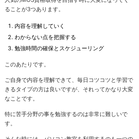
ることが3つあります。
内容を理解していく
わからない点を把握する
勉強時間の確保とスケジューリング
このあたりです。
ご自身で内容を理解できて、毎日コツコツと学習で
きるタイプの方は良いですが、それってかなり大変
なことです。
特に苦手分野の事を勉強するのは非常に難しいで
す。
そんな時には、パソコン教室を利用するのも一つの