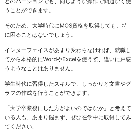
どのバージョンでも、同じような操作で問題なく使
うことができます。
そのため、大学時代にMOS資格を取得しても、特
に困ることはないでしょう。
インターフェイスがあまり変わらなければ、就職し
てから本格的にWordやExcelを使う際、違いに戸惑
うようなことはありません。
学生時代に習得したスキルで、しっかりと文書やグ
ラフの作成を行うことができます。
「大学卒業後にした方がよいのではなか」と考えて
いる人も、あまり悩まず、ぜひ在学中に取得してみ
てください。