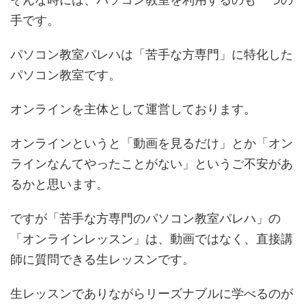
手です。
パソコン教室パレハは「苦手な方専門」に特化した
パソコン教室です。
オンラインを主体として運営しております。
オンラインというと「動画を見るだけ」とか「オン
ラインなんてやったことがない」というご不安があ
るかと思います。
ですが「苦手な方専門のパソコン教室パレハ」の
「オンラインレッスン」は、動画ではなく、直接講
師に質問できる生レッスンです。
生レッスンでありながらリーズナブルに学べるのが