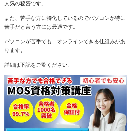
人気の秘密です。
また、苦手な方に特化しているのでパソコンが特に
苦手だと言う方には最適です。
パソコンが苦手でも、オンラインできる仕組みがあ
ります。
詳細は下記をご覧ください。