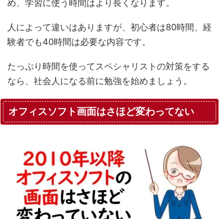
め、学習に使う時間はより長くなります。
人によって違いはありますが、初心者は80時間、経
験者でも40時間は必要な内容です。
たっぷり時間を使ってスペシャリストの対策をする
なら、社会人になる前に勉強を始めましょう。
オフィスソフト画面はさほど変わってない