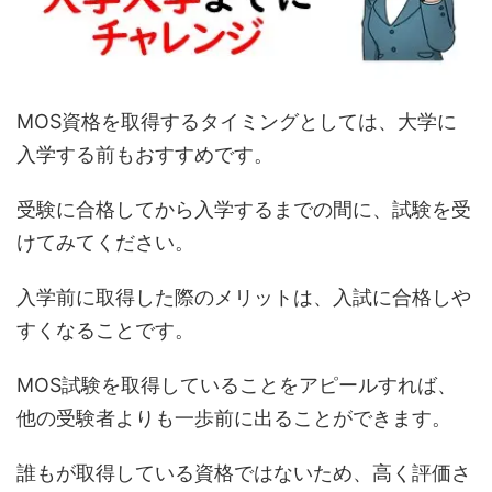
MOS資格を取得するタイミングとしては、大学に
入学する前もおすすめです。
受験に合格してから入学するまでの間に、試験を受
けてみてください。
入学前に取得した際のメリットは、入試に合格しや
すくなることです。
MOS試験を取得していることをアピールすれば、
他の受験者よりも一歩前に出ることができます。
誰もが取得している資格ではないため、高く評価さ