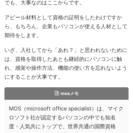
でも、大事なのはここからです。
アピール材料として資格の証明をしたわけですか
ら、もちろん、企業もパソコンが使える人材として
期待をします。
いざ、入社してから「あれ？」と思われないために
は、資格を取得したあとも継続的にパソコンに触
れ、感覚や操作方法、機能の使い方を忘れないよう
にすることが大事です。
mosメモ
MOS（microsoft office specialist）は、マイク
ロソフト社が認定するパソコンの中でも知名
度・人気共にトップで、世界共通の国際資格