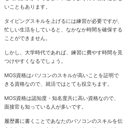
いこともあります。
タイピングスキルを上げるには練習が必要ですが、
忙しい生活をしていると、なかなか時間を確保する
ことができません。
しかし、大学時代であれば、練習に費やす時間を見
つけやすくなるでしょう。
MOS資格はパソコンのスキルが高いことを証明で
きる資格なので、就活ではとても役立ちます。
MOS資格は認知度・知名度共に高い資格なので、
面接官も知っている人が多いです。
履歴書に書くことであなたのパソコンのスキルを伝