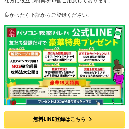
な方に役立つ特典を15個ご用意しております。
良かったら下記からご登録ください。
無料LINE登録はこちら