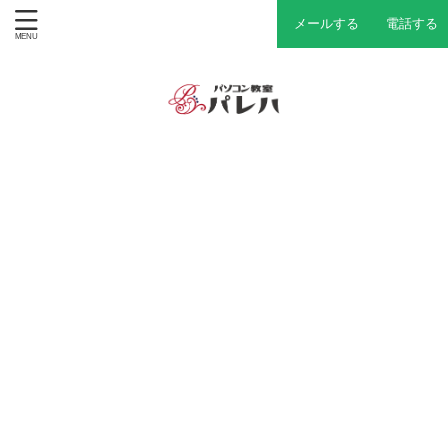
メールする
電話する