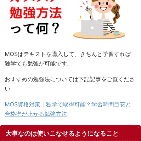
MOSはテキストを購入して、きちんと学習すれば
独学でも勉強が可能です。
おすすめの勉強法については下記記事をご覧くださ
い。
MOS資格対策｜独学で取得可能？学習時間目安と
合格率が上がる勉強方法
大事なのは使いこなせるようになること