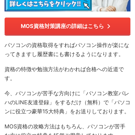
MOS資格対策講座の詳細はこちら
パソコンの資格取得をすればパソコン操作が楽にな
ってきますし履歴書にも書けるようになります。
資格の特徴や勉強方法がわかれば合格への近道で
す。
今、パソコンが苦手な方向けに「パソコン教室パレ
ハのLINE友達登録」をするだけ（無料）で「パソコ
ンに役立つ豪華15大特典」をお送りしております。
MOS資格の攻略方法はもちろん、パソコンが苦手