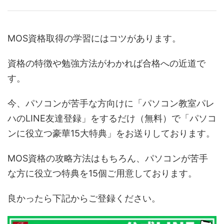
MOS資格取得の学習にはコツがあります。
資格の特徴や勉強方法がわかれば合格への近道で
す。
今、パソコンが苦手な方向けに「パソコン教室パレ
ハのLINE友達登録」をするだけ（無料）で「パソコ
ンに役立つ豪華15大特典」をお送りしております。
MOS資格の攻略方法はもちろん、パソコンが苦手
な方に役立つ特典を15個ご用意しております。
良かったら下記からご登録ください。