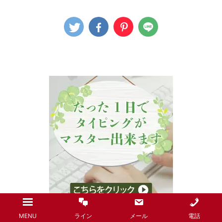
MENU
ライン
メール
電話