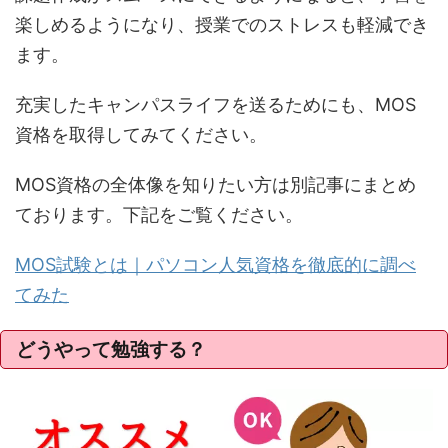
楽しめるようになり、授業でのストレスも軽減でき
ます。
充実したキャンパスライフを送るためにも、MOS
資格を取得してみてください。
MOS資格の全体像を知りたい方は別記事にまとめ
ております。下記をご覧ください。
MOS試験とは｜パソコン人気資格を徹底的に調べ
てみた
どうやって勉強する？