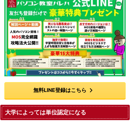
無料LINE登録はこちら
大学によっては単位認定になる