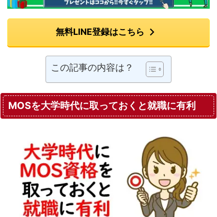
無料LINE登録はこちら
この記事の内容は？
MOSを大学時代に取っておくと就職に有利