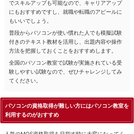
でスキルアップも可能なので、キャリアアップ
にもおすすめですし、就職や転職のアピールに
もいいでしょう。
普段からパソコンが使い慣れた人でも模擬試験
付きのテキスト教材を活用し、出題内容や操作
方法を把握しておくことをおすすめします。
全国のパソコン教室で試験が実施されている受
験しやすい試験なので、ぜひチャレンジしてみ
てください。
パソコンの資格取得が難しい方にはパソコン教室を
利用するのがおすすめ
人気のMOS資格取得を目指す時に大変になってく