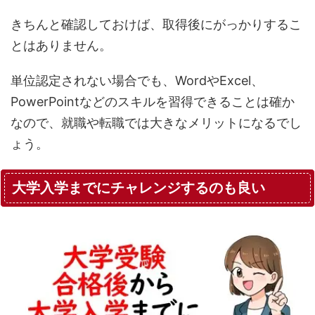
きちんと確認しておけば、取得後にがっかりするこ
とはありません。
単位認定されない場合でも、WordやExcel、
PowerPointなどのスキルを習得できることは確か
なので、就職や転職では大きなメリットになるでし
ょう。
大学入学までにチャレンジするのも良い