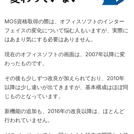
MOS資格取得の際は、オフィスソフトのインター
フェイスの変化について悩む人もいますが、実際に
はあまり気にする必要はありません。
現在のオフィスソフトの画面は、2007年以降に変
わったものです。
その後も少しずつ改良が加えられており、2010年
以降は少し違いが出てきますが、基本構成はほぼ同
じものとなっています。
新機能の追加も、2016年の改良以降は、ほとんど
行われていません。