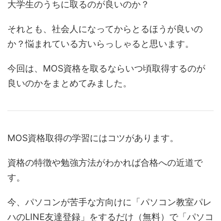
大学生のうちに取るのが良いのか？
それとも、社会人になってからとるほうが良いの
か？悩まれている方いらっしゃると思います。
今回は、MOS資格を取るならいつ頃取得するのが
良いのかをまとめてみました。
MOS資格取得の学習にはコツがあります。
資格の特徴や勉強方法がわかれば合格への近道で
す。
今、パソコンが苦手な方向けに「パソコン教室パレ
ハのLINE友達登録」をするだけ（無料）で「パソコ