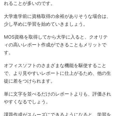
れることが多いのです。
大学進学前に資格取得の余裕がありそうな場合は、
少し早めに学習を始めていきましょう。
MOS資格を取得してから大学に入ると、クオリテ
ィの高いレポート作成ができることもメリットで
す。
オフィスソフトのさまざまな機能を駆使すること
で、より見やすいレポートに仕上がるため、他の生
徒に差をつけられます。
単に文字を並べるだけのレポートよりも、評価され
やすくなるでしょう。
課題作成がスムーズにできるようになると、学習を