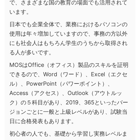
で、さまざまな国の教育の場面でも活用されて
います。
日本でも企業全体で、業務におけるパソコンの
使用は年々増加していますので、事務の方以外
にも社会人はもちろん学生のうちから取得され
る人が多いです。
MOSはOffice（オフィス）製品のスキルを証明
できるので、Word（ワード）、Excel（エクセ
ル）、PowerPoint（パワーポイント）、
Access（アクセス）、Outlook（アウトルッ
ク）の５科目があり、2019、365といったバー
ジョンごとに一般と上級レベルがあり、試験当
日に合格発表もあります。
初心者の人でも、基礎から学習し実務レベルま