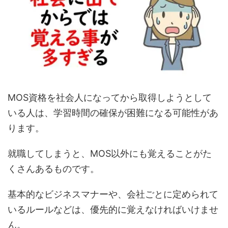
MOS資格を社会人になってから取得しようとして
いる人は、学習時間の確保が困難になる可能性があ
ります。
就職してしまうと、MOS以外にも覚えることがた
くさんあるものです。
基本的なビジネスマナーや、会社ごとに定められて
いるルールなどは、優先的に覚えなければいけませ
ん。