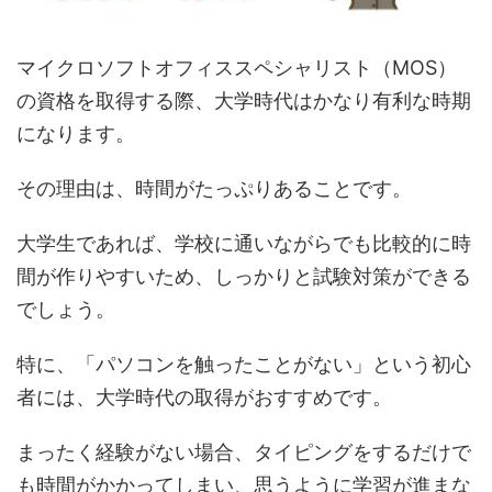
マイクロソフトオフィススペシャリスト（MOS）
の資格を取得する際、大学時代はかなり有利な時期
になります。
その理由は、時間がたっぷりあることです。
大学生であれば、学校に通いながらでも比較的に時
間が作りやすいため、しっかりと試験対策ができる
でしょう。
特に、「パソコンを触ったことがない」という初心
者には、大学時代の取得がおすすめです。
まったく経験がない場合、タイピングをするだけで
も時間がかかってしまい、思うように学習が進まな