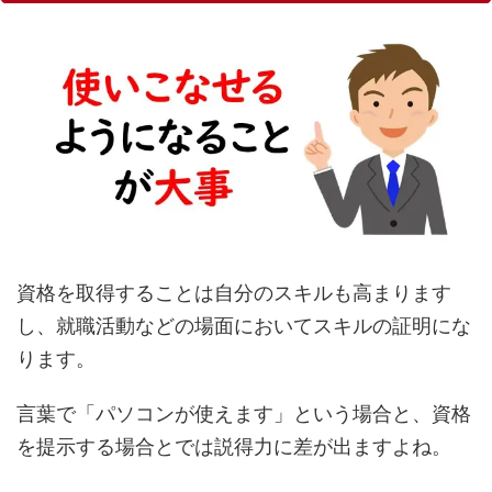
資格を取得することは自分のスキルも高まります
し、就職活動などの場面においてスキルの証明にな
ります。
言葉で「パソコンが使えます」という場合と、資格
を提示する場合とでは説得力に差が出ますよね。