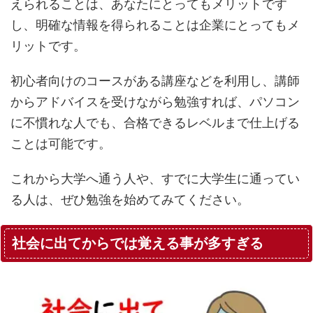
えられることは、あなたにとってもメリットです
し、明確な情報を得られることは企業にとってもメ
リットです。
初心者向けのコースがある講座などを利用し、講師
からアドバイスを受けながら勉強すれば、パソコン
に不慣れな人でも、合格できるレベルまで仕上げる
ことは可能です。
これから大学へ通う人や、すでに大学生に通ってい
る人は、ぜひ勉強を始めてみてください。
社会に出てからでは覚える事が多すぎる