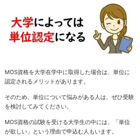
MOS資格を大学在学中に取得した場合は、単位に
認定されるメリットがあります。
そのため、単位について悩みがある人は、ぜひ受験
を検討してみてください。
MOS資格の試験を受ける大学生の中には、「単位
が欲しい」という理由で申込む人もいます。