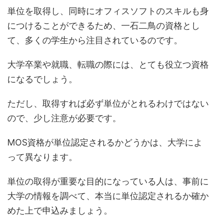
単位を取得し、同時にオフィスソフトのスキルも身
につけることができるため、一石二鳥の資格とし
て、多くの学生から注目されているのです。
大学卒業や就職、転職の際には、とても役立つ資格
になるでしょう。
ただし、取得すれば必ず単位がとれるわけではない
ので、少し注意が必要です。
MOS資格が単位認定されるかどうかは、大学によ
って異なります。
単位の取得が重要な目的になっている人は、事前に
大学の情報を調べて、本当に単位認定されるか確か
めた上で申込みましょう。