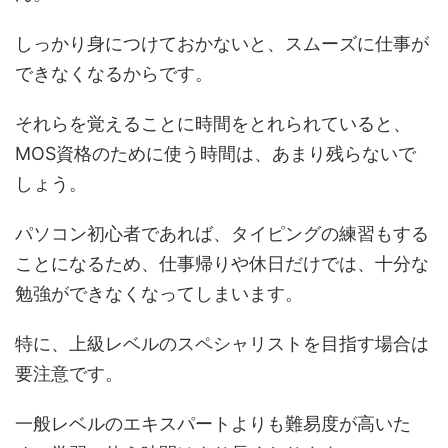
しっかり身につけておかないと、スムーズに仕事が
できなくなるからです。
それらを覚えることに時間をとれられていると、
MOS資格のために使う時間は、あまり残らないで
しょう。
パソコン初心者であれば、タイピングの練習もする
ことになるため、仕事帰りや休日だけでは、十分な
勉強ができなくなってしまいます。
特に、上級レベルのスペシャリストを目指す場合は
要注意です。
一般レベルのエキスパートよりも難易度が高いた