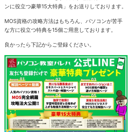
ンに役立つ豪華15大特典」をお送りしております。
MOS資格の攻略方法はもちろん、パソコンが苦手
な方に役立つ特典を15個ご用意しております。
良かったら下記からご登録ください。