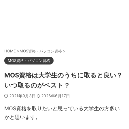
HOME
>
MOS資格・パソコン資格
>
MOS資格・パソコン資格
MOS資格は大学生のうちに取ると良い？
いつ取るのがベスト？
2021年9月3日
2026年6月17日
MOS資格を取りたいと思っている大学生の方多い
かと思います。