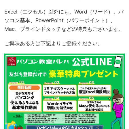
Excel（エクセル）以外にも、Word（ワード）、パ
ソコン基本、PowerPoint（パワーポイント）、
Mac、ブラインドタッチなどの特典もございます。
ご興味ある方は下記よりご登録ください。