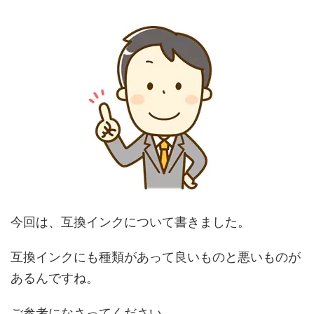
今回は、互換インクについて書きました。
互換インクにも種類があって良いものと悪いものが
あるんですね。
ご参考になさってください。