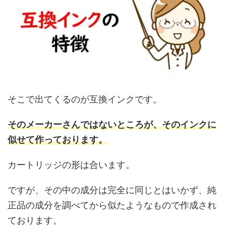
そこで出てくるのが互換インクです。
そのメーカーさんではないところが、そのインクに
似せて作っております。
カートリッジの形は合います。
ですが、その中の成分は完全に同じとはいかず、純
正品の成分を調べてから似たようなもので作成され
ております。