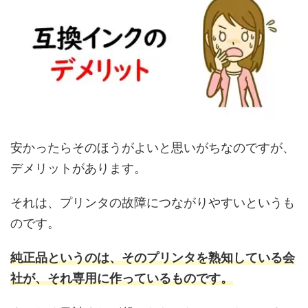
安かったらそのほうがよいと思いがちなのですが、
デメリットがあります。
それは、プリンタの故障につながりやすいというも
のです。
純正品というのは、そのプリンタを熟知している会
社が、それ専用に作っているものです。