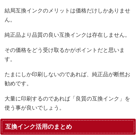
結局互換インクのメリットは価格だけしかありませ
ん。
純正品より品質の良い互換インクは存在しません。
その価格をどう受け取るかがポイントだと思いま
す。
たまにしか印刷しないのであれば、純正品が断然お
勧めです。
大量に印刷するのであれば「良質の互換インク」を
使う事が良いでしょう。
互換インク活用のまとめ