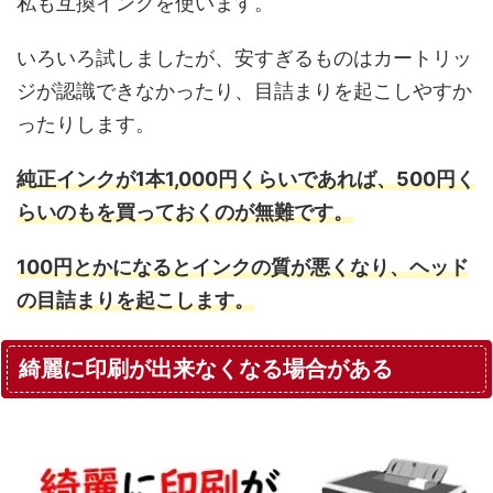
私も互換インクを使います。
いろいろ試しましたが、安すぎるものはカートリッ
ジが認識できなかったり、目詰まりを起こしやすか
ったりします。
純正インクが1本1,000円くらいであれば、500円く
らいのもを買っておくのが無難です。
100円とかになるとインクの質が悪くなり、ヘッド
の目詰まりを起こします。
綺麗に印刷が出来なくなる場合がある