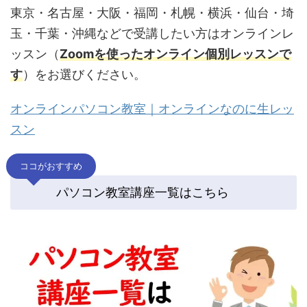
東京・名古屋・大阪・福岡・札幌・横浜・仙台・埼
玉・千葉・沖縄などで受講したい方はオンラインレ
ッスン（
Zoomを使ったオンライン個別レッスンで
す
）をお選びください。
オンラインパソコン教室｜オンラインなのに生レッ
スン
ココがおすすめ
パソコン教室講座一覧はこちら