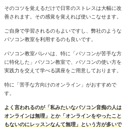
そのコツを覚えるだけで日常のストレスは大幅に改
善されます。その感覚を覚えれば使いこなせます。
ご自身で学習されるのもよいですし、弊社のような
パソコン教室を利用するのも良いです。
パソコン教室パレハは、特に「パソコンが苦手な方
に特化した」パソコン教室で、パソコンの使い方を
実践力を交えて学べる講座をご用意しております。
特に「苦手な方向けのオンライン」がおすすめで
す。
よく言われるのが「私みたいなパソコン音痴の人は
オンラインは無理」とか「オンラインをやったこと
もないのにレッスンなんて無理」という方が多いで