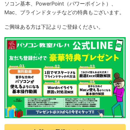
ソコン基本、PowerPoint（パワーポイント）、
Mac、ブラインドタッチなどの特典もございます。
ご興味ある方は下記よりご登録ください。