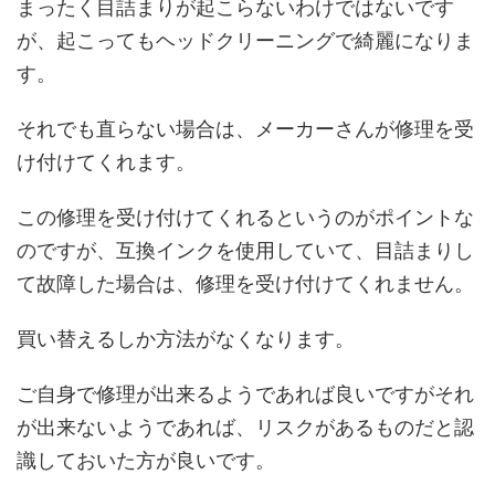
まったく目詰まりが起こらないわけではないです
が、起こってもヘッドクリーニングで綺麗になりま
す。
それでも直らない場合は、メーカーさんが修理を受
け付けてくれます。
この修理を受け付けてくれるというのがポイントな
のですが、互換インクを使用していて、目詰まりし
て故障した場合は、修理を受け付けてくれません。
買い替えるしか方法がなくなります。
ご自身で修理が出来るようであれば良いですがそれ
が出来ないようであれば、リスクがあるものだと認
識しておいた方が良いです。