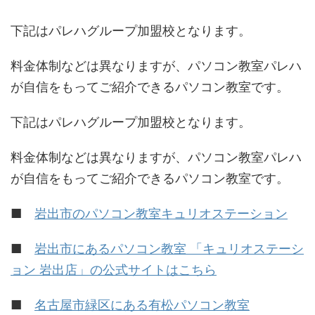
下記はパレハグループ加盟校となります。
料金体制などは異なりますが、パソコン教室パレハ
が自信をもってご紹介できるパソコン教室です。
下記はパレハグループ加盟校となります。
料金体制などは異なりますが、パソコン教室パレハ
が自信をもってご紹介できるパソコン教室です。
■
岩出市のパソコン教室キュリオステーション
■
岩出市にあるパソコン教室 「キュリオステーシ
ョン 岩出店」の公式サイトはこちら
■
名古屋市緑区にある有松パソコン教室