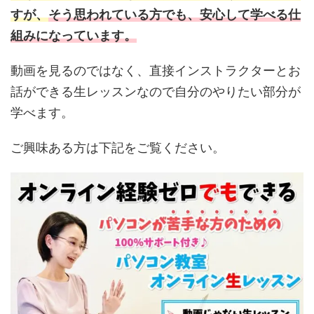
すが、
そう思われている方でも、安心して学べる仕
組みになっています。
動画を見るのではなく、直接インストラクターとお
話ができる生レッスンなので自分のやりたい部分が
学べます。
ご興味ある方は下記をご覧ください。