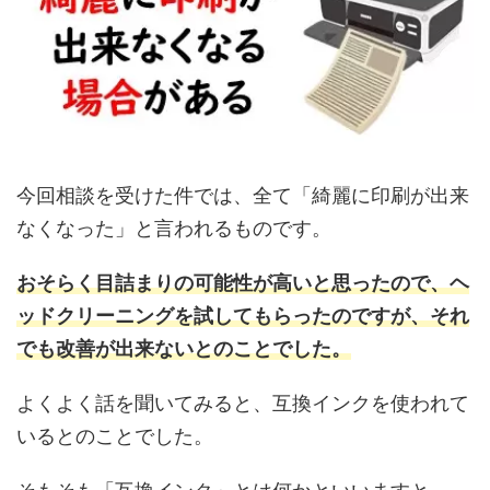
今回相談を受けた件では、全て「綺麗に印刷が出来
なくなった」と言われるものです。
おそらく目詰まりの可能性が高いと思ったので、ヘ
ッドクリーニングを試してもらったのですが、それ
でも改善が出来ないとのことでした。
よくよく話を聞いてみると、互換インクを使われて
いるとのことでした。