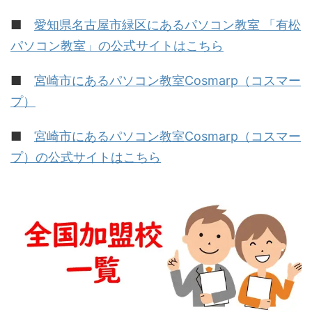
■
愛知県名古屋市緑区にあるパソコン教室 「有松
パソコン教室」の公式サイトはこちら
■
宮崎市にあるパソコン教室Cosmarp（コスマー
プ）
■
宮崎市にあるパソコン教室Cosmarp（コスマー
プ）の公式サイトはこちら