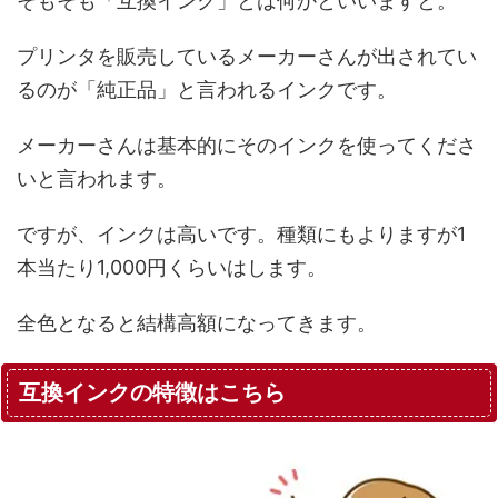
そもそも「互換インク」とは何かといいますと。
プリンタを販売しているメーカーさんが出されてい
るのが「純正品」と言われるインクです。
メーカーさんは基本的にそのインクを使ってくださ
いと言われます。
ですが、インクは高いです。種類にもよりますが1
本当たり1,000円くらいはします。
全色となると結構高額になってきます。
互換インクの特徴はこちら