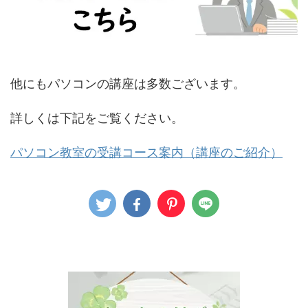
他にもパソコンの講座は多数ございます。
詳しくは下記をご覧ください。
パソコン教室の受講コース案内（講座のご紹介）