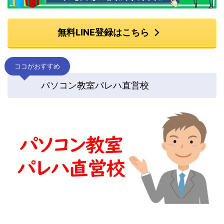
無料LINE登録はこちら
ココがおすすめ
パソコン教室パレハ直営校