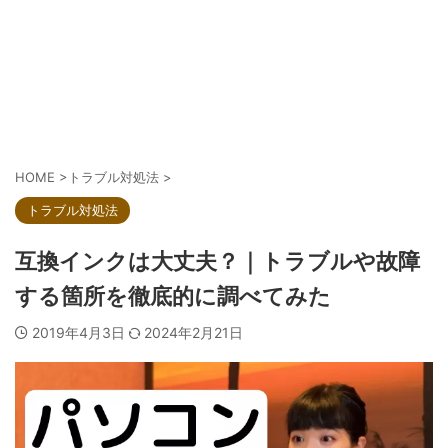
HOME
>
トラブル対処法
>
トラブル対処法
互換インクは大丈夫？｜トラブルや故障
する箇所を徹底的に調べてみた
2019年4月3日
2024年2月21日