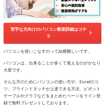
苦手な方向けのパソコン教室詳細はコチ
ラ
パソコンを使いこなすのって結構難しいです。
パソコンは、出来ることが多くて覚えるのがかなり
大変です。
そんな方のためにパソコンの使い方や、Excelのコ
ツ、ブラインドタッチが上達できる方法、ピボット
テーブルやグラフなどをまとめたページをライン登
録で無料プレゼントしております。