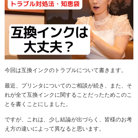
今回は互換インクのトラブルについて書きます。
最近、プリンタについてのご相談が続き、また、そ
れが全て互換インクに関することだったためこのこ
とを書くことにしました。
ですが、これは、少し結論が出づらく、皆様のお考
え方の違いによって異なると思います。