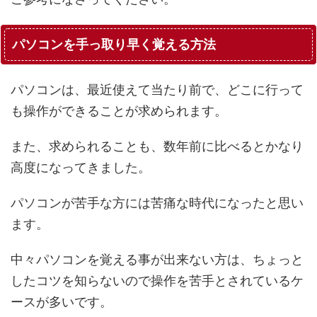
パソコンを手っ取り早く覚える方法
パソコンは、最近使えて当たり前で、どこに行って
も操作ができることが求められます。
また、求められることも、数年前に比べるとかなり
高度になってきました。
パソコンが苦手な方には苦痛な時代になったと思い
ます。
中々パソコンを覚える事が出来ない方は、ちょっと
したコツを知らないので操作を苦手とされているケ
ースが多いです。