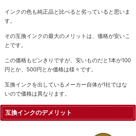
インクの色も純正品と比べると劣っていると思いま
す。
その互換インクの最大のメリットは、価格が安いこ
とです。
この価格もピンきりですが、安いものだと1本が100
円とか、500円とか価格は様々です。
互換インクを出しているメーカー自体が1社ではな
いので価格は異なります。
互換インクのデメリット