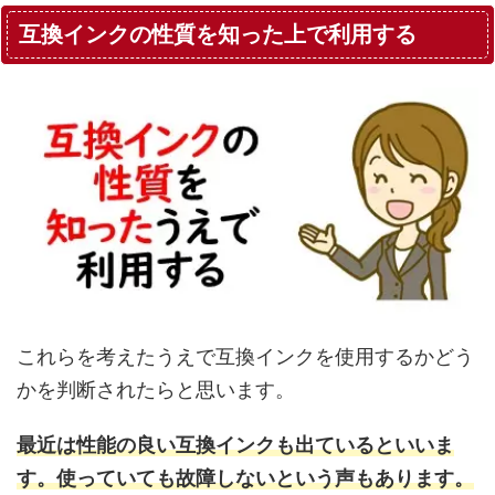
互換インクの性質を知った上で利用する
これらを考えたうえで互換インクを使用するかどう
かを判断されたらと思います。
最近は性能の良い互換インクも出ているといいま
す。使っていても故障しないという声もあります。