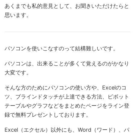
あくまでも私的意見として、お聞きいただけたらと
思います。
パソコンを使いこなすのって結構難しいです。
パソコンは、出来ることが多くて覚えるのがかなり
大変です。
そんな方のためにパソコンの使い方や、Excelのコ
ツ、ブラインドタッチが上達できる方法、ピボット
テーブルやグラフなどをまとめたページをライン登
録で無料プレゼントしております。
Excel（エクセル）以外にも、Word（ワード）、パ