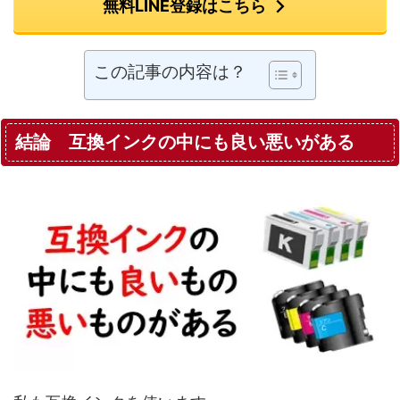
無料LINE登録はこちら
この記事の内容は？
結論 互換インクの中にも良い悪いがある