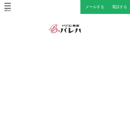
メールする
電話する