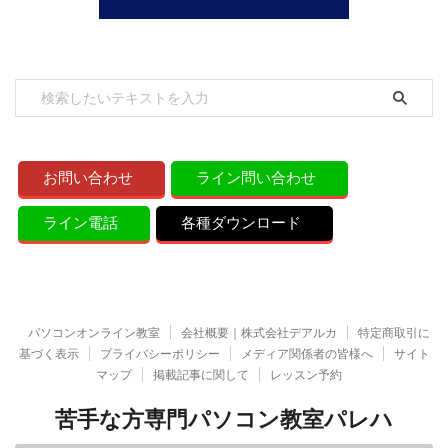
お問い合わせ
ライン問い合わせ
ライン電話
各種ダウンロード
パソコンオンライン教室
会社概要｜株式会社デアルカ
特定商取引に
基づく表示
プライバシーポリシー
メディア関係者の皆様へ
サイト
マップ
掲載記事に関して
レッスン予約
苦手な方専門パソコン教室パレハ