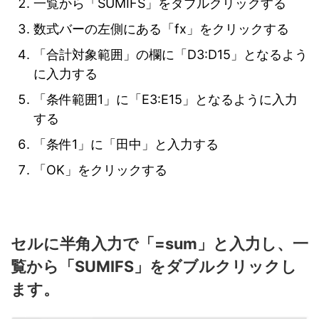
一覧から「SUMIFS」をダブルクリックする
数式バーの左側にある「fx」をクリックする
「合計対象範囲」の欄に「D3:D15」となるよう
に入力する
「条件範囲1」に「E3:E15」となるように入力
する
「条件1」に「田中」と入力する
「OK」をクリックする
セルに半角入力で「=sum」と入力し、一
覧から「SUMIFS」をダブルクリックし
ます。