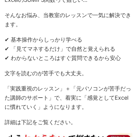
そんなお悩み、当教室のレッスンで一気に解決でき
ます。
✔ 基本操作からしっかり学べる
✔ 「見てマネするだけ」で自然と覚えられる
✔ わからないところはすぐ質問できるから安心
文字を読むのが苦手でも大丈夫。
「実践重視のレッスン」＋「元パソコンが苦手だっ
た講師のサポート」で、着実に「感覚としてExcel
に慣れていく」ようになります。
詳細は下記をご覧ください。