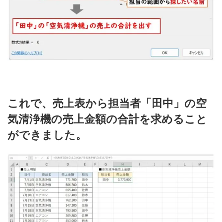
これで、売上表から担当者「田中」の空
気清浄機の売上金額の合計を求めること
ができました。