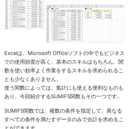
Excelは、Microsoft Officeソフトの中でもビジネス
での使用頻度が高く、基本のスキルはもちろん、関
数を使い効率よく作業をするスキルを求められるこ
とも少なくありません。
使う関数によっては、集計にも使える便利なものも
あり、今回紹介するSUMIFS関数もその一つです。
SUMIFS関数では、複数の条件を指定して、異なる
すべての条件を満たすデータのみで合計を求めるこ
とができます。