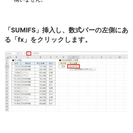
「SUMIFS」挿入し、数式バーの左側にあ
る「fx」をクリックします。