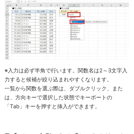
※入力は必ず半角で行います。関数名は2～3文字入
力すると候補が絞り込まれやすくなります。
一覧から関数を選ぶ際は、ダブルクリック、また
は、方向キーで選択した状態でキーボートの
「Tab」キーを押すと挿入ができます。