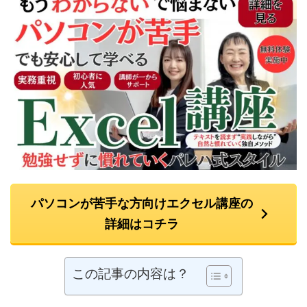
パソコンが苦手な方向けエクセル講座の
詳細はコチラ
この記事の内容は？