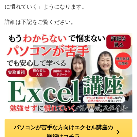
に慣れていく」ようになります。
詳細は下記をご覧ください。
パソコンが苦手な方向けエクセル講座の
詳細はコチラ