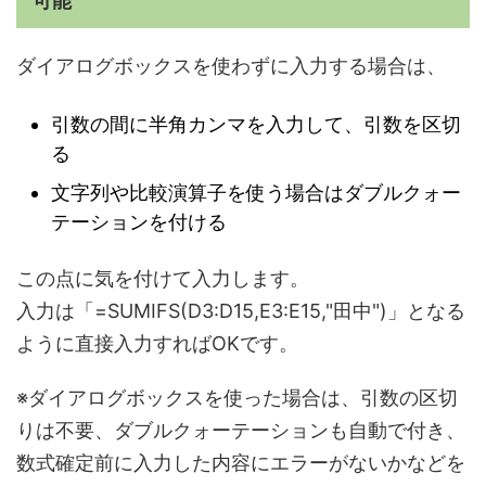
可能
ダイアログボックスを使わずに入力する場合は、
引数の間に半角カンマを入力して、引数を区切
る
文字列や比較演算子を使う場合はダブルクォー
テーションを付ける
この点に気を付けて入力します。
入力は「=SUMIFS(D3:D15,E3:E15,"田中")」となる
ように直接入力すればOKです。
※ダイアログボックスを使った場合は、引数の区切
りは不要、ダブルクォーテーションも自動で付き、
数式確定前に入力した内容にエラーがないかなどを