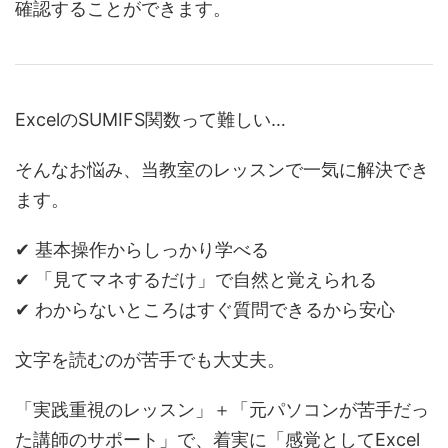
確認することができます。
ExcelのSUMIFS関数って難しい…
そんなお悩み、当教室のレッスンで一気に解決でき
ます。
✔ 基本操作からしっかり学べる
✔ 「見てマネするだけ」で自然と覚えられる
✔ わからないところはすぐ質問できるから安心
文字を読むのが苦手でも大丈夫。
「実践重視のレッスン」＋「元パソコンが苦手だっ
た講師のサポート」で、着実に「感覚としてExcel