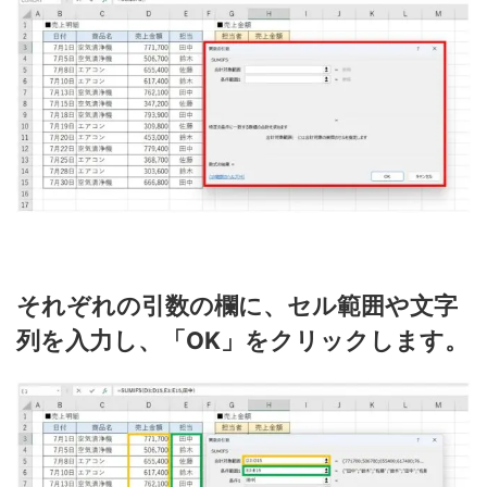
それぞれの引数の欄に、セル範囲や文字
列を入力し、「OK」をクリックします。