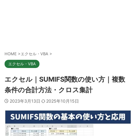
HOME
>
エクセル・VBA
>
エクセル・VBA
エクセル｜SUMIFS関数の使い方｜複数
条件の合計方法・クロス集計
2023年3月13日
2025年10月15日