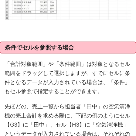
条件でセルを参照する場合
「合計対象範囲」や「条件範囲」は対象となるセル
範囲をドラッグして選択しますが、すでにセルに条
件となるデータが入力されている場合は、「条件」
もセル参照で指定することができます。
先ほどの、売上一覧から担当者「田中」の空気清浄
機の売上合計を求める際に、下記の例のようにセル
【G3】に「田中」、セル【H3】に「空気清浄機」
というデータが入力されている場合は、それぞれの