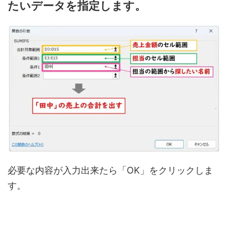
たいデータを指定します。
必要な内容が入力出来たら「OK」をクリックしま
す。