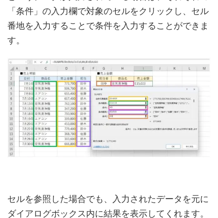
「条件」の入力欄で対象のセルをクリックし、セル
番地を入力することで条件を入力することができま
す。
セルを参照した場合でも、入力されたデータを元に
ダイアログボックス内に結果を表示してくれます。