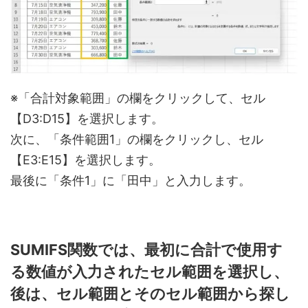
※「合計対象範囲」の欄をクリックして、セル
【D3:D15】を選択します。
次に、「条件範囲1」の欄をクリックし、セル
【E3:E15】を選択します。
最後に「条件1」に「田中」と入力します。
SUMIFS関数では、最初に合計で使用す
る数値が入力されたセル範囲を選択し、
後は、セル範囲とそのセル範囲から探し