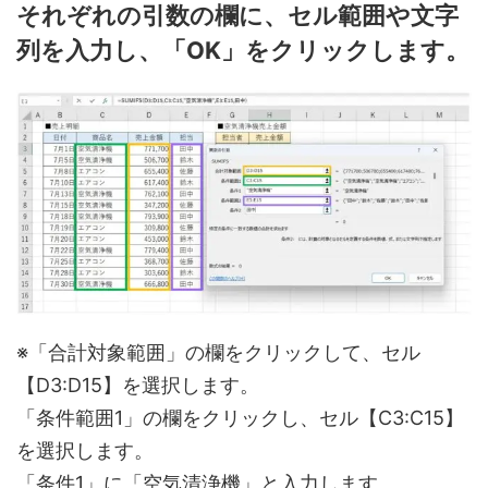
それぞれの引数の欄に、セル範囲や文字
列を入力し、「OK」をクリックします。
※「合計対象範囲」の欄をクリックして、セル
【D3:D15】を選択します。
「条件範囲1」の欄をクリックし、セル【C3:C15】
を選択します。
「条件1」に「空気清浄機」と入力します。