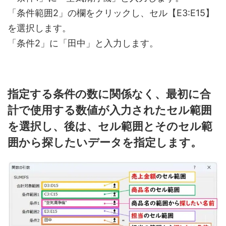
「条件範囲2」の欄をクリックし、セル【E3:E15】
を選択します。
「条件2」に「田中」と入力します。
指定する条件の数に関係なく、最初に合
計で使用する数値が入力されたセル範囲
を選択し、後は、セル範囲とそのセル範
囲から探したいデータを指定します。