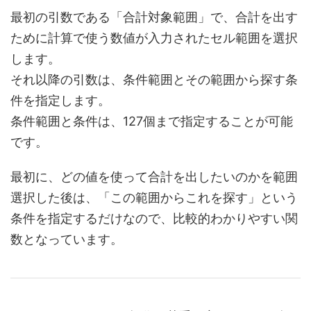
最初の引数である「合計対象範囲」で、合計を出す
ために計算で使う数値が入力されたセル範囲を選択
します。
それ以降の引数は、条件範囲とその範囲から探す条
件を指定します。
条件範囲と条件は、127個まで指定することが可能
です。
最初に、どの値を使って合計を出したいのかを範囲
選択した後は、「この範囲からこれを探す」という
条件を指定するだけなので、比較的わかりやすい関
数となっています。