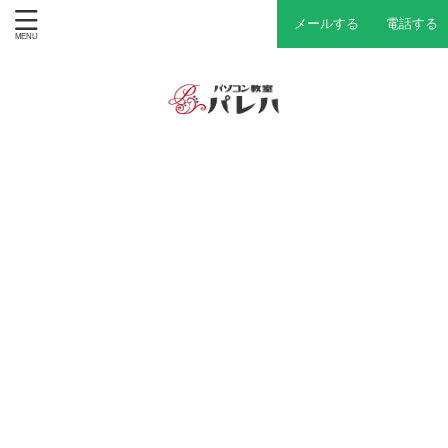
メールする
電話する