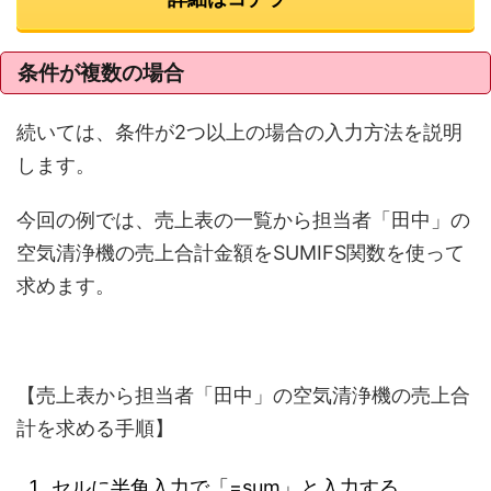
条件が複数の場合
続いては、条件が2つ以上の場合の入力方法を説明
します。
今回の例では、売上表の一覧から担当者「田中」の
空気清浄機の売上合計金額をSUMIFS関数を使って
求めます。
【売上表から担当者「田中」の空気清浄機の売上合
計を求める手順】
セルに半角入力で「=sum」と入力する