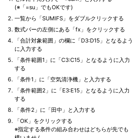
(※「=su」でもOKです)
一覧から「SUMIFS」をダブルクリックする
数式バーの左側にある「fx」をクリックする
「合計対象範囲」の欄に「D3:D15」となるよう
に入力する
「条件範囲1」に「C3:C15」となるように入力
する
「条件1」に「空気清浄機」と入力する
「条件範囲2」に「E3:E15」となるように入力
する
「条件2」に「田中」と入力する
「OK」をクリックする
※指定する条件の組み合わせはどちらが先でも
構いません。