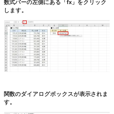
数式バーの左側にある「fx」をクリック
します。
関数のダイアログボックスが表示されま
す。