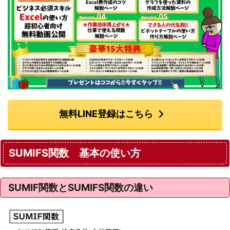
無料LINE登録はこちら
SUMIFS関数 基本の使い方
SUMIF関数とSUMIFS関数の違い