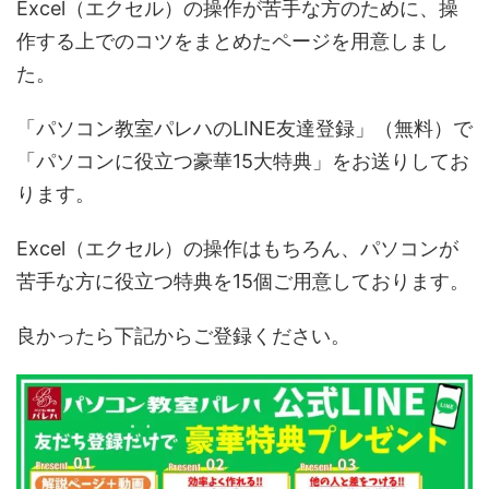
Excel（エクセル）の操作が苦手な方のために、操
作する上でのコツをまとめたページを用意しまし
た。
「パソコン教室パレハのLINE友達登録」（無料）で
「パソコンに役立つ豪華15大特典」をお送りしてお
ります。
Excel（エクセル）の操作はもちろん、パソコンが
苦手な方に役立つ特典を15個ご用意しております。
良かったら下記からご登録ください。