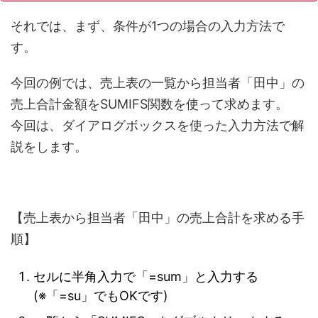
それでは、まず、条件が1つの場合の入力方法で
す。
今回の例では、売上表の一覧から担当者「田中」の
売上合計金額をSUMIFS関数を使って求めます。
今回は、ダイアログボックスを使った入力方法で解
説をします。
【売上表から担当者「田中」の売上合計を求める手
順】
セルに半角入力で「=sum」と入力する
(※「=su」でもOKです)