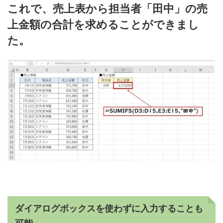
これで、売上表から担当者「田中」の売
上金額の合計を求めることができまし
た。
ダイアログボックスを使わずに入力することも