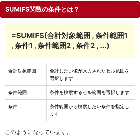
SUMIFS関数の条件とは？
=SUMIFS(合計対象範囲 , 条件範囲1
, 条件1 , 条件範囲2 , 条件2 , ...)
合計対象範囲
合計したい値が入力されたセル範囲を
選択します
条件範囲
条件を検索するセル範囲を選択します
条件
条件範囲から検索したい条件を指定し
ます
このようになっています。