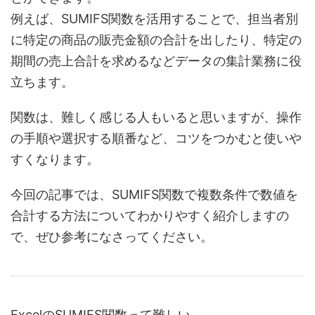
例えば、SUMIFS関数を活用することで、担当者別
に特定の商品の販売金額の合計を出したり、特定の
期間の売上合計を求めるなどデータの集計業務に役
立ちます。
関数は、難しく感じる人もいると思いますが、操作
の手順や選択する順番など、コツをつかむと使いや
すくなります。
今回の記事では、SUMIFS関数で複数条件で数値を
合計する方法についてわかりやすく紹介しますの
で、ぜひ参考になさってください。
ExcelのSUMIFS関数って難しい…