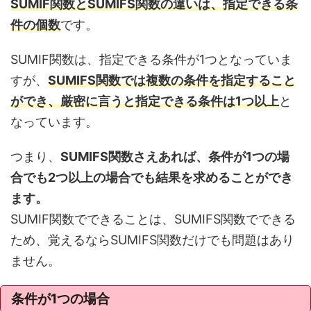
SUMIF関数とSUMIFS関数の違いは、指定できる条
件の個数
です。
SUMIF関数は、指定できる条件が1つとなっていま
すが、
SUMIFS関数では複数の条件を指定すること
ができ、厳密に言うと指定できる条件は1つ以上
と
なっています。
つまり、
SUMIFS関数さえあれば、条件が1つの場
合でも2つ以上の場合でも結果を求めることができ
ます。
SUMIF関数でできることは、SUMIFS関数でできる
ため、覚えるならSUMIFS関数だけでも問題はあり
ません。
条件が1つの場合