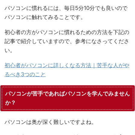
パソコンに慣れるには、毎日5分10分でも良いので
パソコンに触れてみることです。
初心者の方がパソコンに慣れるための方法を下記の
記事で紹介していますので、参考になさってくださ
い。
初心者がパソコンに詳しくなる方法｜苦手な人がや
るべき3つのこと
パソコンが苦手であればパソコンを学んでみません
か？
パソコンは奥が深く難しいですよね。