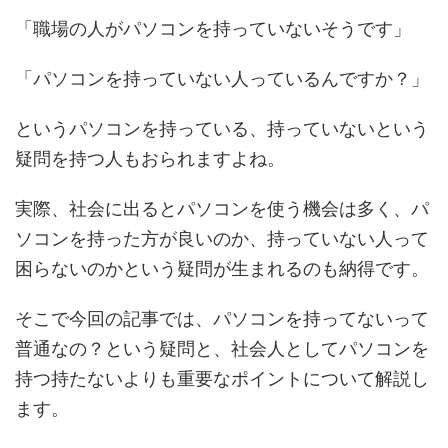
「職場の人がパソコンを持っていないそうです」
「パソコンを持っていない人っているんですか？」
というパソコンを持っている、持っていないという
疑問を持つ人もおられますよね。
実際、社会に出るとパソコンを使う機会は多く、パ
ソコンを持った方が良いのか、持っていない人って
困らないのかという疑問が生まれるのも納得です。
そこで今回の記事では、パソコンを持ってないって
普通なの？という疑問と、社会人としてパソコンを
持つ持たないよりも重要なポイントについて解説し
ます。