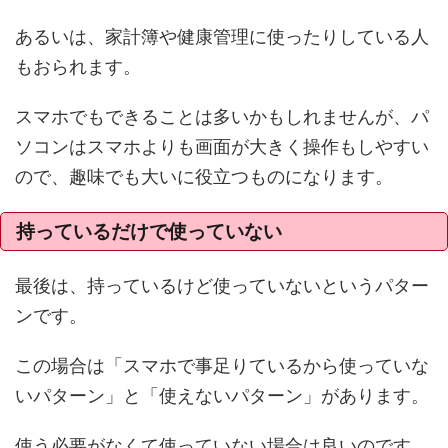
あるいは、家計簿や健康管理に使ったりしている人
もおられます。
スマホでもできることは多いかもしれませんが、パ
ソコンはスマホよりも画面が大きく操作もしやすい
ので、趣味でも大いに役立つものになります。
持っているだけで使っていない
最後は、持っているけど使っていないというパター
ンです。
この場合は「スマホで事足りているから使っていな
いパターン」と「使えないパターン」があります。
使う必要がなくて使っていない場合は良いのです