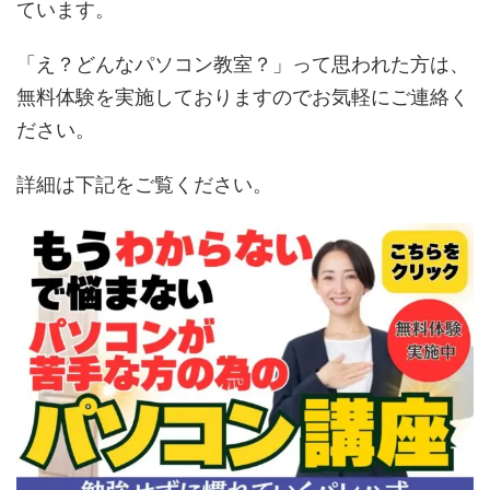
ています。
「え？どんなパソコン教室？」って思われた方は、
無料体験を実施しておりますのでお気軽にご連絡く
ださい。
詳細は下記をご覧ください。