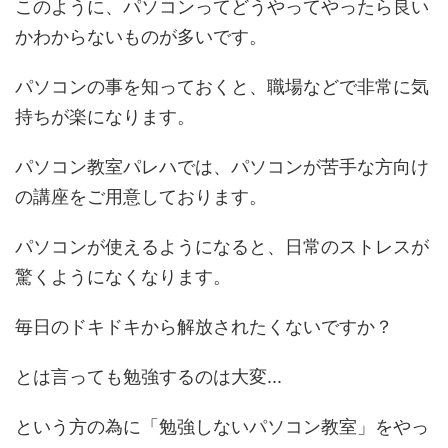
このように、パソコンってどうやってやったら良い
かわからないものが多いです。
パソコンの事を知っておくと、職場などで非常に気
持ちが楽になります。
パソコン教室パレハでは、パソコンが苦手な方向け
の講座をご用意しております。
パソコンが使えるようになると、日常のストレスが
驚くようになくなります。
毎日のドキドキから解放されたくないですか？
とは言っても勉強するのは大変...
という方の為に「勉強しないパソコン教室」をやっ