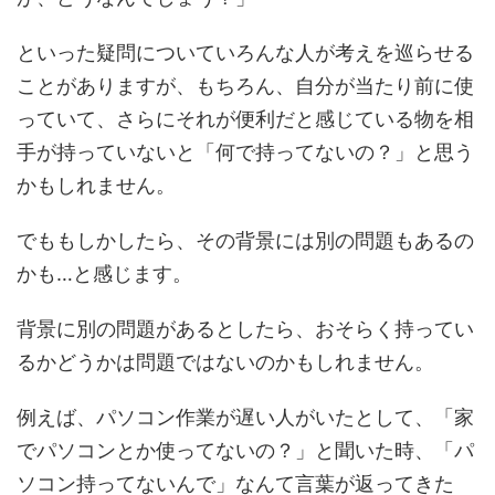
といった疑問についていろんな人が考えを巡らせる
ことがありますが、もちろん、自分が当たり前に使
っていて、さらにそれが便利だと感じている物を相
手が持っていないと「何で持ってないの？」と思う
かもしれません。
でももしかしたら、その背景には別の問題もあるの
かも…と感じます。
背景に別の問題があるとしたら、おそらく持ってい
るかどうかは問題ではないのかもしれません。
例えば、パソコン作業が遅い人がいたとして、「家
でパソコンとか使ってないの？」と聞いた時、「パ
ソコン持ってないんで」なんて言葉が返ってきた