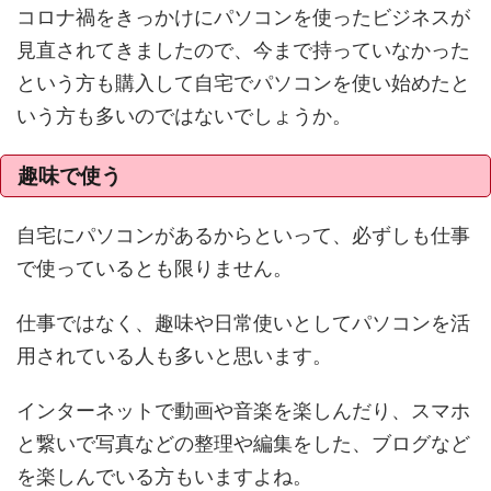
コロナ禍をきっかけにパソコンを使ったビジネスが
見直されてきましたので、今まで持っていなかった
という方も購入して自宅でパソコンを使い始めたと
いう方も多いのではないでしょうか。
趣味で使う
自宅にパソコンがあるからといって、必ずしも仕事
で使っているとも限りません。
仕事ではなく、趣味や日常使いとしてパソコンを活
用されている人も多いと思います。
インターネットで動画や音楽を楽しんだり、スマホ
と繋いで写真などの整理や編集をした、ブログなど
を楽しんでいる方もいますよね。