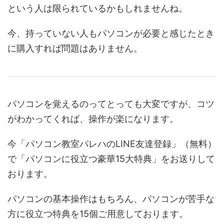
という人は限られているかもしれませんね。
今、持っていない人もパソコンが必要と感じたとき
に購入すれば問題はありません。
パソコンを覚えるのってとっても大変ですが、コツ
がわかってくれば、操作が楽になります。
今「パソコン教室パレハのLINE友達登録」（無料）
で「パソコンに役立つ豪華15大特典」をお送りして
おります。
パソコンの基本操作はもちろん、パソコンが苦手な
方に役立つ特典を15個ご用意しております。