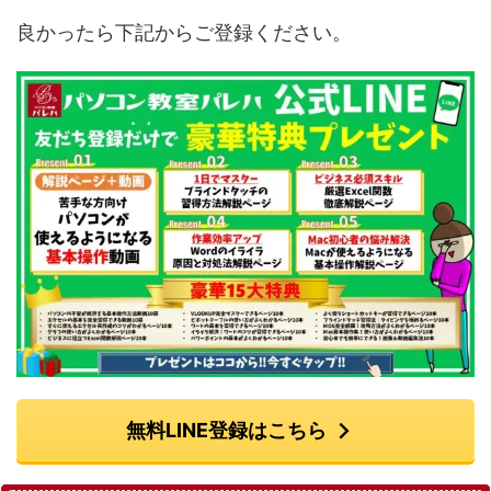
良かったら下記からご登録ください。
無料LINE登録はこちら