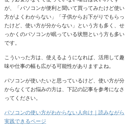
が、「パソコンが便利と聞いて買ってみたけど使い
方がよくわからない」「子供からお下がりでもらっ
たけど、使い方が分からない」という方も多く、せ
っかくのパソコンが眠っている状態という方も多い
です。
こういった方は、使えるようになれば、活用して趣
味や仕事の幅も広がる可能性がありますよね。
パソコンが使いたいと思っているけど、使い方が分
からなくてお悩みの方は、下記の記事を参考になさ
ってください。
パソコンの使い方がわからない人向け｜読みながら
実践できるページ