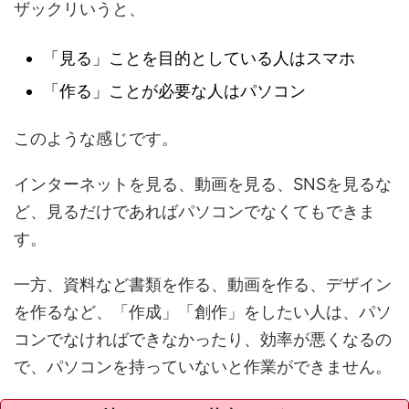
ザックリいうと、
「見る」ことを目的としている人はスマホ
「作る」ことが必要な人はパソコン
このような感じです。
インターネットを見る、動画を見る、SNSを見るな
ど、見るだけであればパソコンでなくてもできま
す。
一方、資料など書類を作る、動画を作る、デザイン
を作るなど、「作成」「創作」をしたい人は、パソ
コンでなければできなかったり、効率が悪くなるの
で、パソコンを持っていないと作業ができません。