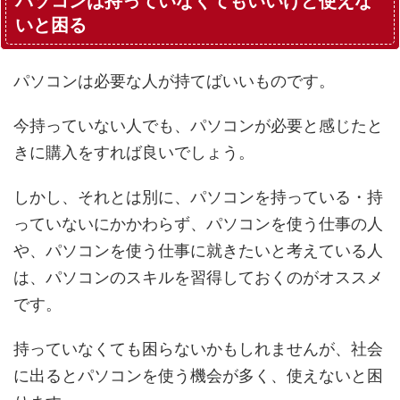
パソコンは持っていなくてもいいけど使えな
いと困る
パソコンは必要な人が持てばいいものです。
今持っていない人でも、パソコンが必要と感じたと
きに購入をすれば良いでしょう。
しかし、それとは別に、パソコンを持っている・持
っていないにかかわらず、パソコンを使う仕事の人
や、パソコンを使う仕事に就きたいと考えている人
は、パソコンのスキルを習得しておくのがオススメ
です。
持っていなくても困らないかもしれませんが、社会
に出るとパソコンを使う機会が多く、使えないと困