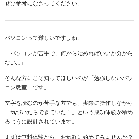
ぜひ参考になさってください。
パソコンって難しいですよね。
「パソコンが苦手で、何から始めればいいか分から
ない…」
そんな方にこそ知ってほしいのが「勉強しないパソ
コン教室」です。
文字を読むのが苦手な方でも、実際に操作しながら
「気づいたらできていた！」という成功体験が積め
るように設計されています。
まずは無料体験から、お気軽に始めてみませんか？