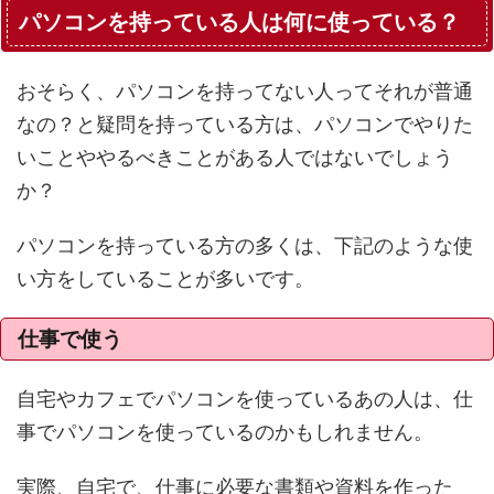
パソコンを持っている人は何に使っている？
おそらく、パソコンを持ってない人ってそれが普通
なの？と疑問を持っている方は、パソコンでやりた
いことややるべきことがある人ではないでしょう
か？
パソコンを持っている方の多くは、下記のような使
い方をしていることが多いです。
仕事で使う
自宅やカフェでパソコンを使っているあの人は、仕
事でパソコンを使っているのかもしれません。
実際、自宅で、仕事に必要な書類や資料を作った