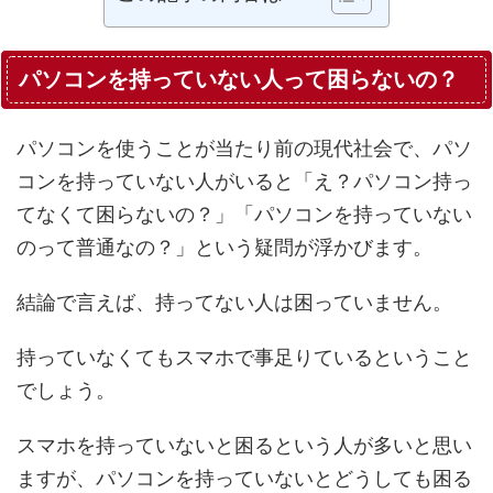
パソコンを持っていない人って困らないの？
パソコンを使うことが当たり前の現代社会で、パソ
コンを持っていない人がいると「え？パソコン持っ
てなくて困らないの？」「パソコンを持っていない
のって普通なの？」という疑問が浮かびます。
結論で言えば、持ってない人は困っていません。
持っていなくてもスマホで事足りているということ
でしょう。
スマホを持っていないと困るという人が多いと思い
ますが、パソコンを持っていないとどうしても困る