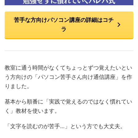
苦手な方向けパソコン講座の詳細はコチ
ラ
教室に通う時間がなくてちょっとずつ覚えたいとい
う方向けの「パソコン苦手さん向け通信講座」を作
りました。
基本から順番に「実践で覚えるのではなく慣れてい
く」教材を使います。
「文字を読むのが苦手…」という方でも大丈夫。