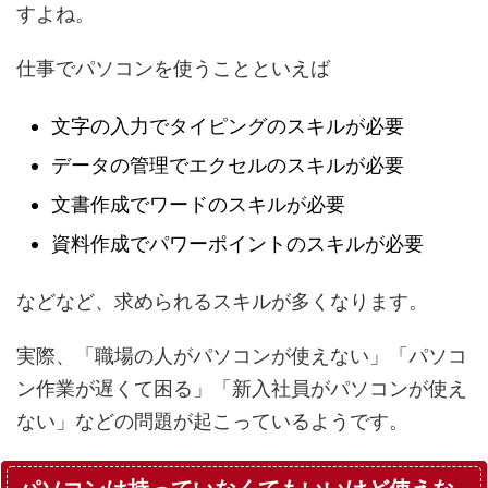
すよね。
仕事でパソコンを使うことといえば
文字の入力でタイピングのスキルが必要
データの管理でエクセルのスキルが必要
文書作成でワードのスキルが必要
資料作成でパワーポイントのスキルが必要
などなど、求められるスキルが多くなります。
実際、「職場の人がパソコンが使えない」「パソコ
ン作業が遅くて困る」「新入社員がパソコンが使え
ない」などの問題が起こっているようです。