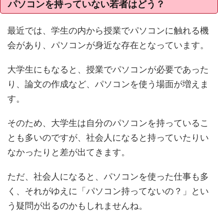
パソコンを持っていない若者はどう？
最近では、学生の内から授業でパソコンに触れる機
会があり、パソコンが身近な存在となっています。
大学生にもなると、授業でパソコンが必要であった
り、論文の作成など、パソコンを使う場面が増えま
す。
そのため、大学生は自分のパソコンを持っているこ
とも多いのですが、社会人になると持っていたりい
なかったりと差が出てきます。
ただ、社会人になると、パソコンを使った仕事も多
く、それがゆえに「パソコン持ってないの？」とい
う疑問が出るのかもしれませんね。