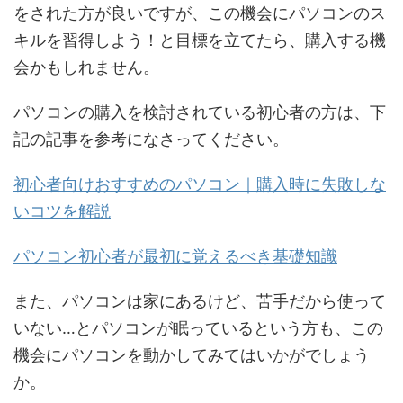
をされた方が良いですが、この機会にパソコンのス
キルを習得しよう！と目標を立てたら、購入する機
会かもしれません。
パソコンの購入を検討されている初心者の方は、下
記の記事を参考になさってください。
初心者向けおすすめのパソコン｜購入時に失敗しな
いコツを解説
パソコン初心者が最初に覚えるべき基礎知識
また、パソコンは家にあるけど、苦手だから使って
いない…とパソコンが眠っているという方も、この
機会にパソコンを動かしてみてはいかがでしょう
か。