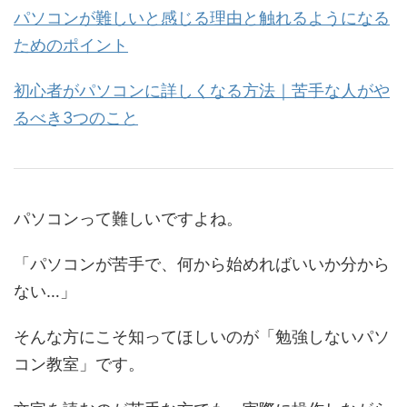
パソコンが難しいと感じる理由と触れるようになる
ためのポイント
初心者がパソコンに詳しくなる方法｜苦手な人がや
るべき3つのこと
パソコンって難しいですよね。
「パソコンが苦手で、何から始めればいいか分から
ない…」
そんな方にこそ知ってほしいのが「勉強しないパソ
コン教室」です。