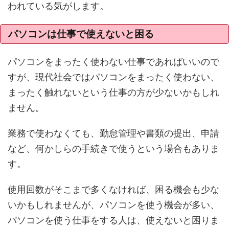
われている気がします。
パソコンは仕事で使えないと困る
パソコンをまったく使わない仕事であればいいので
すが、現代社会ではパソコンをまったく使わない、
まったく触れないという仕事の方が少ないかもしれ
ません。
業務で使わなくても、勤怠管理や書類の提出、申請
など、何かしらの手続きで使うという場合もありま
す。
使用回数がそこまで多くなければ、困る機会も少な
いかもしれませんが、パソコンを使う機会が多い、
パソコンを使う仕事をする人は、使えないと困りま