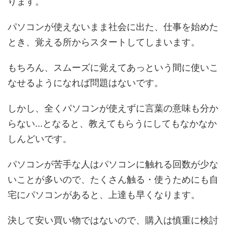
ります。
パソコンが使えないまま社会に出た、仕事を始めた
とき、覚える所からスタートしてしまいます。
もちろん、スムーズに覚えてあっという間に使いこ
なせるようになれば問題はないです。
しかし、全くパソコンが使えずに言葉の意味も分か
らない…となると、教えてもらうにしてもなかなか
しんどいです。
パソコンが苦手な人はパソコンに触れる回数が少な
いことが多いので、たくさん触る・使うためにも自
宅にパソコンがあると、上達も早くなります。
決して安い買い物ではないので、購入は慎重に検討