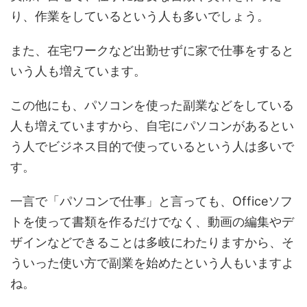
り、作業をしているという人も多いでしょう。
また、在宅ワークなど出勤せずに家で仕事をすると
いう人も増えています。
この他にも、パソコンを使った副業などをしている
人も増えていますから、自宅にパソコンがあるとい
う人でビジネス目的で使っているという人は多いで
す。
一言で「パソコンで仕事」と言っても、Officeソフ
トを使って書類を作るだけでなく、動画の編集やデ
ザインなどできることは多岐にわたりますから、そ
ういった使い方で副業を始めたという人もいますよ
ね。