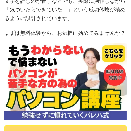
文字を読むのが苦手な方でも、実際に操作しながら
「気づいたらできていた！」という成功体験が積め
るように設計されています。
まずは無料体験から、お気軽に始めてみませんか？