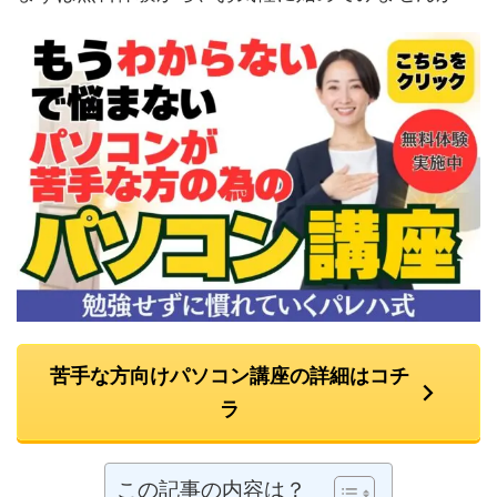
苦手な方向けパソコン講座の詳細はコチ
ラ
この記事の内容は？