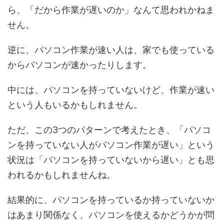
ら、「だから作業が遅いのか」なんて思われかねま
せん。
逆に、パソコン作業が速い人は、家でも使っている
からパソコンが速かったりします。
中には、パソコンを持っていないけど、作業が速い
という人もいるかもしれません。
ただ、この3つのパターンで考えたとき、「パソコ
ンを持っていない人がパソコン作業が遅い」という
状況は「パソコンを持っていないから遅い」とも思
われるかもしれませんね。
結果的に、パソコンを持っているか持っていないか
はあまり関係なく、パソコンを使えるかどうかが問