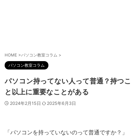
HOME
>
パソコン教室コラム
>
パソコン教室コラム
パソコン持ってない人って普通？持つこ
と以上に重要なことがある
2024年2月15日
2025年6月3日
「パソコンを持っていないのって普通ですか？」