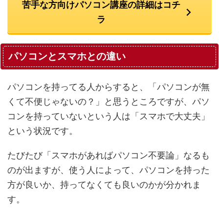
苦手な方向けパソコン講座の詳細はコチ
ラ
パソコンとスマホとの違い
パソコンを持ってる人からすると、「パソコンが無
くて不便じゃないの？」と思うところですが、パソ
コンを持っていないという人は「スマホで大丈夫」
という状況です。
たびたび「スマホがあればパソコン不要論」なるも
のが出ますが、使う人によって、パソコンを持った
方が良いか、持ってなくても良いのかが分かれま
す。