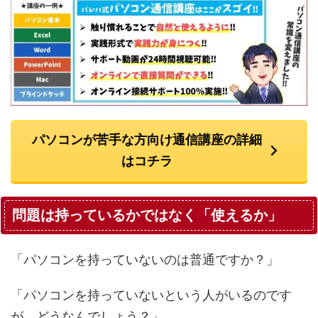
パソコンが苦手な方向け通信講座の詳細
はコチラ
問題は持っているかではなく「使えるか」
「パソコンを持っていないのは普通ですか？」
「パソコンを持っていないという人がいるのです
が、どうなんでしょう？」