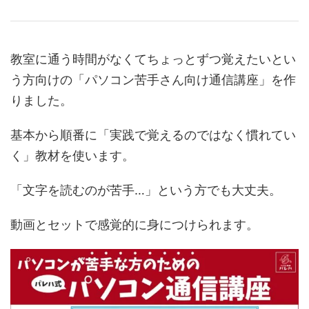
教室に通う時間がなくてちょっとずつ覚えたいとい
う方向けの「パソコン苦手さん向け通信講座」を作
りました。
基本から順番に「実践で覚えるのではなく慣れてい
く」教材を使います。
「文字を読むのが苦手…」という方でも大丈夫。
動画とセットで感覚的に身につけられます。