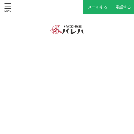
メールする
電話する