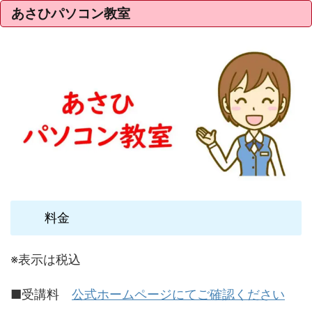
あさひパソコン教室
料金
※表示は税込
■受講料
公式ホームページにてご確認ください