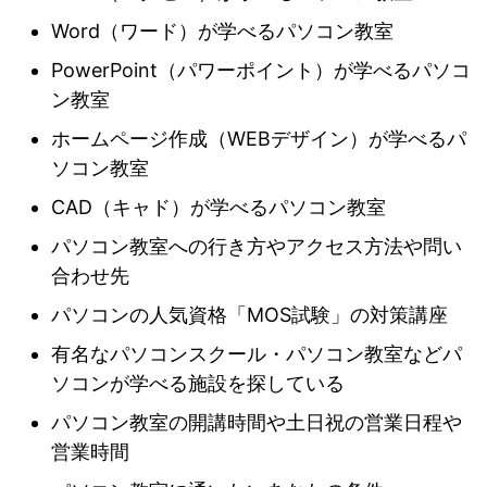
Word（ワード）が学べるパソコン教室
PowerPoint（パワーポイント）が学べるパソコ
ン教室
ホームページ作成（WEBデザイン）が学べるパ
ソコン教室
CAD（キャド）が学べるパソコン教室
パソコン教室への行き方やアクセス方法や問い
合わせ先
パソコンの人気資格「MOS試験」の対策講座
有名なパソコンスクール・パソコン教室などパ
ソコンが学べる施設を探している
パソコン教室の開講時間や土日祝の営業日程や
営業時間