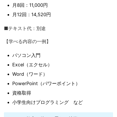
月8回：11,000円
月12回：14,520円
■テキスト代：別途
【学べる内容の一例】
パソコン入門
Excel（エクセル）
Word（ワード）
PowerPoint（パワーポイント）
資格取得
小学生向けプログラミング など