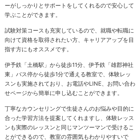
ーがしっかりとサポートをしてくれるので安心して
学ぶことができます。
試験対策コースも充実しているので、就職や転職に
向けて資格を取得されたい方、キャリアアップを目
指す方にもオススメです。
伊予鉄「土橋駅」から徒歩11分、伊予鉄「雄郡神社
東」バス停から徒歩1分で通える教室で、体験レッ
スンも実施されており、お電話やLINE、お問い合わ
せページから簡単に申し込むことができます。
丁寧なカウンセリングで生徒さんのお悩みや目的に
合った学習方法を提案してくれますし、体験レッス
ンも実際のレッスンと同じマンツーマンで受けるこ
とができるので、教室の雰囲気もわかりやすいで