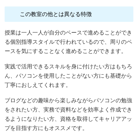
この教室の他とは異なる特徴
授業は一人一人が自分のペースで進めることができ
る個別指導スタイルで行われているので、周りのペ
ースを気にすることなく進めることができます。
実践で活用できるスキルを身に付けたい方はもちろ
ん、パソコンを使用したことがない方にも基礎から
丁寧におしえてくれます。
ブログなどの趣味から楽しみながらパソコンの勉強
をされたい方、実務で資料などを効率よく作成でき
るようになりたい方、資格を取得してキャリアアッ
プを目指す方にもオススメです。