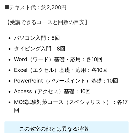
■テキスト代：約2,200円
【受講できるコースと回数の目安】
パソコン入門：8回
タイピング入門：8回
Word（ワード）基礎・応用：各10回
Excel（エクセル）基礎・応用：各10回
PowerPoint（パワーポイント）基礎：10回
Access（アクセス）基礎：10回
MOS試験対策コース（スペシャリスト）：各17
回
この教室の他とは異なる特徴