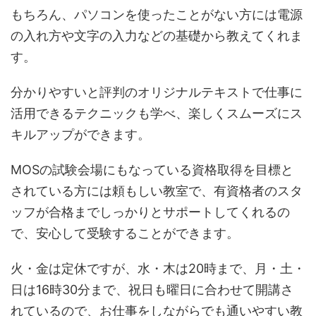
もちろん、パソコンを使ったことがない方には電源
の入れ方や文字の入力などの基礎から教えてくれま
す。
分かりやすいと評判のオリジナルテキストで仕事に
活用できるテクニックも学べ、楽しくスムーズにス
キルアップができます。
MOSの試験会場にもなっている資格取得を目標と
されている方には頼もしい教室で、有資格者のスタ
ッフが合格までしっかりとサポートしてくれるの
で、安心して受験することができます。
火・金は定休ですが、水​・​木​は20時まで、月・土・
日は16時30分まで、祝日も曜日に合わせて開講さ
れているので、お仕事をしながらでも通いやすい教