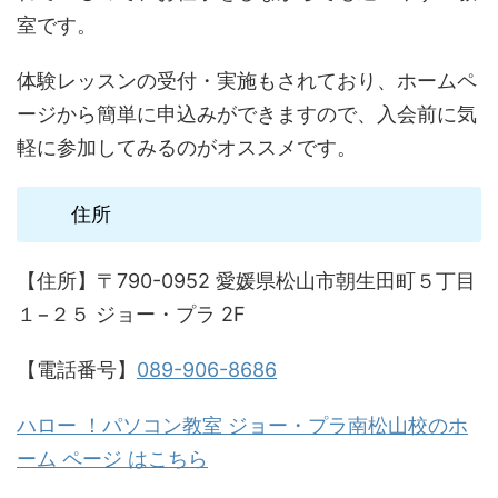
室です。
体験レッスンの受付・実施もされており、ホームペ
ージから簡単に申込みができますので、入会前に気
軽に参加してみるのがオススメです。
住所
【住所】〒790-0952 愛媛県松山市朝生田町５丁目
１−２５ ジョー・プラ 2F
【電話番号】
089-906-8686
ハロー ！パソコン教室 ジョー・プラ南松山校のホ
ーム ページ はこちら