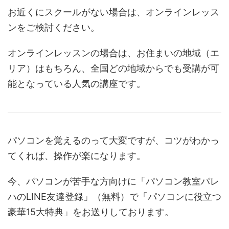
お近くにスクールがない場合は、オンラインレッス
ンをご検討ください。
オンラインレッスンの場合は、お住まいの地域（エ
リア）はもちろん、全国どの地域からでも受講が可
能となっている人気の講座です。
パソコンを覚えるのって大変ですが、コツがわかっ
てくれば、操作が楽になります。
今、パソコンが苦手な方向けに「パソコン教室パレ
ハのLINE友達登録」（無料）で「パソコンに役立つ
豪華15大特典」をお送りしております。