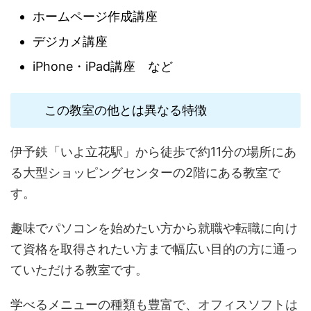
ホームページ作成講座
デジカメ講座
iPhone・iPad講座 など
この教室の他とは異なる特徴
伊予鉄「いよ立花駅」から徒歩で約11分の場所にあ
る大型ショッピングセンターの2階にある教室で
す。
趣味でパソコンを始めたい方から就職や転職に向け
て資格を取得されたい方まで幅広い目的の方に通っ
ていただける教室です。
学べるメニューの種類も豊富で、オフィスソフトは