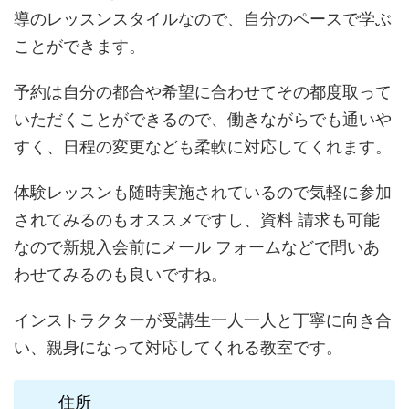
導のレッスンスタイルなので、自分のペースで学ぶ
ことができます。
予約は自分の都合や希望に合わせてその都度取って
いただくことができるので、働きながらでも通いや
すく、日程の変更なども柔軟に対応してくれます。
体験レッスンも随時実施されているので気軽に参加
されてみるのもオススメですし、資料 請求も可能
なので新規入会前にメール フォームなどで問いあ
わせてみるのも良いですね。
インストラクターが受講生一人一人と丁寧に向き合
い、親身になって対応してくれる教室です。
住所