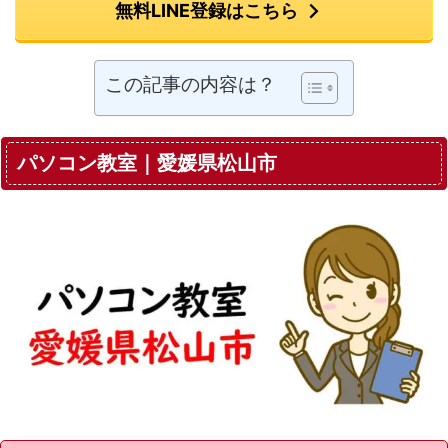
無料LINE登録はこちら
この記事の内容は？
パソコン教室｜愛媛県松山市