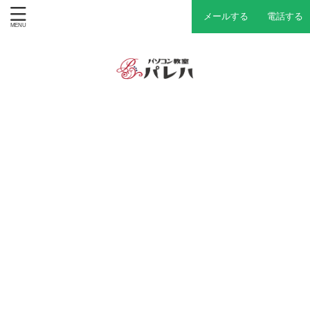
メールする
電話する