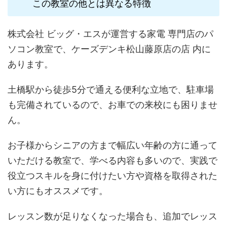
この教室の他とは異なる特徴
株式会社 ビッグ・エスが運営する家電 専門店のパ
ソコン教室で、ケーズデンキ松山藤原店の店 内に
あります。
土橋駅から徒歩5分で通える便利な立地で、駐車場
も完備されているので、お車での来校にも困りませ
ん。
お子様からシニアの方まで幅広い年齢の方に通って
いただける教室で、学べる内容も多いので、実践で
役立つスキルを身に付けたい方や資格を取得された
い方にもオススメです。
レッスン数が足りなくなった場合も、追加でレッス