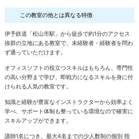
この教室の他とは異なる特徴
伊予鉄道「松山市駅」から徒歩で約1分のアクセス
抜群の立地にある教室で、未経験者・経験者を問わ
ず通っていただけます。
オフィスソフトの役立つスキルはもちろん、専門性
の高い分野まで学び、即戦力になるスキルを身に付
けられる人気の教室です。
知識と経験が豊富なインストラクターから効率よく
学べ、サポート体制も整っている環境なので確実に
スキルアップができます。
講師1名につき、最大4名までの少人数制の個別 指