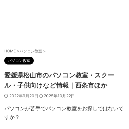
HOME
>
パソコン教室
>
パソコン教室
愛媛県松山市のパソコン教室・スクー
ル・子供向けなど情報｜西条市ほか
2022年9月20日
2025年10月22日
パソコンが苦手でパソコン教室をお探しではないで
すか？