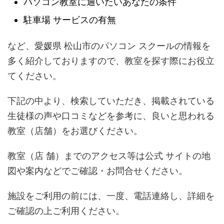
パソコン教室に通いたいあなたの条件
駐車場 サービスの有無
など、愛媛県 松山市のパソコン スクールの情報を
多く紹介しておりますので、教室を探す際にお役立
てください。
下記の中より、検索していただき、掲載されている
生徒様の声や口コミなどを参考に、良いと思われる
教室（店舗）をお選びください。
教室（店 舗）までのアクセス等は公式 サイトの地
図や案内などでご確認・お問合せください。
施設をご利用の前には、一度、電話連絡し、詳細を
ご確認の上ご利用ください。