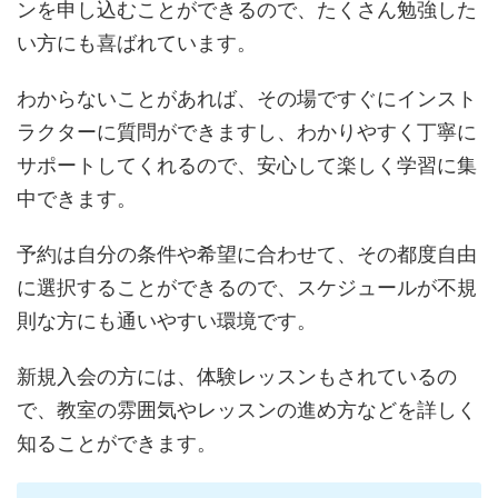
ンを申し込むことができるので、たくさん勉強した
い方にも喜ばれています。
わからないことがあれば、その場ですぐにインスト
ラクターに質問ができますし、わかりやすく丁寧に
サポートしてくれるので、安心して楽しく学習に集
中できます。
予約は自分の条件や希望に合わせて、その都度自由
に選択することができるので、スケジュールが不規
則な方にも通いやすい環境です。
新規入会の方には、体験レッスンもされているの
で、教室の雰囲気やレッスンの進め方などを詳しく
知ることができます。