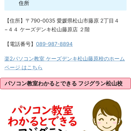
住所
【住所】〒790-0035 愛媛県松山市藤原 2丁目４
−４４ ケーズデンキ松山藤原店 ２階
【電話番号】
089-987-8894
楽2パソコン教室 ケーズデンキ松山藤原校のホーム
ページ はこちら
パソコン教室わかるとできる フジグラン松山校