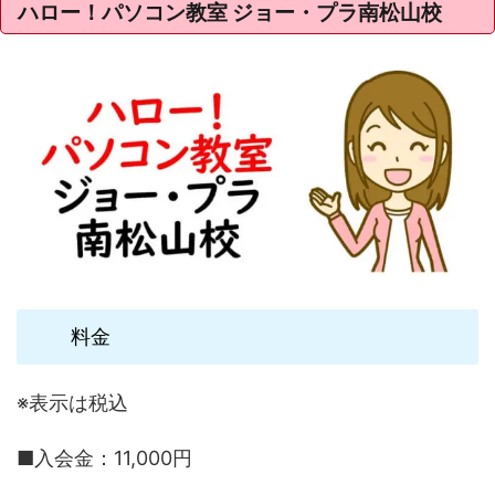
ハロー！パソコン教室 ジョー・プラ南松山校
料金
※表示は税込
■入会金：11,000円