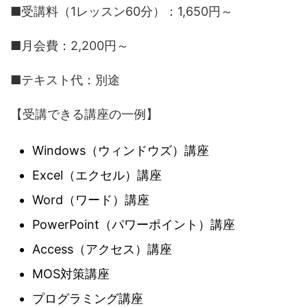
■受講料（1レッスン60分）：1,650円～
■月会費：2,200円～
■テキスト代：別途
【受講できる講座の一例】
Windows（ウィンドウズ）講座
Excel（エクセル）講座
Word（ワード）講座
PowerPoint（パワーポイント）講座
Access（アクセス）講座
MOS対策講座
プログラミング講座