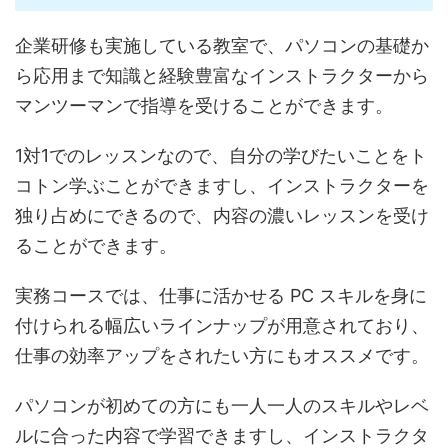
企業研修も実施している教室で、パソコンの基礎か
ら応用まで知識と経験豊富なインストラクターから
マンツーマンで指導を受けることができます。
1対1でのレッスンなので、自分の学びたいことをト
コトン学ぶことができますし、インストラクターを
独り占めにできるので、内容の濃いレッスンを受け
ることができます。
実務コースでは、仕事に活かせる PC スキルを身に
付けられる幅広いラインナップが用意されており、
仕事の効率アップをされたい方にもオススメです。
パソコンが初めての方にも一人一人のスキルやレベ
ルに合った内容で学習できますし、インストラクタ