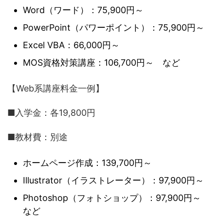
Word（ワード）：75,900円～
PowerPoint（パワーポイント）：75,900円～
Excel VBA：66,000円～
MOS資格対策講座：106,700円～ など
【Web系講座料金一例】
■入学金：各19,800円
■教材費：別途
ホームページ作成：139,700円～
Illustrator（イラストレーター）：97,900円～
Photoshop（フォトショップ）：97,900円～
など