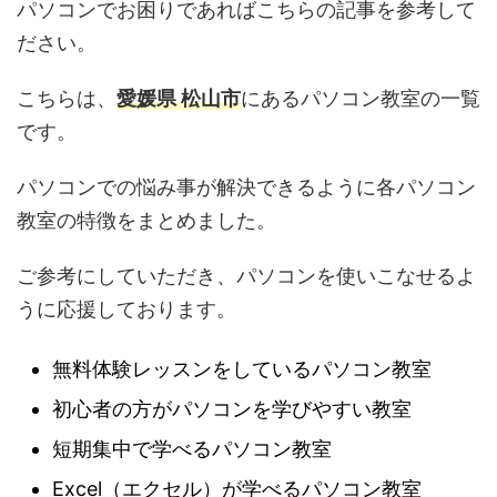
パソコンでお困りであればこちらの記事を参考して
ださい。
こちらは、
愛媛県 松山市
にあるパソコン教室の一覧
です。
パソコンでの悩み事が解決できるように各パソコン
教室の特徴をまとめました。
ご参考にしていただき、パソコンを使いこなせるよ
うに応援しております。
無料体験レッスンをしているパソコン教室
初心者の方がパソコンを学びやすい教室
短期集中で学べるパソコン教室
Excel（エクセル）が学べるパソコン教室