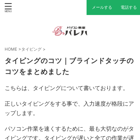
メールする
電話する
HOME
>
タイピング
>
タイピングのコツ｜ブラインドタッチの
コツをまとめました
こちらは、タイピングについて書いております。
正しいタイピングをする事で、入力速度が格段にア
ップします。
パソコン作業を速くするために、最も大切なのがタ
イピングです。タイピングが遅いと全ての作業が遅