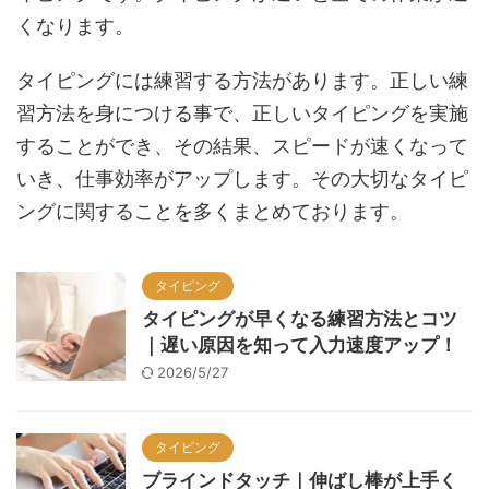
くなります。
タイピングには練習する方法があります。正しい練
習方法を身につける事で、正しいタイピングを実施
することができ、その結果、スピードが速くなって
いき、仕事効率がアップします。その大切なタイピ
ングに関することを多くまとめております。
タイピング
タイピングが早くなる練習方法とコツ
｜遅い原因を知って入力速度アップ！
2026/5/27
タイピング
ブラインドタッチ｜伸ばし棒が上手く