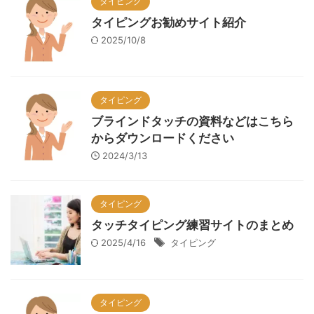
タイピング
タイピングお勧めサイト紹介
2025/10/8
タイピング
ブラインドタッチの資料などはこちら
からダウンロードください
2024/3/13
タイピング
タッチタイピング練習サイトのまとめ
2025/4/16
タイピング
タイピング