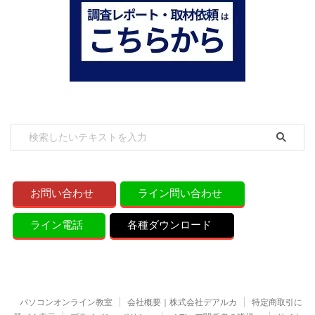
お問い合わせ
ライン問い合わせ
ライン電話
各種ダウンロード
パソコンオンライン教室
会社概要｜株式会社デアルカ
特定商取引に