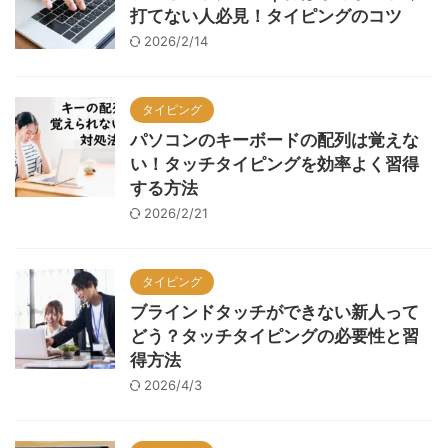
打てない人必見！タイピングのコツ
2026/2/14
タイピング
パソコンのキーボードの配列は覚えな
い！タッチタイピングを効率よく習得
する方法
2026/2/21
タイピング
ブラインドタッチができない新人って
どう？タッチタイピングの必要性と習
得方法
2026/4/3