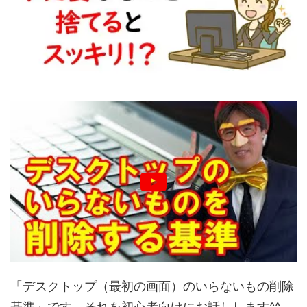
「デスクトップ（最初の画面）のいらないもの削除
基準」です。それを初心者向けにお話しします^^