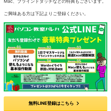
Mac、ブラインドタッチなどの特典もございます。
ご興味ある方は下記よりご登録ください。
無料LINE登録はこちら