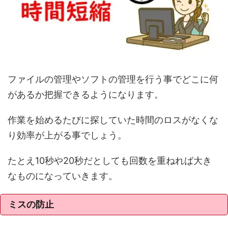
ファイルの管理やソフトの管理を行う事でどこに何
があるか把握できるようになります。
作業を始めるたびに探していた時間のロスがなくな
り効率が上がる事でしょう。
たとえ10秒や20秒だとしても回数を重ねれば大き
なものになっていきます。
ミスの防止