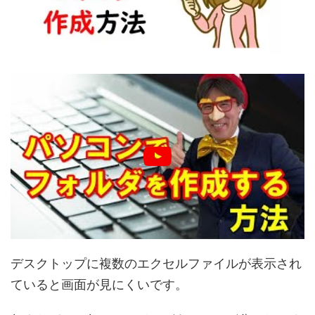
デスクトップに複数のエクセルファイルが表示され
ていると画面が見にくいです。