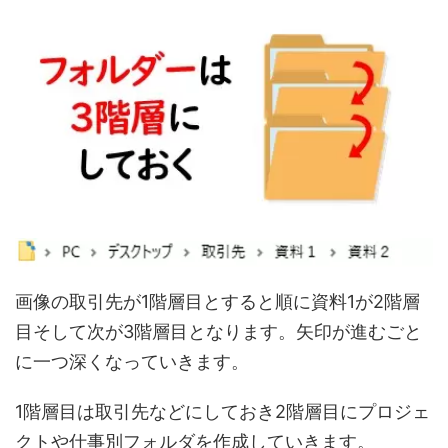
画像の取引先が1階層目とすると順に資料1が2階層
目そして次が3階層目となります。矢印が進むごと
に一つ深くなっていきます。
1階層目は取引先などにしておき2階層目にプロジェ
クトや仕事別フォルダを作成していきます。