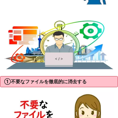
①不要なファイルを徹底的に消去する