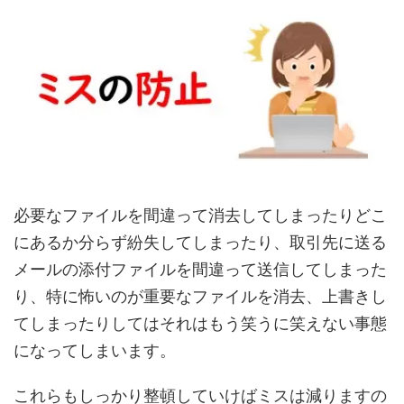
必要なファイルを間違って消去してしまったりどこ
にあるか分らず紛失してしまったり、取引先に送る
メールの添付ファイルを間違って送信してしまった
り、特に怖いのが重要なファイルを消去、上書きし
てしまったりしてはそれはもう笑うに笑えない事態
になってしまいます。
これらもしっかり整頓していけばミスは減りますの