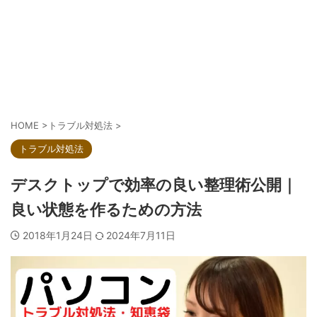
HOME
>
トラブル対処法
>
トラブル対処法
デスクトップで効率の良い整理術公開｜
良い状態を作るための方法
2018年1月24日
2024年7月11日