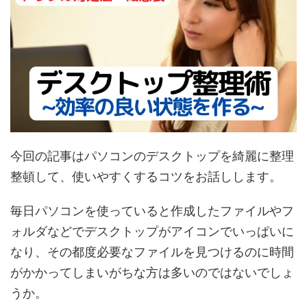
今回の記事はパソコンのデスクトップを綺麗に整理
整頓して、使いやすくするコツをお話しします。
毎日パソコンを使っていると作成したファイルやフ
ォルダなどでデスクトップがアイコンでいっぱいに
なり、その都度必要なファイルを見つけるのに時間
がかかってしまいがちな方は多いのではないでしょ
うか。