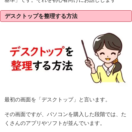
デスクトップを整理する方法
最初の画面を「デスクトップ」と言います。
その画面ですが、パソコンを購入した段階では、た
くさんのアプリやソフトが並んでいます。