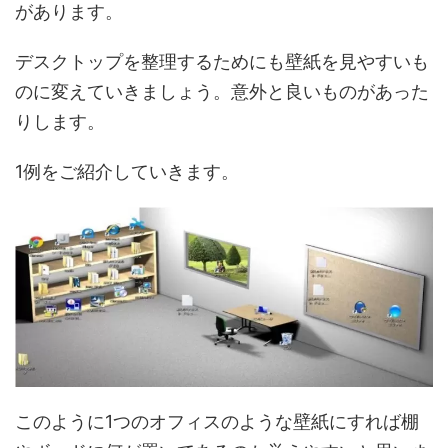
があります。
デスクトップを整理するためにも壁紙を見やすいも
のに変えていきましょう。意外と良いものがあった
りします。
1例をご紹介していきます。
このように1つのオフィスのような壁紙にすれば棚