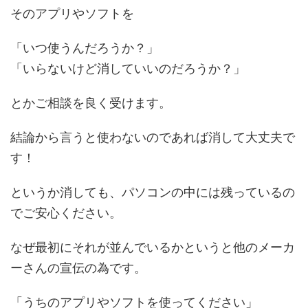
そのアプリやソフトを
「いつ使うんだろうか？」
「いらないけど消していいのだろうか？」
とかご相談を良く受けます。
結論から言うと使わないのであれば消して大丈夫で
す！
というか消しても、パソコンの中には残っているの
でご安心ください。
なぜ最初にそれが並んでいるかというと他のメーカ
ーさんの宣伝の為です。
「うちのアプリやソフトを使ってください」