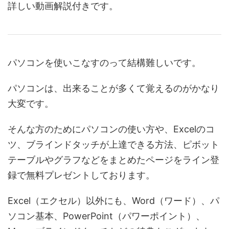
詳しい動画解説付きです。
パソコンを使いこなすのって結構難しいです。
パソコンは、出来ることが多くて覚えるのがかなり
大変です。
そんな方のためにパソコンの使い方や、Excelのコ
ツ、ブラインドタッチが上達できる方法、ピボット
テーブルやグラフなどをまとめたページをライン登
録で無料プレゼントしております。
Excel（エクセル）以外にも、Word（ワード）、パ
ソコン基本、PowerPoint（パワーポイント）、