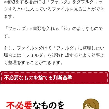
※確認をする場合には「フォルダ」をダブルクリッ
クすると中に入っているファイルを見ることができ
ます。
「フォルダ」=書類を入れる「箱」のようなもので
す。
もし、ファイルを分けて「フォルダ」に整理したい
場合には「フォルダ」を複数作成するとより効率よ
く整理をすることができます。
不必要なものを捨てる判断基準