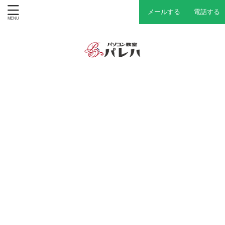
メールする
電話する