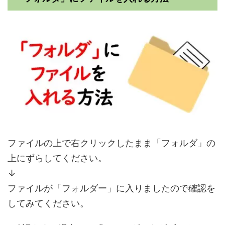
ファイルの上で右クリックしたまま「フォルダ」の
上にずらしてください。
↓
ファイルが「フォルダー」に入りましたので確認を
してみてください。