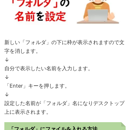
新しい「フォルダ」の下に枠が表示されますので文
字を消します。
↓
自分で表示したい名前を入力します。
↓
「Enter」キーを押します。
↓
設定した名前が「フォルダ」名になりデスクトップ
上に表示されます。
「フォルダ」にファイルを入れる方法