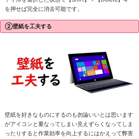
を押せば完全に消去可能です。
②壁紙を工夫する
壁紙を好きなものにするのも勿論いいとは思います
がアイコンと重なってしまい見えずらくなってしま
ったりすると作業効率を向上するにはかえって弊害