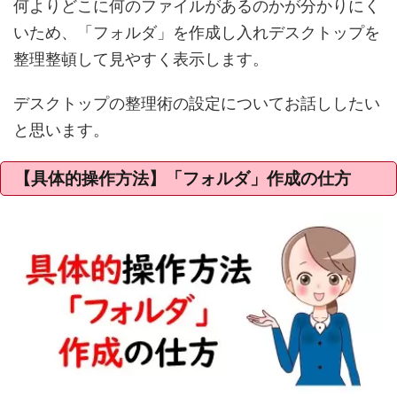
何よりどこに何のファイルがあるのかが分かりにく
いため、「フォルダ」を作成し入れデスクトップを
整理整頓して見やすく表示します。
デスクトップの整理術の設定についてお話ししたい
と思います。
【具体的操作方法】「フォルダ」作成の仕方