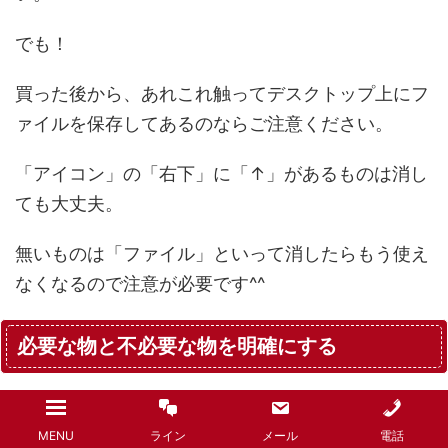
でも！
買った後から、あれこれ触ってデスクトップ上にフ
ァイルを保存してあるのならご注意ください。
「アイコン」の「右下」に「↑」があるものは消し
ても大丈夫。
無いものは「ファイル」といって消したらもう使え
なくなるので注意が必要です^^
必要な物と不必要な物を明確にする
MENU
ライン
メール
電話