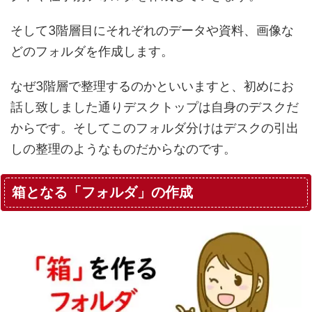
そして3階層目にそれぞれのデータや資料、画像な
どのフォルダを作成します。
なぜ3階層で整理するのかといいますと、初めにお
話し致しました通りデスクトップは自身のデスクだ
からです。そしてこのフォルダ分けはデスクの引出
しの整理のようなものだからなのです。
箱となる「フォルダ」の作成