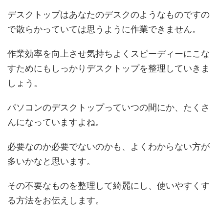
デスクトップはあなたのデスクのようなものですの
で散らかっていては思うように作業できません。
作業効率を向上させ気持ちよくスピーディーにこな
すためにもしっかりデスクトップを整理していきま
しょう。
パソコンのデスクトップっていつの間にか、たくさ
んになっていますよね。
必要なのか必要でないのかも、よくわからない方が
多いかなと思います。
その不要なものを整理して綺麗にし、使いやすくす
る方法をお伝えします。