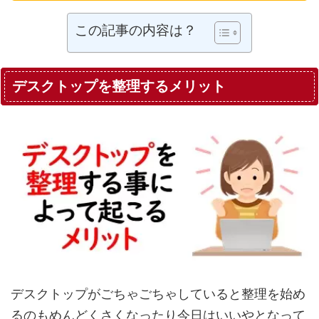
この記事の内容は？
デスクトップを整理するメリット
デスクトップがごちゃごちゃしていると整理を始め
るのもめんどくさくなったり今日はいいやとなって