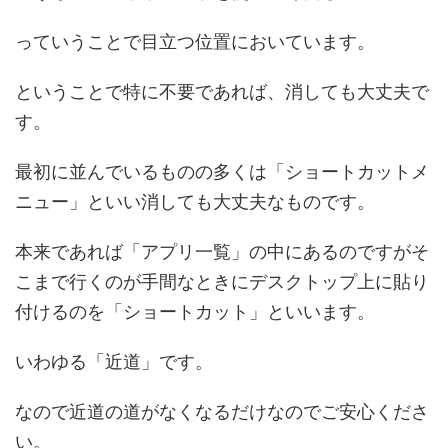
っていうことで目立つ位置においています。
ということで特に不要であれば、消しても大丈夫で
す。
最初に並んでいるものの多くは「ショートカットメ
ニュー」といい消しても大丈夫なものです。
本来であれば「アプリ一覧」の中にあるのですがそ
こまで行くのが手間なときにデスクトップ上に貼り
付けるのを「ショートカット」といいます。
いわゆる「近道」です。
なので近道の道がなくなるだけなのでご安心くださ
い。