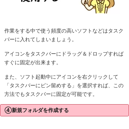
作業をする中で使う頻度の高いソフトなどはタスク
バーに入れてしまいましょう。
アイコンをタスクバーにドラッグ＆ドロップすれば
すぐに固定が出来ます。
また、ソフト起動中にアイコンを右クリックして
「タスクバーにピン留めする」を選択すれば、この
方法でもタスクバーに固定が可能です。
④新規フォルダを作成する