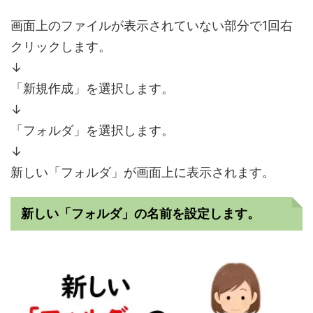
画面上のファイルが表示されていない部分で1回右
クリックします。
↓
「新規作成」を選択します。
↓
「フォルダ」を選択します。
↓
新しい「フォルダ」が画面上に表示されます。
新しい「フォルダ」の名前を設定します。