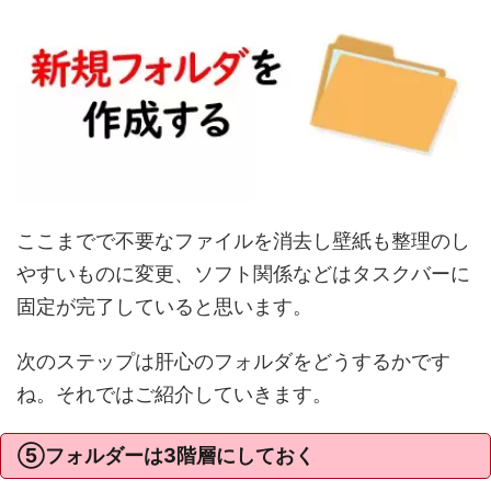
ここまでで不要なファイルを消去し壁紙も整理のし
やすいものに変更、ソフト関係などはタスクバーに
固定が完了していると思います。
次のステップは肝心のフォルダをどうするかです
ね。それではご紹介していきます。
⑤フォルダーは3階層にしておく