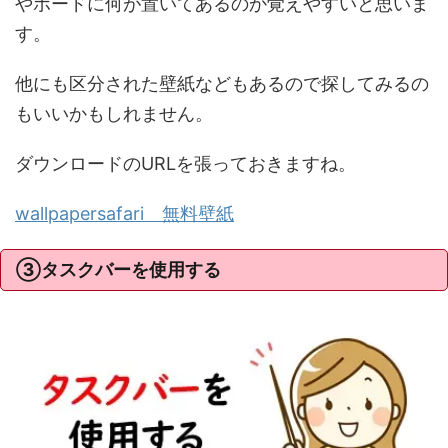
やボードに何が置いてあるのか覚えやすいと思いま
す。
他にも区分された壁紙などもあるので探してみるの
もいいかもしれません。
ダウンロードのURLを張っておきますね。
wallpapersafari 無料壁紙
③タスクバーを使用する