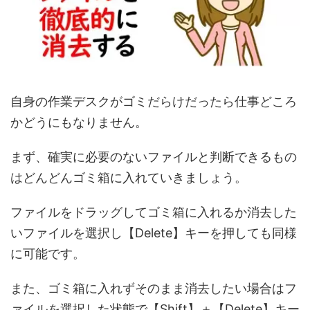
自身の作業デスクがゴミだらけだったら仕事どころ
かどうにもなりません。
まず、確実に必要のないファイルと判断できるもの
はどんどんゴミ箱に入れていきましょう。
ファイルをドラッグしてゴミ箱に入れるか消去した
いファイルを選択し【Delete】キーを押しても同様
に可能です。
また、ゴミ箱に入れずそのまま消去したい場合はフ
ァイルを選択した状態で【Shift】＋【Delete】キー