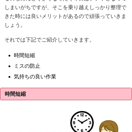
しまいがちですが、そこを乗り越えしっかり整理で
きた時には良いメリットがあるので頑張っていきま
しょう。
それでは下記でご紹介していきます。
時間短縮
ミスの防止
気持ちの良い作業
時間短縮