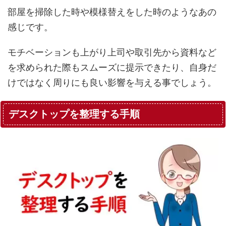
部屋を掃除した時や模様替えをした時のようなあの
感じです。
モチベーションも上がり上司や取引先から資料など
を求められた際もスムーズに提示できたり、自身だ
けではなく周りにも良い影響を与える事でしょう。
デスクトップを整理する手順