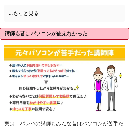
...もっと見る
講師も昔はパソコンが使えなかった
実は、パレハの講師もみんな昔はパソコンが苦手だ