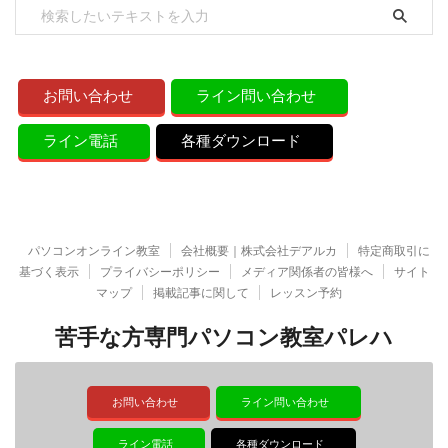
お問い合わせ
ライン問い合わせ
ライン電話
各種ダウンロード
パソコンオンライン教室
会社概要｜株式会社デアルカ
特定商取引に
基づく表示
プライバシーポリシー
メディア関係者の皆様へ
サイト
マップ
掲載記事に関して
レッスン予約
苦手な方専門パソコン教室パレハ
お問い合わせ
ライン問い合わせ
ライン電話
各種ダウンロード