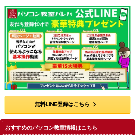
無料LINE登録はこちら
おすすめのパソコン教室情報はこちら