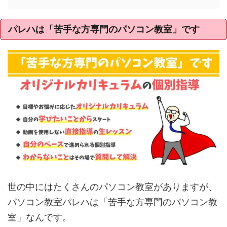
パレハは「苦手な方専門のパソコン教室」です
世の中にはたくさんのパソコン教室がありますが、
パソコン教室パレハは「苦手な方専門のパソコン教
室」なんです。