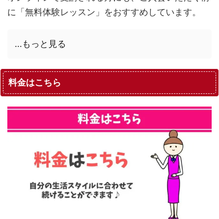
に「無料体験レッスン」をおすすめしています。
...もっと見る
料金はこちら