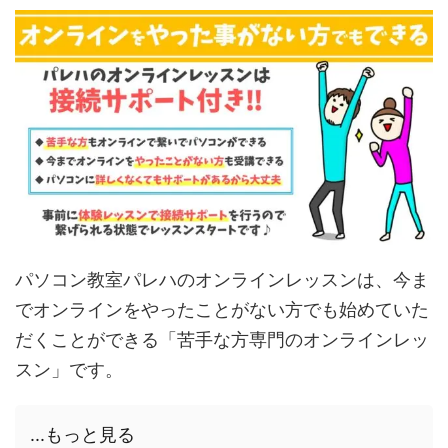
パソコン教室パレハのオンラインレッスンは、今ま
でオンラインをやったことがない方でも始めていた
だくことができる「苦手な方専門のオンラインレッ
スン」です。
...もっと見る