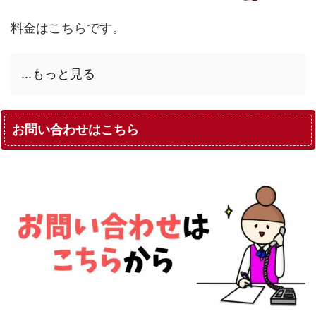
料金はこちらです。
...もっと見る
お問い合わせはこちら