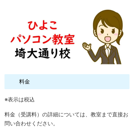
料金
※表示は税込
料金（受講料）の詳細については、教室まで直接お
問い合わせください。