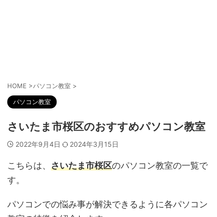
HOME
>
パソコン教室
>
パソコン教室
さいたま市桜区のおすすめパソコン教室
2022年9月4日
2024年3月15日
こちらは、
さいたま市桜区
のパソコン教室の一覧で
す。
パソコンでの悩み事が解決できるように各パソコン