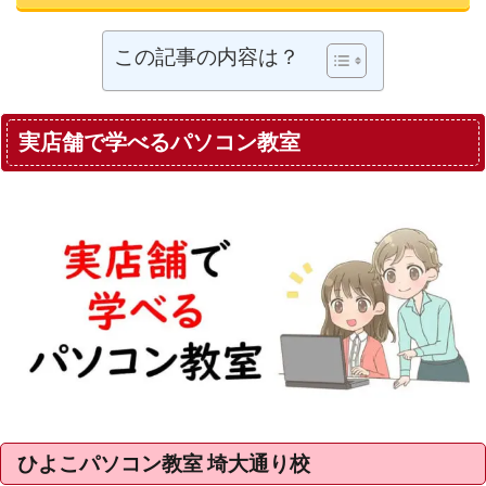
この記事の内容は？
実店舗で学べるパソコン教室
ひよこパソコン教室 埼大通り校