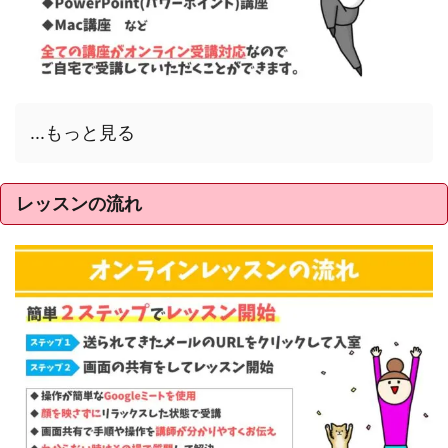
...もっと見る
レッスンの流れ