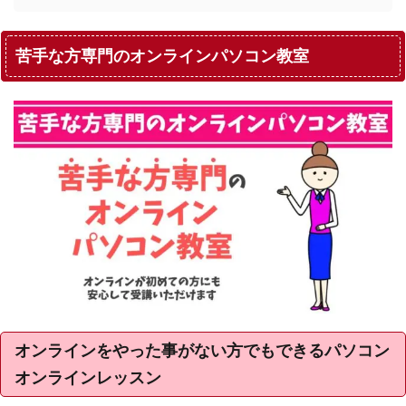
苦手な方専門のオンラインパソコン教室
オンラインをやった事がない方でもできるパソコン
オンラインレッスン