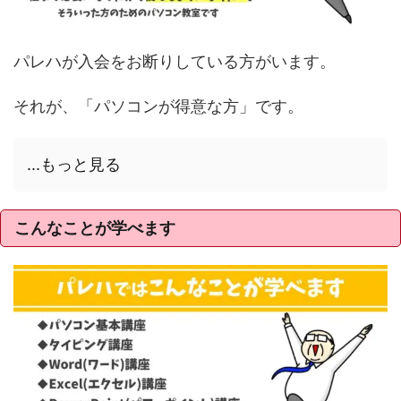
パレハが入会をお断りしている方がいます。
それが、「パソコンが得意な方」です。
...もっと見る
こんなことが学べます