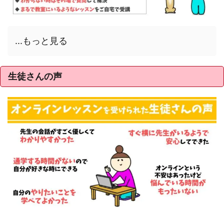
...もっと見る
生徒さんの声