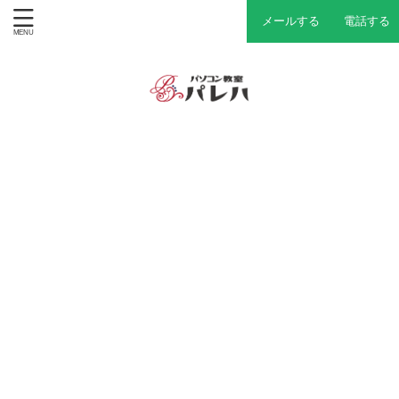
メールする
電話する