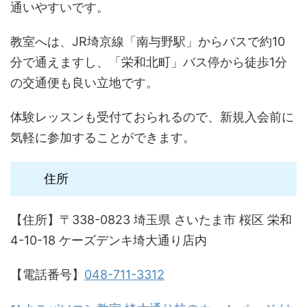
通いやすいです。
教室へは、JR埼京線「南与野駅」からバスで約10
分で通えますし、「栄和北町」バス停から徒歩1分
の交通便も良い立地です。
体験レッスンも受付ておられるので、新規入会前に
気軽に参加することができます。
住所
【住所】〒338-0823 埼玉県 さいたま市 桜区 栄和
4-10-18 ケーズデンキ埼大通り店内
【電話番号】
048-711-3312