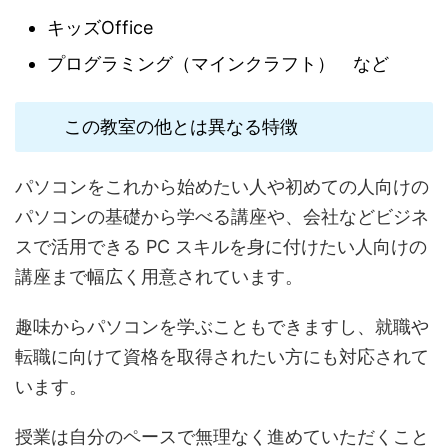
キッズOffice
プログラミング（マインクラフト） など
この教室の他とは異なる特徴
パソコンをこれから始めたい人や初めての人向けの
パソコンの基礎から学べる講座や、会社などビジネ
スで活用できる PC スキルを身に付けたい人向けの
講座まで幅広く用意されています。
趣味からパソコンを学ぶこともできますし、就職や
転職に向けて資格を取得されたい方にも対応されて
います。
授業は自分のペースで無理なく進めていただくこと