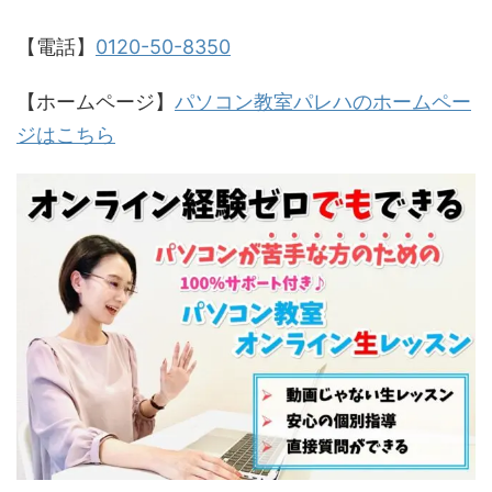
【電話】
0120-50-8350
【ホームページ】
パソコン教室パレハのホームペー
ジはこちら