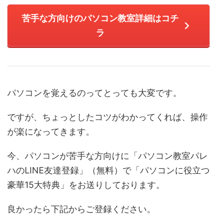
苦手な方向けのパソコン教室詳細はコチ
ラ
パソコンを覚えるのってとっても大変です。
ですが、ちょっとしたコツがわかってくれば、操作
が楽になってきます。
今、パソコンが苦手な方向けに「パソコン教室パレ
ハのLINE友達登録」（無料）で「パソコンに役立つ
豪華15大特典」をお送りしております。
良かったら下記からご登録ください。