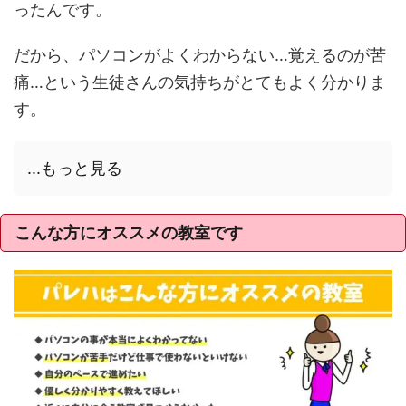
ったんです。
だから、パソコンがよくわからない…覚えるのが苦
痛…という生徒さんの気持ちがとてもよく分かりま
す。
...もっと見る
こんな方にオススメの教室です