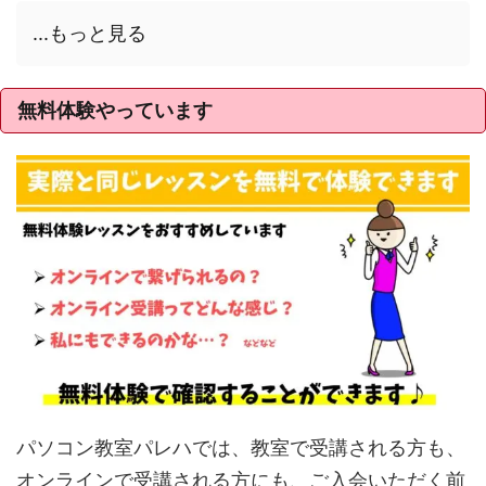
...もっと見る
無料体験やっています
パソコン教室パレハでは、教室で受講される方も、
オンラインで受講される方にも、ご入会いただく前