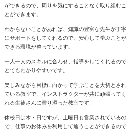
ができるので、周りを気にすることなく取り組むこ
とができます。
わからないことがあれば、知識の豊富な先生が丁寧
にサポートをしてくれるので、安心して学ぶことが
できる環境が整っています。
一人一人のスキルに合わせ、指導をしてくれるので
とてもわかりやすいです。
楽しみながら目標に向かって学ぶことを大切とされ
ている教室で、インストラクターが共に頑張ってく
れる生徒さんに寄り添った教室です。
休校日は木・日ですが、土曜日も営業されているの
で、仕事のお休みを利用して通うことができるので