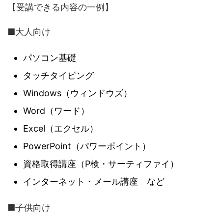
【受講できる内容の一例】
■大人向け
パソコン基礎
タッチタイピング
Windows（ウィンドウズ）
Word（ワード）
Excel（エクセル）
PowerPoint（パワーポイント）
資格取得講座（P検・サーティファイ）
インターネット・メール講座 など
■子供向け