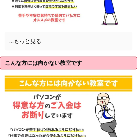
...もっと見る
こんな方には向かない教室です