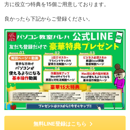
方に役立つ特典を15個ご用意しております。
良かったら下記からご登録ください。
無料LINE登録はこちら