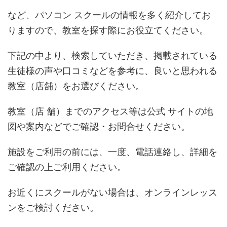
など、パソコン スクールの情報を多く紹介してお
りますので、教室を探す際にお役立てください。
下記の中より、検索していただき、掲載されている
生徒様の声や口コミなどを参考に、良いと思われる
教室（店舗）をお選びください。
教室（店 舗）までのアクセス等は公式 サイトの地
図や案内などでご確認・お問合せください。
施設をご利用の前には、一度、電話連絡し、詳細を
ご確認の上ご利用ください。
お近くにスクールがない場合は、オンラインレッス
ンをご検討ください。