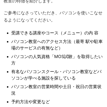
教室の特徴を紹介します。
ご参考になさっていただき、パソコンを使いこなせ
るようになってください。
受講できる講座やコース（メニュー）の内 容
パソコン教室へのアクセス方法（最寄 駅や駐車
場のサービスの有無など）
パソコンの人気資格「MOS試験」を取得したい
方
有名なパソコンスクール・パソコン教室などパ
ソコンが学べる施設を探している
パソコン教室の営業時間や土日・祝日の営業状
況
予約方法や変更など