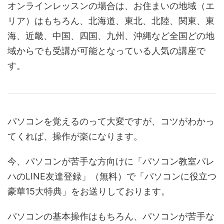
オンラインレッスンの場合は、お住まいの地域（エ
リア）はもちろん、北海道、東北、北陸、関東、東
海、近畿、中国、四国、九州、沖縄など全国どの地
域からでも受講が可能となっている人気の講座で
す。
パソコンを覚えるのって大変ですが、コツがわかっ
てくれば、操作が楽になります。
今、パソコンが苦手な方向けに「パソコン教室パレ
ハのLINE友達登録」（無料）で「パソコンに役立つ
豪華15大特典」をお送りしております。
パソコンの基本操作はもちろん、パソコンが苦手な