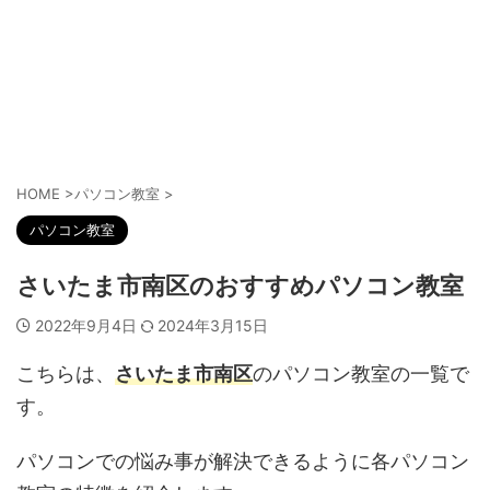
HOME
>
パソコン教室
>
パソコン教室
さいたま市南区のおすすめパソコン教室
2022年9月4日
2024年3月15日
こちらは、
さいたま市南区
のパソコン教室の一覧で
す。
パソコンでの悩み事が解決できるように各パソコン