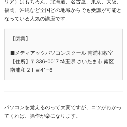
リア）はもちろん、北海道、名古屋、東京、大阪、
福岡、沖縄など全国どの地域からでも受講が可能と
なっている人気の講座です。
【閉業】
■メディアックパソコンスクール 南浦和教室
【住所】〒336-0017 埼玉県 さいたま市 南区
南浦和 2丁目41−6
パソコンを覚えるのって大変ですが、コツがわかっ
てくれば、操作が楽になります。