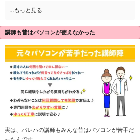
...もっと見る
講師も昔はパソコンが使えなかった
実は、パレハの講師もみんな昔はパソコンが苦手だ
ったんです。