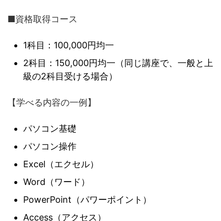
■資格取得コース
1科目：100,000円均一
2科目：150,000円均一（同じ講座で、一般と上
級の2科目受ける場合）
【学べる内容の一例】
パソコン基礎
パソコン操作
Excel（エクセル）
Word（ワード）
PowerPoint（パワーポイント）
Access（アクセス）