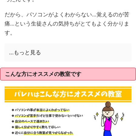
だから、パソコンがよくわからない…覚えるのが苦
痛…という生徒さんの気持ちがとてもよく分かりま
す。
...もっと見る
こんな方にオススメの教室です