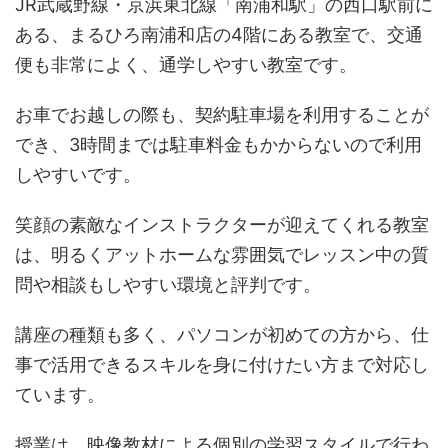
JR武蔵野線・京浜東北線「南浦和駅」の西口駅前に
ある、まるひろ南浦和店の4階にある教室で、交通
便も非常によく、通学しやすい教室です。
お車でお越しの際も、契約駐車場を利用することが
でき、3時間までは駐車料金もかからないので利用
しやすいです。
笑顔の素敵なインストラクターが迎えてくれる教室
は、明るくアットホームな雰囲気でレッスン中の質
問や相談もしやすい環境と評判です。
講座の種類も多く、パソコンが初めての方から、仕
事で活用できるスキルを身に付けたい方まで対応し
ています。
授業は、映像教材による個別の学習スタイルで行わ