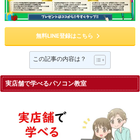
無料LINE登録はこちら
この記事の内容は？
実店舗で学べるパソコン教室