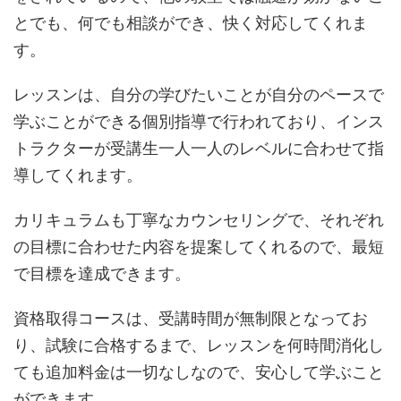
とでも、何でも相談ができ、快く対応してくれま
す。
レッスンは、自分の学びたいことが自分のペースで
学ぶことができる個別指導で行われており、インス
トラクターが受講生一人一人のレベルに合わせて指
導してくれます。
カリキュラムも丁寧なカウンセリングで、それぞれ
の目標に合わせた内容を提案してくれるので、最短
で目標を達成できます。
資格取得コースは、受講時間が無制限となってお
り、試験に合格するまで、レッスンを何時間消化し
ても追加料金は一切なしなので、安心して学ぶこと
ができます。