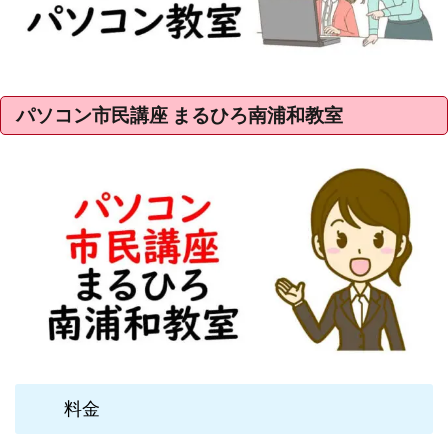
パソコン市民講座 まるひろ南浦和教室
料金