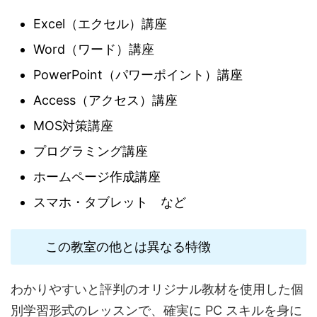
Excel（エクセル）講座
Word（ワード）講座
PowerPoint（パワーポイント）講座
Access（アクセス）講座
MOS対策講座
プログラミング講座
ホームページ作成講座
スマホ・タブレット など
この教室の他とは異なる特徴
わかりやすいと評判のオリジナル教材を使用した個
別学習形式のレッスンで、確実に PC スキルを身に