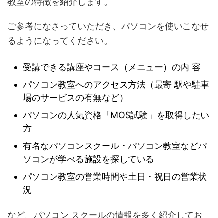
教室の特徴を紹介します。
ご参考になさっていただき、パソコンを使いこなせ
るようになってください。
受講できる講座やコース（メニュー）の内 容
パソコン教室へのアクセス方法（最寄 駅や駐車
場のサービスの有無など）
パソコンの人気資格「MOS試験」を取得したい
方
有名なパソコンスクール・パソコン教室などパ
ソコンが学べる施設を探している
パソコン教室の営業時間や土日・祝日の営業状
況
など、パソコン スクールの情報を多く紹介してお