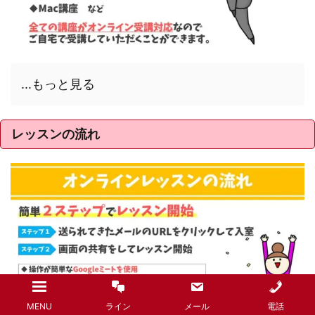
...もっと見る
レッスンの流れ
MENU
ライン
メール
電話