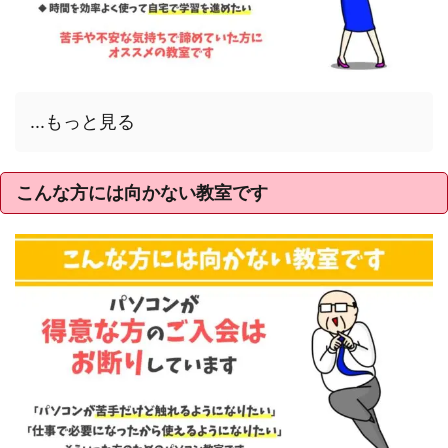
...もっと見る
こんな方には向かない教室です