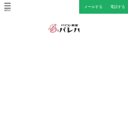
メールする
電話する