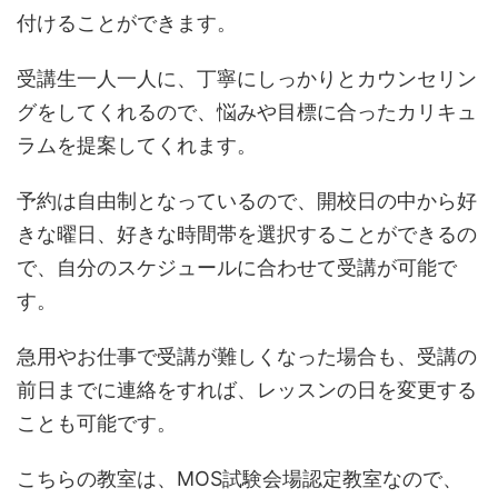
付けることができます。
受講生一人一人に、丁寧にしっかりとカウンセリン
グをしてくれるので、悩みや目標に合ったカリキュ
ラムを提案してくれます。
予約は自由制となっているので、開校日の中から好
きな曜日、好きな時間帯を選択することができるの
で、自分のスケジュールに合わせて受講が可能で
す。
急用やお仕事で受講が難しくなった場合も、受講の
前日までに連絡をすれば、レッスンの日を変更する
ことも可能です。
こちらの教室は、MOS試験会場認定教室なので、