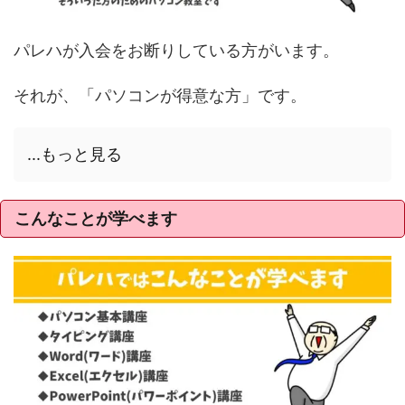
パレハが入会をお断りしている方がいます。
それが、「パソコンが得意な方」です。
...もっと見る
こんなことが学べます