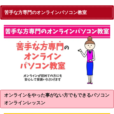
苦手な方専門のオンラインパソコン教室
オンラインをやった事がない方でもできるパソコン
オンラインレッスン