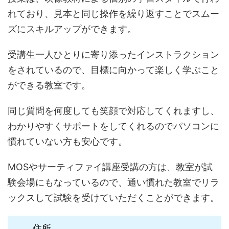
れており、見本と同じ操作を繰り返すことでスムー
ズにスキルアップができます。
受講生一人ひとりに寄り添ったインストラクション
をされているので、目標に向かって楽しく学ぶこと
ができる教室です。
同じ質問を何度しても笑顔で対応してくれますし、
わかりやすくサポートをしてくれるのでパソコンに
慣れていない方も安心です。
MOSやサーティファイ講座受講の方は、教室が試
験会場にもなっているので、通い慣れた教室でリラ
ックスして試験を受けていただくことができます。
住所