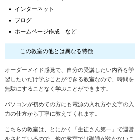
インターネット
ブログ
ホームページ作成 など
この教室の他とは異なる特徴
オーダーメイド感覚で、自分の受講したい内容を学
習したいだけ学ぶことができる教室なので、時間を
無駄にすることなく学ぶことができます。
パソコンが初めての方にも電源の入れ方や文字の入
力の仕方から丁寧に教えてくれます。
こちらの教室は、とにかく「生徒さん第一」で運営
をされているので、他の教室では融通が効かないこ