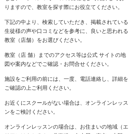
りますので、教室を探す際にお役立てください。
下記の中より、検索していただき、掲載されている
生徒様の声や口コミなどを参考に、良いと思われる
教室（店舗）をお選びください。
教室（店 舗）までのアクセス等は公式 サイトの地
図や案内などでご確認・お問合せください。
施設をご利用の前には、一度、電話連絡し、詳細を
ご確認の上ご利用ください。
お近くにスクールがない場合は、オンラインレッス
ンをご検討ください。
オンラインレッスンの場合は、お住まいの地域（エ