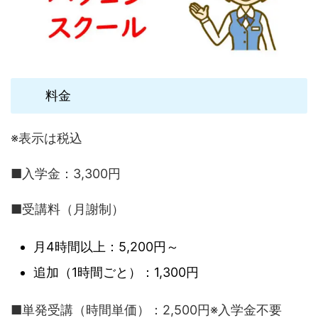
料金
※表示は税込
■入学金：3,300円
■受講料（月謝制）
月4時間以上：5,200円～
追加（1時間ごと）：1,300円
■単発受講（時間単価）：2,500円※入学金不要