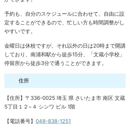
予約も、自分のスケジュールに合わせて、自由に設
定することができるので、忙しい方も時間調整がし
やすいです。
金曜日は休校ですが、それ以外の日は20時まで開講
しており、南浦和駅から徒歩15分、「文蔵小学校」
停留所から徒歩3分で通うことができます。
住所
【住所】〒336-0025 埼玉 県 さいたま市 南区 文蔵
5丁目１２−４ シンワ ビル 1階
【電話番号】
048-838-1251