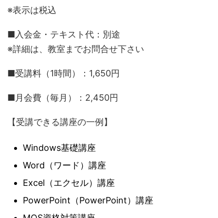
※表示は税込
■入会金・テキスト代：別途
※詳細は、教室までお問合せ下さい
■受講料（1時間）：1,650円
■月会費（毎月）：2,450円
【受講できる講座の一例】
Windows基礎講座
Word（ワード）講座
Excel（エクセル）講座
PowerPoint（PowerPoint）講座
MOS資格対策講座