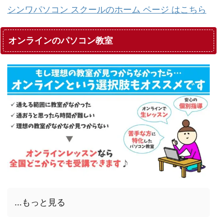
シンワパソコン スクールのホーム ページ はこちら
オンラインのパソコン教室
...もっと見る