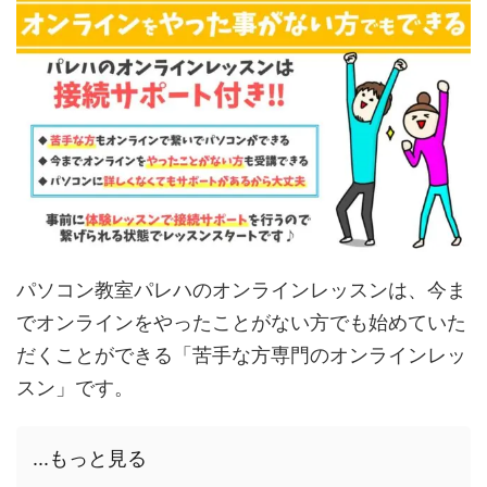
パソコン教室パレハのオンラインレッスンは、今ま
でオンラインをやったことがない方でも始めていた
だくことができる「苦手な方専門のオンラインレッ
スン」です。
...もっと見る