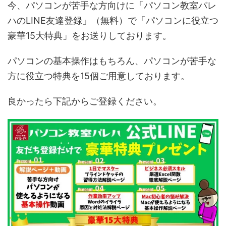
今、パソコンが苦手な方向けに「パソコン教室パレ
ハのLINE友達登録」（無料）で「パソコンに役立つ
豪華15大特典」をお送りしております。
パソコンの基本操作はもちろん、パソコンが苦手な
方に役立つ特典を15個ご用意しております。
良かったら下記からご登録ください。