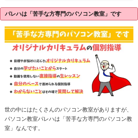
パレハは「苦手な方専門のパソコン教室」です
世の中にはたくさんのパソコン教室がありますが、
パソコン教室パレハは「苦手な方専門のパソコン教
室」なんです。