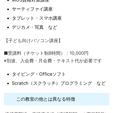
サーティファイ講座
タブレット・スマホ講座
デジカメ・写真 など
【子ども向けパソコン講座】
■受講料（チケット制8時間）：10,000円
※別途、入会費・月会費・テキスト代が必要です
タイピング・Officeソフト
Scratch（スクラッチ）プログラミング など
この教室の他とは異なる特徴