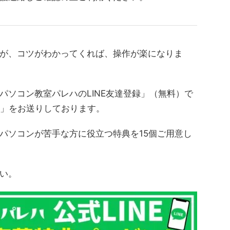
が、コツがわかってくれば、操作が楽になりま
パソコン教室パレハのLINE友達登録」（無料）で
典」をお送りしております。
パソコンが苦手な方に役立つ特典を15個ご用意し
い。