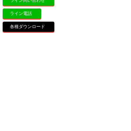
ライン問い合わせ
ライン電話
各種ダウンロード