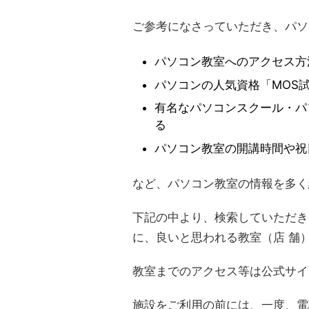
ご参考になさっていただき、パソ
パソコン教室へのアクセス方
パソコンの人気資格「MOS
有名なパソコンスクール・パ
る
パソコン教室の開講時間や祝
など、パソコン教室の情報を多く
下記の中より、検索していただき
に、良いと思われる教室（店 舗
教室までのアクセス等は公式サイ
施設をご利用の前には、一度、電