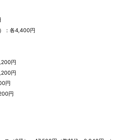
円
：各4,400円
200円
200円
00円
00円