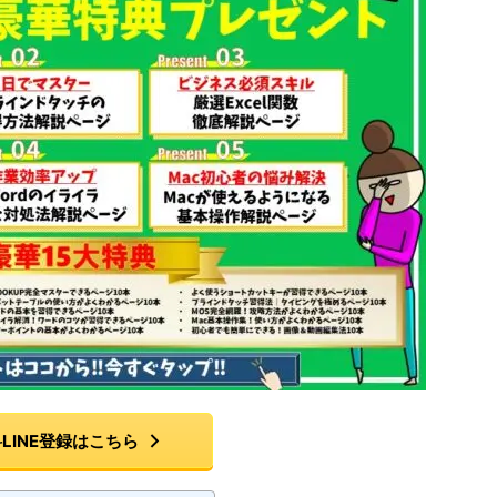
LINE登録はこちら