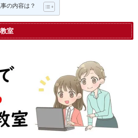
記事の内容は？
教室