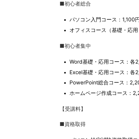
■初心者総合
パソコン入門コース：1,100
オフィスコース（基礎・応用）
■初心者集中
Word基礎・応用コース：各2,
Excel基礎・応用コース：各2,
PowerPoint総合コース：2,2
ホームページ作成コース：2,2
【受講料】
■資格取得