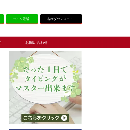
ライン電話
各種ダウンロード
約
お問い合わせ