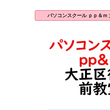
パソコンスクール ｐｐ＆ｍ