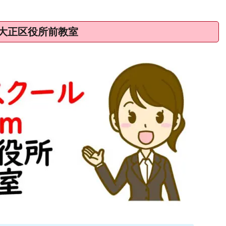
 大正区役所前教室