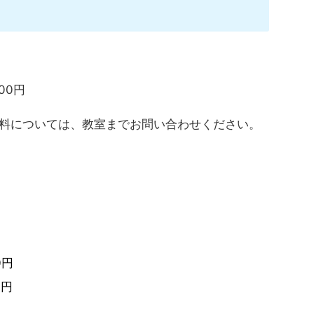
00円
料については、教室までお問い合わせください。
0円
0円