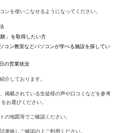
コンを使いこなせるようになってください。
法
試験」を取得したい方
ソコン教室などパソコンが学べる施設を探してい
日の営業状況
紹介しております。
、掲載されている生徒様の声や口コミなどを参考
）をお選びください。
トの地図等でご確認ください。
話連絡しご確認の上ご利用ください。