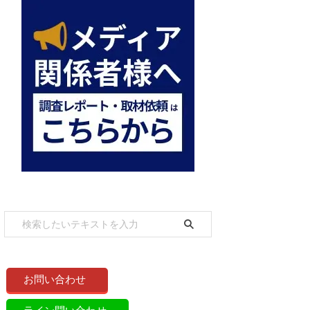
お問い合わせ