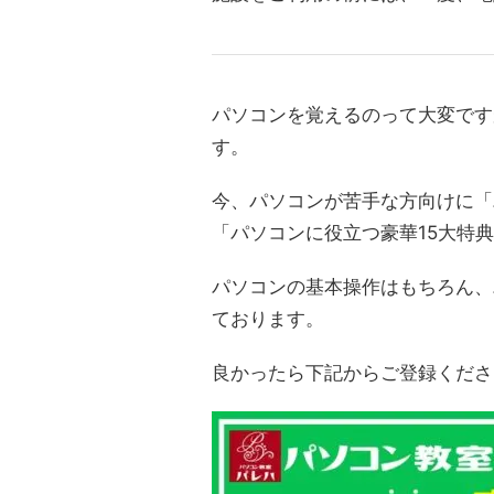
パソコンを覚えるのって大変です
す。
今、パソコンが苦手な方向けに「
「パソコンに役立つ豪華15大特
パソコンの基本操作はもちろん、
ております。
良かったら下記からご登録くださ