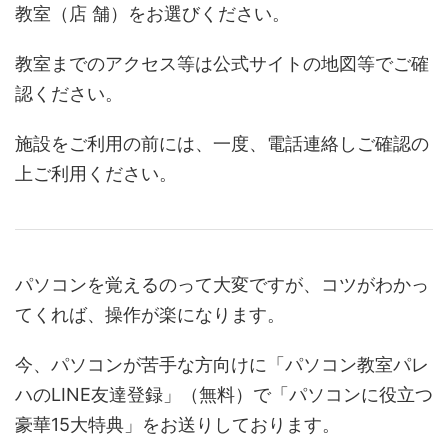
教室（店 舗）をお選びください。
教室までのアクセス等は公式サイトの地図等でご確
認ください。
施設をご利用の前には、一度、電話連絡しご確認の
上ご利用ください。
パソコンを覚えるのって大変ですが、コツがわかっ
てくれば、操作が楽になります。
今、パソコンが苦手な方向けに「パソコン教室パレ
ハのLINE友達登録」（無料）で「パソコンに役立つ
豪華15大特典」をお送りしております。