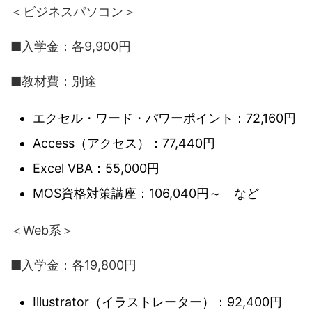
＜ビジネスパソコン＞
■入学金：各9,900円
■教材費：別途
エクセル・ワード・パワーポイント：72,160円
Access（アクセス）：77,440円
Excel VBA：55,000円
MOS資格対策講座：106,040円～ など
＜Web系＞
■入学金：各19,800円
Illustrator（イラストレーター）：92,400円