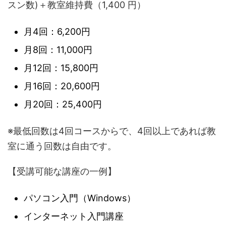
スン数)＋教室維持費（1,400 円）
月4回：6,200円
月8回：11,000円
月12回：15,800円
月16回：20,600円
月20回：25,400円
※最低回数は4回コースからで、4回以上であれば教
室に通う回数は自由です。
【受講可能な講座の一例】
パソコン入門（Windows）
インターネット入門講座