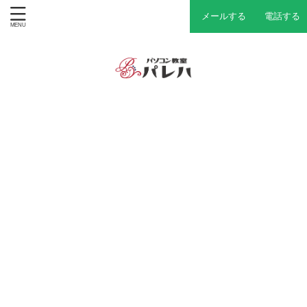
メールする
電話する