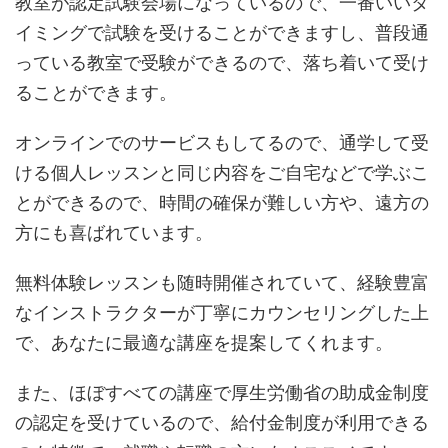
教室が認定試験会場になっているので、一番いいタ
イミングで試験を受けることができますし、普段通
っている教室で受験ができるので、落ち着いて受け
ることができます。
オンラインでのサービスもしてるので、通学して受
ける個人レッスンと同じ内容をご自宅などで学ぶこ
とができるので、時間の確保が難しい方や、遠方の
方にも喜ばれています。
無料体験レッスンも随時開催されていて、経験豊富
なインストラクターが丁寧にカウンセリングした上
で、あなたに最適な講座を提案してくれます。
また、ほぼすべての講座で厚生労働省の助成金制度
の認定を受けているので、給付金制度が利用できる