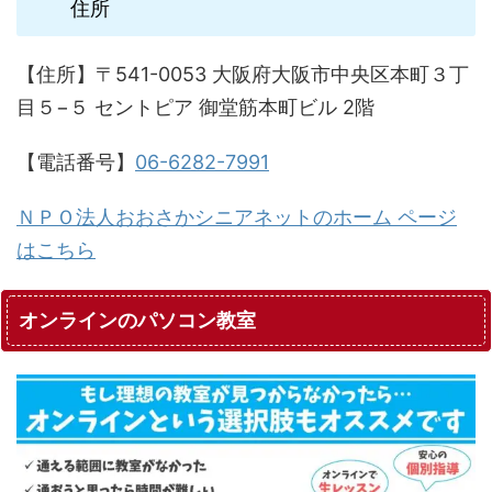
住所
【住所】〒541-0053 大阪府大阪市中央区本町３丁
目５−５ セントピア 御堂筋本町ビル 2階
【電話番号】
06-6282-7991
ＮＰＯ法人おおさかシニアネットのホーム ページ
はこちら
オンラインのパソコン教室