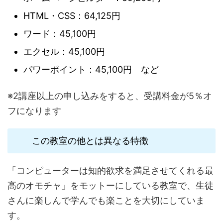
HTML・CSS：64,125円
ワード：45,100円
エクセル：45,100円
パワーポイント：45,100円 など
※2講座以上の申し込みをすると、受講料金が5％オ
フになります
この教室の他とは異なる特徴
「コンピューターは知的欲求を満足させてくれる最
高のオモチャ」をモットーにしている教室で、生徒
さんに楽しんで学んでも楽ことを大切にしていま
す。