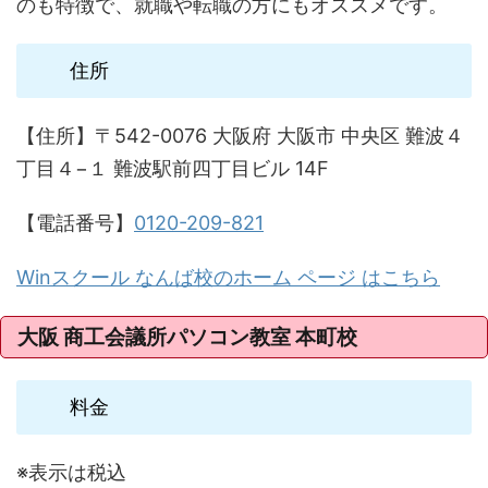
のも特徴で、就職や転職の方にもオススメです。
住所
【住所】〒542-0076 大阪府 大阪市 中央区 難波４
丁目４−１ 難波駅前四丁目ビル 14F
【電話番号】
0120-209-821
Winスクール なんば校のホーム ページ はこちら
大阪 商工会議所パソコン教室 本町校
料金
※表示は税込