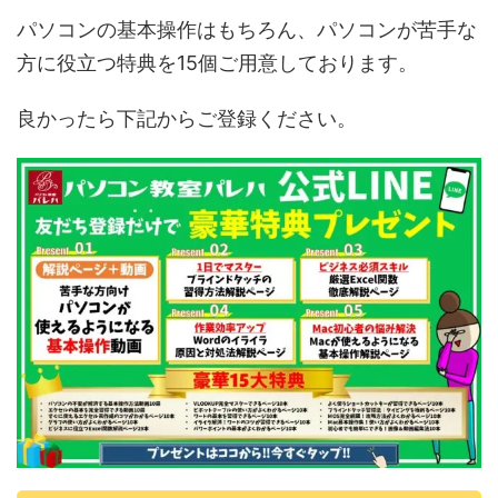
パソコンの基本操作はもちろん、パソコンが苦手な
方に役立つ特典を15個ご用意しております。
良かったら下記からご登録ください。