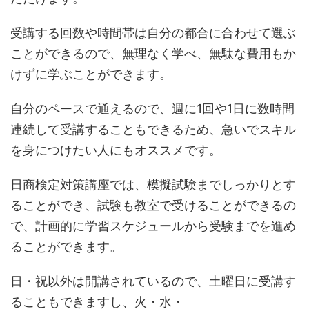
受講する回数や時間帯は自分の都合に合わせて選ぶ
ことができるので、無理なく学べ、無駄な費用もか
けずに学ぶことができます。
自分のペースで通えるので、週に1回や1日に数時間
連続して受講することもできるため、急いでスキル
を身につけたい人にもオススメです。
日商検定対策講座では、模擬試験までしっかりとす
ることができ、試験も教室で受けることができるの
で、計画的に学習スケジュールから受験までを進め
ることができます。
日・祝以外は開講されているので、土曜日に受講す
ることもできますし、火・水・