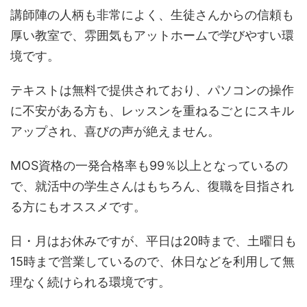
講師陣の人柄も非常によく、生徒さんからの信頼も
厚い教室で、雰囲気もアットホームで学びやすい環
境です。
テキストは無料で提供されており、パソコンの操作
に不安がある方も、レッスンを重ねるごとにスキル
アップされ、喜びの声が絶えません。
MOS資格の一発合格率も99％以上となっているの
で、就活中の学生さんはもちろん、復職を目指され
る方にもオススメです。
日・月はお休みですが、平日は20時まで、土曜日も
15時まで営業しているので、休日などを利用して無
理なく続けられる環境です。