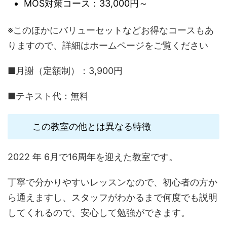
MOS対策コース：33,000円～
※このほかにバリューセットなどお得なコースもあ
りますので、詳細はホームページをご覧ください
■月謝（定額制）：3,900円
■テキスト代：無料
この教室の他とは異なる特徴
2022 年 6月で16周年を迎えた教室です。
丁寧で分かりやすいレッスンなので、初心者の方か
ら通えますし、スタッフがわかるまで何度でも説明
してくれるので、安心して勉強ができます。