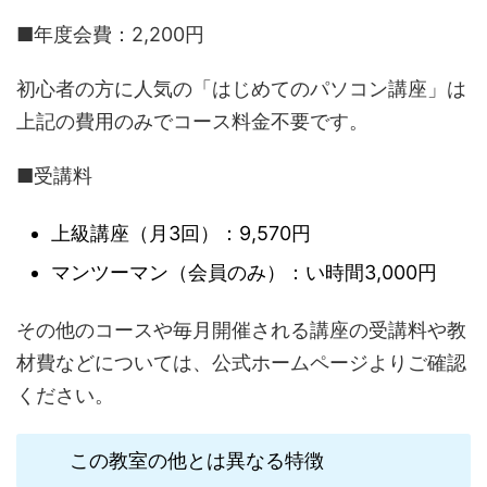
■年度会費：2,200円
初心者の方に人気の「はじめてのパソコン講座」は
上記の費用のみでコース料金不要です。
■受講料
上級講座（月3回）：9,570円
マンツーマン（会員のみ）：い時間3,000円
その他のコースや毎月開催される講座の受講料や教
材費などについては、公式ホームページよりご確認
ください。
この教室の他とは異なる特徴