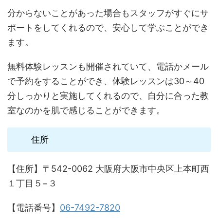
分からないことがあった場合もスタッフがすぐにサ
ポートをしてくれるので、安心して学ぶことができ
ます。
無料体験レッスンも開催されていて、電話かメール
で予約をすることができ、体験レッスンは30～40
分しっかりと実施してくれるので、自分に合った教
室なのかを肌で感じることができます。
住所
【住所】〒542-0062 大阪府大阪市中央区上本町西
１丁目５−３
【電話番号】
06-7492-7820