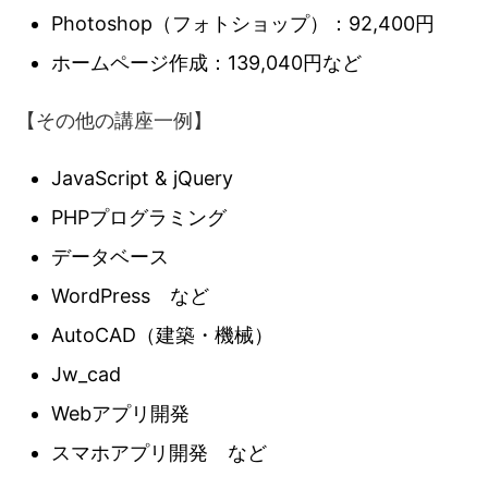
Photoshop（フォトショップ）：92,400円
ホームページ作成：139,040円など
【その他の講座一例】
JavaScript & jQuery
PHPプログラミング
データベース
WordPress など
AutoCAD（建築・機械）
Jw_cad
Webアプリ開発
スマホアプリ開発 など