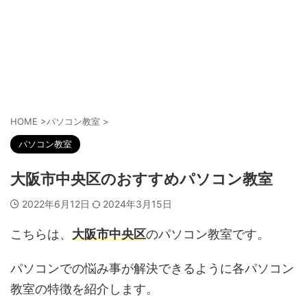
HOME
>
パソコン教室
>
パソコン教室
大阪市中央区のおすすめパソコン教室
2022年6月12日
2024年3月15日
こちらは、
大阪市中央区
のパソコン教室です。
パソコンでの悩み事が解決できるように各パソコン
教室の特徴を紹介します。