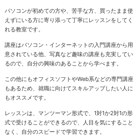
パソコンが初めての方や、苦手な方、買ったまま使
えずにいる方に寄り添って丁寧にレッスンをしてく
れる教室です。
講座はパソコン・インターネットの入門講座から用
意されている他、写真など趣味の講座も充実してい
るので、自分の興味のあることから学べます。
この他にもオフィスソフトやWeb系などの専門講座
もあるため、就職に向けてスキルアップしたい人に
もオススメです。
レッスンは、マンツーマン形式で、1対1か2対1の形
式で受けることができるので、人目を気にすること
なく、自分のスピードで学習できます。