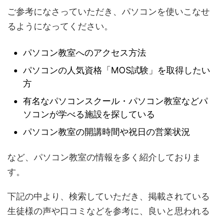
ご参考になさっていただき、パソコンを使いこなせ
るようになってください。
パソコン教室へのアクセス方法
パソコンの人気資格「MOS試験」を取得したい
方
有名なパソコンスクール・パソコン教室などパ
ソコンが学べる施設を探している
パソコン教室の開講時間や祝日の営業状況
など、パソコン教室の情報を多く紹介しておりま
す。
下記の中より、検索していただき、掲載されている
生徒様の声や口コミなどを参考に、良いと思われる