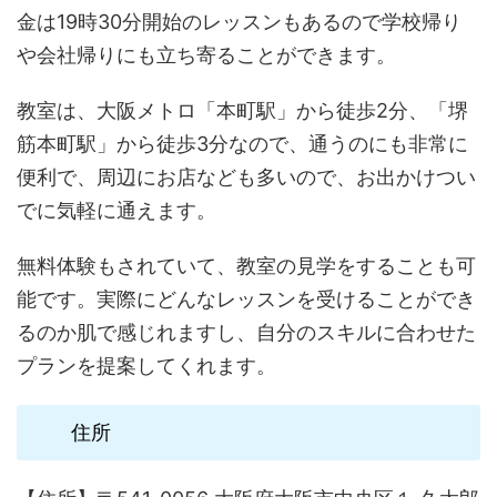
金は19時30分開始のレッスンもあるので学校帰り
や会社帰りにも立ち寄ることができます。
教室は、大阪メトロ「本町駅」から徒歩2分、「堺
筋本町駅」から徒歩3分なので、通うのにも非常に
便利で、周辺にお店なども多いので、お出かけつい
でに気軽に通えます。
無料体験もされていて、教室の見学をすることも可
能です。実際にどんなレッスンを受けることができ
るのか肌で感じれますし、自分のスキルに合わせた
プランを提案してくれます。
住所