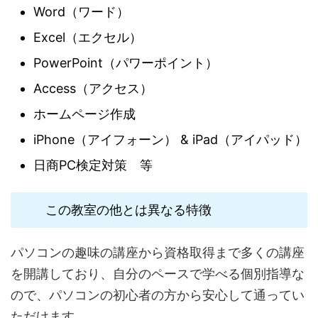
Word（ワード）
Excel（エクセル）
PowerPoint（パワーポイント）
Access（アクセス）
ホームページ作成
iPhone（アイフォーン） & iPad（アイパッド）
日商PC検定対策 等
この教室の他とは異なる特徴
パソコンの趣味の講座から資格取得まで多くの講座
を開講しており、自分のペースで学べる個別指導な
ので、パソコンの初心者の方から安心して通ってい
ただけます。