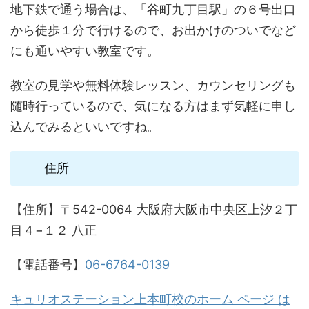
地下鉄で通う場合は、「谷町九丁目駅」の６号出口
から徒歩１分で行けるので、お出かけのついでなど
にも通いやすい教室です。
教室の見学や無料体験レッスン、カウンセリングも
随時行っているので、気になる方はまず気軽に申し
込んでみるといいですね。
住所
【住所】〒542-0064 大阪府大阪市中央区上汐２丁
目４−１２ 八正
【電話番号】
06-6764-0139
キュリオステーション上本町校のホーム ページ は