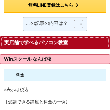
無料LINE登録はこちら
この記事の内容は？
実店舗で学べるパソコン教室
Winスクール なんば校
料金
※表示は税込
【受講できる講座と料金の一例】