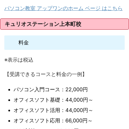
パソコン教室 アップワンのホーム ページ はこちら
キュリオステーション上本町校
料金
※表示は税込
【受講できるコースと料金の一例】
パソコン入門コース：22,000円
オフィスソフト基礎：44,000円～
オフィスソフト活用：44,000円～
オフィスソフト応用：66,000円～