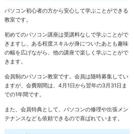
パソコン初心者の方から安心して学ぶことができる
教室です。
初めてのパソコン講座は受講料なしで学ぶことがで
きますし、ある程度スキルが身についたあとも趣味
の幅を広げながら、他の講座で楽しく学ぶことがで
きます。
会員制のパソコン教室です。会員は随時募集してい
ますが、会費期間は、4月1日から翌年の3月31日ま
での1年間です。
また、会員特典として、パソコンの修理や出張メン
テナンスなども依頼できるので喜ばれています。