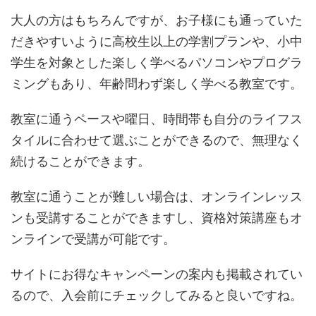
大人の方はもちろんですが、お子様にも通っていた
だきやすいように高校生以上の学割プランや、小中
学生を対象とした楽しく学べるパソコンやプログラ
ミングもあり、年齢問わず楽しく学べる教室です。
教室に通うペースや曜日、時間帯も自分のライフス
タイルに合わせて選ぶことができるので、無理なく
続けることができます。
教室に通うことが難しい場合は、オンラインレッス
ンも受講することができますし、資格対策講座もオ
ンラインで受講が可能です。
サイトにお得なキャンペーンの案内も掲載されてい
るので、入会前にチェックしてみると良いですね。