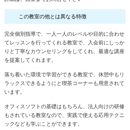
この教室の他とは異なる特徴
完全個別指導で、一人一人のレベルや目的に合わせ
てレッスンを行ってくれる教室で、入会前にしっか
りと丁寧なカウンセリングをしてくれ、最適な講座
を提案してくれます。
落ち着いた環境で学習ができる教室で、休憩中もリ
ラックスできるようにと喫茶コーナーも用意されて
います。
オフィスソフトの基礎はもちろん、法人向けの研修
もされている教室なので、実践で使える応用テクニ
ックなども学ぶことができます。