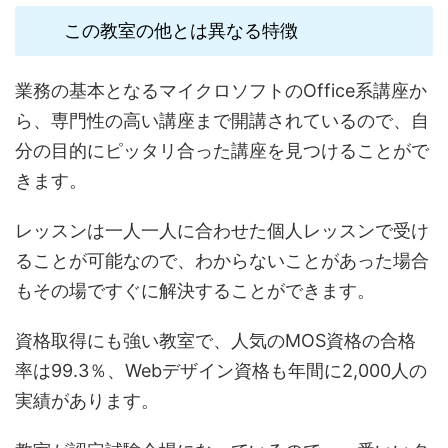
この教室の他とは異なる特徴
業務の基本となるマイクロソフトのOffice系講座か
ら、専門性の高い講座まで開講されているので、自
分の目的にピッタリ合った講座を見つけることがで
きます。
レッスンは一人一人に合わせた個人レッスンで受け
ることが可能なので、わからないことがあった場合
もその場ですぐに解決することができます。
資格取得にも強い教室で、人気のMOS資格の合格
率は99.3％、Webデザイン資格も年間に2,000人の
実績があります。