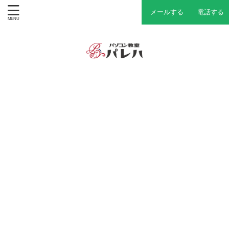
メールする
電話する