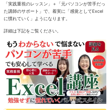
「実践重視のレッスン」＋「元パソコンが苦手だっ
た講師のサポート」で、着実に「感覚としてExcel
に慣れていく」ようになります。
詳細は下記をご覧ください。