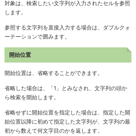
対象は、検索したい文字列が入力されたセルを参照
します。
参照する文字列を直接入力する場合は、ダブルクォ
ーテーションで囲みます。
開始位置
開始位置は、省略することができます。
省略した場合は、「1」とみなされ、文字列の頭か
ら検索を開始します。
省略せずに開始位置を指定した場合は、指定した開
始位置以降に初めて指定した文字列が、文字列の最
初から数えて何文字目のかを返します。