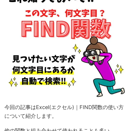
今回の記事はExcel(エクセル)｜FIND関数の使い方
について紹介します。
他の関数と組み合わせて使われることも多い、