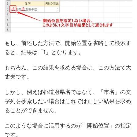
もし、前述した方法で、開始位置を省略して検索す
ると、結果は「1」となります。
もちろん、この結果を求める場合は、この方法で大
丈夫です。
しかし、例えば都道府県名ではなく、「市名」の文
字列を検索したい場合はこれでは正しい結果を求め
ることができません。
このような場合に活用するのが「開始位置」の指定
です。