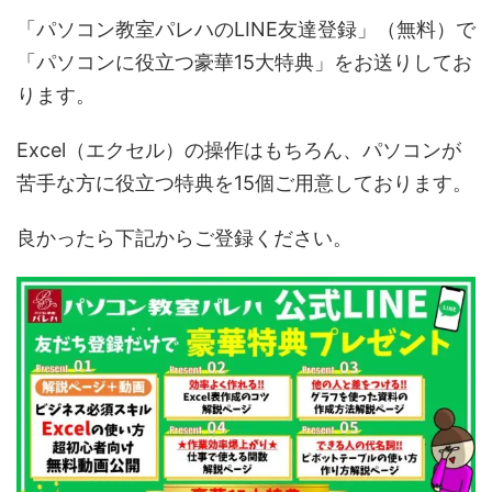
「パソコン教室パレハのLINE友達登録」（無料）で
「パソコンに役立つ豪華15大特典」をお送りしてお
ります。
Excel（エクセル）の操作はもちろん、パソコンが
苦手な方に役立つ特典を15個ご用意しております。
良かったら下記からご登録ください。