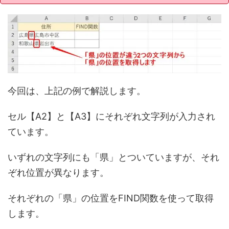
今回は、上記の例で解説します。
セル【A2】と【A3】にそれぞれ文字列が入力され
ています。
いずれの文字列にも「県」とついていますが、それ
ぞれ位置が異なります。
それぞれの「県」の位置をFIND関数を使って取得
します。