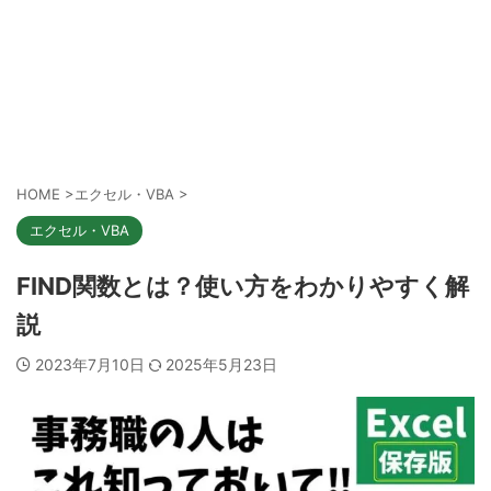
HOME
>
エクセル・VBA
>
エクセル・VBA
FIND関数とは？使い方をわかりやすく解
説
2023年7月10日
2025年5月23日