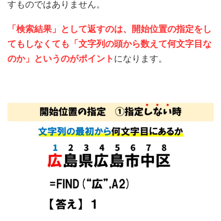
すものではありません。
「検索結果」として返すのは、開始位置の指定をし
てもしなくても「文字列の頭から数えて何文字目な
のか」というのがポイント
になります。