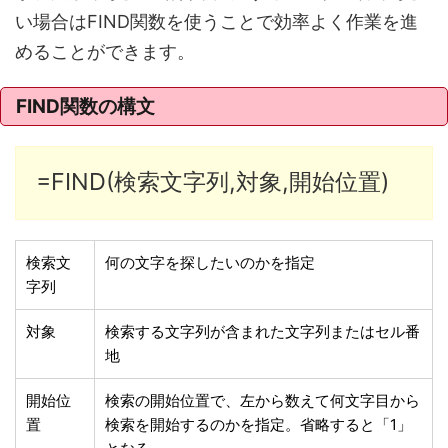
い場合はFIND関数を使うことで効率よく作業を進
めることができます。
FIND関数の構文
=FIND(検索文字列,対象,開始位置)
検索文
何の文字を探したいのかを指定
字列
対象
検索する文字列が含まれた文字列またはセル番
地
開始位
検索の開始位置で、左から数えて何文字目から
置
検索を開始するのかを指定。省略すると「1」