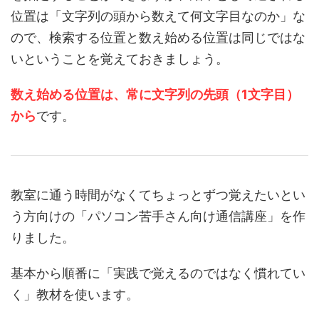
位置は「文字列の頭から数えて何文字目なのか」な
ので、検索する位置と数え始める位置は同じではな
いということを覚えておきましょう。
数え始める位置は、常に文字列の先頭（1文字目）
から
です。
教室に通う時間がなくてちょっとずつ覚えたいとい
う方向けの「パソコン苦手さん向け通信講座」を作
りました。
基本から順番に「実践で覚えるのではなく慣れてい
く」教材を使います。