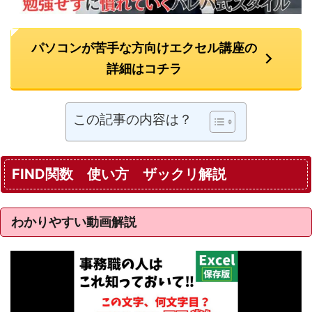
パソコンが苦手な方向けエクセル講座の
詳細はコチラ
この記事の内容は？
FIND関数 使い方 ザックリ解説
わかりやすい動画解説