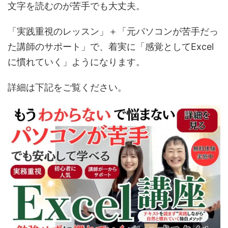
文字を読むのが苦手でも大丈夫。
「実践重視のレッスン」＋「元パソコンが苦手だっ
た講師のサポート」で、着実に「感覚としてExcel
に慣れていく」ようになります。
詳細は下記をご覧ください。