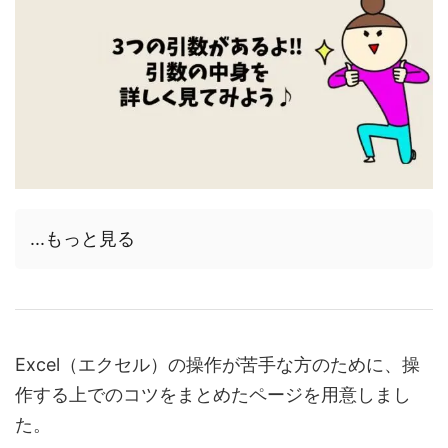
...もっと見る
Excel（エクセル）の操作が苦手な方のために、操
作する上でのコツをまとめたページを用意しまし
た。