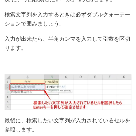
検索文字列を入力するときは必ずダブルクォーテー
ションで囲みましょう。
入力が出来たら、半角カンマを入力して引数を区切
ります。
最後に、検索したい文字列が入力されているセルを
参照します。