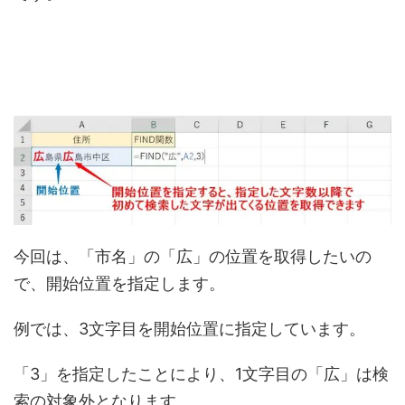
今回は、「市名」の「広」の位置を取得したいの
で、開始位置を指定します。
例では、3文字目を開始位置に指定しています。
「3」を指定したことにより、1文字目の「広」は検
索の対象外となります。