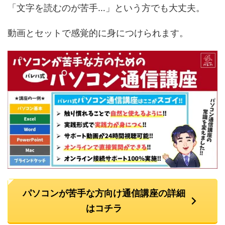
「文字を読むのが苦手…」という方でも大丈夫。
動画とセットで感覚的に身につけられます。
パソコンが苦手な方向け通信講座の詳細
はコチラ