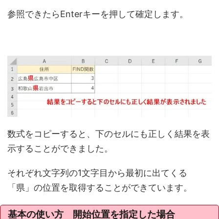
参照できたらEnterキーを押して確定します。
数式をコピーすると、下のセルにも正しく結果を表
示することができました。
それぞれ文字列の1文字目から最初に出てくる
「県」の位置を取得することができています。
基本の使い方 開始位置を指定した場合