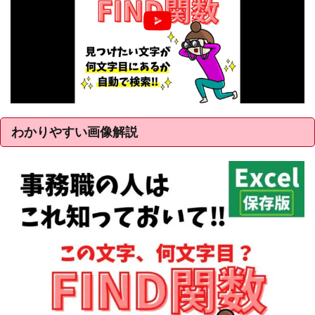
わかりやすい画像解説