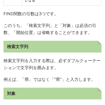
となる
FIND関数の引数は3つです。
このうち、「検索文字列」と「対象」は必須の引
数、「開始位置」は省略することができます。
検索文字列
検索文字列を入力する際は、必ずダブルクォーテー
ションで文字列を囲みます。
例えば、「県」ではなく「"県"」と入力します。
対象