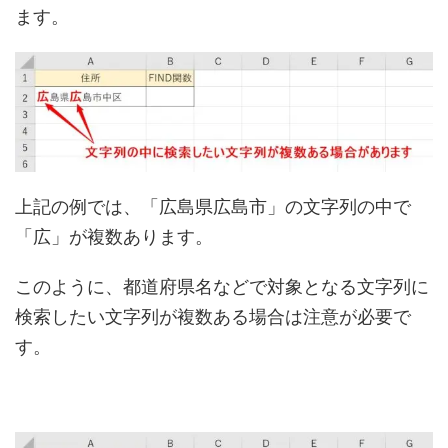
ます。
上記の例では、「広島県広島市」の文字列の中で
「広」が複数あります。
このように、都道府県名などで対象となる文字列に
検索したい文字列が複数ある場合は注意が必要で
す。