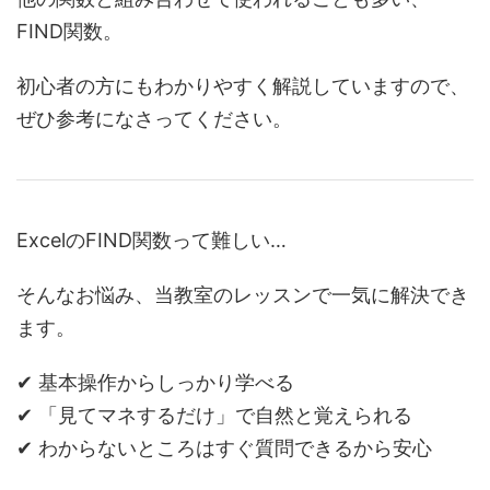
FIND関数。
初心者の方にもわかりやすく解説していますので、
ぜひ参考になさってください。
ExcelのFIND関数って難しい…
そんなお悩み、当教室のレッスンで一気に解決でき
ます。
✔ 基本操作からしっかり学べる
✔ 「見てマネするだけ」で自然と覚えられる
✔ わからないところはすぐ質問できるから安心