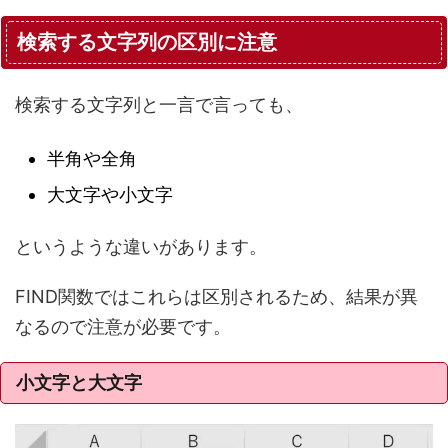
検索する文字列の区別に注意
検索する文字列と一言で言っても、
半角や全角
大文字や小文字
というような違いがあります。
FIND関数ではこれらは区別されるため、結果が異
なるので注意が必要です。
小文字と大文字