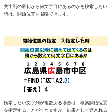
文字列の最初から何文字目にあるのかを検索したい
時は、開始位置を省略できます。
検索したい文字列が複数ある場合は、検索開始位置
を指定することができますが、結果として返される