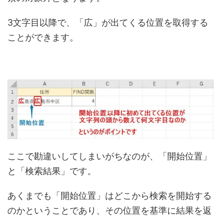
3文字目以降で、「広」が出てくる位置を取得する
ことができます。
ここで勘違いしてしまいがちなのが、「開始位置」
と「検索結果」です。
あくまでも「開始位置」はどこから検索を開始する
のかということであり、その位置を基準に結果を返