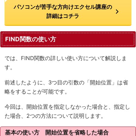
パソコンが苦手な方向けエクセル講座の
詳細はコチラ
FIND関数の使い方
では、FIND関数の詳しい使い方について解説しま
す。
前述したように、3つ目の引数の「開始位置」は省
略をすることが可能です。
今回は、開始位置を指定しなかった場合と、指定し
た場合、2つの方法について説明します。
基本の使い方 開始位置を省略した場合