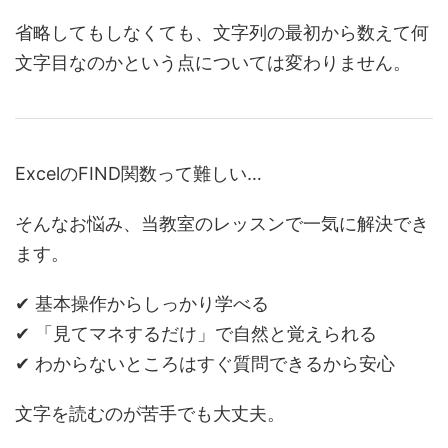
省略してもしなくても、文字列の最初から数えて何
文字目なのかという点については変わりません。
ExcelのFIND関数って難しい…
そんなお悩み、当教室のレッスンで一気に解決でき
ます。
✔ 基本操作からしっかり学べる
✔ 「見てマネするだけ」で自然と覚えられる
✔ わからないところはすぐ質問できるから安心
文字を読むのが苦手でも大丈夫。