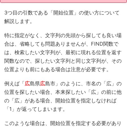
3つ目の引数である「開始位置」の使い方について
解説します。
特に指定がなく、文字列の先頭から探しても良い場
合は、省略しても問題ありませんが、FIND関数で
は、検索したい文字列が、最初に現れる位置を返す
関数なので、探したい文字列と同じ文字列が、その
位置よりも前にもある場合は注意が必要です。
例えば「
広
島県
広
島市」のように、市名の「広」の
位置を探したい場合、本来探したい「広」の前に他
の「広」がある場合、開始位置を指定しなければ
「1」が返ってしまいます。
このような場合は、開始位置を指定する必要があり