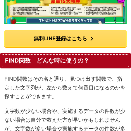
無料LINE登録はこちら
FIND関数 どんな時に使うの？
FIND関数はその名と通り、見つけ出す関数で、指
定した文字列が、左から数えて何番目になるのかを
探すことができます。
文字数が少ない場合や、実施するデータの件数が少
ない場合は自分で数えた方が早いかもしれません
が、文字数が多い場合や実施するデータの件数が多