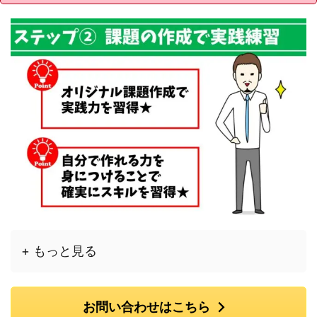
+ もっと見る
お問い合わせはこちら