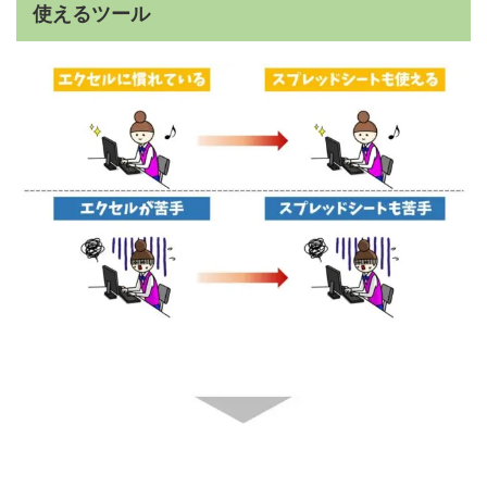
使えるツール