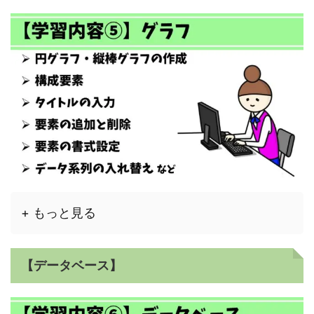
+ もっと見る
【データベース】