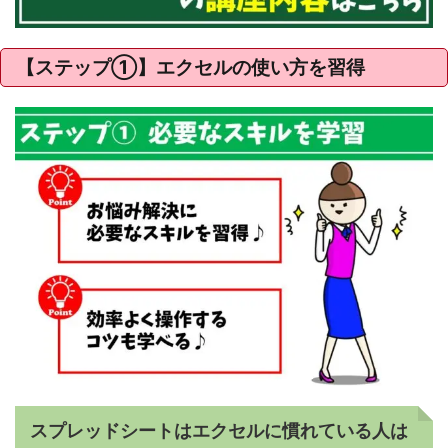
【ステップ①】エクセルの使い方を習得
スプレッドシートはエクセルに慣れている人は