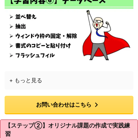
+ もっと見る
お問い合わせはこちら
【ステップ②】オリジナル課題の作成で実践練
習