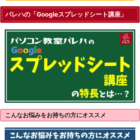
パレハの「Googleスプレッドシート講座」
こんなお悩みをお持ちの方にオススメ