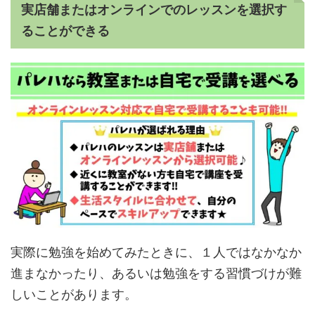
実店舗またはオンラインでのレッスンを選択す
ることができる
実際に勉強を始めてみたときに、１人ではなかなか
進まなかったり、あるいは勉強をする習慣づけが難
しいことがあります。