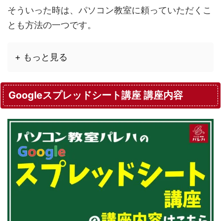
そういった時は、パソコン教室に頼っていただくこ
とも方法の一つです。
+ もっと見る
Googleスプレッドシート講座 講座内容