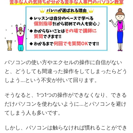
パソコンの使い方やエクセルの操作に自信がない
と、どうしても間違った操作をしてしまったらどう
しよう…という不安が付いて回ります。
そうなると、1つ1つの操作ができなくなり、できる
だけパソコンを使わないように…とパソコンを避け
てしまう人も多いです。
しかし、パソコンは触らなければ慣れることができ