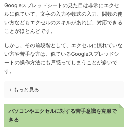
Googleスプレッドシートの見た目は非常にエクセ
ルに似ていて、文字の入力や数式の入力、関数の使
い方などもエクセルのスキルがあれば、対応できる
ことがほとんどです。
しかし、その前段階として、エクセルに慣れていな
い方や苦手な方は、似ているGoogleスプレッドシ
ートの操作方法にも戸惑ってしまうことが多いで
す。
+ もっと見る
パソコンやエクセルに対する苦手意識を克服で
きる