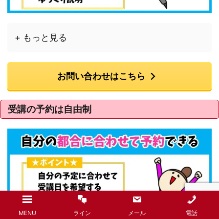
+ もっと見る
お問い合わせはこちら
受講の予約は自由制
MENU
ライン
メール
電話