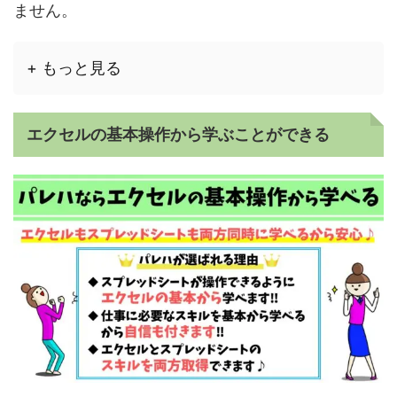
ません。
+ もっと見る
エクセルの基本操作から学ぶことができる