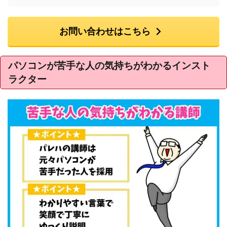
お問い合わせはこちら
パソコンが苦手な人の気持ちがわかるインスト
ラクター