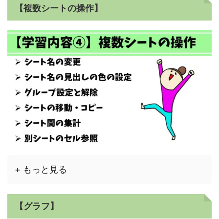
【複数シートの操作】
+ もっと見る
【グラフ】