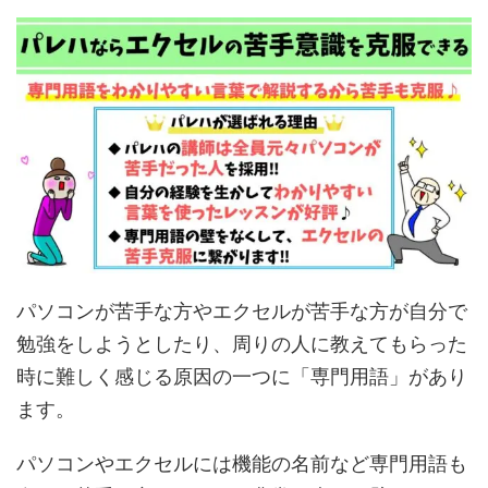
パソコンが苦手な方やエクセルが苦手な方が自分で
勉強をしようとしたり、周りの人に教えてもらった
時に難しく感じる原因の一つに「専門用語」があり
ます。
パソコンやエクセルには機能の名前など専門用語も