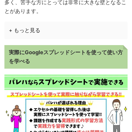
多く、苦手な方にとっては非常に大きな壁となるこ
とがあります。
+ もっと見る
実際にGoogleスプレッドシートを使って使い方
を学べる