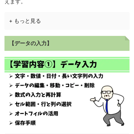
えます。
+ もっと見る
【データの入力】