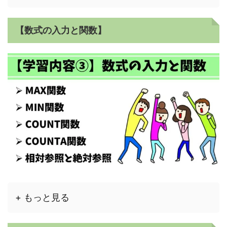
【数式の入力と関数】
+ もっと見る