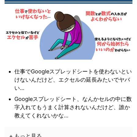
仕事でGoogleスプレッドシートを使わないとい
けないんだけど、エクセルの延長みたいでヤバ
い…
Googleスプレッドシート、なんかセルの中に数
字入れてもうまく計算されないんだけど、誰か
教えてくれないかな…
+ もっと見る