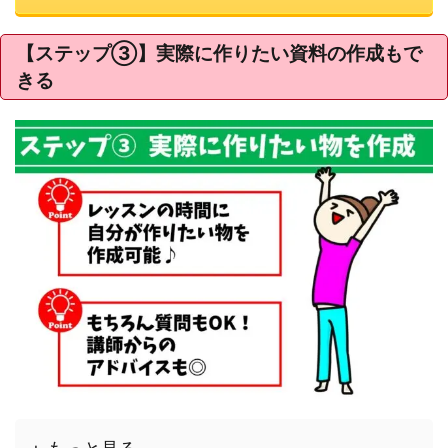
【ステップ③】実際に作りたい資料の作成もで
きる