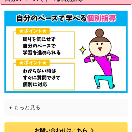
+ もっと見る
お問い合わせはこちら