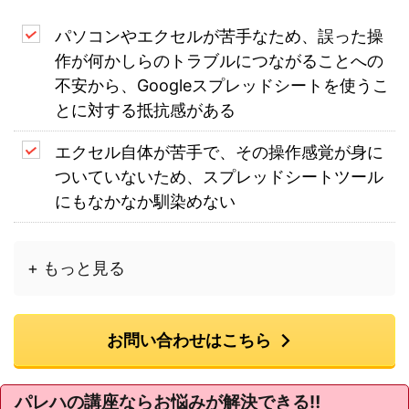
パソコンやエクセルが苦手なため、誤った操
作が何かしらのトラブルにつながることへの
不安から、Googleスプレッドシートを使うこ
とに対する抵抗感がある
エクセル自体が苦手で、その操作感覚が身に
ついていないため、スプレッドシートツール
にもなかなか馴染めない
+ もっと見る
お問い合わせはこちら
パレハの講座ならお悩みが解決できる‼