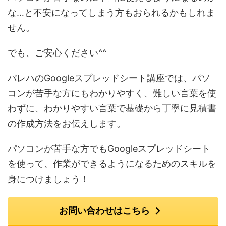
な…と不安になってしまう方もおられるかもしれま
せん。
でも、ご安心ください^^
パレハのGoogleスプレッドシート講座では、パソ
コンが苦手な方にもわかりやすく、難しい言葉を使
わずに、わかりやすい言葉で基礎から丁寧に見積書
の作成方法をお伝えします。
パソコンが苦手な方でもGoogleスプレッドシート
を使って、作業ができるようになるためのスキルを
身につけましょう！
お問い合わせはこちら