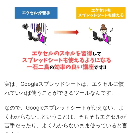
実は、Googleスプレッドシートは、エクセルに慣
れていれば使うことができるツールなんです。
なので、Googleスプレッドシートが使えない、よ
くわからない…ということは、そもそもエクセルが
苦手だったり、よくわからないまま使っていると言