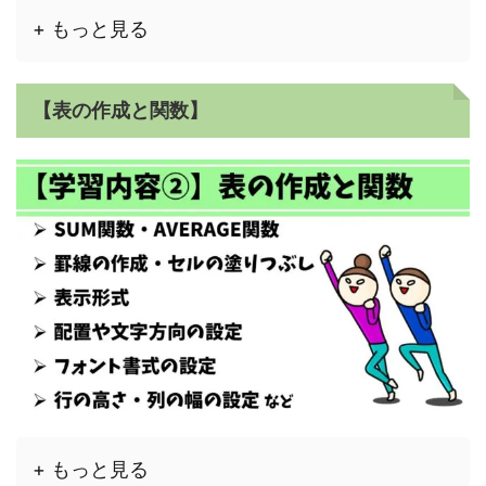
+ もっと見る
【表の作成と関数】
+ もっと見る