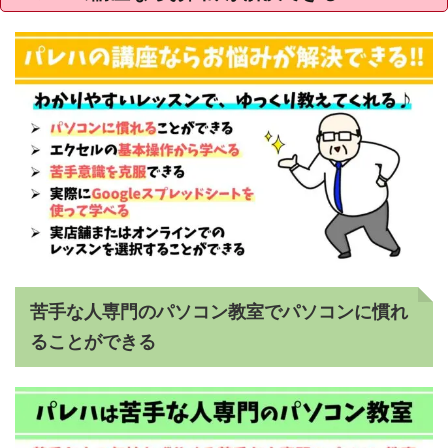
苦手な人専門のパソコン教室でパソコンに慣れ
ることができる