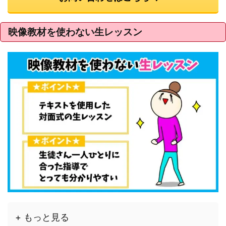
映像教材を使わない生レッスン
+ もっと見る