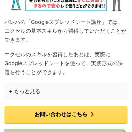
パレハの「Googleスプレッドシート講座」では、
エクセルの基本スキルから習得していただくことが
できます。
エクセルのスキルを習得したあとは、実際に
Googleスプレッドシートを使って、実践形式の課
題を行うことができます。
+ もっと見る
お問い合わせはこちら