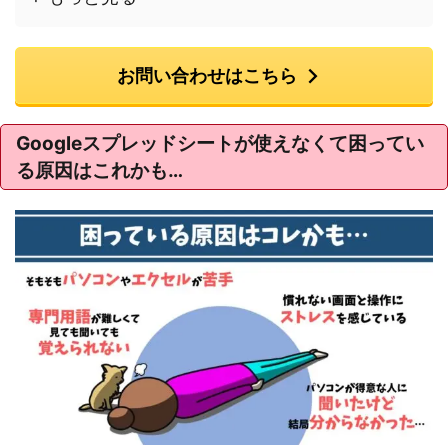
お問い合わせはこちら
Googleスプレッドシートが使えなくて困ってい
る原因はこれかも…