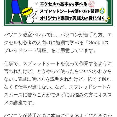
パソコン教室パレハでは、パソコンが苦手な方、エ
クセル初心者の人向けに短期で学べる「Googleス
プレッドシート講座」をご用意しています。
仕事で、スプレッドシートを使って作業するように
言われたけど、どうやって使ったらいいのかわから
ない…簡単に使い方を説明されたけど、怖くて触れ
なくて仕事が進まない…など、スプレッドシートを
スムーズに使うことができずにお悩みの方にオスス
メの講座です。
パソコンが苦手なのに本当に使えるようになるのか