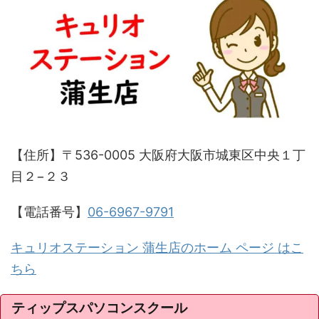
【住所】〒536-0005 大阪府大阪市城東区中央１丁
目２−２３
【電話番号】
06-6967-9791
キュリオステーション 蒲生店のホーム ページ はこ
ちら
ティップスパソコンスクール