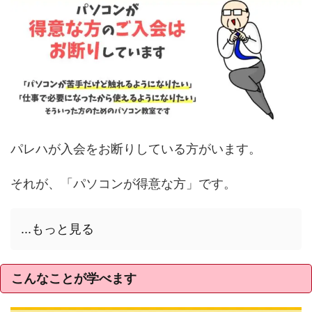
パレハが入会をお断りしている方がいます。
それが、「パソコンが得意な方」です。
...もっと見る
こんなことが学べます