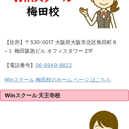
【住所】〒530-0017 大阪府大阪市北区角田町８
−１ 梅田阪急ビル オフィスタワー 21F
【電話番号】
06-6949-8822
Winスクール 梅田校のホーム ページ はこちら
Winスクール 天王寺校