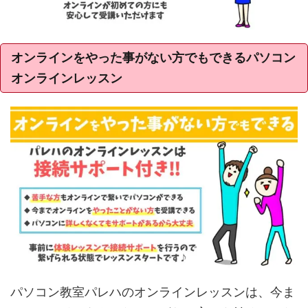
オンラインをやった事がない方でもできるパソコン
オンラインレッスン
パソコン教室パレハのオンラインレッスンは、今ま