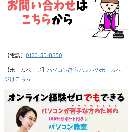
【電話】
0120-50-8350
【ホームページ】
パソコン教室パレハのホームペー
ジはこちら