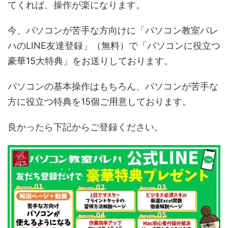
てくれば、操作が楽になります。
今、パソコンが苦手な方向けに「パソコン教室パレ
ハのLINE友達登録」（無料）で「パソコンに役立つ
豪華15大特典」をお送りしております。
パソコンの基本操作はもちろん、パソコンが苦手な
方に役立つ特典を15個ご用意しております。
良かったら下記からご登録ください。