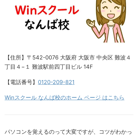
【住所】〒542-0076 大阪府 大阪市 中央区 難波４
丁目４−１ 難波駅前四丁目ビル 14F
【電話番号】
0120-209-821
Winスクール なんば校のホーム ページ はこちら
パソコンを覚えるのって大変ですが、コツがわかっ