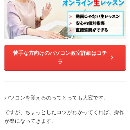
苦手な方向けのパソコン教室詳細はコチ
ラ
パソコンを覚えるのってとっても大変です。
ですが、ちょっとしたコツがわかってくれば、操作
が楽になってきます。