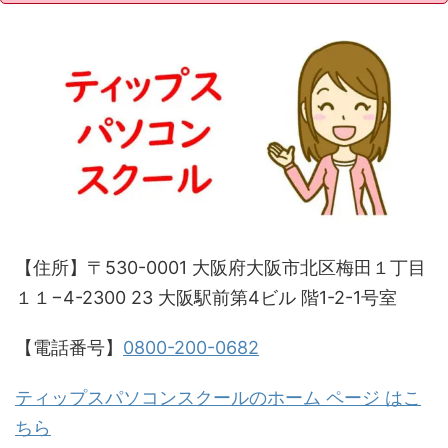
【住所】〒530-0001 大阪府大阪市北区梅田１丁目
１１−4-2300 23 大阪駅前第4ビル 階1-2-1号室
【電話番号】
0800-200-0682
ティップスパソコンスクールのホーム ページ はこ
ちら