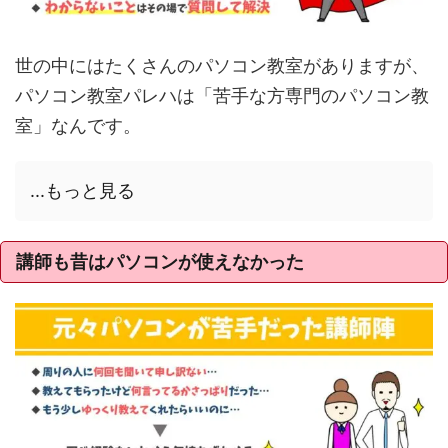
世の中にはたくさんのパソコン教室がありますが、
パソコン教室パレハは「苦手な方専門のパソコン教
室」なんです。
...もっと見る
講師も昔はパソコンが使えなかった