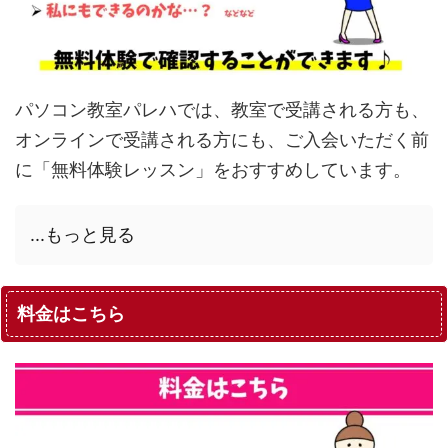
パソコン教室パレハでは、教室で受講される方も、
オンラインで受講される方にも、ご入会いただく前
に「無料体験レッスン」をおすすめしています。
...もっと見る
料金はこちら