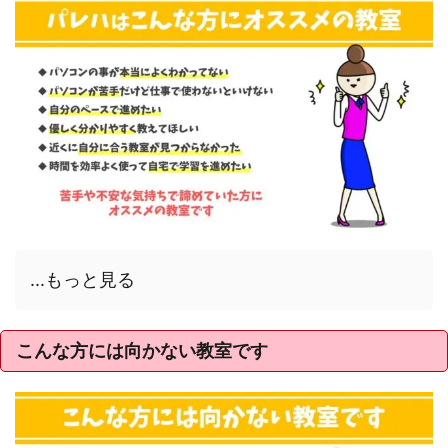
...もっと見る
こんな方には向かない教室です