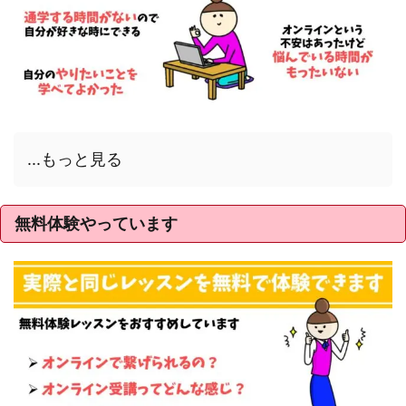
...もっと見る
無料体験やっています