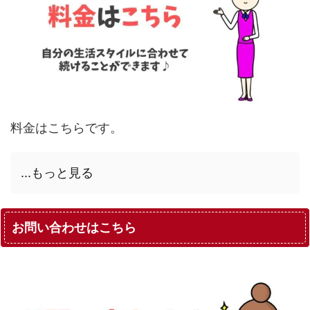
料金はこちらです。
...もっと見る
お問い合わせはこちら