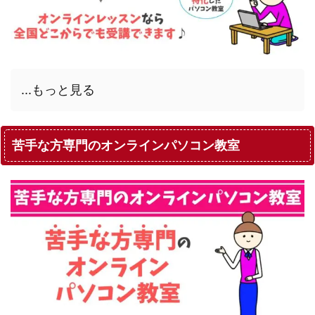
...もっと見る
苦手な方専門のオンラインパソコン教室