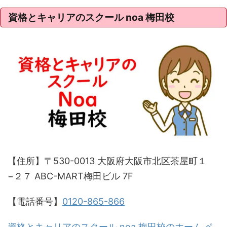
資格とキャリアのスクール noa 梅田校
【住所】〒530-0013 大阪府大阪市北区茶屋町１
−２７ ABC-MART梅田ビル 7F
【電話番号】
0120-865-866
資格とキャリアのスクール noa 梅田校のホーム ペ