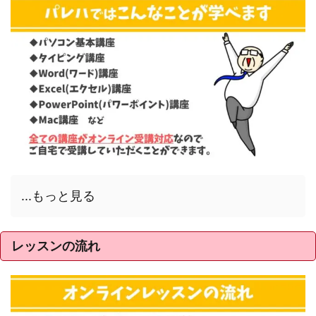
...もっと見る
レッスンの流れ