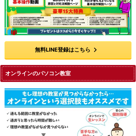
無料LINE登録はこちら
オンラインのパソコン教室