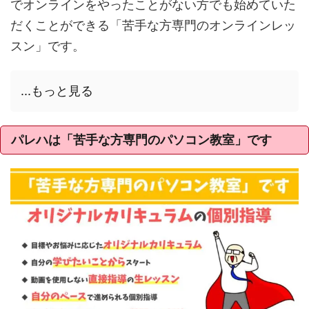
でオンラインをやったことがない方でも始めていた
だくことができる「苦手な方専門のオンラインレッ
スン」です。
...もっと見る
パレハは「苦手な方専門のパソコン教室」です