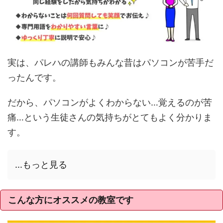
実は、パレハの講師もみんな昔はパソコンが苦手だ
ったんです。
だから、パソコンがよくわからない…覚えるのが苦
痛…という生徒さんの気持ちがとてもよく分かりま
す。
...もっと見る
こんな方にオススメの教室です