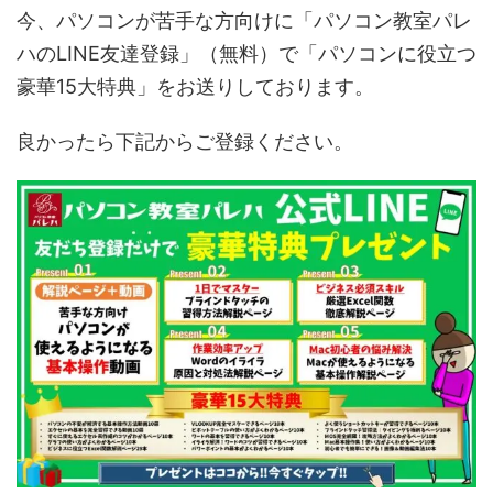
今、パソコンが苦手な方向けに「パソコン教室パレ
ハのLINE友達登録」（無料）で「パソコンに役立つ
豪華15大特典」をお送りしております。
良かったら下記からご登録ください。