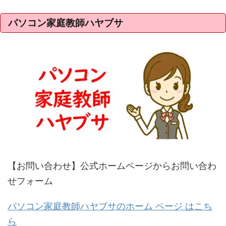
パソコン家庭教師ハヤブサ
【お問い合わせ】公式ホームページからお問い合わ
せフォーム
パソコン家庭教師ハヤブサのホーム ページ はこち
ら