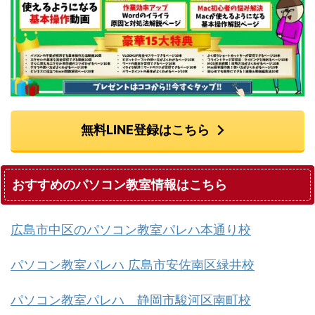
無料LINE登録はこちら
おすすめのパソコン教室情報はこちら
広島市中区のパソコン教室パレハ本通り校
パソコン教室パレハ 広島市安佐南区緑井校
パソコン教室パレハ 静岡市駿河区南町校