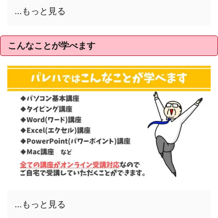
...もっと見る
こんなことが学べます
...もっと見る