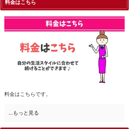
料金はこちら
料金はこちらです。
...もっと見る