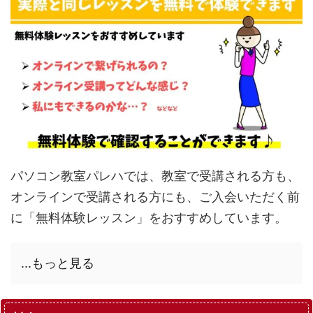
パソコン教室パレハでは、教室で受講される方も、
オンラインで受講される方にも、ご入会いただく前
に「無料体験レッスン」をおすすめしています。
...もっと見る