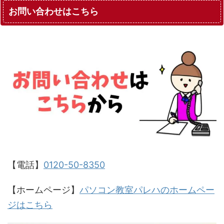
お問い合わせはこちら
【電話】
0120-50-8350
【ホームページ】
パソコン教室パレハのホームペー
ジはこちら