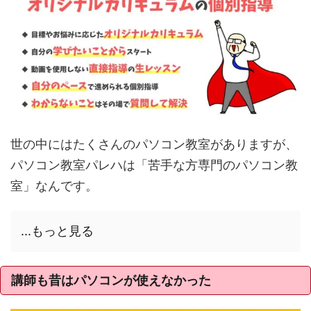
世の中にはたくさんのパソコン教室がありますが、
パソコン教室パレハは「苦手な方専門のパソコン教
室」なんです。
...もっと見る
講師も昔はパソコンが使えなかった