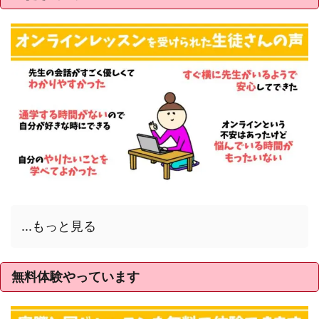
...もっと見る
無料体験やっています