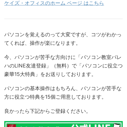
ケイズ・オフィスのホーム ページ はこちら
パソコンを覚えるのって大変ですが、コツがわかっ
てくれば、操作が楽になります。
今、パソコンが苦手な方向けに「パソコン教室パレ
ハのLINE友達登録」（無料）で「パソコンに役立つ
豪華15大特典」をお送りしております。
パソコンの基本操作はもちろん、パソコンが苦手な
方に役立つ特典を15個ご用意しております。
良かったら下記からご登録ください。