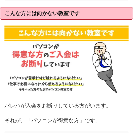
こんな方には向かない教室です
パレハが入会をお断りしている方がいます。
それが、「パソコンが得意な方」です。