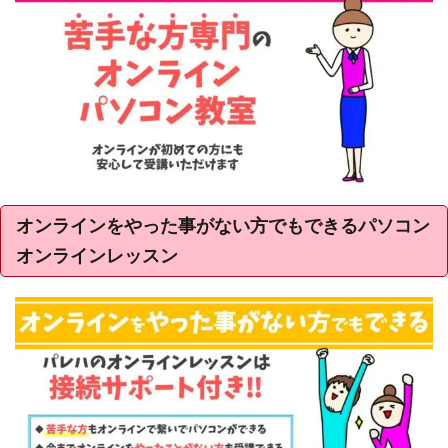
オンラインをやった事がない方でもできるパソコン
オンラインレッスン