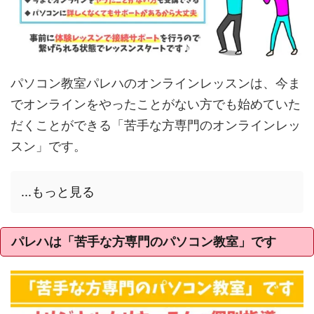
パソコン教室パレハのオンラインレッスンは、今ま
でオンラインをやったことがない方でも始めていた
だくことができる「苦手な方専門のオンラインレッ
スン」です。
...もっと見る
パレハは「苦手な方専門のパソコン教室」です