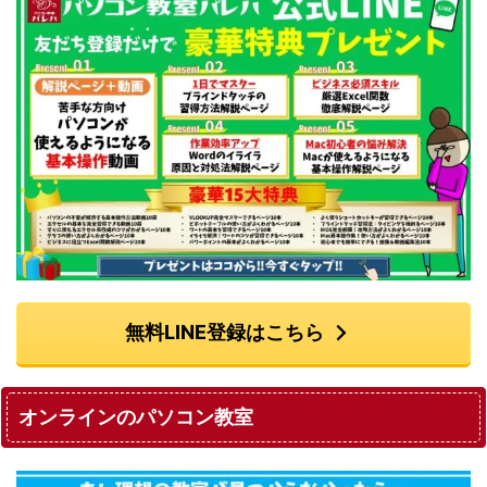
無料LINE登録はこちら
オンラインのパソコン教室