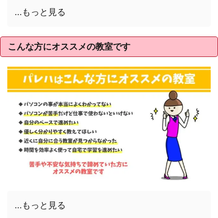
...もっと見る
こんな方にオススメの教室です
...もっと見る