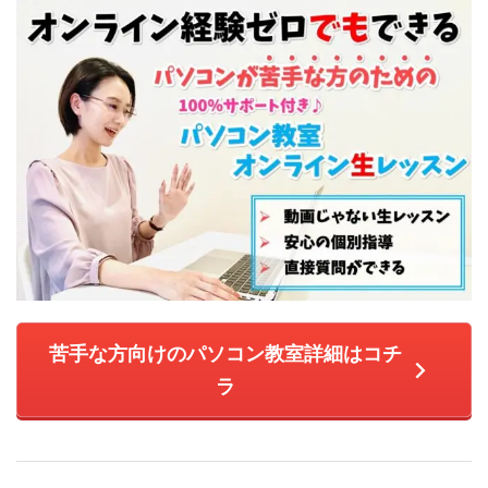
苦手な方向けのパソコン教室詳細はコチ
ラ