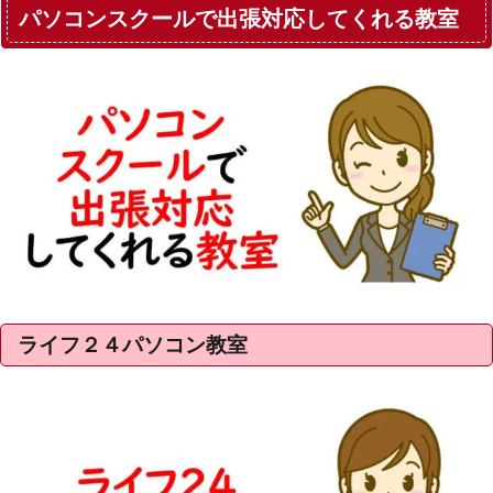
パソコンスクールで出張対応してくれる教室
ライフ２４パソコン教室