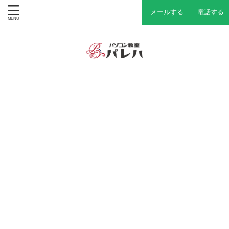
メールする
電話する