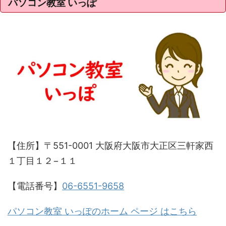
パソコン教室 いっぽ
【住所】〒551-0001 大阪府大阪市大正区三軒家西
１丁目１２−１１
【電話番号】
06-6551-9658
パソコン教室 いっぽのホーム ページ はこちら