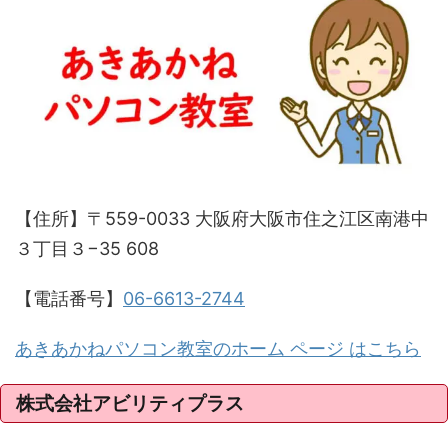
【住所】〒559-0033 大阪府大阪市住之江区南港中
３丁目３−35 608
【電話番号】
06-6613-2744
あきあかねパソコン教室のホーム ページ はこちら
株式会社アビリティプラス