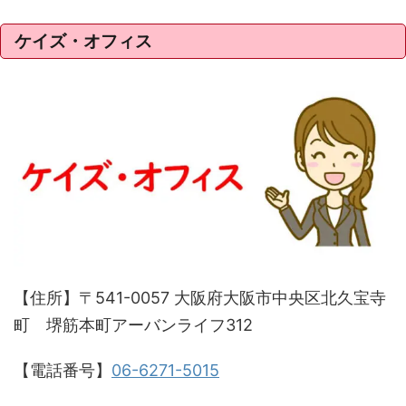
ケイズ・オフィス
【住所】〒541-0057 大阪府大阪市中央区北久宝寺
町 堺筋本町アーバンライフ312
【電話番号】
06-6271-5015