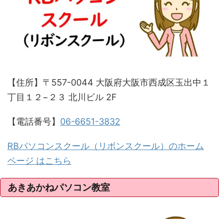
【住所】〒557-0044 大阪府大阪市西成区玉出中１
丁目１２−２３ 北川ビル 2F
【電話番号】
06-6651-3832
RBパソコンスクール（リボンスクール）のホーム
ページ はこちら
あきあかねパソコン教室