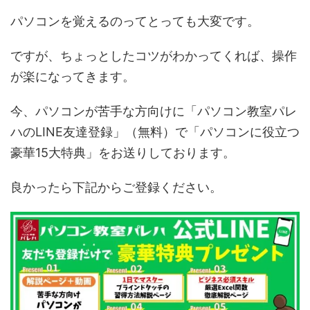
パソコンを覚えるのってとっても大変です。
ですが、ちょっとしたコツがわかってくれば、操作
が楽になってきます。
今、パソコンが苦手な方向けに「パソコン教室パレ
ハのLINE友達登録」（無料）で「パソコンに役立つ
豪華15大特典」をお送りしております。
良かったら下記からご登録ください。