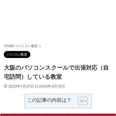
HOME
>
パソコン教室
>
パソコン教室
大阪のパソコンスクールで出張対応（自
宅訪問）している教室
2022年7月27日
2024年3月15日
この記事の内容は？