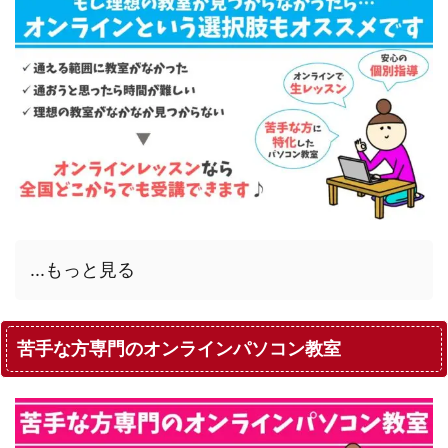
...もっと見る
苦手な方専門のオンラインパソコン教室