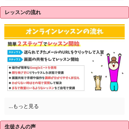
レッスンの流れ
...もっと見る
生徒さんの声