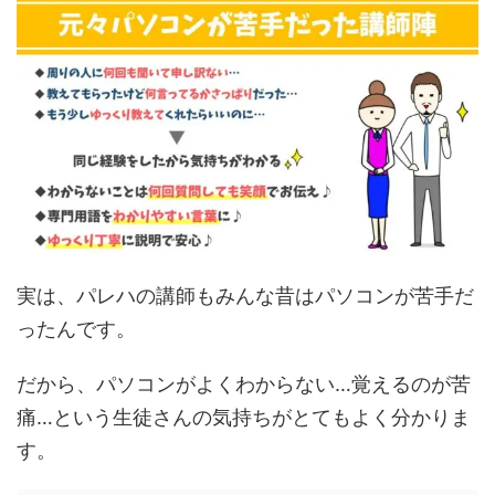
実は、パレハの講師もみんな昔はパソコンが苦手だ
ったんです。
だから、パソコンがよくわからない…覚えるのが苦
痛…という生徒さんの気持ちがとてもよく分かりま
す。