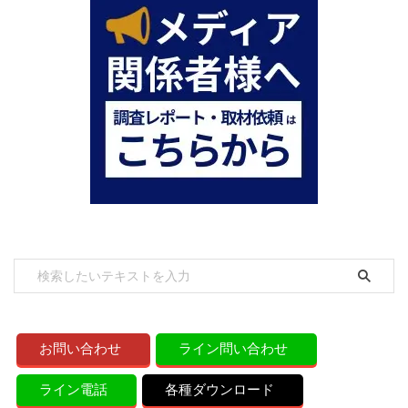
お問い合わせ
ライン問い合わせ
ライン電話
各種ダウンロード