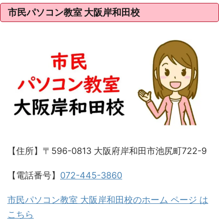
市民パソコン教室 大阪岸和田校
【住所】〒596-0813 大阪府岸和田市池尻町722-9
【電話番号】
072-445-3860
市民パソコン教室 大阪岸和田校のホーム ページ は
こちら