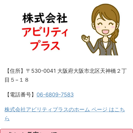
【住所】〒530-0041 大阪府大阪市北区天神橋２丁
目５−１８
【電話番号】
06-6809-7583
株式会社アビリティプラスのホーム ページ はこち
ら