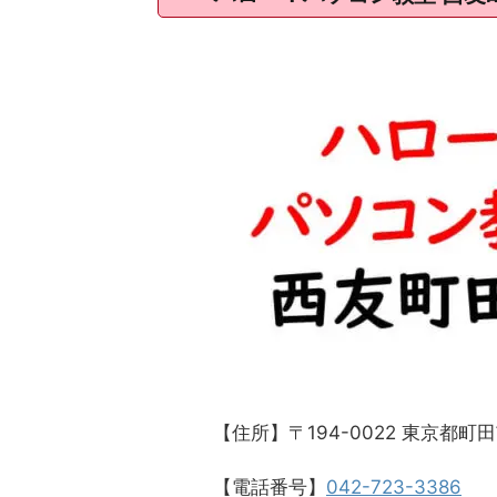
【住所】〒194-0022 東京都町
【電話番号】
042-723-3386