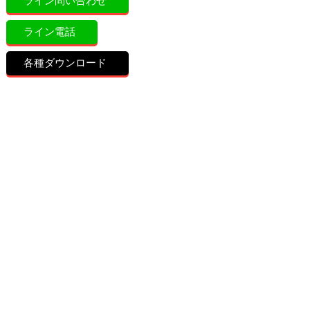
ライン問い合わせ
ライン電話
各種ダウンロード