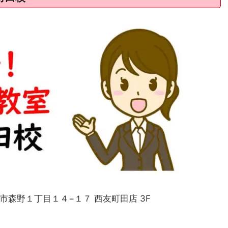
田市森野１丁目１４−１７ 西友町田店 3F