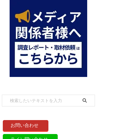
お問い合わせ