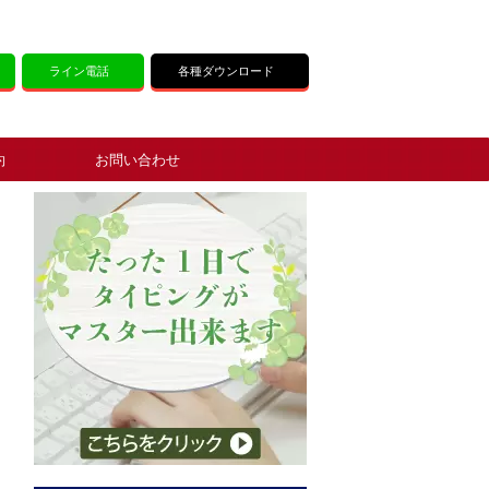
ライン電話
各種ダウンロード
約
お問い合わせ