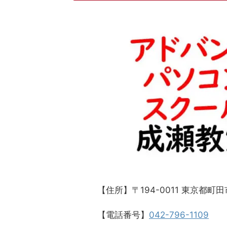
【住所】〒194-0011 東京都町田市
【電話番号】
042-796-1109