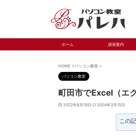
ホーム
講座案内
HOME
>
パソコン教室
>
パソコン教室
町田市でExcel（
2022年8月19日
2024年3月15日
この