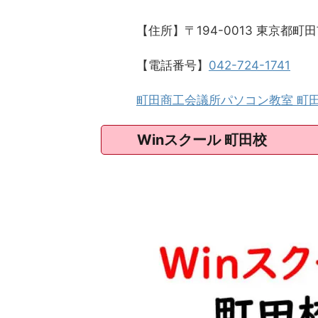
【住所】〒194-0013 東京都
【電話番号】
042-724-1741
町田商工会議所パソコン教室 町田
Winスクール 町田校