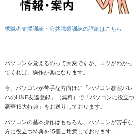
求職者支援訓練・公共職業訓練の詳細はこちら
パソコンを覚えるのって大変ですが、コツがわかっ
てくれば、操作が楽になります。
今、パソコンが苦手な方向けに「パソコン教室パレ
ハのLINE友達登録」（無料）で「パソコンに役立つ
豪華15大特典」をお送りしております。
パソコンの基本操作はもちろん、パソコンが苦手な
方に役立つ特典を15個ご用意しております。