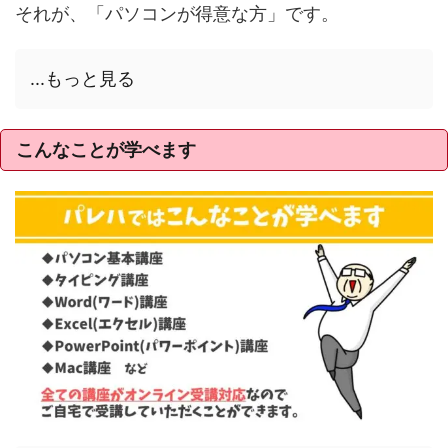
それが、「パソコンが得意な方」です。
...もっと見る
こんなことが学べます