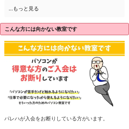
...もっと見る
こんな方には向かない教室です
パレハが入会をお断りしている方がいます。