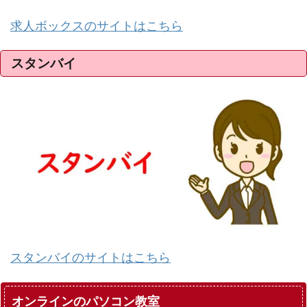
求人ボックスのサイトはこちら
スタンバイ
スタンバイのサイトはこちら
オンラインのパソコン教室