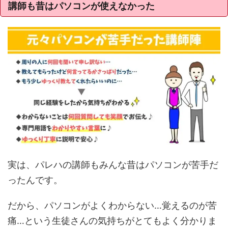
講師も昔はパソコンが使えなかった
実は、パレハの講師もみんな昔はパソコンが苦手だ
ったんです。
だから、パソコンがよくわからない…覚えるのが苦
痛…という生徒さんの気持ちがとてもよく分かりま