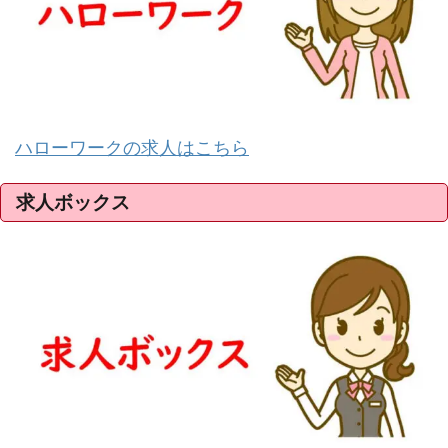
ハローワークの求人はこちら
求人ボックス