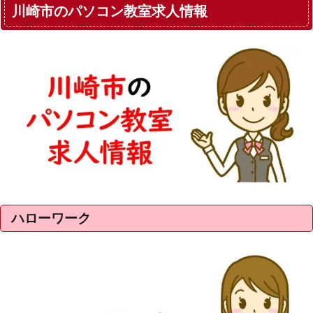
川崎市のパソコン教室求人情報
ハローワーク