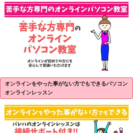
オンラインをやった事がない方でもできるパソコン
オンラインレッスン