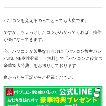
パソコンを覚えるのってとっても大変です。
ですが、ちょっとしたコツがわかってくれば、操作
が楽になってきます。
今、パソコンが苦手な方向けに「パソコン教室パレ
ハのLINE友達登録」（無料）で「パソコンに役立つ
豪華15大特典」をお送りしております。
良かったら下記からご登録ください。