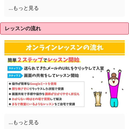
...もっと見る
レッスンの流れ
...もっと見る