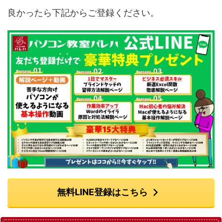
良かったら下記からご登録ください。
無料LINE登録はこちら