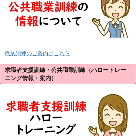
職業訓練のご案内はこちら
求職者支援訓練・公共職業訓練（ハロートレー
ニング情報・案内）