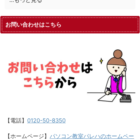
お問い合わせはこちら
【電話】
0120-50-8350
【ホームページ】
パソコン教室パレハのホームペー