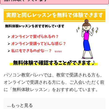
パソコン教室パレハでは、教室で受講される方も、
オンラインで受講される方にも、ご入会いただく前
に「無料体験レッスン」をおすすめしています。
...もっと見る