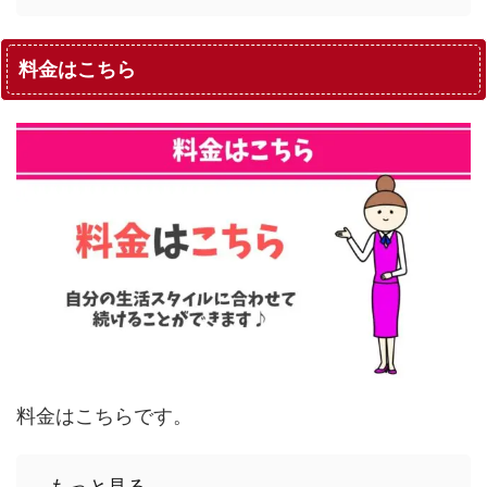
料金はこちら
料金はこちらです。
...もっと見る