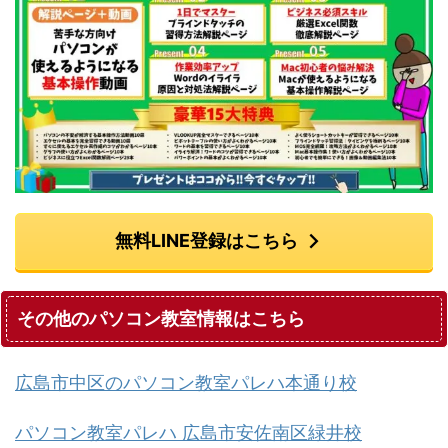
無料LINE登録はこちら
その他のパソコン教室情報はこちら
広島市中区のパソコン教室パレハ本通り校
パソコン教室パレハ 広島市安佐南区緑井校