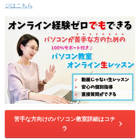
ジはこちら
苦手な方向けのパソコン教室詳細はコチ
ラ