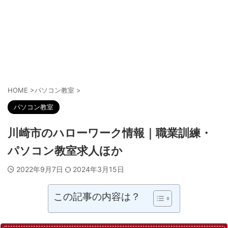
HOME
>
パソコン教室
>
パソコン教室
川崎市のハローワーク情報｜職業訓練・
パソコン教室求人ほか
2022年9月7日
2024年3月15日
この記事の内容は？