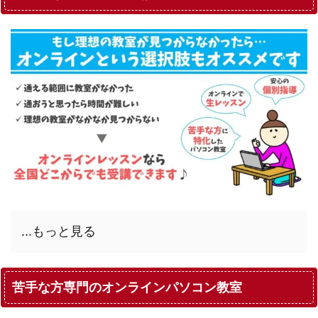
...もっと見る
苦手な方専門のオンラインパソコン教室