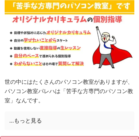
世の中にはたくさんのパソコン教室がありますが、
パソコン教室パレハは「苦手な方専門のパソコン教
室」なんです。
...もっと見る