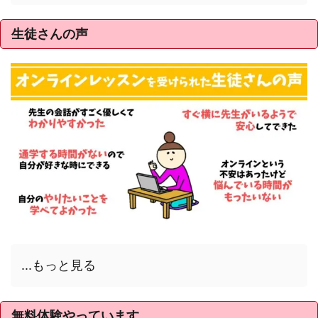
生徒さんの声
...もっと見る
無料体験やっています