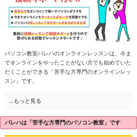
パソコン教室パレハのオンラインレッスンは、今ま
でオンラインをやったことがない方でも始めていた
だくことができる「苦手な方専門のオンラインレッ
スン」です。
...もっと見る
パレハは「苦手な方専門のパソコン教室」です