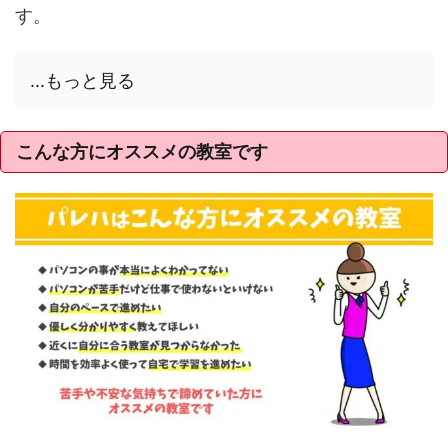
す。
...もっと見る
こんな方にオススメの教室です