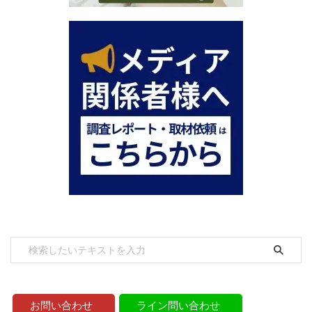
お問い合わせ
ライン問い合わせ