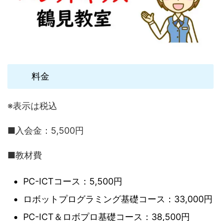
料金
※表示は税込
■入会金：5,500円
■教材費
PC-ICTコース：5,500円
ロボットプログラミング基礎コース：33,000円
PC-ICT＆ロボプロ基礎コース：38,500円