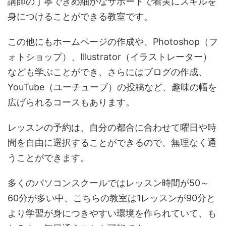
講師の丁寧できめ細かなサポートで着実にスキルを
身につけることができる教室です。
この他にもホームページの作成や、Photoshop（フ
ォトショップ）、Illustrator（イラストレーター）
なども学ぶことができ、さらにはブログの作成、
YouTube（ユーチューブ）の投稿など、趣味の幅を
広げられるコースもあります。
レッスンの予約は、自分の都合に合わせて曜日や時
間を自由に選択することができるので、無理なく通
うことができます。
多くのパソコンスクールではレッスン時間が50～
60分が多い中、こちらの教室は1レッスンが90分と
より学習が身につきやすい環境を作られていて、も