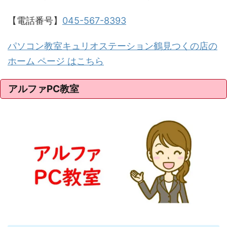
【電話番号】
045-567-8393
パソコン教室キュリオステーション鶴見つくの店の
ホーム ページ はこちら
アルファPC教室