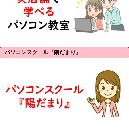
パソコンスクール『陽だまり』