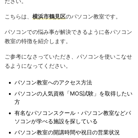
ださい。
こちらは、
横浜市鶴見区
のパソコン教室です。
パソコンでの悩み事が解決できるように各パソコン
教室の特徴を紹介します。
ご参考になさっていただき、パソコンを使いこなせ
るようになってください。
パソコン教室へのアクセス方法
パソコンの人気資格「MOS試験」を取得したい
方
有名なパソコンスクール・パソコン教室などパ
ソコンが学べる施設を探している
パソコン教室の開講時間や祝日の営業状況