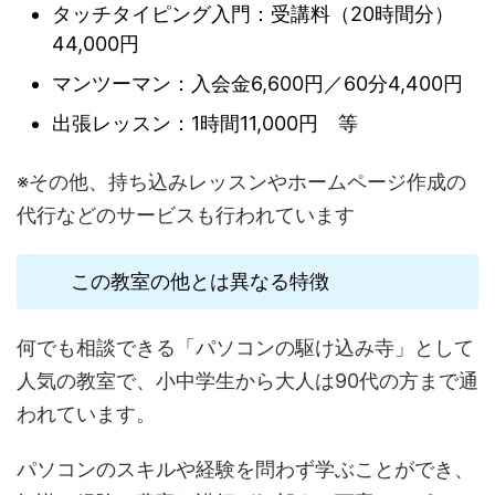
タッチタイピング入門：受講料（20時間分）
44,000円
マンツーマン：入会金6,600円／60分4,400円
出張レッスン：1時間11,000円 等
※その他、持ち込みレッスンやホームページ作成の
代行などのサービスも行われています
この教室の他とは異なる特徴
何でも相談できる「パソコンの駆け込み寺」として
人気の教室で、小中学生から大人は90代の方まで通
われています。
パソコンのスキルや経験を問わず学ぶことができ、