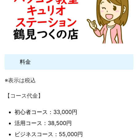
料金
※表示は税込
【コース代金】
初心者コース：33,000円
活用コース：38,500円
ビジネスコース：55,000円