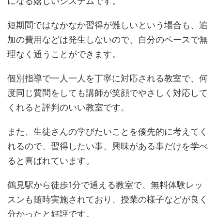
になる嬉しいシステムです。
短期間ではなかなか習得が難しいという場合も、追
加の費用などは発生しないので、自分のペースで無
理なく通うことができます。
個別指導で一人一人を丁寧に対応される教室で、何
度同じ質問をしても講師が笑顔でやさしく対応して
くれると評判のいい教室です。
また、生徒さんの学びたいことを優先的に考えてく
れるので、習得したい事、興味がある事だけを学べ
ると喜ばれています。
鶴見駅から徒歩1分で通える教室で、無料体験レッ
スンも随時実施されており、授業の様子などが良く
分かったと好評です。