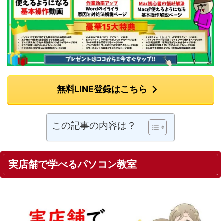
無料LINE登録はこちら
この記事の内容は？
実店舗で学べるパソコン教室