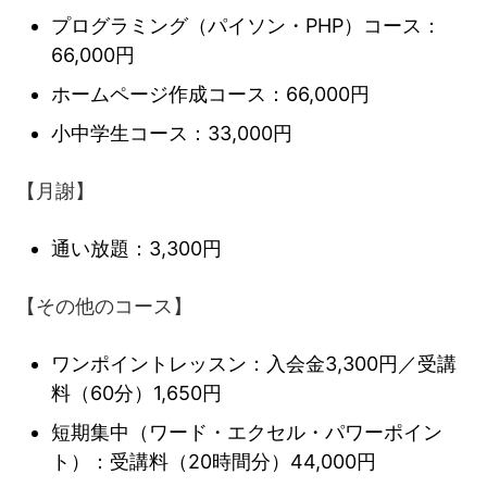
プログラミング（パイソン・PHP）コース：
66,000円
ホームページ作成コース：66,000円
小中学生コース：33,000円
【月謝】
通い放題：3,300円
【その他のコース】
ワンポイントレッスン：入会金3,300円／受講
料（60分）1,650円
短期集中（ワード・エクセル・パワーポイン
ト）：受講料（20時間分）44,000円