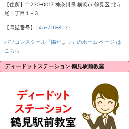
【住所】〒230-0017 神奈川県 横浜市 鶴見区 北寺
尾１丁目１−３
【電話番号】
045-716-8031
パソコンスクール『陽だまり』のホーム ページ は
こちら
ディードットステーション 鶴見駅前教室