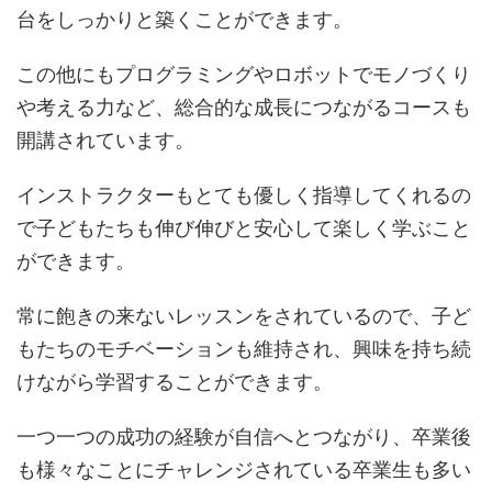
台をしっかりと築くことができます。
この他にもプログラミングやロボットでモノづくり
や考える力など、総合的な成長につながるコースも
開講されています。
インストラクターもとても優しく指導してくれるの
で子どもたちも伸び伸びと安心して楽しく学ぶこと
ができます。
常に飽きの来ないレッスンをされているので、子ど
もたちのモチベーションも維持され、興味を持ち続
けながら学習することができます。
一つ一つの成功の経験が自信へとつながり、卒業後
も様々なことにチャレンジされている卒業生も多い