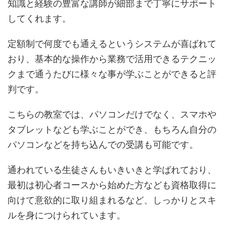
知識と経験の豊富な講師が細部まで丁寧にサポート
してくれます。
定額制で何度でも通えるというシステムが喜ばれて
おり、基本的な操作から業務で活用できるテクニッ
クまで通うたびに様々な事が学ぶことができると評
判です。
こちらの教室では、パソコンだけでなく、スマホや
タブレットなども学ぶことができ、もちろん自分の
パソコンなどを持ち込んでの受講も可能です。
通われている生徒さんもいきいきと学ばれており、
最初は初心者コースから始めた方なども資格取得に
向けて意欲的に取り組まれるなど、しっかりとスキ
ルを身につけられています。