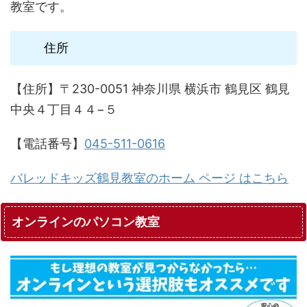
教室です。
住所
【住所】〒230-0051 神奈川県 横浜市 鶴見区 鶴見
中央４丁目４４−５
【電話番号】
045-511-0616
バレッドキッズ鶴見教室のホーム ページ はこちら
オンラインのパソコン教室