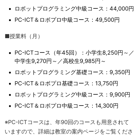
ロボットプログラミング中級コース：44,000円
PC-ICT＆ロボプロ中級コース：49,500円
■授業料（月）
PC-ICTコース（年45回）：小学生8,250円～／
中学生9,270円～／高校生9,985円～
ロボットプログラミング基礎コース：9,350円
PC-ICT＆ロボプロ基礎コース：13,750円
ロボットプログラミング中級コース：9,900円
PC-ICT＆ロボプロ中級コース：14,300円
※PC-ICTコースは、年90回のコースも用意されて
いますので、詳細は教室の案内ページをご覧くださ