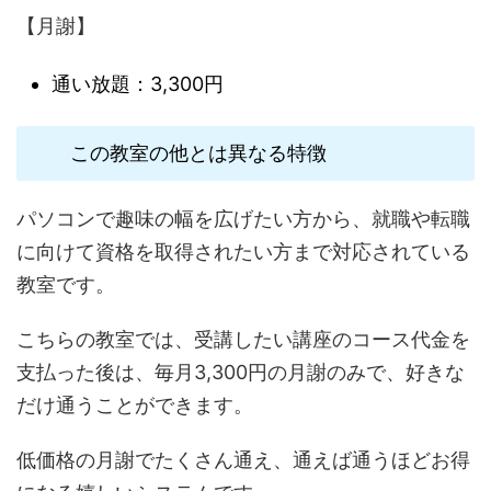
【月謝】
通い放題：3,300円
この教室の他とは異なる特徴
パソコンで趣味の幅を広げたい方から、就職や転職
に向けて資格を取得されたい方まで対応されている
教室です。
こちらの教室では、受講したい講座のコース代金を
支払った後は、毎月3,300円の月謝のみで、好きな
だけ通うことができます。
低価格の月謝でたくさん通え、通えば通うほどお得