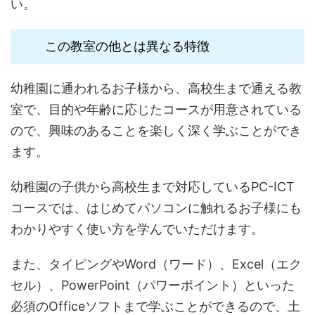
い。
この教室の他とは異なる特徴
幼稚園に通われるお子様から、高校生まで通える教
室で、目的や年齢に応じたコースが用意されている
ので、興味のあることを楽しく深く学ぶことができ
ます。
幼稚園の子供から高校生まで対応しているPC-ICT
コースでは、はじめてパソコンに触れるお子様にも
わかりやすく使い方を学んでいただけます。
また、タイピングやWord（ワード）、Excel（エク
セル）、PowerPoint（パワーポイント）といった
必須のOfficeソフトまで学ぶことができるので、土