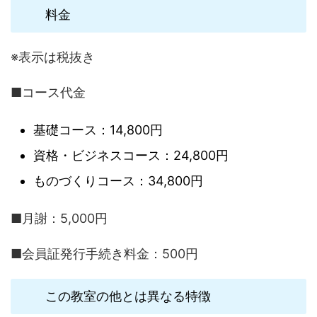
料金
※表示は税抜き
■コース代金
基礎コース：14,800円
資格・ビジネスコース：24,800円
ものづくりコース：34,800円
■月謝：5,000円
■会員証発行手続き料金：500円
この教室の他とは異なる特徴