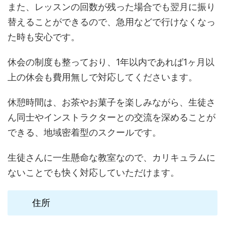
また、レッスンの回数が残った場合でも翌月に振り
替えることができるので、急用などで行けなくなっ
た時も安心です。
休会の制度も整っており、1年以内であれば1ヶ月以
上の休会も費用無しで対応してくださいます。
休憩時間は、お茶やお菓子を楽しみながら、生徒さ
ん同士やインストラクターとの交流を深めることが
できる、地域密着型のスクールです。
生徒さんに一生懸命な教室なので、カリキュラムに
ないことでも快く対応していただけます。
住所