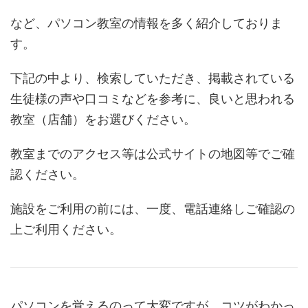
など、パソコン教室の情報を多く紹介しておりま
す。
下記の中より、検索していただき、掲載されている
生徒様の声や口コミなどを参考に、良いと思われる
教室（店舗）をお選びください。
教室までのアクセス等は公式サイトの地図等でご確
認ください。
施設をご利用の前には、一度、電話連絡しご確認の
上ご利用ください。
パソコンを覚えるのって大変ですが、コツがわかっ