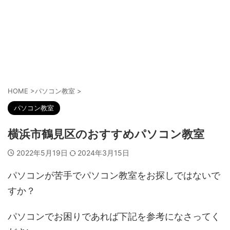
HOME
>
パソコン教室
>
パソコン教室
横浜市鶴見区のおすすめパソコン教室
2022年5月19日
2024年3月15日
パソコンが苦手でパソコン教室をお探しではないで
すか？
パソコンでお困りであれば下記を参考になさってく