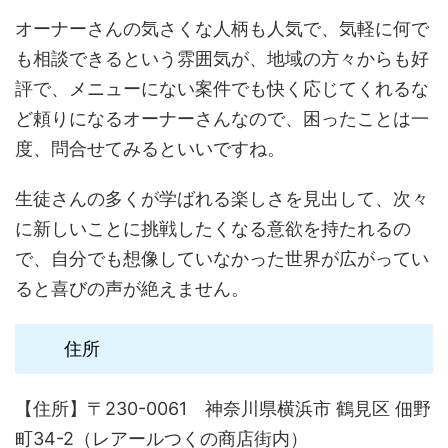
オーナーさんの気さくな人柄も人気で、気軽に何で
も相談できるという雰囲気が、地域の方々からも好
評で、メニューにない案件でも快く応じてくれるな
ど頼りになるオーナーさんなので、困ったことは一
度、問合せてみるといいですね。
生徒さんの多くが学ばれる楽しさを見出して、次々
に新しいことに挑戦したくなる意欲を持たれるの
で、自分でも想像していなかった世界が広がってい
ると喜びの声が絶えません。
住所
【住所】〒230-0061 神奈川県横浜市 鶴見区 佃野
町34-2（レアールつくの商店街内）