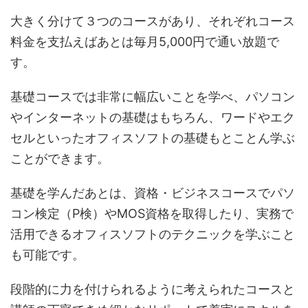
大きく分けて３つのコースがあり、それぞれコース
料金を支払えばあとは毎月5,000円で通い放題で
す。
基礎コースでは非常に幅広いことを学べ、パソコン
やインターネットの基礎はもちろん、ワードやエク
セルといったオフィスソフトの基礎もとことん学ぶ
ことができます。
基礎を学んだあとは、資格・ビジネスコースでパソ
コン検定（P検）やMOS資格を取得したり、実務で
活用できるオフィスソフトのテクニックを学ぶこと
も可能です。
段階的に力を付けられるように考えられたコースと