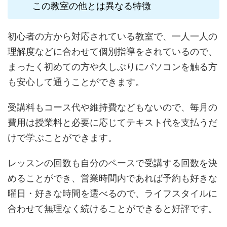
この教室の他とは異なる特徴
初心者の方から対応されている教室で、一人一人の
理解度などに合わせて個別指導をされているので、
まったく初めての方や久しぶりにパソコンを触る方
も安心して通うことができます。
受講料もコース代や維持費などもないので、毎月の
費用は授業料と必要に応じてテキスト代を支払うだ
けで学ぶことができます。
レッスンの回数も自分のペースで受講する回数を決
めることができ、営業時間内であれば予約も好きな
曜日・好きな時間を選べるので、ライフスタイルに
合わせて無理なく続けることができると好評です。