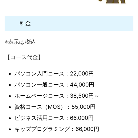
料金
※表示は税込
【コース代金】
パソコン入門コース：22,000円
パソコン一般コース：44,000円
ホームページコース：38,500円～
資格コース（MOS）：55,000円
ビジネス活用コース：66,000円
キッズプログラミング：66,000円