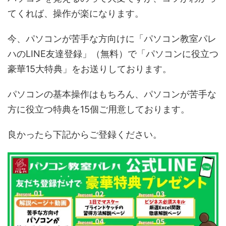
てくれば、操作が楽になります。
今、パソコンが苦手な方向けに「パソコン教室パレ
ハのLINE友達登録」（無料）で「パソコンに役立つ
豪華15大特典」をお送りしております。
パソコンの基本操作はもちろん、パソコンが苦手な
方に役立つ特典を15個ご用意しております。
良かったら下記からご登録ください。