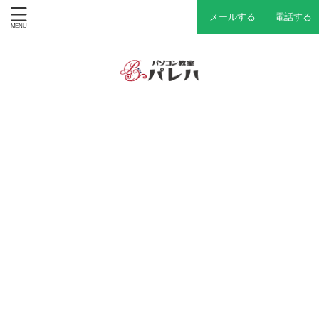
メールする
電話する