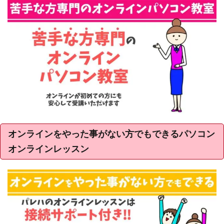
オンラインをやった事がない方でもできるパソコン
オンラインレッスン