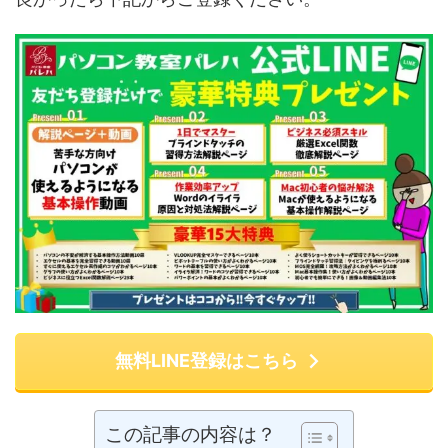
無料LINE登録はこちら
この記事の内容は？