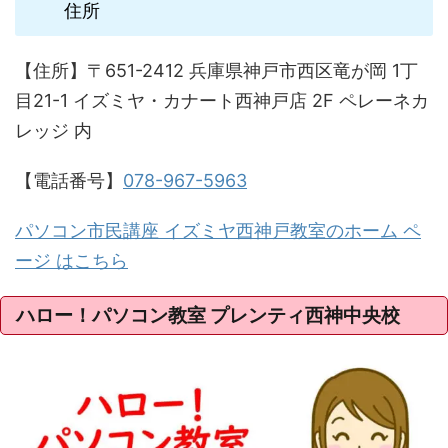
住所
【住所】〒651-2412 兵庫県神戸市西区竜が岡 1丁
目21-1 イズミヤ・カナート西神戸店 2F ペレーネカ
レッジ 内
【電話番号】
078-967-5963
パソコン市民講座 イズミヤ西神戸教室のホーム ペ
ージ はこちら
ハロー！パソコン教室 プレンティ西神中央校