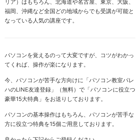
リア）はもちろん、北海道や名古屋、東京、大阪、
福岡、沖縄など全国どの地域からでも受講が可能と
なっている人気の講座です。
パソコンを覚えるのって大変ですが、コツがわかっ
てくれば、操作が楽になります。
今、パソコンが苦手な方向けに「パソコン教室パレ
ハのLINE友達登録」（無料）で「パソコンに役立つ
豪華15大特典」をお送りしております。
パソコンの基本操作はもちろん、パソコンが苦手な
方に役立つ特典を15個ご用意しております。
良かったら下記からご登録ください。