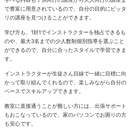
で豊富に用意されているので、自分の目的にピッタ
リの講座を見つけることができます。
学び方も、1対1でインストラクターを独占できるも
のや、最大3名までの少人数制個別指導を選ぶこと
ができるので、自分に合ったスタイルで学習できま
す。
インストラクターが生徒さん目線で一緒に目標に向
かって取り組んでくれるので、楽しみながら自分の
ペースでスキルアップできます。
教室に直接通うことが難しい方には、出張サポート
もおこなっているので、家のパソコンでお困りの方
も安心です。