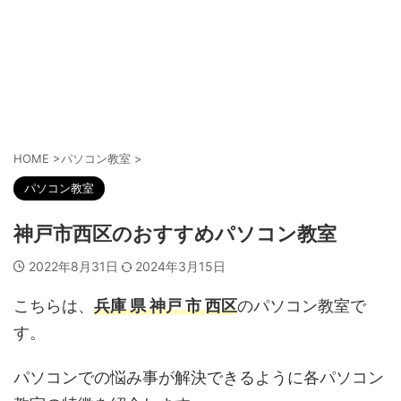
HOME
>
パソコン教室
>
パソコン教室
神戸市西区のおすすめパソコン教室
2022年8月31日
2024年3月15日
こちらは、
兵庫 県 神戸 市 西区
のパソコン教室で
す。
パソコンでの悩み事が解決できるように各パソコン