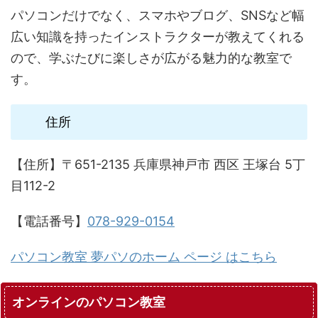
パソコンだけでなく、スマホやブログ、SNSなど幅
広い知識を持ったインストラクターが教えてくれる
ので、学ぶたびに楽しさが広がる魅力的な教室で
す。
住所
【住所】〒651-2135 兵庫県神戸市 西区 王塚台 5丁
目112-2
【電話番号】
078-929-0154
パソコン教室 夢パソのホーム ページ はこちら
オンラインのパソコン教室