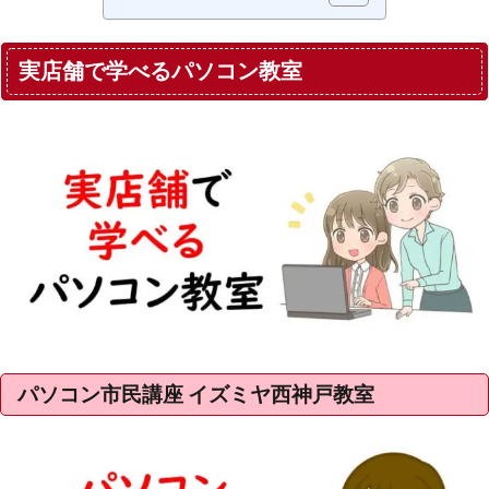
実店舗で学べるパソコン教室
パソコン市民講座 イズミヤ西神戸教室