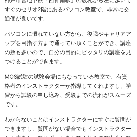
神戸市営地下鉄「西神南駅」の改札から左に歩いて
すぐのセリオ2階にあるパソコン教室で、非常に交
通便が良いです。
パソコンに慣れていない方から、復職やキャリアア
ップを目指す方まで通ってい頂くことができ、講座
の数も多いので、自分の目的にピッタリの講座を見
つけることができます。
MOS試験の試験会場にもなっている教室で、有資
格者のインストラクターが指導してくれますし、学
習から試験の申し込み、受験までの流れがスムーズ
です。
わからないことはインストラクターにすぐに質問が
できますし、質問がない場合でもインストラクター