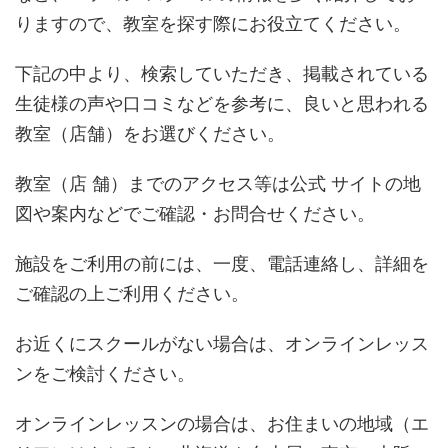
りますので、教室を探す際にお役立てください。
下記の中より、検索していただき、掲載されている
生徒様の声や口コミなどを参考に、良いと思われる
教室（店舗）をお選びください。
教室（店 舗）までのアクセス等は公式 サイトの地
図や案内などでご確認・お問合せください。
施設をご利用の前には、一度、電話連絡し、詳細を
ご確認の上ご利用ください。
お近くにスクールがない場合は、オンラインレッス
ンをご検討ください。
オンラインレッスンの場合は、お住まいの地域（エ