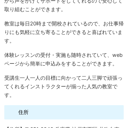
から声をかけてサポートをしてくれるので安心して
取り組むことができます。
教室は毎日20時まで開校されているので、お仕事帰
りにも気軽に立ち寄ることができると喜ばれていま
す。
体験レッスンの受付・実施も随時されていて、web
ページから簡単に申込みをすることができます。
受講生一人一人の目標に向かって二人三脚で頑張っ
てくれるインストラクターが揃った人気の教室で
す。
住所