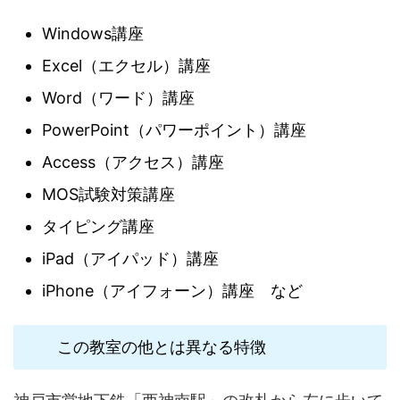
Windows講座
Excel（エクセル）講座
Word（ワード）講座
PowerPoint（パワーポイント）講座
Access（アクセス）講座
MOS試験対策講座
タイピング講座
iPad（アイパッド）講座
iPhone（アイフォーン）講座 など
この教室の他とは異なる特徴