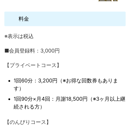
料金
※表示は税込
■会員登録料：3,000円
【プライベートコース】
1回60分：3,200円（※お得な回数券もありま
す）
1回90分×月4回：月謝18,500円（※3ヶ月以上継
続される方）
【のんびりコース】