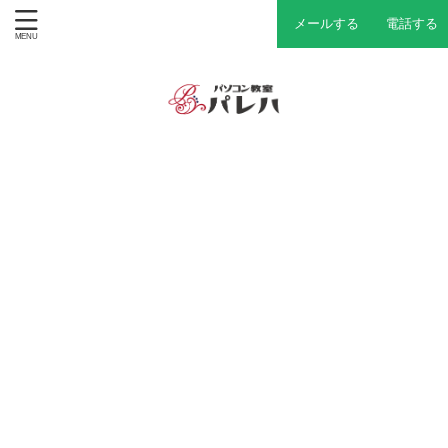
メールする
電話する