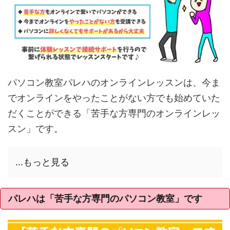
パソコン教室パレハのオンラインレッスンは、今ま
でオンラインをやったことがない方でも始めていた
だくことができる「苦手な方専門のオンラインレッ
スン」です。
...もっと見る
パレハは「苦手な方専門のパソコン教室」です