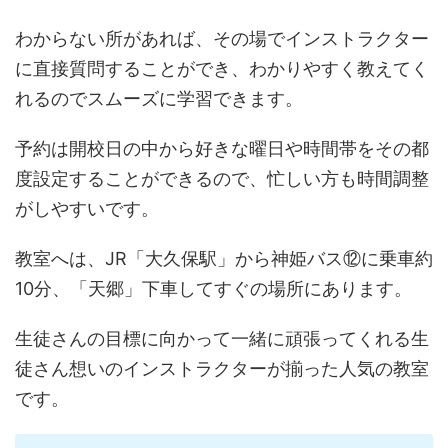
わからない所があれば、その場でインストラクター
に直接質問することができ、わかりやすく教えてく
れるのでスムーズに学習できます。
予約は開校日の中から好きな曜日や時間帯をその都
度設定することができるので、忙しい方も時間調整
がしやすいです。
教室へは、JR「大久保駅」から神姫バス⑫に乗車約
10分、「天郷」下車してすぐの場所にあります。
生徒さんの目標に向かって一緒に頑張ってくれる生
徒さん想いのインストラクターが揃った人気の教室
です。