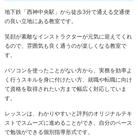
地下鉄「西神中央駅」から徒歩3分で通える交通便
の良い立地にある教室です。
笑顔が素敵なインストラクターが元気に迎えてくれ
るので、雰囲気も良く通うのが楽しくなる教室で
す。
パソコンを使ったことがない方から、実務を効率よ
く行うスキルを身に付けたい方、就職や転職に向け
て資格を取得されたい方まで幅広く対応していま
す。
レッスンは、わかりやすいと評判のオリジナルテキ
ストでスムーズに進めることができ、自分のペース
で勉強ができる個別指導形式です。