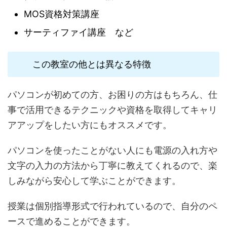
MOS資格対策講座
サーティファイ講座 など
この教室の他とは異なる特徴
パソコンが初めての方、お困りの方はもちろん、仕
事で活用できるテクニックや資格を取得してキャリ
アアップをしたい方にもオススメです。
パソコンを使ったことがない人にも電源の入れ方や
文字の入力の方法から丁寧に教えてくれるので、楽
しみながら安心して学ぶことができます。
授業は個別指導形式で行われているので、自分のペ
ースで進めることができます。