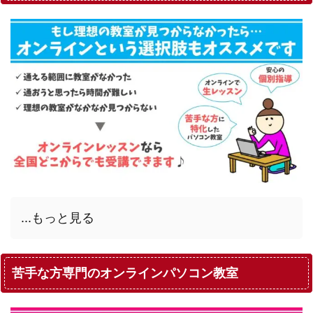
...もっと見る
苦手な方専門のオンラインパソコン教室