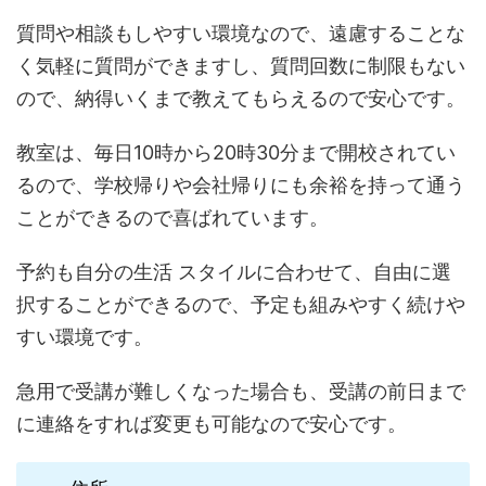
質問や相談もしやすい環境なので、遠慮することな
く気軽に質問ができますし、質問回数に制限もない
ので、納得いくまで教えてもらえるので安心です。
教室は、毎日10時から20時30分まで開校されてい
るので、学校帰りや会社帰りにも余裕を持って通う
ことができるので喜ばれています。
予約も自分の生活 スタイルに合わせて、自由に選
択することができるので、予定も組みやすく続けや
すい環境です。
急用で受講が難しくなった場合も、受講の前日まで
に連絡をすれば変更も可能なので安心です。