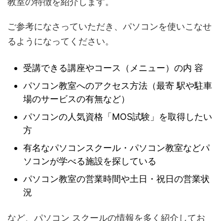
教室の特徴を紹介します。
ご参考になさっていただき、パソコンを使いこなせ
るようになってください。
受講できる講座やコース（メニュー）の内 容
パソコン教室へのアクセス方法（最寄 駅や駐車
場のサービスの有無など）
パソコンの人気資格「MOS試験」を取得したい
方
有名なパソコンスクール・パソコン教室などパ
ソコンが学べる施設を探している
パソコン教室の営業時間や土日・祝日の営業状
況
など、パソコン スクールの情報を多く紹介してお