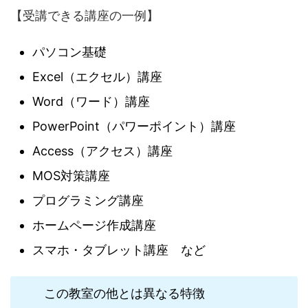
【受講できる講座の一例】
パソコン基礎
Excel（エクセル）講座
Word（ワード）講座
PowerPoint（パワーポイント）講座
Access（アクセス）講座
MOS対策講座
プログラミング講座
ホームページ作成講座
スマホ・タブレット講座 など
この教室の他とは異なる特徴