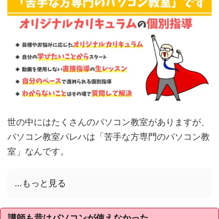
世の中にはたくさんのパソコン教室がありますが、
パソコン教室パレハは「苦手な方専門のパソコン教
室」なんです。
...もっと見る
講師も昔はパソコンが使えなかった