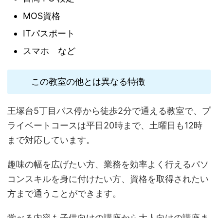
MOS資格
ITパスポート
スマホ など
この教室の他とは異なる特徴
王塚台5丁目バス停から徒歩2分で通える教室で、プ
ライベートコースは平日20時まで、土曜日も12時
まで対応しています。
趣味の幅を広げたい方、業務を効率よく行えるパソ
コンスキルを身に付けたい方、資格を取得されたい
方まで通うことができます。
学べる内容も子供向けの講座から大人向けの講座ま