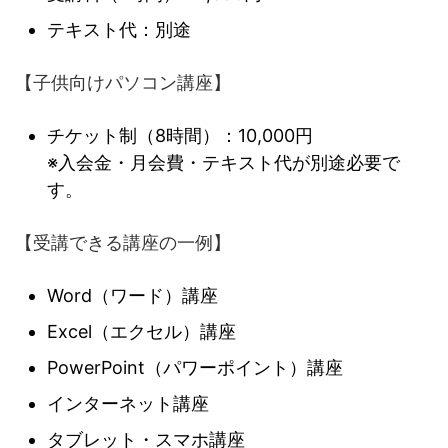
テキスト代：別途
【子供向けパソコン講座】
チケット制（8時間）：10,000円
※入会金・月会費・テキスト代が別途必要で
す。
【受講できる講座の一例】
Word（ワード）講座
Excel（エクセル）講座
PowerPoint（パワーポイント）講座
インターネット講座
タブレット・スマホ講座