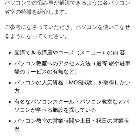
パソコンでの悩み事が解決できるように各パソコン
教室の特徴を紹介します。
ご参考になさっていただき、パソコンを使いこなせ
るようになってください。
受講できる講座やコース（メニュー）の内 容
パソコン教室へのアクセス方法（最寄 駅や駐車
場のサービスの有無など）
パソコンの人気資格「MOS試験」を取得したい
方
有名なパソコンスクール・パソコン教室などパ
ソコンが学べる施設を探している
パソコン教室の営業時間や土日・祝日の営業状
況