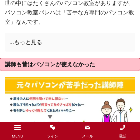
世の中にはたくさんのパソコン教室がありますが、
パソコン教室パレハは「苦手な方専門のパソコン教
室」なんです。
...もっと見る
講師も昔はパソコンが使えなかった
MENU
ライン
メール
電話