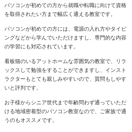
パソコンが初めての方から就職や転職に向けて資格
を取得されたい方まで幅広く通える教室です。
パソコンが初めての方には、電源の入れ方やタイピ
ングなどから学んでいただけますし、専門的な内容
の学習にも対応されています。
看板猫のいるアットホームな雰囲気の教室で、リラ
ックスして勉強をすることができますし、インスト
ラクターもとても親しみやすいので、質問もしやす
いと評判です。
お子様からシニア世代まで年齢問わず通っていただ
ける地域密着型のパソコン教室なので、ご家族で通
うのもオススメです。