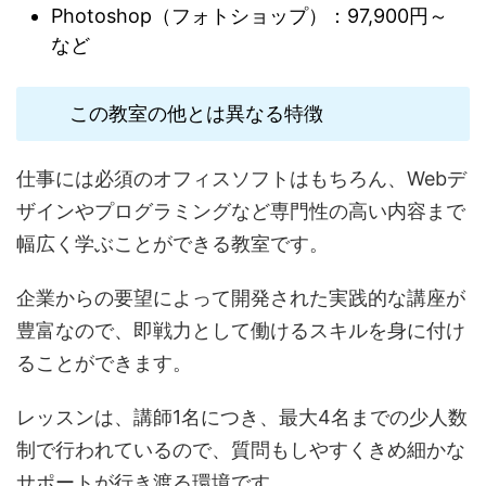
Photoshop（フォトショップ）：97,900円～
など
この教室の他とは異なる特徴
仕事には必須のオフィスソフトはもちろん、Webデ
ザインやプログラミングなど専門性の高い内容まで
幅広く学ぶことができる教室です。
企業からの要望によって開発された実践的な講座が
豊富なので、即戦力として働けるスキルを身に付け
ることができます。
レッスンは、講師1名につき、最大4名までの少人数
制で行われているので、質問もしやすくきめ細かな
サポートが行き渡る環境です。