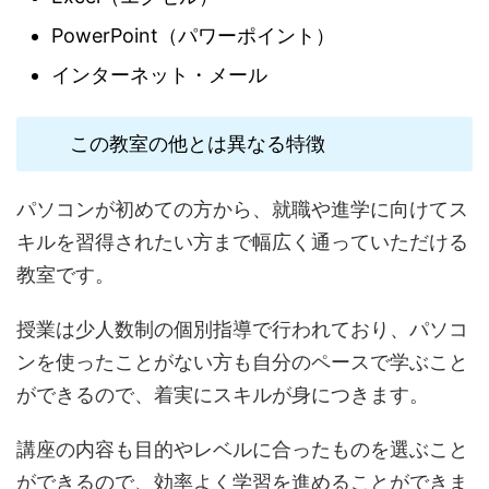
PowerPoint（パワーポイント）
インターネット・メール
この教室の他とは異なる特徴
パソコンが初めての方から、就職や進学に向けてス
キルを習得されたい方まで幅広く通っていただける
教室です。
授業は少人数制の個別指導で行われており、パソコ
ンを使ったことがない方も自分のペースで学ぶこと
ができるので、着実にスキルが身につきます。
講座の内容も目的やレベルに合ったものを選ぶこと
ができるので、効率よく学習を進めることができま