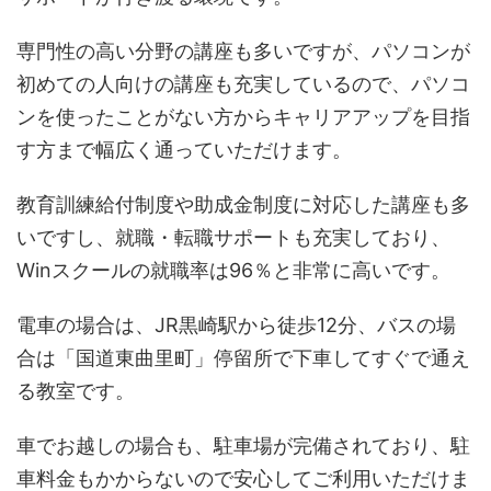
専門性の高い分野の講座も多いですが、パソコンが
初めての人向けの講座も充実しているので、パソコ
ンを使ったことがない方からキャリアアップを目指
す方まで幅広く通っていただけます。
教育訓練給付制度や助成金制度に対応した講座も多
いですし、就職・転職サポートも充実しており、
Winスクールの就職率は96％と非常に高いです。
電車の場合は、JR黒崎駅から徒歩12分、バスの場
合は「国道東曲里町」停留所で下車してすぐで通え
る教室です。
車でお越しの場合も、駐車場が完備されており、駐
車料金もかからないので安心してご利用いただけま