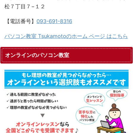
松７丁目７−１２
【電話番号】
093-691-8316
パソコン教室 Tsukamotoのホーム ページ はこちら
オンラインのパソコン教室