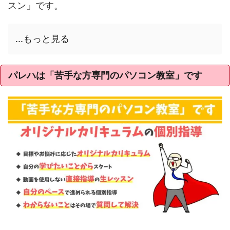
スン」です。
...もっと見る
パレハは「苦手な方専門のパソコン教室」です