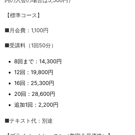
内の入会の場合は5,500円）
【標準コース】
■月会費：1,100円
■受講料（1回50分）
8回まで：14,300円
12回：19,800円
16回：25,300円
20回：28,600円
追加1回：2,200円
■テキスト代：別途