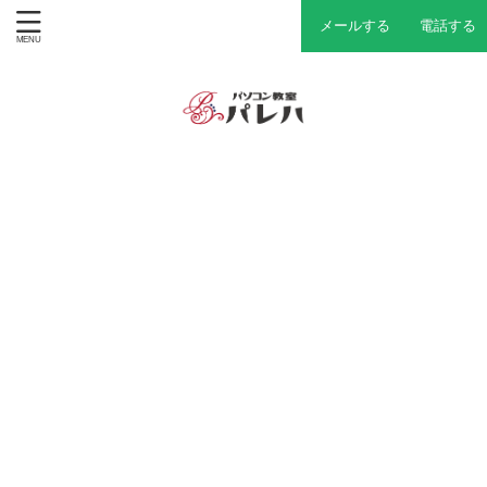
メールする
電話する