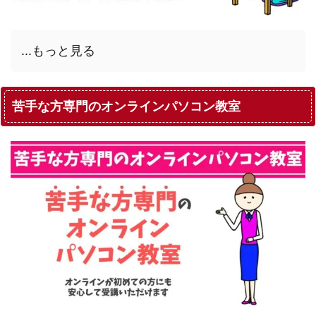
...もっと見る
苦手な方専門のオンラインパソコン教室