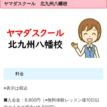
ヤマダスクール 北九州八幡校
料金
※表示は税込
■入会金：8,800円（※無料体験レッスン後10日以