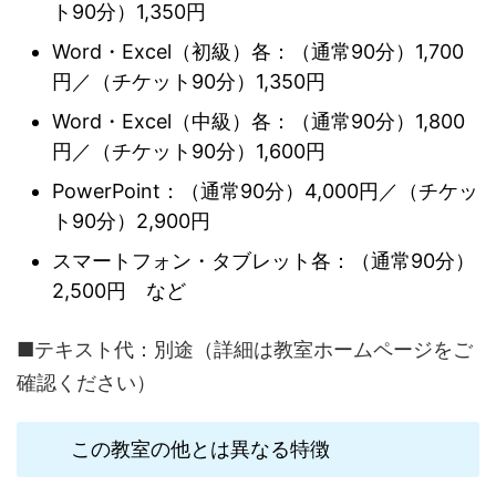
ト90分）1,350円
Word・Excel（初級）各：（通常90分）1,700
円／（チケット90分）1,350円
Word・Excel（中級）各：（通常90分）1,800
円／（チケット90分）1,600円
PowerPoint：（通常90分）4,000円／（チケッ
ト90分）2,900円
スマートフォン・タブレット各：（通常90分）
2,500円 など
■テキスト代：別途（詳細は教室ホームページをご
確認ください）
この教室の他とは異なる特徴