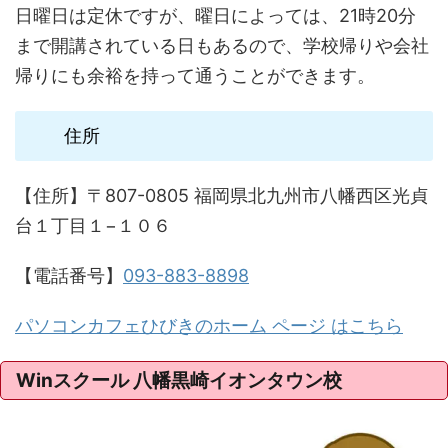
日曜日は定休ですが、曜日によっては、21時20分
まで開講されている日もあるので、学校帰りや会社
帰りにも余裕を持って通うことができます。
住所
【住所】〒807-0805 福岡県北九州市八幡西区光貞
台１丁目１−１０６
【電話番号】
093-883-8898
パソコンカフェひびきのホーム ページ はこちら
Winスクール 八幡黒崎イオンタウン校