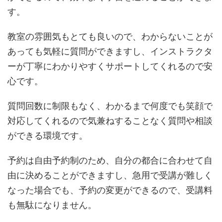
す。
教室の雰囲気もとても良いので、わからないことが
あっても気軽に質問ができますし、インストラクタ
ーが丁寧にわかりやすくサポートしてくれるので安
心です。
質問回数に制限もなく、わかるまで何度でも笑顔で
対応してくれるので気兼ねすることなく質問や相談
ができる環境です。
予約は自由予約制のため、自分の都合に合わせて自
由に決めることができますし、急用で受講が難しく
なった場合でも、予約の変更ができるので、受講料
も無駄になりません。