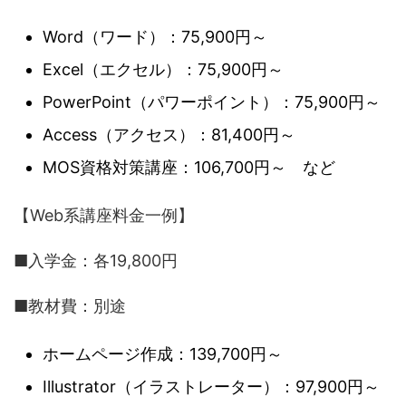
Word（ワード）：75,900円～
Excel（エクセル）：75,900円～
PowerPoint（パワーポイント）：75,900円～
Access（アクセス）：81,400円～
MOS資格対策講座：106,700円～ など
【Web系講座料金一例】
■入学金：各19,800円
■教材費：別途
ホームページ作成：139,700円～
Illustrator（イラストレーター）：97,900円～