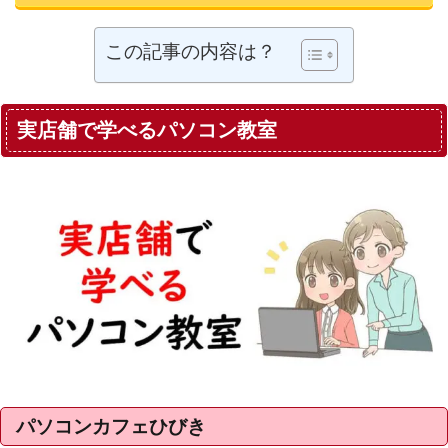
この記事の内容は？
実店舗で学べるパソコン教室
パソコンカフェひびき