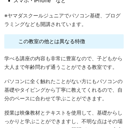
スマホ・iPhone など
※ヤマダスクールジュニアでパソコン基礎、プログ
ラミングなども開講されています。
この教室の他とは異なる特徴
学べる講座の内容も非常に豊富なので、子どもから
大人まで年齢問わず通うことができる教室です。
パソコンに全く触れたことがない方にもパソコンの
基礎やタイピングから丁寧に教えてくれるので、自
分のペースに合わせて学ぶことができます。
授業は映像教材とテキストを使用して、基礎からし
っかりと学ぶことができますし、不明な点はその場