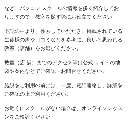
など、パソコン スクールの情報を多く紹介してお
りますので、教室を探す際にお役立てください。
下記の中より、検索していただき、掲載されている
生徒様の声や口コミなどを参考に、良いと思われる
教室（店舗）をお選びください。
教室（店 舗）までのアクセス等は公式 サイトの地
図や案内などでご確認・お問合せください。
施設をご利用の前には、一度、電話連絡し、詳細を
ご確認の上ご利用ください。
お近くにスクールがない場合は、オンラインレッス
ンをご検討ください。