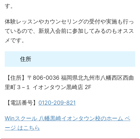
す。
体験レッスンやカウンセリングの受付や実施も行っ
ているので、新規入会前に参加してみるのもオスス
メです。
住所
【住所】〒806-0036 福岡県北九州市八幡西区西曲
里町３−１ イオンタウン黒崎店 2F
【電話番号】
0120-209-821
Winスクール 八幡黒崎イオンタウン校のホーム ペ
ージ はこちら