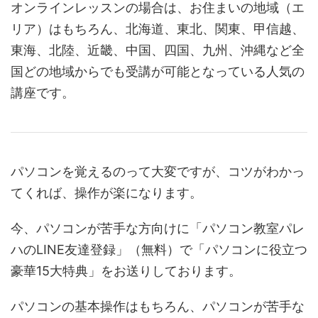
オンラインレッスンの場合は、お住まいの地域（エ
リア）はもちろん、北海道、東北、関東、甲信越、
東海、北陸、近畿、中国、四国、九州、沖縄など全
国どの地域からでも受講が可能となっている人気の
講座です。
パソコンを覚えるのって大変ですが、コツがわかっ
てくれば、操作が楽になります。
今、パソコンが苦手な方向けに「パソコン教室パレ
ハのLINE友達登録」（無料）で「パソコンに役立つ
豪華15大特典」をお送りしております。
パソコンの基本操作はもちろん、パソコンが苦手な