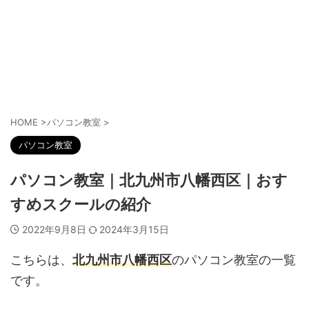
HOME
>
パソコン教室
>
パソコン教室
パソコン教室｜北九州市八幡西区｜おす
すめスクールの紹介
2022年9月8日
2024年3月15日
こちらは、
北九州市八幡西区
のパソコン教室の一覧
です。