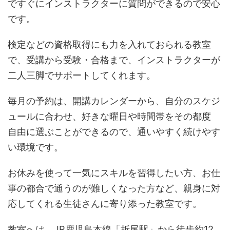
ですぐにインストラクターに質問ができるので安心
です。
検定などの資格取得にも力を入れておられる教室
で、受講から受験・合格まで、インストラクターが
二人三脚でサポートしてくれます。
毎月の予約は、開講カレンダーから、自分のスケジ
ュールに合わせ、好きな曜日や時間帯をその都度
自由に選ぶことができるので、通いやすく続けやす
い環境です。
お休みを使って一気にスキルを習得したい方、お仕
事の都合で通うのが難しくなった方など、親身に対
応してくれる生徒さんに寄り添った教室です。
教室へは、JR鹿児島本線「折尾駅」から徒歩約12