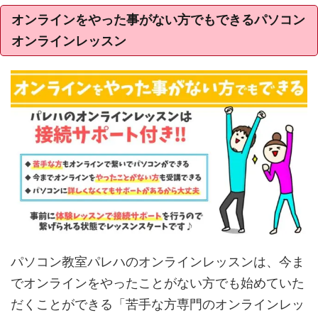
オンラインをやった事がない方でもできるパソコン
オンラインレッスン
パソコン教室パレハのオンラインレッスンは、今ま
でオンラインをやったことがない方でも始めていた
だくことができる「苦手な方専門のオンラインレッ