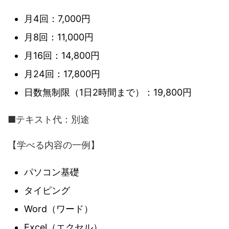
月4回：7,000円
月8回：11,000円
月16回：14,800円
月24回：17,800円
日数無制限（1日2時間まで）：19,800円
■テキスト代：別途
【学べる内容の一例】
パソコン基礎
タイピング
Word（ワード）
Excel（エクセル）