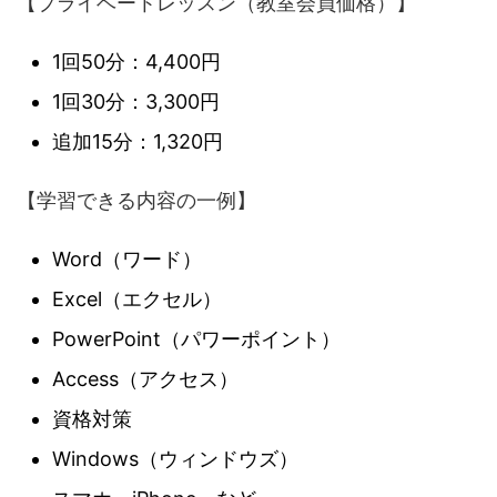
【プライベートレッスン（教室会員価格）】
1回50分：4,400円
1回30分：3,300円
追加15分：1,320円
【学習できる内容の一例】
Word（ワード）
Excel（エクセル）
PowerPoint（パワーポイント）
Access（アクセス）
資格対策
Windows（ウィンドウズ）