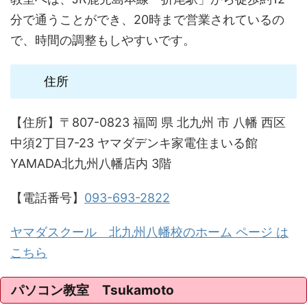
分で通うことができ、20時まで営業されているの
で、時間の調整もしやすいです。
住所
【住所】〒807-0823 福岡 県 北九州 市 八幡 西区
中須2丁目7-23 ヤマダデンキ家電住まいる館
YAMADA北九州八幡店内 3階
【電話番号】
093-693-2822
ヤマダスクール 北九州八幡校のホーム ページ は
こちら
パソコン教室 Tsukamoto