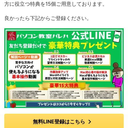
方に役立つ特典を15個ご用意しております。
良かったら下記からご登録ください。
無料LINE登録はこちら