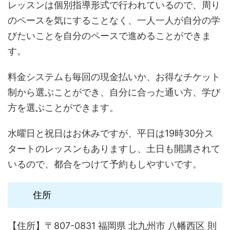
レッスンは個別指導形式で行われているので、周り
のペースを気にすることなく、一人一人が自分の学
びたいことを自分のペースで進めることができま
す。
料金システムも毎回の現金払いか、お得なチケット
制から選ぶことができ、自分に合った通い方、学び
方を選ぶことができます。
水曜日と祝日はお休みですが、平日は19時30分ス
タートのレッスンもありますし、土日も開講されて
いるので、都合をつけて予約もしやすいです。
住所
【住所】〒807-0831 福岡県 北九州市 八幡西区 則