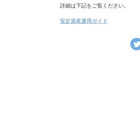
詳細は下記をご覧ください。
安定資産運用ガイド