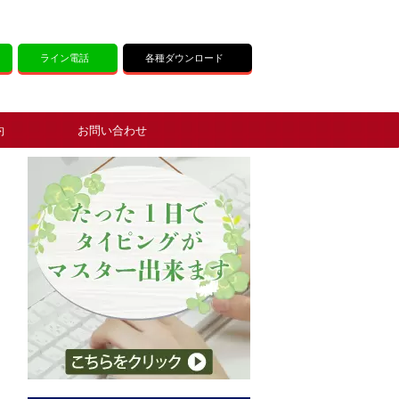
ライン電話
各種ダウンロード
約
お問い合わせ