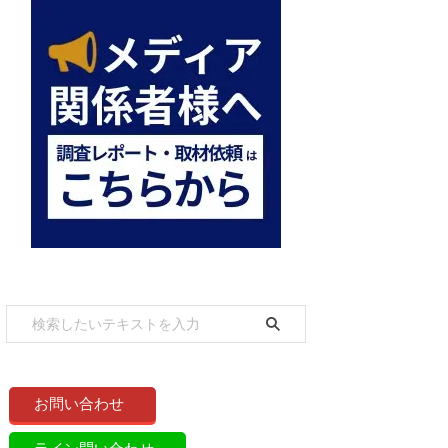
お問い合わせ