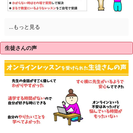
...もっと見る
生徒さんの声