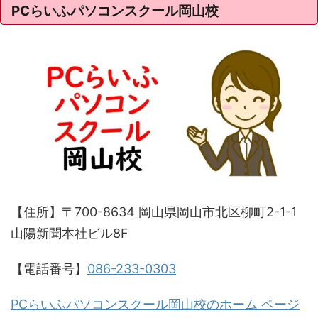
PCらいふパソコンスクール岡山校
【住所】〒700-8634 岡山県岡山市北区柳町2-1-1
山陽新聞本社ビル8F
【電話番号】
086-233-0303
PCらいふパソコンスクール岡山校のホーム ページ