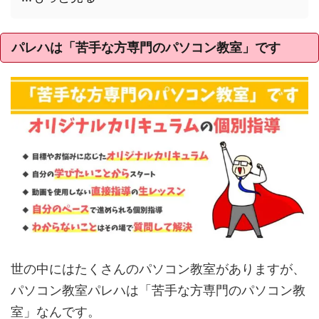
パレハは「苦手な方専門のパソコン教室」です
世の中にはたくさんのパソコン教室がありますが、
パソコン教室パレハは「苦手な方専門のパソコン教
室」なんです。