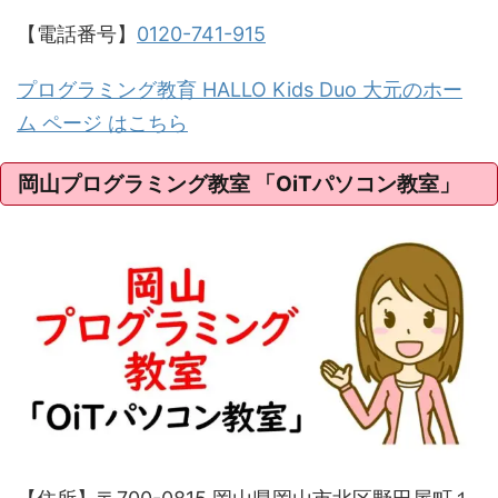
【電話番号】
0120-741-915
プログラミング教育 HALLO Kids Duo 大元のホー
ム ページ はこちら
岡山プログラミング教室 「OiTパソコン教室」