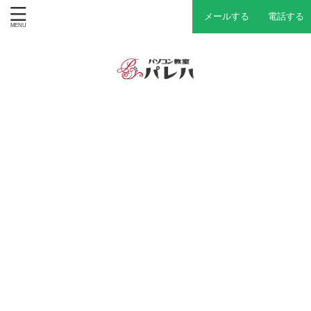
メールする
電話する