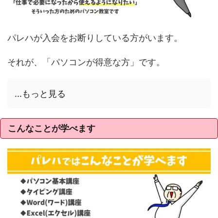
パレハが入会をお断りしている方がいます。
それが、「パソコンが得意な方」です。
...もっと見る
こんなことが学べます