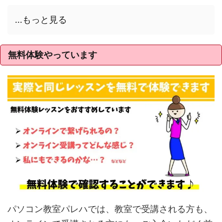
...もっと見る
無料体験やっています
パソコン教室パレハでは、教室で受講される方も、