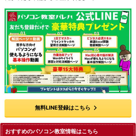
無料LINE登録はこちら
おすすめのパソコン教室情報はこちら