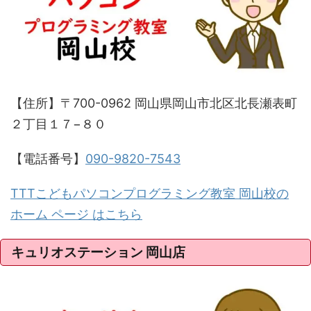
【住所】〒700-0962 岡山県岡山市北区北長瀬表町
２丁目１７−８０
【電話番号】
090-9820-7543
TTTこどもパソコンプログラミング教室 岡山校の
ホーム ページ はこちら
キュリオステーション 岡山店