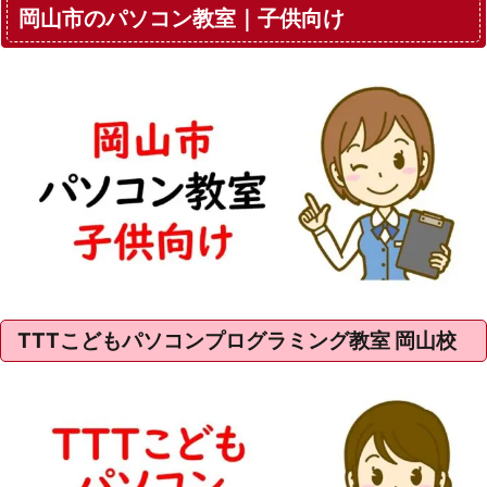
岡山市のパソコン教室｜子供向け
TTTこどもパソコンプログラミング教室 岡山校