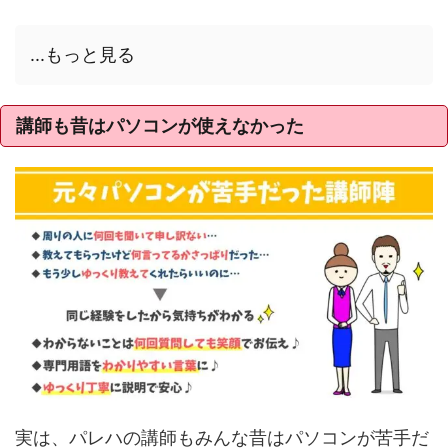
...もっと見る
講師も昔はパソコンが使えなかった
実は、パレハの講師もみんな昔はパソコンが苦手だ