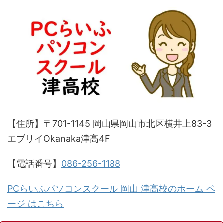
【住所】〒701-1145 岡山県岡山市北区横井上83-3
エブリイOkanaka津高4F
【電話番号】
086-256-1188
PCらいふパソコンスクール 岡山 津高校のホーム ペ
ージ はこちら