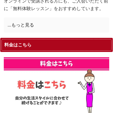
オンラインで受講される方にも、ご入会いただく前
に「無料体験レッスン」をおすすめしています。
...もっと見る
料金はこちら