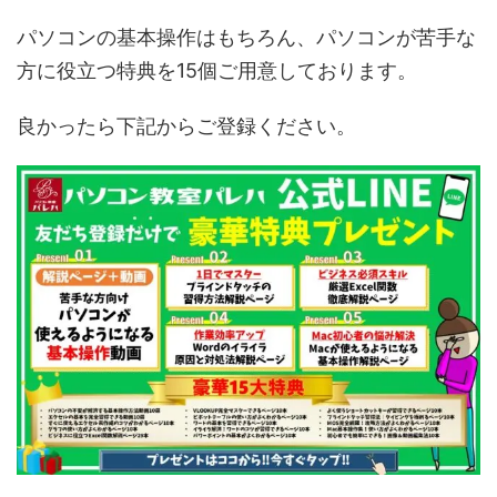
パソコンの基本操作はもちろん、パソコンが苦手な
方に役立つ特典を15個ご用意しております。
良かったら下記からご登録ください。