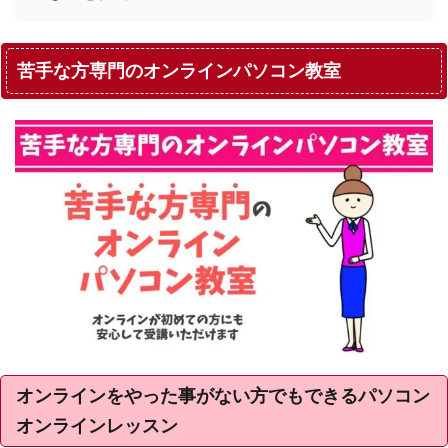
苦手な方専門のオンラインパソコン教室
オンラインをやった事がない方でもできるパソコン
オンラインレッスン