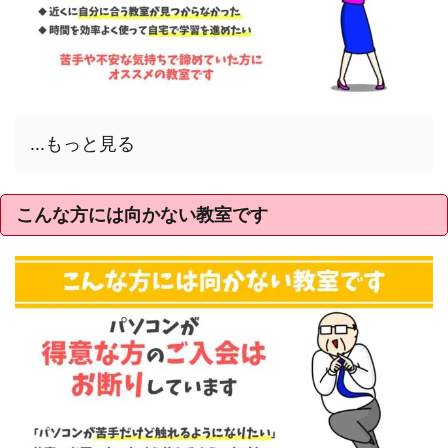
...もっと見る
こんな方には向かない教室です