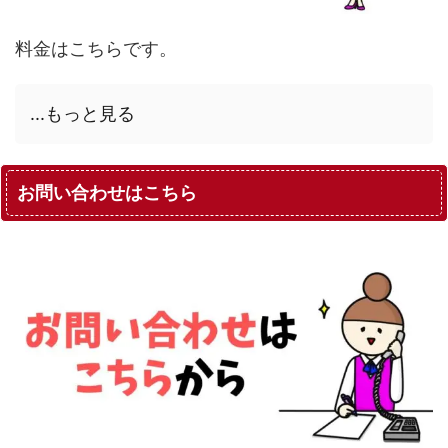
料金はこちらです。
...もっと見る
お問い合わせはこちら