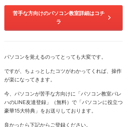
苦手な方向けのパソコン教室詳細はコチ
ラ
パソコンを覚えるのってとっても大変です。
ですが、ちょっとしたコツがわかってくれば、操作
が楽になってきます。
今、パソコンが苦手な方向けに「パソコン教室パレ
ハのLINE友達登録」（無料）で「パソコンに役立つ
豪華15大特典」をお送りしております。
良かったら下記からご登録ください。