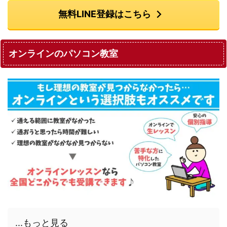
無料LINE登録はこちら
オンラインのパソコン教室
...もっと見る