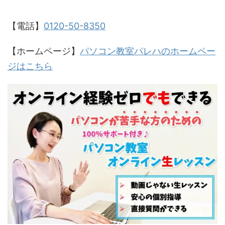
【電話】
0120-50-8350
【ホームページ】
パソコン教室パレハのホームペー
ジはこちら