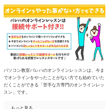
パソコン教室パレハのオンラインレッスンは、今ま
でオンラインをやったことがない方でも始めていた
だくことができる「苦手な方専門のオンラインレッ
スン」です。
...もっと見る