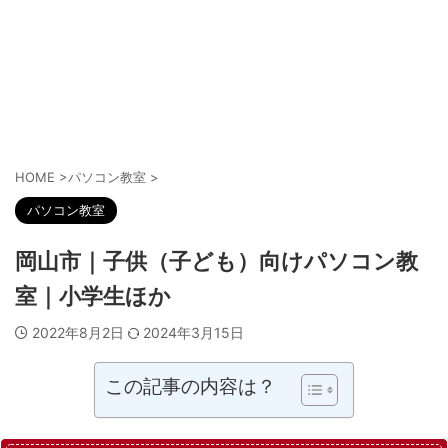
HOME
>
パソコン教室
>
パソコン教室
岡山市｜子供（子ども）向けパソコン教
室｜小学生ほか
2022年8月2日
2024年3月15日
この記事の内容は？