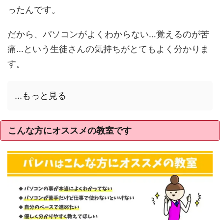
ったんです。
だから、パソコンがよくわからない…覚えるのが苦
痛…という生徒さんの気持ちがとてもよく分かりま
す。
...もっと見る
こんな方にオススメの教室です