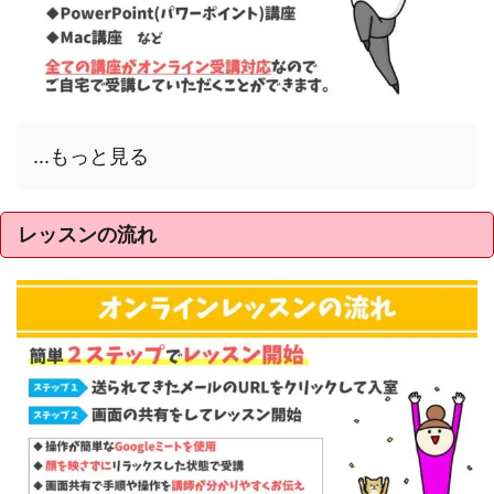
...もっと見る
レッスンの流れ