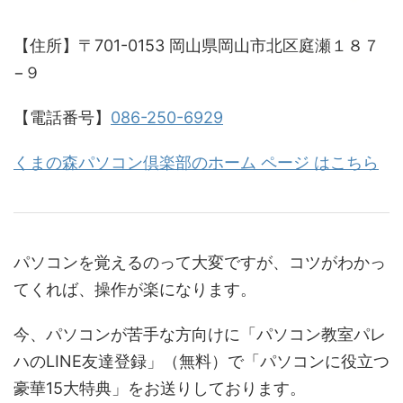
【住所】〒701-0153 岡山県岡山市北区庭瀬１８７
−９
【電話番号】
086-250-6929
くまの森パソコン倶楽部のホーム ページ はこちら
パソコンを覚えるのって大変ですが、コツがわかっ
てくれば、操作が楽になります。
今、パソコンが苦手な方向けに「パソコン教室パレ
ハのLINE友達登録」（無料）で「パソコンに役立つ
豪華15大特典」をお送りしております。