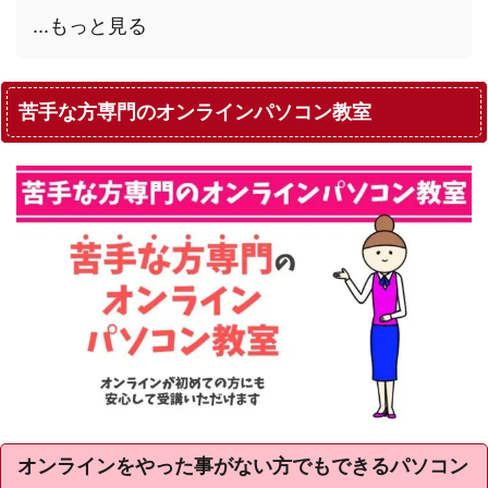
...もっと見る
苦手な方専門のオンラインパソコン教室
オンラインをやった事がない方でもできるパソコン