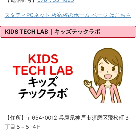
スタディPCネット 板宿校のホーム ページ はこちら
KIDS TECH LAB｜キッズテックラボ
【住所】〒654-0012 兵庫県神戸市須磨区飛松町３
丁目５−５ ４F