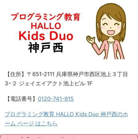
【住所】〒651-2111 兵庫県神戸市西区池上３丁目
3−２ ジェイエイアクト池上ビル 1F
【電話番号】
0120-741-915
プログラミング教育 HALLO Kids Duo 神戸西のホ
ーム ページ はこちら