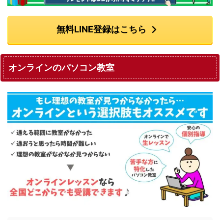
無料LINE登録はこちら
オンラインのパソコン教室