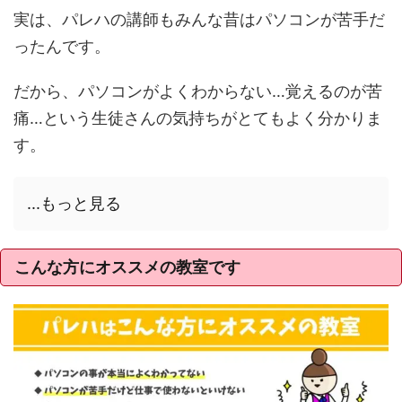
実は、パレハの講師もみんな昔はパソコンが苦手だ
ったんです。
だから、パソコンがよくわからない…覚えるのが苦
痛…という生徒さんの気持ちがとてもよく分かりま
す。
...もっと見る
こんな方にオススメの教室です