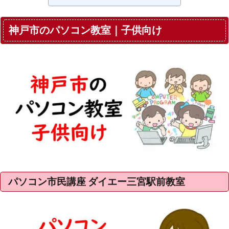
神戸市のパソコン教室｜子供向け
パソコン市民講座 ダイエー三宮駅前教室