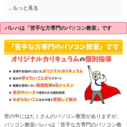
...もっと見る
パレハは「苦手な方専門のパソコン教室」です
世の中にはたくさんのパソコン教室がありますが、
パソコン教室パレハは「苦手な方専門のパソコン教