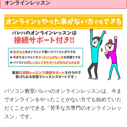
オンラインレッスン
パソコン教室パレハのオンラインレッスンは、今ま
でオンラインをやったことがない方でも始めていた
だくことができる「苦手な方専門のオンラインレッ
スン」です。