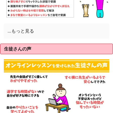
...もっと見る
生徒さんの声