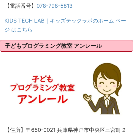
【電話番号】
078-798-5813
KIDS TECH LAB｜キッズテックラボのホーム ペー
ジ はこちら
子どもプログラミング教室 アンレール
【住所】〒650-0021 兵庫県神戸市中央区三宮町２