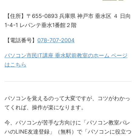
【住所】〒655-0893 兵庫県 神戸市 垂水区 ４ 日向
1-4-1 レバンテ垂水1番館２階
【電話番号】
078-707-2004
パソコン市民IT講座 垂水駅前教室のホーム ページ
はこちら
パソコンを覚えるのって大変ですが、コツがわかっ
てくれば、操作が楽になります。
今、パソコンが苦手な方向けに「パソコン教室パレ
ハのLINE友達登録」（無料）で「パソコンに役立つ