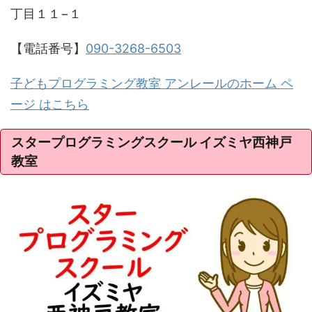
丁目１１−１
【電話番号】
090-3268-6503
子どもプログラミング教室 アンレールのホーム ペ
ージ はこちら
スタープログラミングスクール イズミヤ西神戸
教室