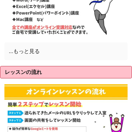
...もっと見る
レッスンの流れ