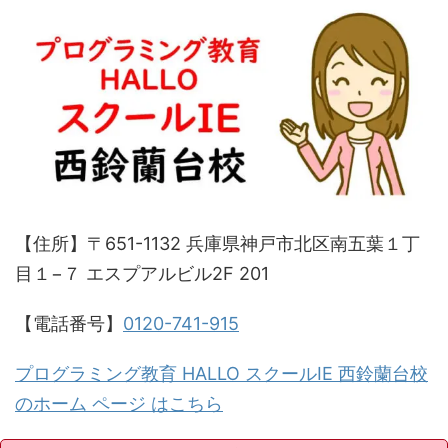
【住所】〒651-1132 兵庫県神戸市北区南五葉１丁
目１−７ エスプアルビル2F 201
【電話番号】
0120-741-915
プログラミング教育 HALLO スクールIE 西鈴蘭台校
のホーム ページ はこちら