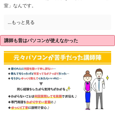
室」なんです。
...もっと見る
講師も昔はパソコンが使えなかった