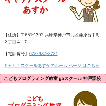
【住所】〒651-1302 兵庫県神戸市北区藤原台中町
２丁目４−７
【電話番号】
078-987-3731
キャリアスクールあすかのホーム ページ はこちら
こどもプログラミング教室 gaスクール 神戸灘校