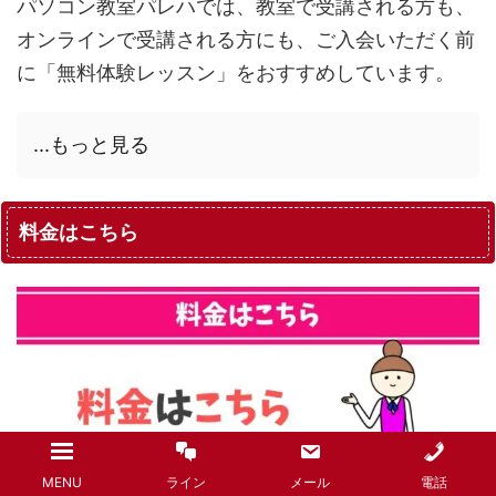
パソコン教室パレハでは、教室で受講される方も、
オンラインで受講される方にも、ご入会いただく前
に「無料体験レッスン」をおすすめしています。
...もっと見る
料金はこちら
MENU
ライン
メール
電話