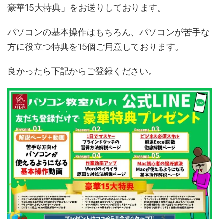
豪華15大特典」をお送りしております。
パソコンの基本操作はもちろん、パソコンが苦手な
方に役立つ特典を15個ご用意しております。
良かったら下記からご登録ください。