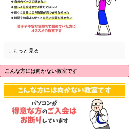
...もっと見る
こんな方には向かない教室です