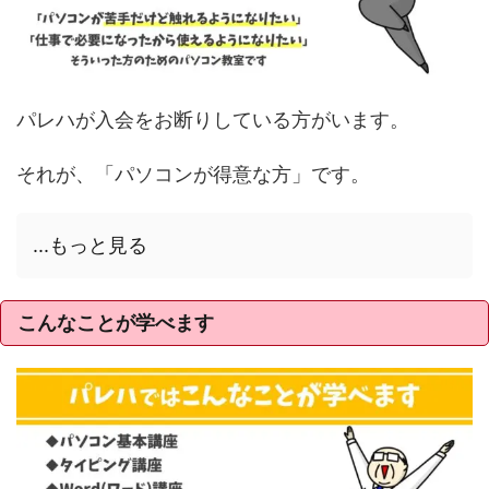
パレハが入会をお断りしている方がいます。
それが、「パソコンが得意な方」です。
...もっと見る
こんなことが学べます