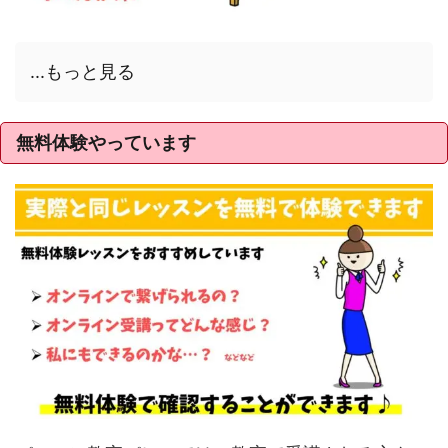
...もっと見る
無料体験やっています