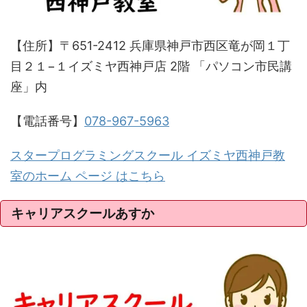
【住所】〒651-2412 兵庫県神戸市西区竜が岡１丁
目２１−１イズミヤ西神戸店 2階 「パソコン市民講
座」内
【電話番号】
078-967-5963
スタープログラミングスクール イズミヤ西神戸教
室のホーム ページ はこちら
キャリアスクールあすか