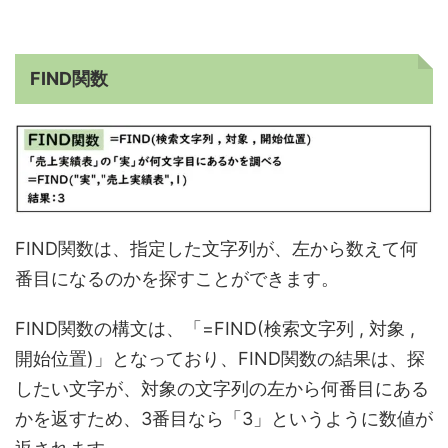
FIND関数
FIND関数は、指定した文字列が、左から数えて何
番目になるのかを探すことができます。
FIND関数の構文は、「=FIND(検索文字列 , 対象 ,
開始位置)」となっており、FIND関数の結果は、探
したい文字が、対象の文字列の左から何番目にある
かを返すため、3番目なら「3」というように数値が