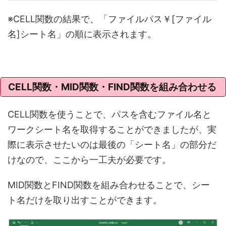
※CELL関数の結果で、「ファイルパス￥[ファイル
名]シート名」の順に表示されます。
CELL関数・MID関数・FIND関数を組み合わせる
CELL関数を使うことで、パスを含むファイル名と
ワークシート名を取得することができましたが、実
際に表示させたいのは最後の「シート名」の部分だ
けなので、ここから一工夫が必要です。
MID関数とFIND関数を組み合わせることで、シー
ト名だけを取り出すことができます。