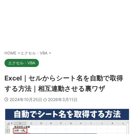
HOME
>
エクセル・VBA
>
エクセル・VBA
Excel｜セルからシート名を自動で取得
する方法｜相互連動させる裏ワザ
2024年10月25日
2026年3月11日