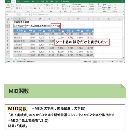
MID関数