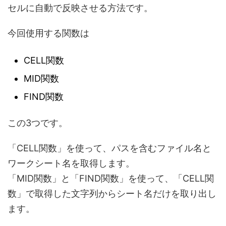
セルに自動で反映させる方法です。
今回使用する関数は
CELL関数
MID関数
FIND関数
この3つです。
「CELL関数」を使って、パスを含むファイル名と
ワークシート名を取得します。
「MID関数」と「FIND関数」を使って、「CELL関
数」で取得した文字列からシート名だけを取り出し
ます。