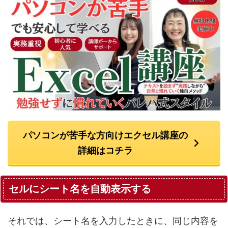
パソコンが苦手な方向けエクセル講座の
詳細はコチラ
セルにシート名を自動表示する
それでは、シート名を入力したときに、同じ内容を