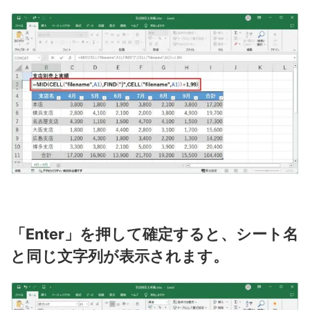
「Enter」を押して確定すると、シート名
と同じ文字列が表示されます。