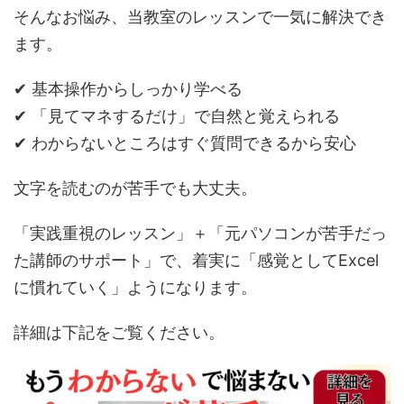
そんなお悩み、当教室のレッスンで一気に解決でき
ます。
✔ 基本操作からしっかり学べる
✔ 「見てマネするだけ」で自然と覚えられる
✔ わからないところはすぐ質問できるから安心
文字を読むのが苦手でも大丈夫。
「実践重視のレッスン」＋「元パソコンが苦手だっ
た講師のサポート」で、着実に「感覚としてExcel
に慣れていく」ようになります。
詳細は下記をご覧ください。