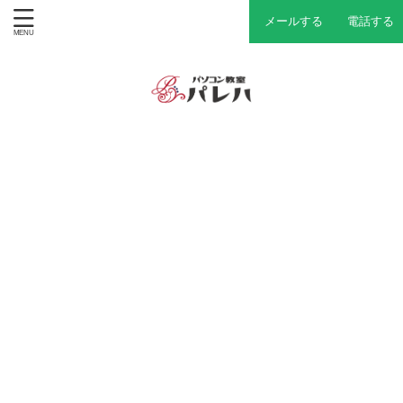
メールする
電話する