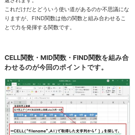
返されます。
これだけだとどういう使い道があるのか不思議にな
りますが、FIND関数は他の関数と組み合わせるこ
とで力を発揮する関数です。
CELL関数・MID関数・FIND関数を組み合
わせるのが今回のポイントです。