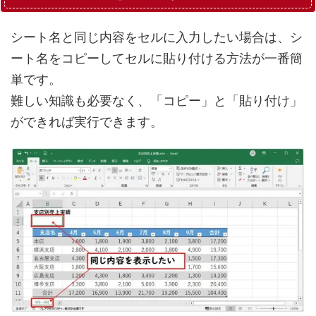
シート名と同じ内容をセルに入力したい場合は、シ
ート名をコピーしてセルに貼り付ける方法が一番簡
単です。
難しい知識も必要なく、「コピー」と「貼り付け」
ができれば実行できます。