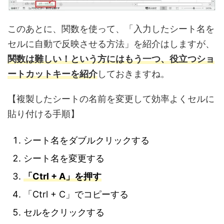
このあとに、関数を使って、「入力したシート名を
セルに自動で反映させる方法」を紹介はしますが、
関数は難しい！という方にはもう一つ、役立つショ
ートカットキーを紹介
しておきますね。
【複製したシートの名前を変更して効率よくセルに
貼り付ける手順】
シート名をダブルクリックする
シート名を変更する
「Ctrl + A」を押す
「Ctrl + C」でコピーする
セルをクリックする