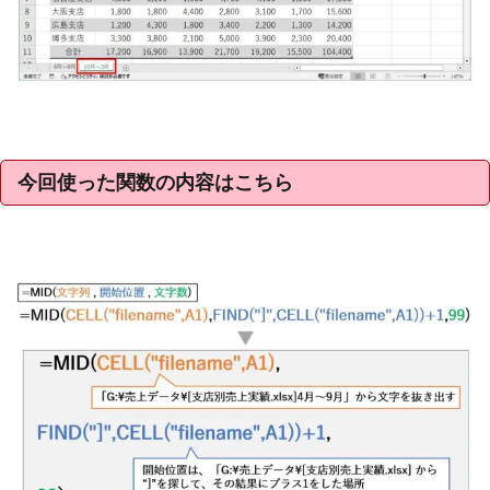
今回使った関数の内容はこちら