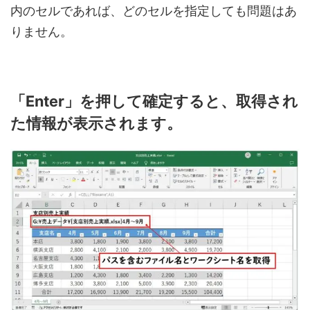
内のセルであれば、どのセルを指定しても問題はあ
りません。
「Enter」を押して確定すると、取得され
た情報が表示されます。