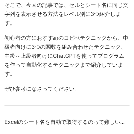
そこで、今回の記事では、セルとシート名に同じ文
字列を表示させる方法をレベル別に3つ紹介しま
す。
初心者の方におすすめのコピぺテクニックから、中
級者向けに3つの関数を組み合わせたテクニック、
中級～上級者向けにChatGPTを使ってプログラム
を作って自動化するテクニックまで紹介していま
す。
ぜひ参考になさってください。
Excelのシート名を自動で取得するのって難しい…