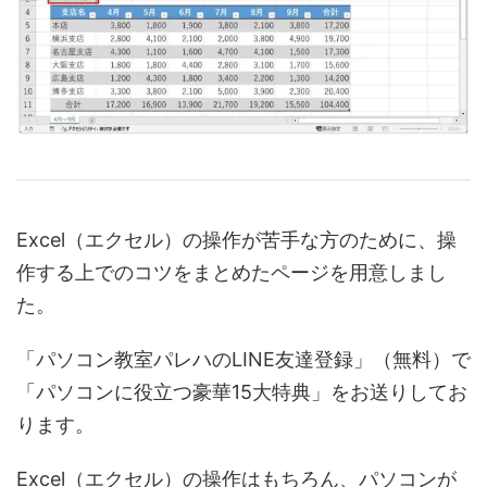
Excel（エクセル）の操作が苦手な方のために、操
作する上でのコツをまとめたページを用意しまし
た。
「パソコン教室パレハのLINE友達登録」（無料）で
「パソコンに役立つ豪華15大特典」をお送りしてお
ります。
Excel（エクセル）の操作はもちろん、パソコンが