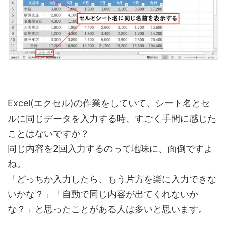
Excel(エクセル)の作業をしていて、シート名とセ
ルに同じデータを入力する時、すごく手間に感じた
ことはないですか？
同じ内容を2回入力するのって地味に、面倒ですよ
ね。
「どっちか入力したら、もう片方を楽に入力できな
いかな？」「自動で同じ内容が出てくれないか
な？」と思ったことがある人は多いと思います。