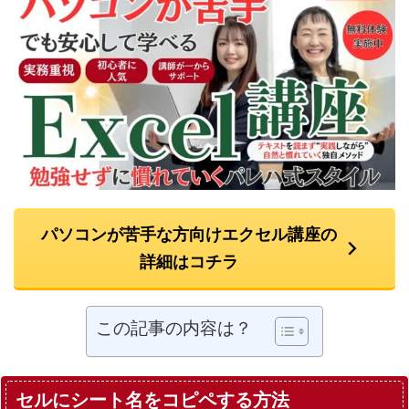
パソコンが苦手な方向けエクセル講座の
詳細はコチラ
この記事の内容は？
セルにシート名をコピペする方法