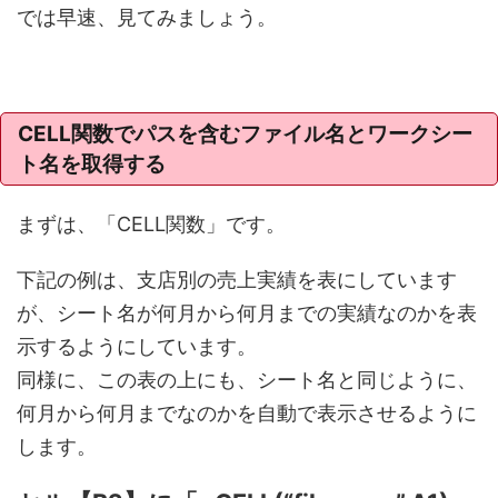
では早速、見てみましょう。
CELL関数でパスを含むファイル名とワークシー
ト名を取得する
まずは、「CELL関数」です。
下記の例は、支店別の売上実績を表にしています
が、シート名が何月から何月までの実績なのかを表
示するようにしています。
同様に、この表の上にも、シート名と同じように、
何月から何月までなのかを自動で表示させるように
します。