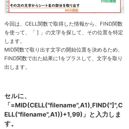
今回は、CELL関数で取得した情報から、FIND関数
を使って、「 ] 」の文字を探して、その位置を特定
します。
MID関数で取り出す文字の開始位置を決めるため、
FIND関数で出た結果に1をプラスして、文字を取り
出します。
セルに、
「=MID(CELL("filename",A1),FIND("]",C
ELL("filename",A1))+1,99)」と入力しま
す。