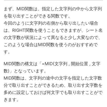
まず、MID関数は、指定した文字列の中から文字列
を取り出すことができる関数です。
今回のように文字列の右側から取り出したい場合
は、RIGHT関数を使うこともできますが、シート名
の文字数が状況によって異なると少し大変なので、
このような場合はMID関数を使うのがおすすめで
す。
MID関数の構文は「=MID(文字列 , 開始位置 , 文字
数)」となっています。
MID関数は、文字列の途中の文字を指定した文字数
分で取り出すことができるため、取り出す文字数を
多めに設定しておけば何文字でも取り出すことがで
きます。