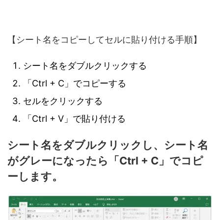
【シート名をコピーしてセルに貼り付ける手順】
シート名をダブルクリックする
「Ctrl + C」でコピーする
セルをクリックする
「Ctrl + V」で貼り付ける
シート名をダブルクリックし、シート名
がグレーになったら「Ctrl + C」でコピ
ーします。