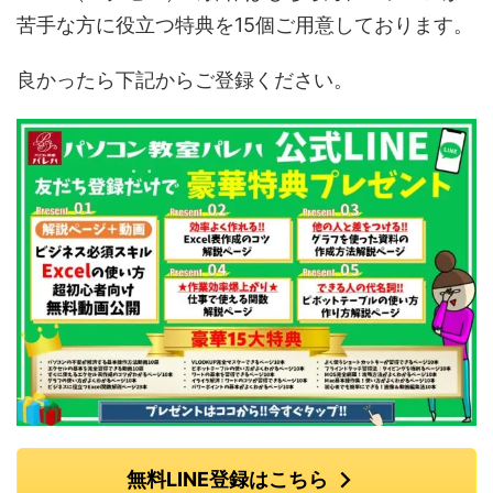
苦手な方に役立つ特典を15個ご用意しております。
良かったら下記からご登録ください。
無料LINE登録はこちら