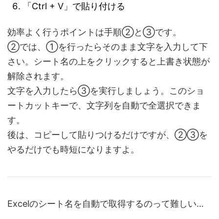
「Ctrl + V」で貼り付ける
効率よく行うポイントは手順②と③です。
②では、①を行ったらそのまま文字を入力して下
さい。シート名の上をクリックすると上書き状態が
解除されます。
文字を入力したら③を実行しましょう。このショ
ートカットキーで、文字列を自動で全選択できま
す。
後は、コピーして貼りつけるだけですが、②③を
やるだけでも時短になりますよ。
Excelのシート名を自動で取得するのって難しい…