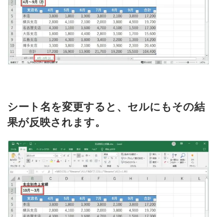
シート名を変更すると、セルにもその結
果が反映されます。