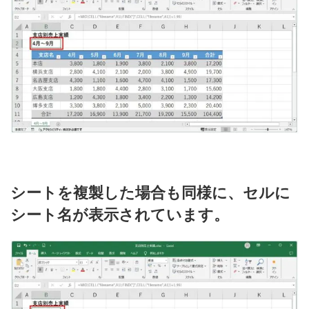
シートを複製した場合も同様に、セルに
シート名が表示されています。