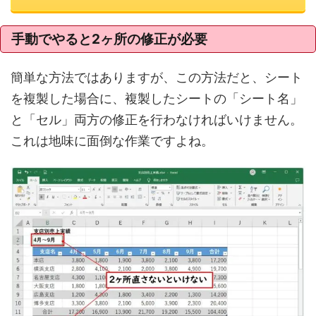
手動でやると2ヶ所の修正が必要
簡単な方法ではありますが、この方法だと、シート
を複製した場合に、複製したシートの「シート名」
と「セル」両方の修正を行わなければいけません。
これは地味に面倒な作業ですよね。