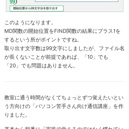
このようになります。
MD関数の開始位置をFIND関数の結果にプラス1を
するという所がポイントですね。
取り出す文字数は99文字にしましたが、ファイル名
が長くないことが前提であれば、「10」でも
「20」でも問題はありません。
教室に通う時間がなくてちょっとずつ覚えたいとい
う方向けの「パソコン苦手さん向け通信講座」を作
りました。