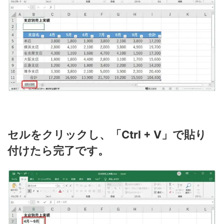
セルをクリックし、「Ctrl + V」で貼り
付けたら完了です。