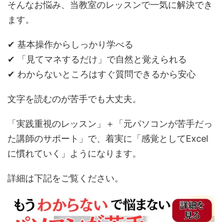
そんなお悩み、当教室のレッスンで一気に解決でき
ます。
✔ 基本操作からしっかり学べる
✔ 「見てマネするだけ」で自然と覚えられる
✔ わからないところはすぐ質問できるから安心
文字を読むのが苦手でも大丈夫。
「実践重視のレッスン」＋「元パソコンが苦手だっ
た講師のサポート」で、着実に「感覚としてExcel
に慣れていく」ようになります。
詳細は下記をご覧ください。