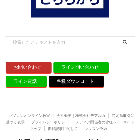
お問い合わせ
ライン問い合わせ
ライン電話
各種ダウンロード
パソコンオンライン教室
会社概要｜株式会社デアルカ
特定商取引に
基づく表示
プライバシーポリシー
メディア関係者の皆様へ
サイト
マップ
掲載記事に関して
レッスン予約