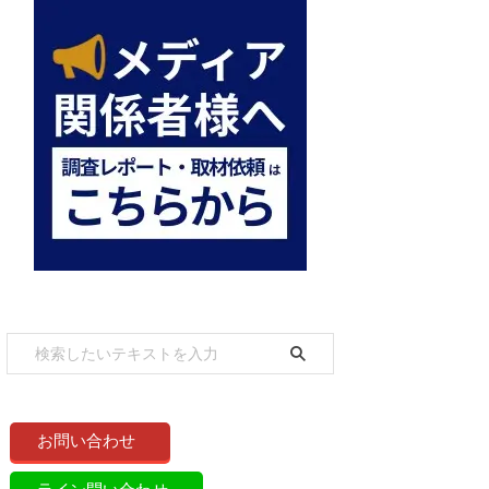
お問い合わせ