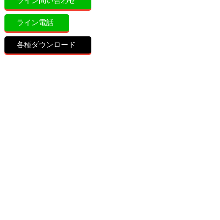
ライン問い合わせ
ライン電話
各種ダウンロード