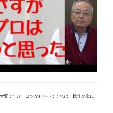
大変ですが、コツがわかってくれば、操作が楽に