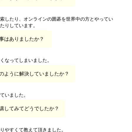
索したり、オンラインの囲碁を世界中の方とやってい
たりしています。
事はありましたか？
くなってしまいました。
のように解決していましたか？
ていました。
講してみてどうでしたか？
りやすくて教えて頂きました。