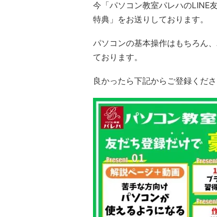
今「パソコン教室パレハのLINE
特典」をお送りしております。
パソコンの基本操作はもちろん、
ております。
良かったら下記からご登録くださ