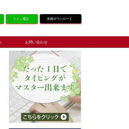
ライン電話
各種ダウンロード
約
お問い合わせ