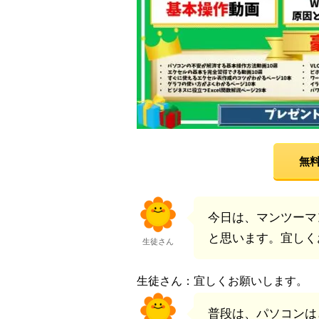
無料
今日は、マンツーマ
と思います。宜しく
生徒さん
生徒さん：宜しくお願いします。
普段は、パソコンは