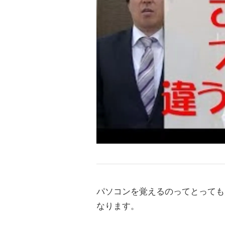
パソコンを覚えるのってとっても
なります。