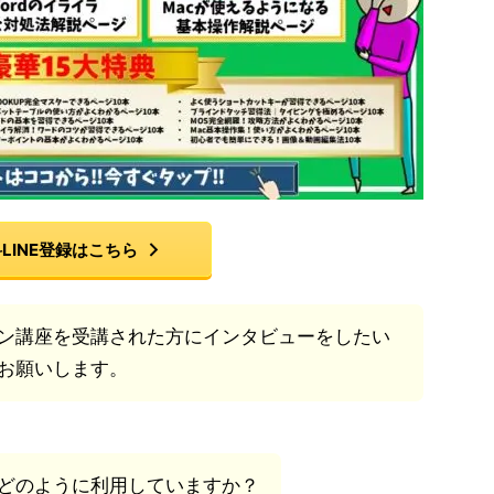
LINE登録はこちら
ン講座を受講された方にインタビューをしたい
お願いします。
どのように利用していますか？