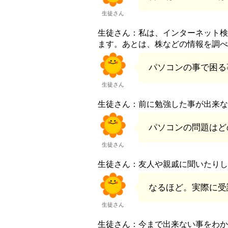
生徒さん
生徒さん：私は、インターネット検
ます。あとは、株などの情報を調べ
パソコンの事で困る
生徒さん
生徒さん：前に勉強した事が出来な
パソコンの問題はど
生徒さん
生徒さん：友人や親戚に聞いたりし
なるほど。実際に受
生徒さん
生徒さん：今まで出来ない事をわか