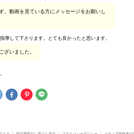
す。動画を見ている方にメッセージをお願いし
指導して下さります。とても良かったと思います。
ございました。
。
アルカ
特定商取引に基づく表示
プライバシーポリシー
メディア関係者の