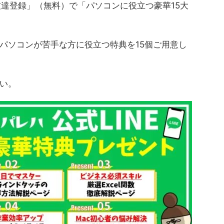
友達登録」（無料）で「パソコンに役立つ豪華15大
パソコンが苦手な方に役立つ特典を15個ご用意し
い。