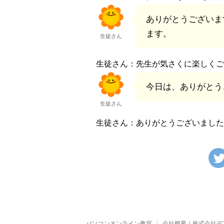
ありがとうございま
ます。
生徒さん
生徒さん：先生が気さくに楽しくご
今日は、ありがとう
生徒さん
生徒さん：ありがとうございました
パソコンオンライン教室
会社概要｜株式会社デ