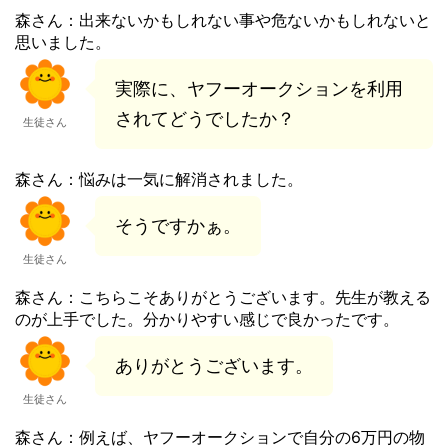
森さん：出来ないかもしれない事や危ないかもしれないと
思いました。
実際に、ヤフーオークションを利用
されてどうでしたか？
生徒さん
森さん：悩みは一気に解消されました。
そうですかぁ。
生徒さん
森さん：こちらこそありがとうございます。先生が教える
のが上手でした。分かりやすい感じで良かったです。
ありがとうございます。
生徒さん
森さん：例えば、ヤフーオークションで自分の6万円の物