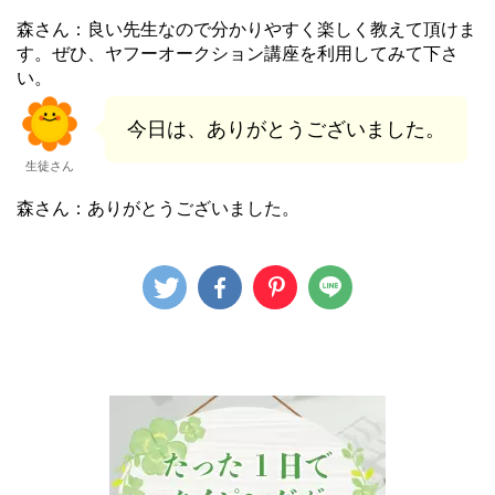
森さん：良い先生なので分かりやすく楽しく教えて頂けま
す。ぜひ、ヤフーオークション講座を利用してみて下さ
い。
今日は、ありがとうございました。
生徒さん
森さん：ありがとうございました。