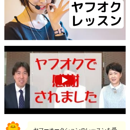
ヤフーオークションのレッスンを受