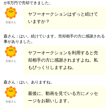
が8万円で売却できました。
ヤフーオークションはずっと続けて
いますか？
生徒さん
森さん：はい。続けています。売却相手の方に感謝される
事がありました。
ヤフーオークションを利用すると売
却相手の方に感謝されますよね。私
生徒さん
もびっくりしますよね。
森さん：はい。ありますね。
最後に、動画を見ている方にメッセ
ージをお願いします。
生徒さん