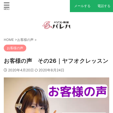
メールする
電話する
HOME
>
お客様の声
>
お客様の声
お客様の声 その26｜ヤフオクレッスン
2020年4月20日
2020年8月24日