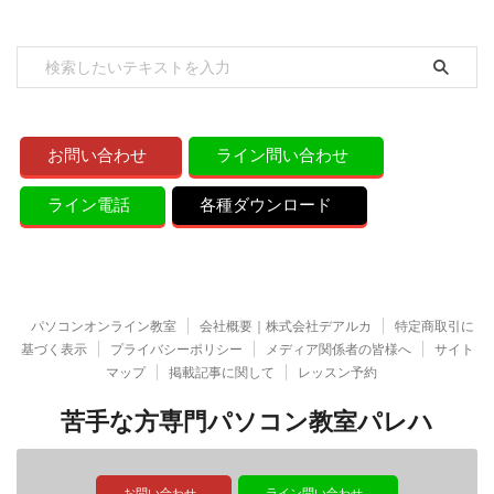
お問い合わせ
ライン問い合わせ
ライン電話
各種ダウンロード
パソコンオンライン教室
会社概要｜株式会社デアルカ
特定商取引に
基づく表示
プライバシーポリシー
メディア関係者の皆様へ
サイト
マップ
掲載記事に関して
レッスン予約
苦手な方専門パソコン教室パレハ
お問い合わせ
ライン問い合わせ