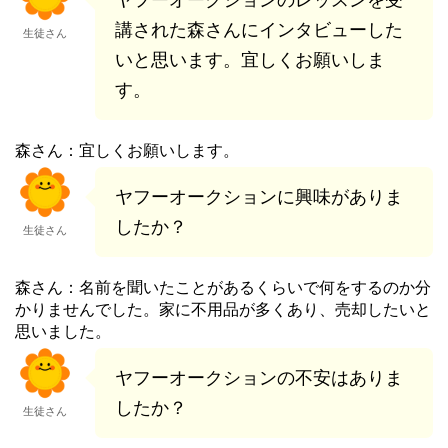
講された森さんにインタビューした
生徒さん
いと思います。宜しくお願いしま
す。
森さん：宜しくお願いします。
ヤフーオークションに興味がありま
したか？
生徒さん
森さん：名前を聞いたことがあるくらいで何をするのか分
かりませんでした。家に不用品が多くあり、売却したいと
思いました。
ヤフーオークションの不安はありま
したか？
生徒さん