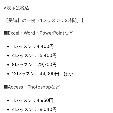
※表示は税込
【受講料の一例（1レッスン：2時間）】
■Excel・Word・PowerPointなど
1レッスン：4,400円
4レッスン：15,400円
8レッスン：29,700円
12レッスン：44,000円 ほか
■Access・Photoshopなど
1レッスン：4,950円
4レッスン：18,040円