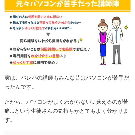
実は、パレハの講師もみんな昔はパソコンが苦手だ
ったんです。
だから、パソコンがよくわからない…覚えるのが苦
痛…という生徒さんの気持ちがとてもよく分かりま
す。