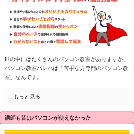
世の中にはたくさんのパソコン教室がありますが、
パソコン教室パレハは「苦手な方専門のパソコン教
室」なんです。
...もっと見る
講師も昔はパソコンが使えなかった