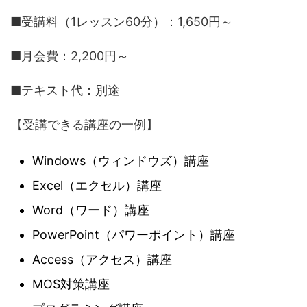
■受講料（1レッスン60分）：1,650円～
■月会費：2,200円～
■テキスト代：別途
【受講できる講座の一例】
Windows（ウィンドウズ）講座
Excel（エクセル）講座
Word（ワード）講座
PowerPoint（パワーポイント）講座
Access（アクセス）講座
MOS対策講座