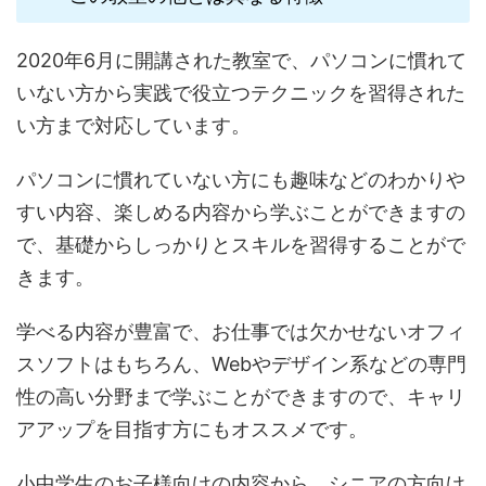
2020年6月に開講された教室で、パソコンに慣れて
いない方から実践で役立つテクニックを習得された
い方まで対応しています。
パソコンに慣れていない方にも趣味などのわかりや
すい内容、楽しめる内容から学ぶことができますの
で、基礎からしっかりとスキルを習得することがで
きます。
学べる内容が豊富で、お仕事では欠かせないオフィ
スソフトはもちろん、Webやデザイン系などの専門
性の高い分野まで学ぶことができますので、キャリ
アアップを目指す方にもオススメです。
小中学生のお子様向けの内容から、シニアの方向け