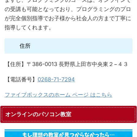
の受講も可能となっており、プログラミングのプロ
が完全個別指導でお子様から社会人の方まで丁寧に
指導してくれます。
住所
【住所】〒386-0013 長野県上田市中央東２−４３
【電話番号】
0268-71-7294
ファイブボックスのホーム ページ はこちら
オンラインのパソコン教室