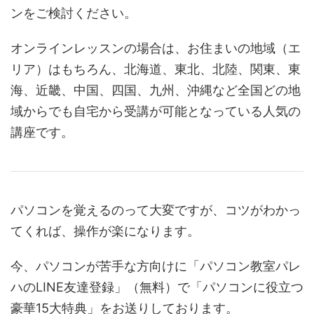
ンをご検討ください。
オンラインレッスンの場合は、お住まいの地域（エ
リア）はもちろん、北海道、東北、北陸、関東、東
海、近畿、中国、四国、九州、沖縄など全国どの地
域からでも自宅から受講が可能となっている人気の
講座です。
パソコンを覚えるのって大変ですが、コツがわかっ
てくれば、操作が楽になります。
今、パソコンが苦手な方向けに「パソコン教室パレ
ハのLINE友達登録」（無料）で「パソコンに役立つ
豪華15大特典」をお送りしております。