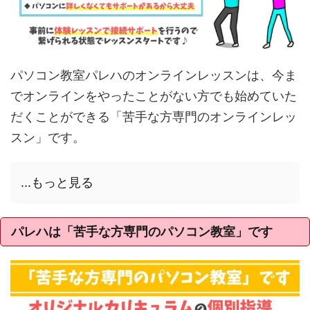
パソコン教室パレハのオンラインレッスンは、今ま
でオンラインをやったことがない方でも始めていた
だくことができる「苦手な方専門のオンラインレッ
スン」です。
...もっと見る
パレハは「苦手な方専門のパソコン教室」です