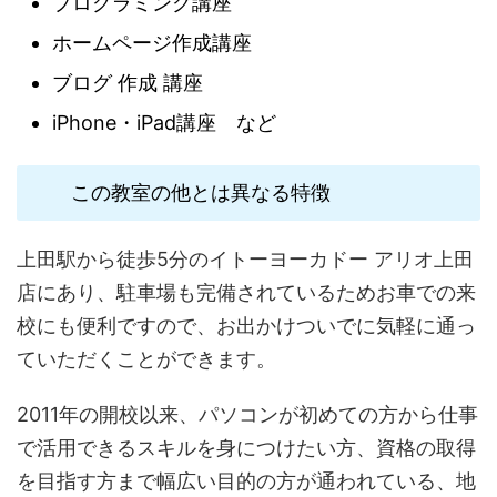
プログラミング講座
ホームページ作成講座
ブログ 作成 講座
iPhone・iPad講座 など
この教室の他とは異なる特徴
上田駅から徒歩5分のイトーヨーカドー アリオ上田
店にあり、駐車場も完備されているためお車での来
校にも便利ですので、お出かけついでに気軽に通っ
ていただくことができます。
2011年の開校以来、パソコンが初めての方から仕事
で活用できるスキルを身につけたい方、資格の取得
を目指す方まで幅広い目的の方が通われている、地