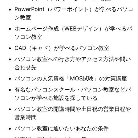
PowerPoint（パワーポイント）が学べるパソコ
ン教室
ホームページ作成（WEBデザイン）が学べるパ
ソコン教室
CAD（キャド）が学べるパソコン教室
パソコン教室への行き方やアクセス方法や問い
合わせ先
パソコンの人気資格「MOS試験」の対策講座
有名なパソコンスクール・パソコン教室などパ
ソコンが学べる施設を探している
パソコン教室の開講時間や土日祝の営業日程や
営業時間
パソコン教室に通いたいあなたの条件