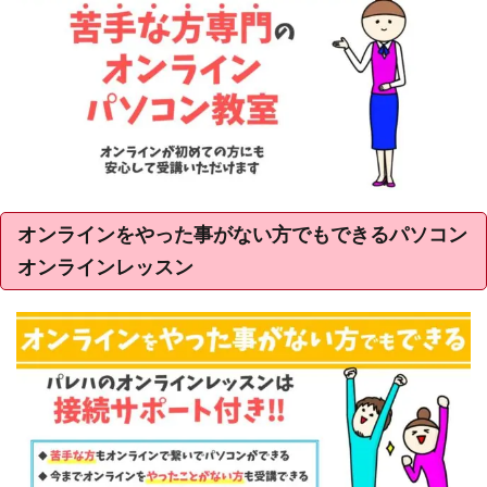
オンラインをやった事がない方でもできるパソコン
オンラインレッスン