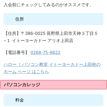
入会前にチェックしてみるのがオススメです。
住所
【住所】〒386-0025 長野県上田市天神３丁目５
−１ イトーヨーカドー アリオ上田店
【電話番号】
0268-75-8622
ハロー ！パソコン教室 イトーヨーカドー上田校の
ホーム ページ はこちら
パソコンカレッジ
料金