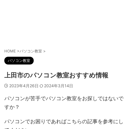
HOME
>
パソコン教室
>
パソコン教室
上田市のパソコン教室おすすめ情報
2023年4月26日
2024年3月14日
パソコンが苦手でパソコン教室をお探しではないで
すか？
パソコンでお困りであればこちらの記事を参考にし