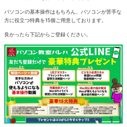
パソコンの基本操作はもちろん、パソコンが苦手な
方に役立つ特典を15個ご用意しております。
良かったら下記からご登録ください。