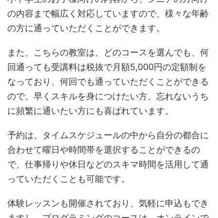
の内容まで幅広く対応していますので、様々な年齢
の方に通っていただくことができます。
また、こちらの教室は、どのコースを選んでも、何
回通っても受講料は税抜で月額5,000円の定額制を
なっており、何回でも通っていただくことができる
ので、早くスキルを身につけたい方、忘れないうち
に頻繁に通いたい方にも喜ばれています。
予約は、タイムスケジュールの中から自分の都合に
合わせて曜日や時間帯を選択することができるの
で、仕事帰りや休日などのスキマ時間を活用して通
っていただくことも可能です。
体験レッスンも開催されており、気軽に申込もでき
ますし、プログラミングのコースは、オンラインで