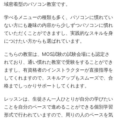
域密着型のパソコン教室です。
学べるメニューの種類も多く、パソコンに慣れてい
ない方にも趣味の内容から少しずつパソコンに慣れ
ていただくことができますし、実践的なスキルを身
につけたい方からも選ばれています。
こちらの教室は、MOS試験の試験会場にも認定さ
れており、通い慣れた教室で受験をすることができ
ますし、有資格者のインストラクターが直接指導を
してくれますので、スキルアップもスムーズで、合
格までしっかりサポートしてくれます。
レッスンは、生徒さん一人ひとりが自分の学びたい
ことを自分のペースで進めることができる個別学習
形式で行われていますので、周りの人のペースを気