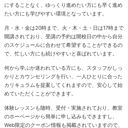
にすることなく、ゆっくり進めたい方にも早く進め
たい方にも学びやすい環境となっています。
月・水・金は20時まで、火・木・土・日は17時まで
開講されており、受講の予約は開校日の中から自分
のスケジュールに合わせて希望することができるの
で、忙しい方にも続けやすいと喜ばれています。
何から学ぶか迷われている方にも、スタッフがしっ
かりとカウンセリングを行い、一人ひとりに合った
カリキュラムを提案してくれますので、安心して始
めていただくことができます。
体験レッスンも随時、受付・実施されており、教室
のホーページから簡単に申し込みもできますし、
Web限定のクーポン情報も掲載されていますので、