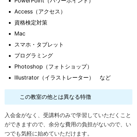
PowerPoint（パワーポイント）
Access（アクセス）
資格検定対策
Mac
スマホ・タブレット
プログラミング
Photoshop（フォトショップ）
Illustrator（イラストレーター） など
この教室の他とは異なる特徴
入会金がなく、受講料のみで学習していただくこと
ができますので、余分な費用の負担がないので、い
つでも気軽に始めていただけます。