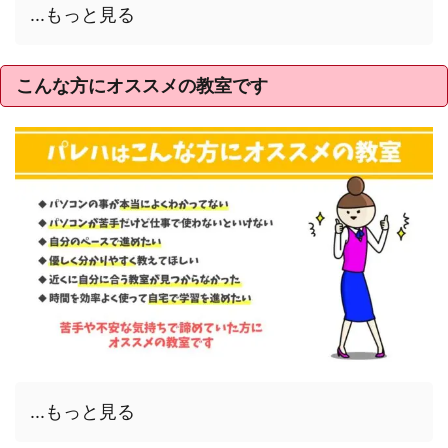
...もっと見る
こんな方にオススメの教室です
...もっと見る