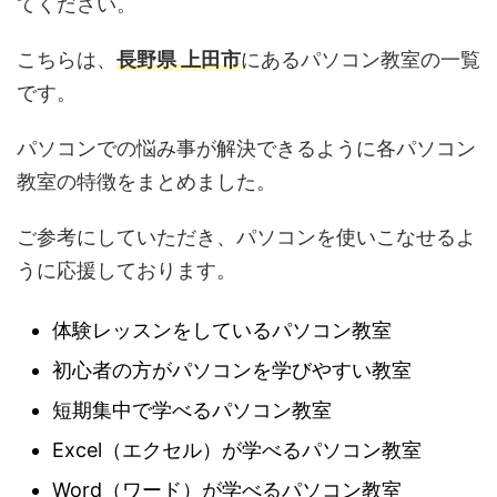
てください。
こちらは、
長野県 上田市
にあるパソコン教室の一覧
です。
パソコンでの悩み事が解決できるように各パソコン
教室の特徴をまとめました。
ご参考にしていただき、パソコンを使いこなせるよ
うに応援しております。
体験レッスンをしているパソコン教室
初心者の方がパソコンを学びやすい教室
短期集中で学べるパソコン教室
Excel（エクセル）が学べるパソコン教室
Word（ワード）が学べるパソコン教室