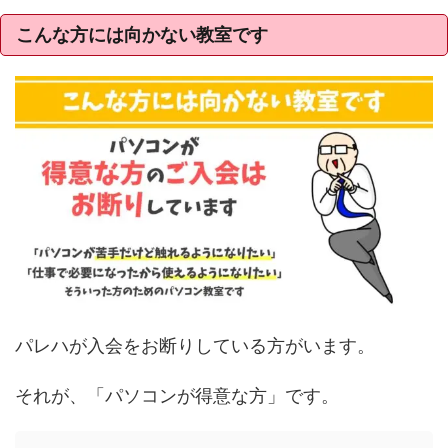
こんな方には向かない教室です
パレハが入会をお断りしている方がいます。
それが、「パソコンが得意な方」です。