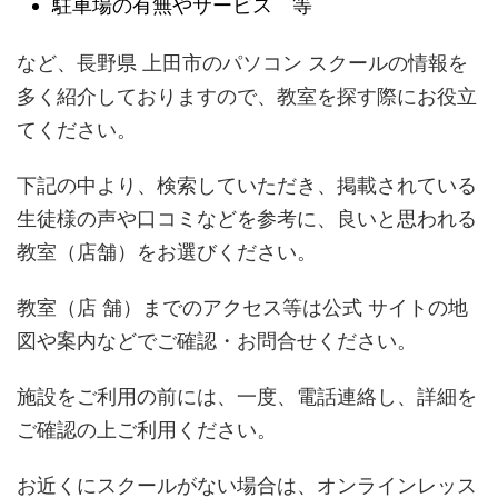
駐車場の有無やサービス 等
など、長野県 上田市のパソコン スクールの情報を
多く紹介しておりますので、教室を探す際にお役立
てください。
下記の中より、検索していただき、掲載されている
生徒様の声や口コミなどを参考に、良いと思われる
教室（店舗）をお選びください。
教室（店 舗）までのアクセス等は公式 サイトの地
図や案内などでご確認・お問合せください。
施設をご利用の前には、一度、電話連絡し、詳細を
ご確認の上ご利用ください。
お近くにスクールがない場合は、オンラインレッス