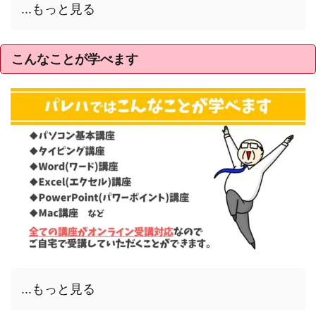
...もっと見る
こんなことが学べます
...もっと見る