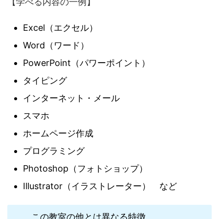
【学べる内容の一例】
Excel（エクセル）
Word（ワード）
PowerPoint（パワーポイント）
タイピング
インターネット・メール
スマホ
ホームページ作成
プログラミング
Photoshop（フォトショップ）
Illustrator（イラストレーター） など
この教室の他とは異なる特徴