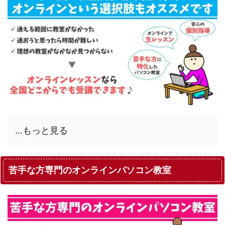
...もっと見る
苦手な方専門のオンラインパソコン教室