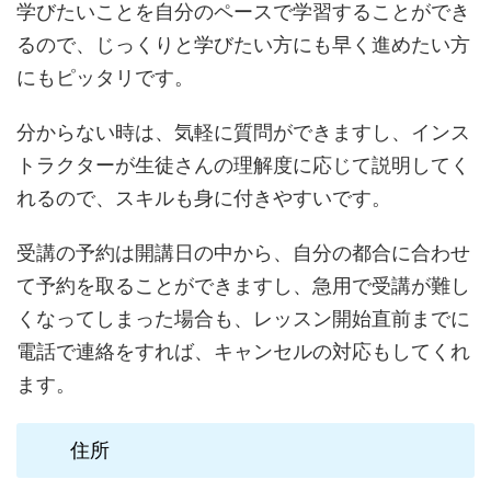
学びたいことを自分のペースで学習することができ
るので、じっくりと学びたい方にも早く進めたい方
にもピッタリです。
分からない時は、気軽に質問ができますし、インス
トラクターが生徒さんの理解度に応じて説明してく
れるので、スキルも身に付きやすいです。
受講の予約は開講日の中から、自分の都合に合わせ
て予約を取ることができますし、急用で受講が難し
くなってしまった場合も、レッスン開始直前までに
電話で連絡をすれば、キャンセルの対応もしてくれ
ます。
住所