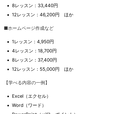
8レッスン：33,440円
12レッスン：46,200円 ほか
■ホームページ作成など
1レッスン：4,950円
4レッスン：18,700円
8レッスン：37,400円
12レッスン：55,000円 ほか
【学べる内容の一例】
Excel（エクセル）
Word（ワード）