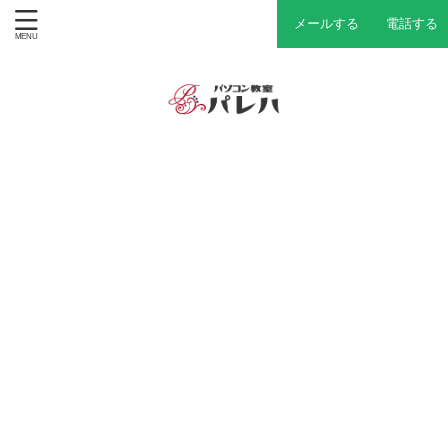
メールする
電話する