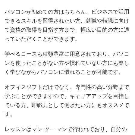
パソコンが初めての方はもちろん、ビジネスで活用
できるスキルを習得されたい方、就職や転職に向け
て資格の取得を目指す方まで、幅広い目的の方に通
っていただくことができます。
学べるコースも種類豊富に用意されており、パソコ
ンを使ったことがない方や慣れていない方にも楽し
く学びながらパソコンに慣れることが可能です。
オフィスソフトだけでなく、専門性の高い分野まで
学ぶことができますので、キャリアアップを目指し
ている方、即戦力として働きたい方にもオススメで
す。
レッスンはマン ツー マンで行われており、自分の