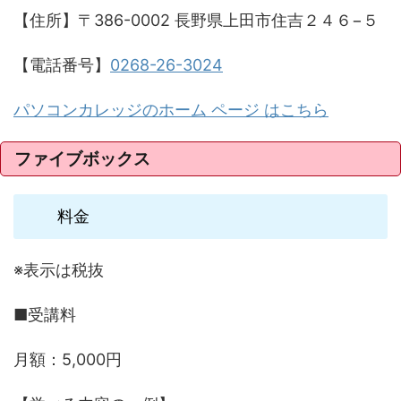
【住所】〒386-0002 長野県上田市住吉２４６−５
【電話番号】
0268-26-3024
パソコンカレッジのホーム ページ はこちら
ファイブボックス
料金
※表示は税抜
■受講料
月額：5,000円