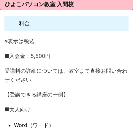
ひよこパソコン教室 入間校
料金
※表示は税込
■入会金：5,500円
受講料の詳細については、教室まで直接お問い合わ
せください。
【受講できる講座の一例】
■大人向け
Word（ワード）