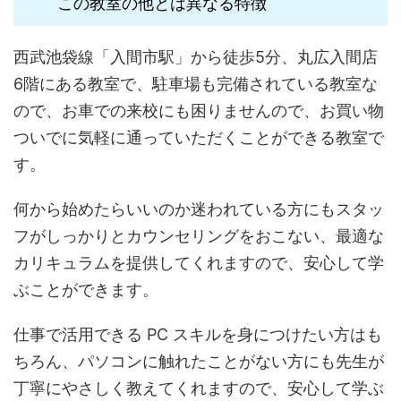
この教室の他とは異なる特徴
西武池袋線「入間市駅」から徒歩5分、丸広入間店
6階にある教室で、駐車場も完備されている教室な
ので、お車での来校にも困りませんので、お買い物
ついでに気軽に通っていただくことができる教室で
す。
何から始めたらいいのか迷われている方にもスタッ
フがしっかりとカウンセリングをおこない、最適な
カリキュラムを提供してくれますので、安心して学
ぶことができます。
仕事で活用できる PC スキルを身につけたい方はも
ちろん、パソコンに触れたことがない方にも先生が
丁寧にやさしく教えてくれますので、安心して学ぶ