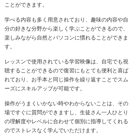
ことができます。
学べる内容も多く用意されており、趣味の内容や自
分の好きな分野から楽しく学ぶことができるので、
楽しみながら自然とパソコンに慣れることができま
す。
レッスンで使用されている学習映像は、自宅でも視
聴することができるので復習にもとても便利と喜ば
れており、お手本と同じ操作を繰り返すことでスム
ーズにスキルアップが可能です。
操作がうまくいかない時やわからないことは、その
場ですぐに質問ができますし、生徒さん一人ひとり
の理解度やレベルに合わせて個別に指導してくれる
のでストレスなく学んでいただけます。