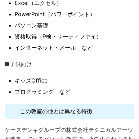
Excel（エクセル）
PowerPoint（パワーポイント）
パソコン基礎
資格取得（P検・サーティファイ）
インターネット・メール など
■子供向け
キッズOffice
プログラミング など
この教室の他とは異なる特徴
ケーズデンキグループの株式会社テクニカルアーツ