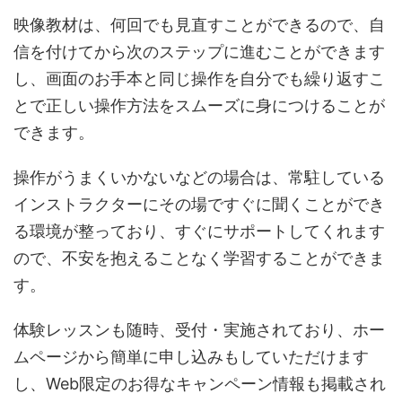
映像教材は、何回でも見直すことができるので、自
信を付けてから次のステップに進むことができます
し、画面のお手本と同じ操作を自分でも繰り返すこ
とで正しい操作方法をスムーズに身につけることが
できます。
操作がうまくいかないなどの場合は、常駐している
インストラクターにその場ですぐに聞くことができ
る環境が整っており、すぐにサポートしてくれます
ので、不安を抱えることなく学習することができま
す。
体験レッスンも随時、受付・実施されており、ホー
ムページから簡単に申し込みもしていただけます
し、Web限定のお得なキャンペーン情報も掲載され