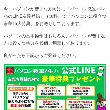
今、パソコンが苦手な方向けに「パソコン教室パレ
ハのLINE友達登録」（無料）で「パソコンに役立つ
豪華15大特典」をお送りしております。
パソコンの基本操作はもちろん、パソコンが苦手な
方に役立つ特典を15個ご用意しております。
良かったら下記からご登録ください。