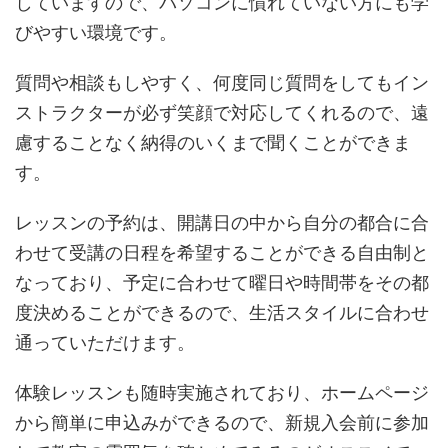
していますので、パソコンに慣れていない方にも学
びやすい環境です。
質問や相談もしやすく、何度同じ質問をしてもイン
ストラクターが必ず笑顔で対応してくれるので、遠
慮することなく納得のいくまで聞くことができま
す。
レッスンの予約は、開講日の中から自分の都合に合
わせて受講の日程を希望することができる自由制と
なっており、予定に合わせて曜日や時間帯をその都
度決めることができるので、生活スタイルに合わせ
通っていただけます。
体験レッスンも随時実施されており、ホームページ
から簡単に申込みができるので、新規入会前に参加