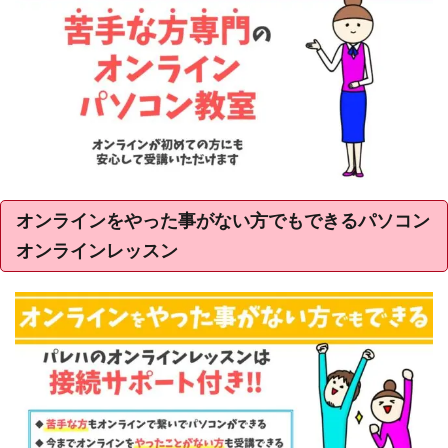
オンラインをやった事がない方でもできるパソコン
オンラインレッスン