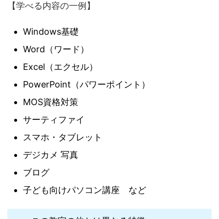
【学べる内容の一例】
Windows基礎
Word（ワード）
Excel（エクセル）
PowerPoint（パワーポイント）
MOS資格対策
サーティファイ
スマホ・タブレット
デジカメ 写真
ブログ
子ども向けパソコン講座 など