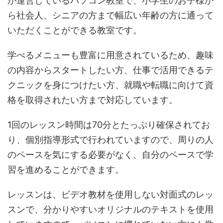
が運営しているパソコン教室で、小学生のお子様か
ら社会人、シニアの方まで幅広い年齢の方に通って
いただくことができる教室です。
学べるメニューも豊富に用意されているため、趣味
の内容からスタートしたい方、仕事で活用できるテ
クニックを身につけたい方、就職や転職に向けて資
格を取得されたい方まで対応しています。
1回のレッスン時間は70分とたっぷり確保されてお
り、個別指導形式で行われていますので、周りの人
のペースを気にする必要がなく、自分のペースで学
習を進めることができます。
レッスンは、ビデオ教材を使用しない対面式のレッ
スンで、分かりやすいオリジナルのテキストを使用