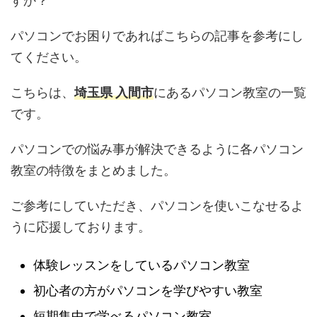
すか？
パソコンでお困りであればこちらの記事を参考にし
てください。
こちらは、
埼玉県 入間市
にあるパソコン教室の一覧
です。
パソコンでの悩み事が解決できるように各パソコン
教室の特徴をまとめました。
ご参考にしていただき、パソコンを使いこなせるよ
うに応援しております。
体験レッスンをしているパソコン教室
初心者の方がパソコンを学びやすい教室
短期集中で学べるパソコン教室