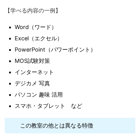
【学べる内容の一例】
Word（ワード）
Excel（エクセル）
PowerPoint（パワーポイント）
MOS試験対策
インターネット
デジカメ 写真
パソコン 趣味 活用
スマホ・タブレット など
この教室の他とは異なる特徴