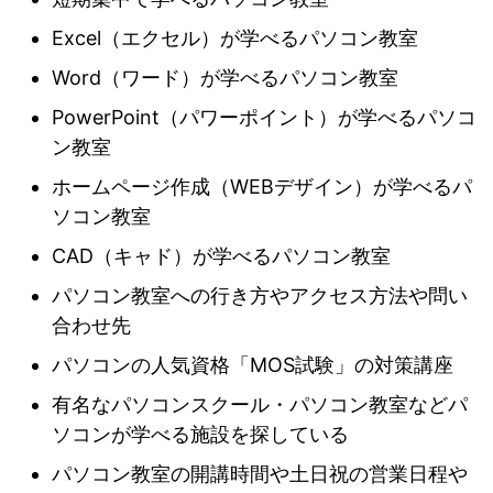
Excel（エクセル）が学べるパソコン教室
Word（ワード）が学べるパソコン教室
PowerPoint（パワーポイント）が学べるパソコ
ン教室
ホームページ作成（WEBデザイン）が学べるパ
ソコン教室
CAD（キャド）が学べるパソコン教室
パソコン教室への行き方やアクセス方法や問い
合わせ先
パソコンの人気資格「MOS試験」の対策講座
有名なパソコンスクール・パソコン教室などパ
ソコンが学べる施設を探している
パソコン教室の開講時間や土日祝の営業日程や