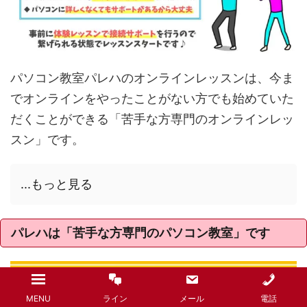
パソコン教室パレハのオンラインレッスンは、今ま
でオンラインをやったことがない方でも始めていた
だくことができる「苦手な方専門のオンラインレッ
スン」です。
...もっと見る
パレハは「苦手な方専門のパソコン教室」です
MENU
ライン
メール
電話