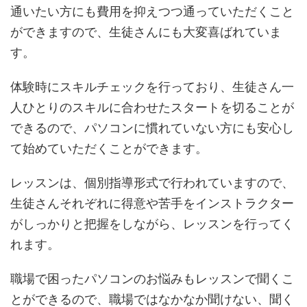
通いたい方にも費用を抑えつつ通っていただくこと
ができますので、生徒さんにも大変喜ばれていま
す。
体験時にスキルチェックを行っており、生徒さん一
人ひとりのスキルに合わせたスタートを切ることが
できるので、パソコンに慣れていない方にも安心し
て始めていただくことができます。
レッスンは、個別指導形式で行われていますので、
生徒さんそれぞれに得意や苦手をインストラクター
がしっかりと把握をしながら、レッスンを行ってく
れます。
職場で困ったパソコンのお悩みもレッスンで聞くこ
とができるので、職場ではなかなか聞けない、聞く