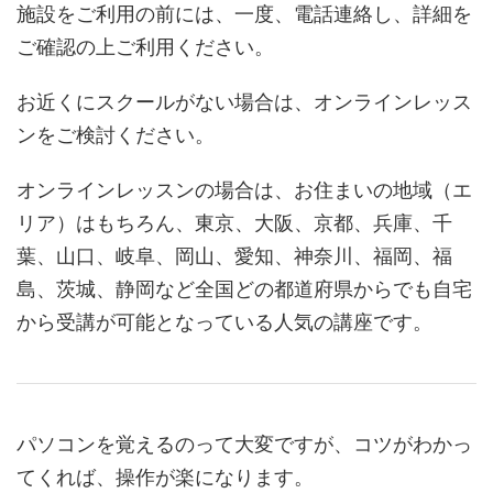
施設をご利用の前には、一度、電話連絡し、詳細を
ご確認の上ご利用ください。
お近くにスクールがない場合は、オンラインレッス
ンをご検討ください。
オンラインレッスンの場合は、お住まいの地域（エ
リア）はもちろん、東京、大阪、京都、兵庫、千
葉、山口、岐阜、岡山、愛知、神奈川、福岡、福
島、茨城、静岡など全国どの都道府県からでも自宅
から受講が可能となっている人気の講座です。
パソコンを覚えるのって大変ですが、コツがわかっ
てくれば、操作が楽になります。