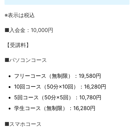
※表示は税込
■入会金：10,000円
【受講料】
■パソコンコース
フリーコース（無制限）：19,580円
10回コース（50分×10回）：16,280円
5回コース（50分×5回）：10,780円
学生コース（無制限）：16,280円
■スマホコース