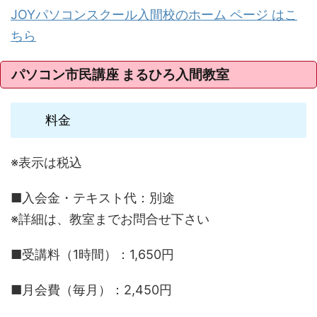
JOYパソコンスクール入間校のホーム ページ はこ
ちら
パソコン市民講座 まるひろ入間教室
料金
※表示は税込
■入会金・テキスト代：別途
※詳細は、教室までお問合せ下さい
■受講料（1時間）：1,650円
■月会費（毎月）：2,450円