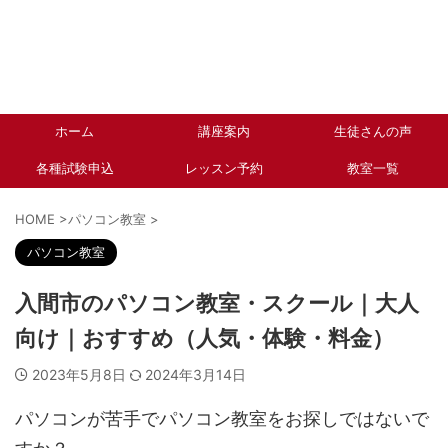
ホーム
講座案内
生徒さんの声
各種試験申込
レッスン予約
教室一覧
HOME
>
パソコン教室
>
パソコン教室
入間市のパソコン教室・スクール｜大人
向け｜おすすめ（人気・体験・料金）
2023年5月8日
2024年3月14日
パソコンが苦手でパソコン教室をお探しではないで