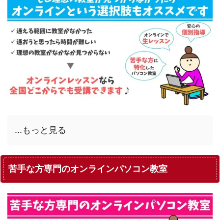
...もっと見る
苦手な方専門のオンラインパソコン教室