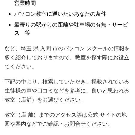
営業時間
パソコン教室に通いたいあなたの条件
最寄りの駅からの距離や駐車場の有無・サービ
ス 等
など、埼玉 県 入間 市のパソコン スクールの情報を
多く紹介しておりますので、教室を探す際にお役立
てください。
下記の中より、検索していただき、掲載されている
生徒様の声や口コミなどを参考に、良いと思われる
教室（店舗）をお選びください。
教室（店 舗）までのアクセス等は公式 サイトの地
図や案内などでご確認・お問合せください。