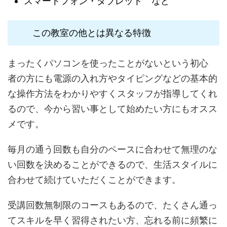
スマートフォン・タブレット など
この教室の他とは異なる特徴
まったくパソコンを使ったことがないという初心
者の方にも電源の入れ方やタイピングなどの基本的
な操作方法をわかりやすくスタッフが指導してくれ
るので、今から習い事として始めたい方にもオスス
メです。
毎月の通う回数も自分のペースに合わせて無理のな
い回数を決めることができるので、生活スタイルに
合わせて続けていただくことができます。
受講回数無制限のコースもあるので、たくさん通っ
てスキルを早く習得されたい方、忘れる前に頻繁に