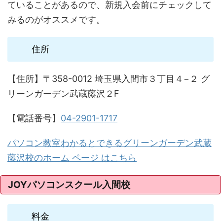
ていることがあるので、新規入会前にチェックして
みるのがオススメです。
住所
【住所】〒358-0012 埼玉県入間市３丁目４−２ グ
リーンガーデン武蔵藤沢２F
【電話番号】
04-2901-1717
パソコン教室わかるとできるグリーンガーデン武蔵
藤沢校のホーム ページ はこちら
JOYパソコンスクール入間校
料金