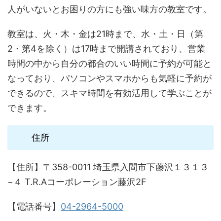
人がいないとお困りの方にも強い味方の教室です。
教室は、火・木・金は21時まで、水・土・日（第
2・第4を除く）は17時まで開講されており、営業
時間の中から自分の都合のいい時間に予約が可能と
なっており、パソコンやスマホからも気軽に予約が
できるので、スキマ時間を有効活用して学ぶことが
できます。
住所
【住所】〒358-0011 埼玉県入間市下藤沢１３１３
−４ T.R.Aコーポレーション藤沢2F
【電話番号】
04-2964-5000