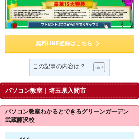
無料LINE登録はこちら
この記事の内容は？
パソコン教室｜埼玉県入間市
パソコン教室わかるとできるグリーンガーデン
武蔵藤沢校