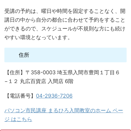
受講の予約は、曜日や時間を固定することなく、開
講日の中から自分の都合に合わせて予約をすること
ができるので、スケジュールが不規則な方にも続け
やすい環境となっています。
住所
【住所】〒358-0003 埼玉県入間市豊岡１丁目６
−１２ 丸広百貨店 入間店 6階
【電話番号】
04-2936-7206
パソコン市民講座 まるひろ入間教室のホーム ペー
ジ はこちら