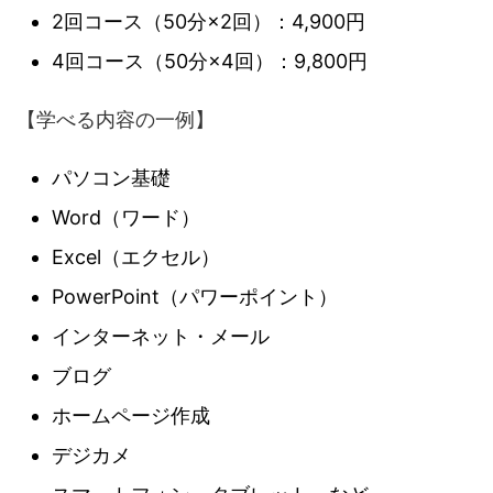
2回コース（50分×2回）：4,900円
4回コース（50分×4回）：9,800円
【学べる内容の一例】
パソコン基礎
Word（ワード）
Excel（エクセル）
PowerPoint（パワーポイント）
インターネット・メール
ブログ
ホームページ作成
デジカメ