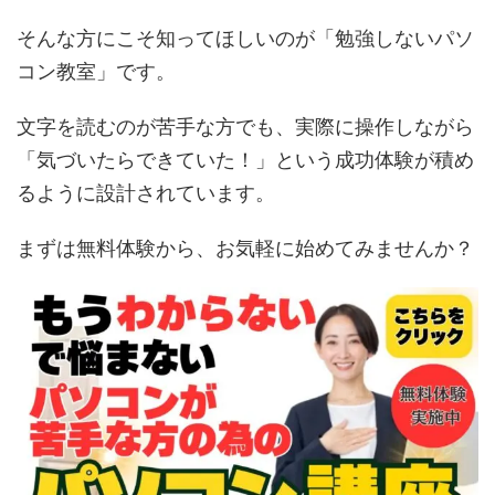
そんな方にこそ知ってほしいのが「勉強しないパソ
コン教室」です。
文字を読むのが苦手な方でも、実際に操作しながら
「気づいたらできていた！」という成功体験が積め
るように設計されています。
まずは無料体験から、お気軽に始めてみませんか？