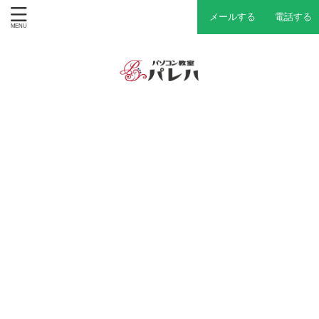
メールする
電話する