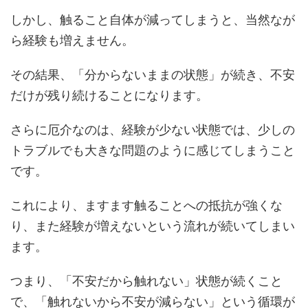
しかし、触ること自体が減ってしまうと、当然なが
ら経験も増えません。
その結果、「分からないままの状態」が続き、不安
だけが残り続けることになります。
さらに厄介なのは、経験が少ない状態では、少しの
トラブルでも大きな問題のように感じてしまうこと
です。
これにより、ますます触ることへの抵抗が強くな
り、また経験が増えないという流れが続いてしまい
ます。
つまり、「不安だから触れない」状態が続くこと
で、「触れないから不安が減らない」という循環が