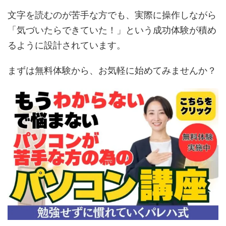
文字を読むのが苦手な方でも、実際に操作しながら
「気づいたらできていた！」という成功体験が積め
るように設計されています。
まずは無料体験から、お気軽に始めてみませんか？