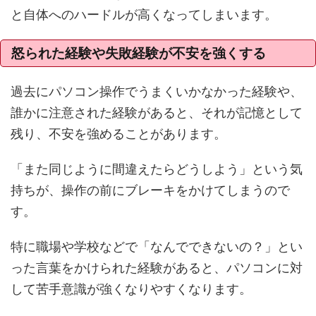
と自体へのハードルが高くなってしまいます。
怒られた経験や失敗経験が不安を強くする
過去にパソコン操作でうまくいかなかった経験や、
誰かに注意された経験があると、それが記憶として
残り、不安を強めることがあります。
「また同じように間違えたらどうしよう」という気
持ちが、操作の前にブレーキをかけてしまうので
す。
特に職場や学校などで「なんでできないの？」とい
った言葉をかけられた経験があると、パソコンに対
して苦手意識が強くなりやすくなります。