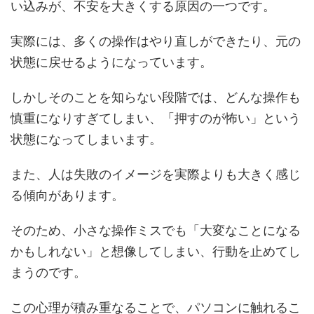
い込みが、不安を大きくする原因の一つです。
実際には、多くの操作はやり直しができたり、元の
状態に戻せるようになっています。
しかしそのことを知らない段階では、どんな操作も
慎重になりすぎてしまい、「押すのが怖い」という
状態になってしまいます。
また、人は失敗のイメージを実際よりも大きく感じ
る傾向があります。
そのため、小さな操作ミスでも「大変なことになる
かもしれない」と想像してしまい、行動を止めてし
まうのです。
この心理が積み重なることで、パソコンに触れるこ