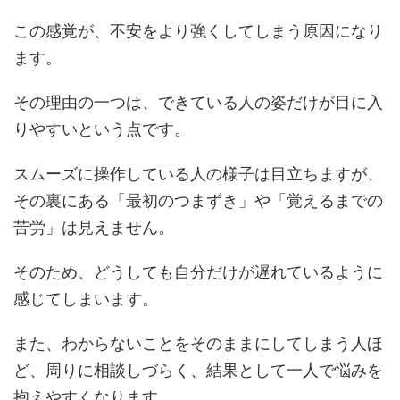
この感覚が、不安をより強くしてしまう原因になり
ます。
その理由の一つは、できている人の姿だけが目に入
りやすいという点です。
スムーズに操作している人の様子は目立ちますが、
その裏にある「最初のつまずき」や「覚えるまでの
苦労」は見えません。
そのため、どうしても自分だけが遅れているように
感じてしまいます。
また、わからないことをそのままにしてしまう人ほ
ど、周りに相談しづらく、結果として一人で悩みを
抱えやすくなります。