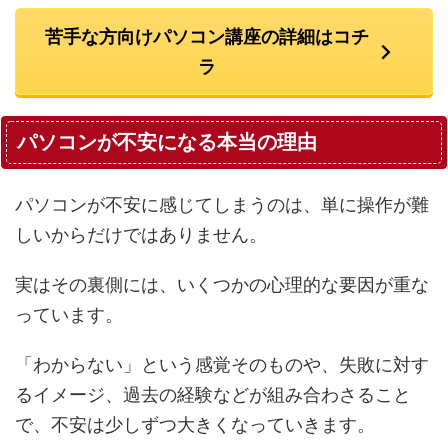
苦手な方向けパソコン講座の詳細はコチ
ラ
パソコンが不安になる本当の理由
パソコンが不安に感じてしまうのは、単に操作が難
しいからだけではありません。
実はその裏側には、いくつかの心理的な要因が重な
っています。
「わからない」という感覚そのものや、失敗に対す
るイメージ、過去の経験などが組み合わさること
で、不安は少しずつ大きくなっていきます。