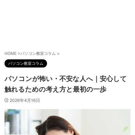
HOME
>
パソコン教室コラム
>
パソコン教室コラム
パソコンが怖い・不安な人へ｜安心して
触れるための考え方と最初の一歩
2026年4月16日