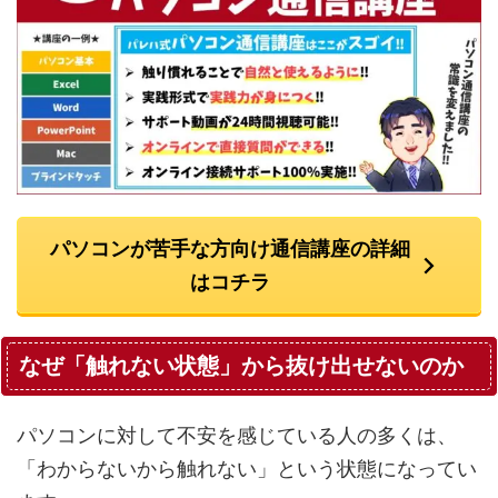
パソコンが苦手な方向け通信講座の詳細
はコチラ
なぜ「触れない状態」から抜け出せないのか
パソコンに対して不安を感じている人の多くは、
「わからないから触れない」という状態になってい