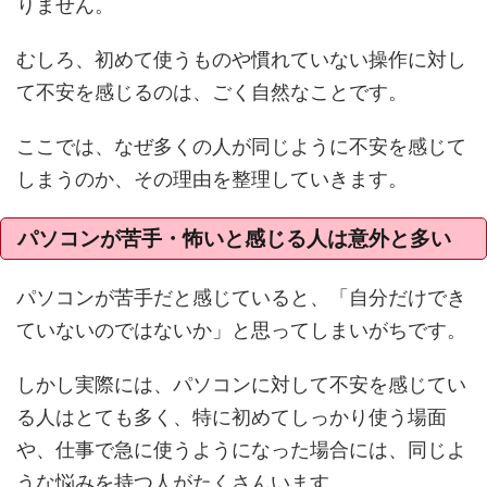
りません。
むしろ、初めて使うものや慣れていない操作に対し
て不安を感じるのは、ごく自然なことです。
ここでは、なぜ多くの人が同じように不安を感じて
しまうのか、その理由を整理していきます。
パソコンが苦手・怖いと感じる人は意外と多い
パソコンが苦手だと感じていると、「自分だけでき
ていないのではないか」と思ってしまいがちです。
しかし実際には、パソコンに対して不安を感じてい
る人はとても多く、特に初めてしっかり使う場面
や、仕事で急に使うようになった場合には、同じよ
うな悩みを持つ人がたくさんいます。