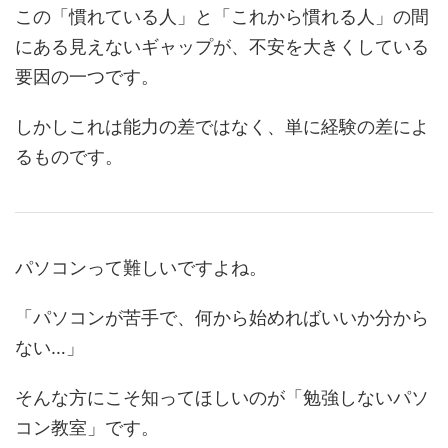
この「慣れている人」と「これから慣れる人」の間
にある見えないギャップが、不安を大きくしている
要因の一つです。
しかしこれは能力の差ではなく、単に経験の差によ
るものです。
パソコンって難しいですよね。
「パソコンが苦手で、何から始めればいいか分から
ない…」
そんな方にこそ知ってほしいのが「勉強しないパソ
コン教室」です。