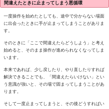
間違えたときに止まってしまう悪循環
一度操作を始めたとしても、途中で分からない場面
に出会ったときに手が止まってしまうことがありま
す。
そのときに「ここで間違えたらどうしよう」と考え
始めると、そのまま操作が進められなくなってしま
います。
本来であれば、少し戻したり、やり直したりすれば
解決できることでも、「間違えたらいけない」とい
う意識が強いと、その場で固まってしまうことがあ
ります。
そして一度止まってしまうと、その後どうすればい