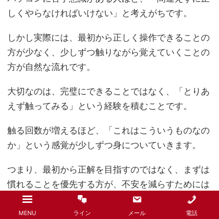
しくやらなければいけない」と考えがちです。
しかし実際には、最初から正しく操作できることの
方が少なく、少しずつ触りながら覚えていくことの
方が自然な流れです。
大切なのは、完璧にできることではなく、「とりあ
えず触ってみる」という経験を積むことです。
触る回数が増えるほど、「これはこういうものなの
か」という感覚が少しずつ身についていきます。
つまり、最初から正解を目指すのではなく、まずは
慣れることを優先する方が、不安を減らすためには
効果的です。
MENU
ライン
メール
電話