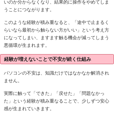
いのか分からなくなり、結果的に操作をやめてしま
うことにつながります。
このような経験が積み重なると、「途中で止まるく
らいなら最初から触らない方がいい」という考え方
になってしまい、ますます触る機会が減ってしまう
悪循環が生まれます。
経験が増えないことで不安が続く仕組み
パソコンの不安は、知識だけではなかなか解消され
ません。
実際に触って「できた」「戻せた」「問題なかっ
た」という経験が積み重なることで、少しずつ安心
感が生まれていきます。