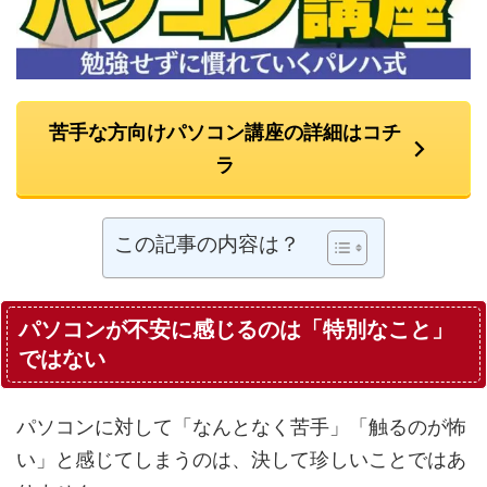
苦手な方向けパソコン講座の詳細はコチ
ラ
この記事の内容は？
パソコンが不安に感じるのは「特別なこと」
ではない
パソコンに対して「なんとなく苦手」「触るのが怖
い」と感じてしまうのは、決して珍しいことではあ