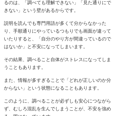
るのは、「調べても理解できない」「見た通りにで
きない」という壁があるからです。
説明を読んでも専門用語が多くて分からなかった
り、手順通りにやっているつもりでも画面が違って
いたりすると、「自分のやり方が間違っているので
はないか」と不安になってしまいます。
その結果、調べること自体がストレスになってしま
うこともあります。
また、情報が多すぎることで「どれが正しいのか分
からない」という状態になることもあります。
このように、調べることが必ずしも安心につながら
ず、むしろ混乱を生んでしまうことが、不安を強め