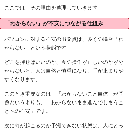
ここでは、その理由を整理していきます。
「わからない」が不安につながる仕組み
パソコンに対する不安の出発点は、多くの場合「わ
からない」という状態です。
どこを押せばいいのか、今の操作が正しいのかが分
からないと、人は自然と慎重になり、手が止まりや
すくなります。
このとき重要なのは、「わからないこと自体」が問
題というよりも、「わからないまま進んでしまうこ
とへの不安」です。
次に何が起こるのか予測できない状態は、人にとっ