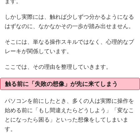
ます。
しかし実際には、触れば少しずつ分かるようになる
はずなのに、なかなかその一歩が踏み出せません。
そこには、単なる操作スキルではなく、心理的なブ
レーキが関係しています。
ここでは、その理由を整理していきます。
触る前に「失敗の想像」が先に来てしまう
パソコンを前にしたとき、多くの人は実際に操作を
始める前に「もし間違えたらどうしよう」「変なこ
とになったら困る」といった想像をしてしまいま
す。