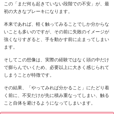
この「まだ何も起きていない段階での不安」が、最
初の大きなブレーキになります。
本来であれば、軽く触ってみることでしか分からな
いことも多いのですが、その前に失敗のイメージが
強くなりすぎると、手を動かす前に止まってしまい
ます。
そしてこの想像は、実際の経験ではなく頭の中だけ
で膨らんでいくため、必要以上に大きく感じられて
しまうことが特徴です。
その結果、「やってみれば分かること」にたどり着
く前に、不安だけが先に積み重なってしまい、触る
こと自体を避けるようになってしまいます。