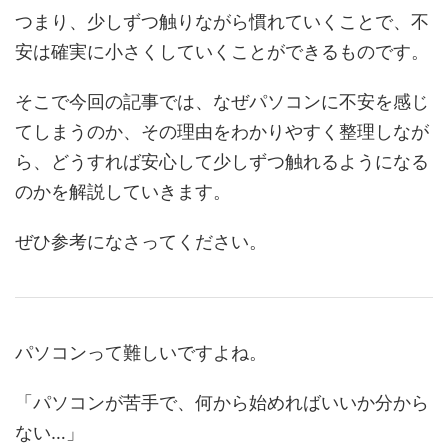
つまり、少しずつ触りながら慣れていくことで、不
安は確実に小さくしていくことができるものです。
そこで今回の記事では、なぜパソコンに不安を感じ
てしまうのか、その理由をわかりやすく整理しなが
ら、どうすれば安心して少しずつ触れるようになる
のかを解説していきます。
ぜひ参考になさってください。
パソコンって難しいですよね。
「パソコンが苦手で、何から始めればいいか分から
ない…」