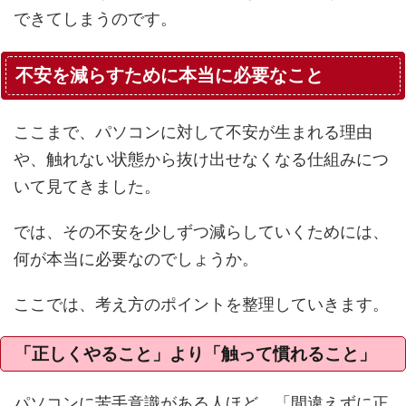
できてしまうのです。
不安を減らすために本当に必要なこと
ここまで、パソコンに対して不安が生まれる理由
や、触れない状態から抜け出せなくなる仕組みにつ
いて見てきました。
では、その不安を少しずつ減らしていくためには、
何が本当に必要なのでしょうか。
ここでは、考え方のポイントを整理していきます。
「正しくやること」より「触って慣れること」
パソコンに苦手意識がある人ほど、「間違えずに正