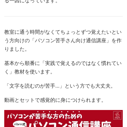
る一因になっています。
教室に通う時間がなくてちょっとずつ覚えたいとい
う方向けの「パソコン苦手さん向け通信講座」を作
りました。
基本から順番に「実践で覚えるのではなく慣れてい
く」教材を使います。
「文字を読むのが苦手…」という方でも大丈夫。
動画とセットで感覚的に身につけられます。