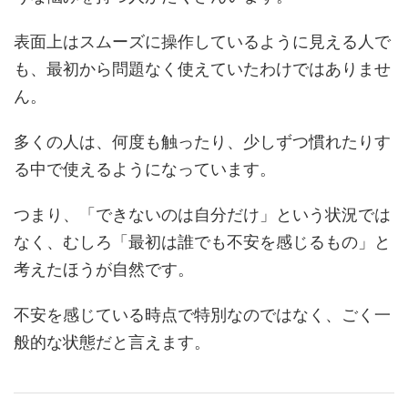
表面上はスムーズに操作しているように見える人で
も、最初から問題なく使えていたわけではありませ
ん。
多くの人は、何度も触ったり、少しずつ慣れたりす
る中で使えるようになっています。
つまり、「できないのは自分だけ」という状況では
なく、むしろ「最初は誰でも不安を感じるもの」と
考えたほうが自然です。
不安を感じている時点で特別なのではなく、ごく一
般的な状態だと言えます。