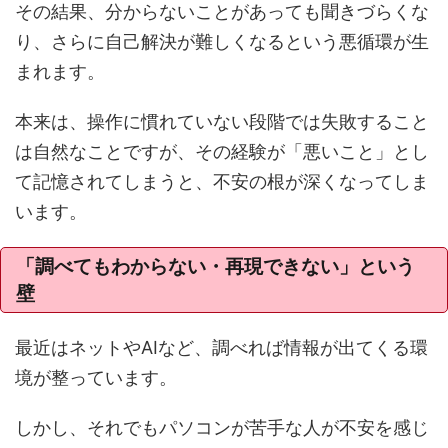
その結果、分からないことがあっても聞きづらくな
り、さらに自己解決が難しくなるという悪循環が生
まれます。
本来は、操作に慣れていない段階では失敗すること
は自然なことですが、その経験が「悪いこと」とし
て記憶されてしまうと、不安の根が深くなってしま
います。
「調べてもわからない・再現できない」という
壁
最近はネットやAIなど、調べれば情報が出てくる環
境が整っています。
しかし、それでもパソコンが苦手な人が不安を感じ