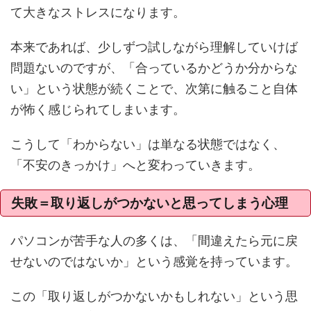
て大きなストレスになります。
本来であれば、少しずつ試しながら理解していけば
問題ないのですが、「合っているかどうか分からな
い」という状態が続くことで、次第に触ること自体
が怖く感じられてしまいます。
こうして「わからない」は単なる状態ではなく、
「不安のきっかけ」へと変わっていきます。
失敗＝取り返しがつかないと思ってしまう心理
パソコンが苦手な人の多くは、「間違えたら元に戻
せないのではないか」という感覚を持っています。
この「取り返しがつかないかもしれない」という思