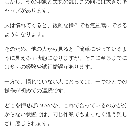
しかし、その印象と実際の難しさの間には大きなギ
ャップがあります。
人は慣れてくると、複雑な操作でも無意識にできる
ようになります。
そのため、他の人から見ると「簡単にやっているよ
うに見える」状態になりますが、そこに至るまでに
は多くの経験や試行錯誤があります。
一方で、慣れていない人にとっては、一つひとつの
操作が初めての連続です。
どこを押せばいいのか、これで合っているのかが分
からない状態では、同じ作業でもまったく違う難し
さに感じられます。