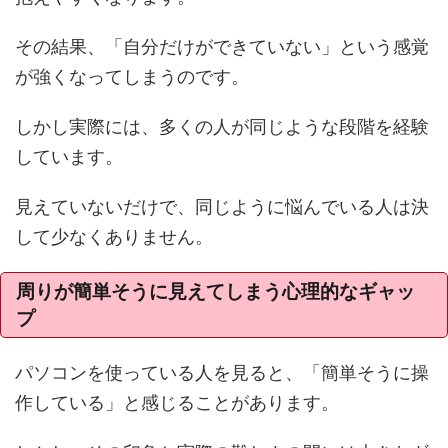
その結果、「自分だけができていない」という感覚
が強くなってしまうのです。
しかし実際には、多くの人が同じような段階を経験
しています。
見えていないだけで、同じように悩んでいる人は決
して少なくありません。
周りが簡単そうに見えてしまう心理的なギャッ
プ
パソコンを使っている人を見ると、「簡単そうに操
作している」と感じることがあります。