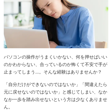
パソコンの操作がうまくいかない、何を押せばいい
のかわからない、合っているのか怖くて不安で手が
止まってしまう…。そんな経験はありませんか？
「自分だけができないのではないか」「間違えたら
元に戻せないのではないか」と感じてしまい、なか
なか一歩を踏み出せないという方は少なくありませ
ん。