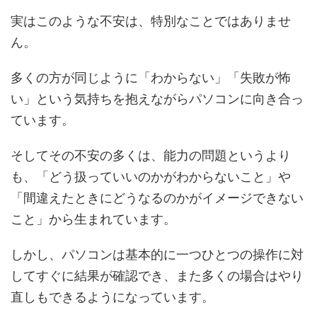
実はこのような不安は、特別なことではありませ
ん。
多くの方が同じように「わからない」「失敗が怖
い」という気持ちを抱えながらパソコンに向き合っ
ています。
そしてその不安の多くは、能力の問題というより
も、「どう扱っていいのかがわからないこと」や
「間違えたときにどうなるのかがイメージできない
こと」から生まれています。
しかし、パソコンは基本的に一つひとつの操作に対
してすぐに結果が確認でき、また多くの場合はやり
直しもできるようになっています。