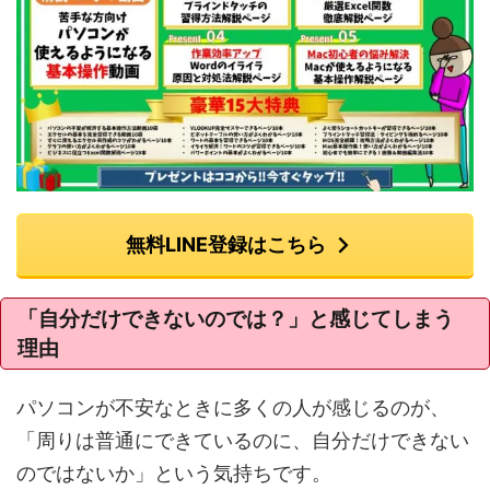
無料LINE登録はこちら
「自分だけできないのでは？」と感じてしまう
理由
パソコンが不安なときに多くの人が感じるのが、
「周りは普通にできているのに、自分だけできない
のではないか」という気持ちです。