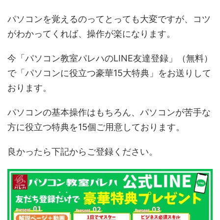
パソコンを覚えるのってとっても大変ですが、コツ
がわかってくれば、操作が楽になります。
今「パソコン教室パレハのLINE友達登録」（無料）
で「パソコンに役立つ豪華15大特典」をお送りして
おります。
パソコンの基本操作はもちろん、パソコンが苦手な
方に役立つ特典を15個ご用意しております。
良かったら下記からご登録ください。