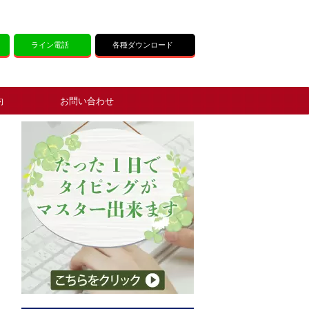
ライン電話
各種ダウンロード
約
お問い合わせ