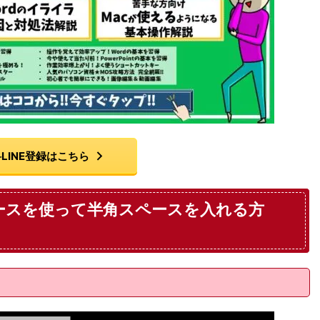
LINE登録はこちら
ペースを使って半角スペースを入れる方