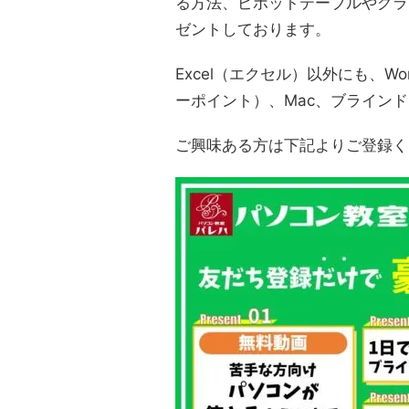
る方法、ピボットテーブルやグラ
ゼントしております。
Excel（エクセル）以外にも、Wo
ーポイント）、Mac、ブライン
ご興味ある方は下記よりご登録く