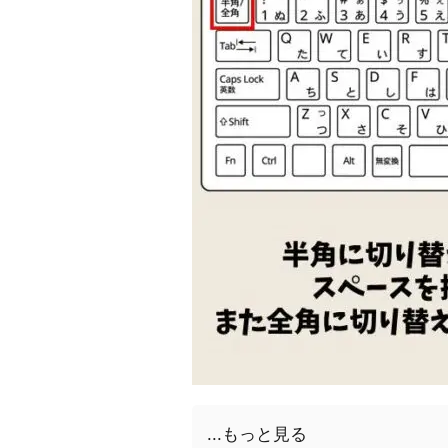
...もっと見る