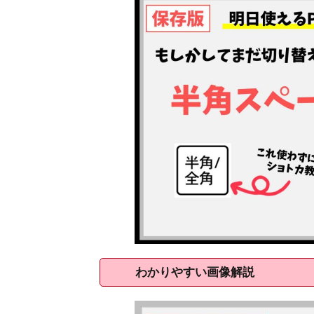
わかりやすい画像解説