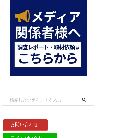
お問い合わせ