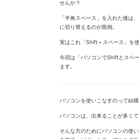
せんか？
「半角スペース」を入れた後は、
に切り替えるのが面倒。
実はこれ「Shift＋スペース」
今回は「パソコンでShiftとス
ます。
パソコンを使いこなすのって結構
パソコンは、出来ることが多くて
そんな方のためにパソコンの使い方