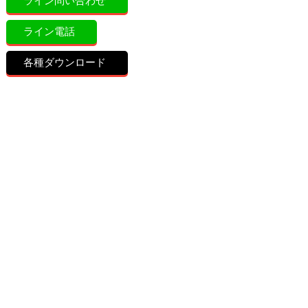
ライン問い合わせ
ライン電話
各種ダウンロード