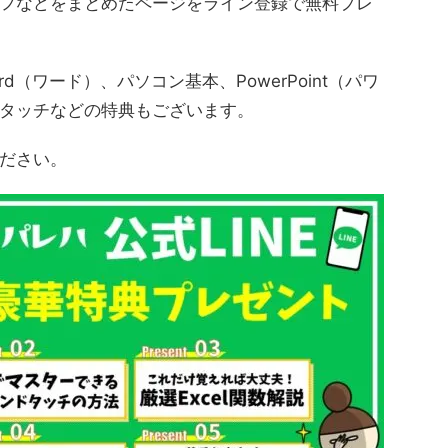
フなどをまとめたページをライン登録で無料プレ
rd（ワード）、パソコン基本、PowerPoint（パワ
ドタッチなどの特典もございます。
ださい。