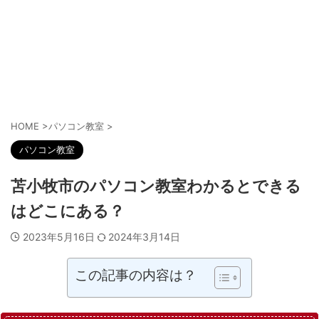
HOME
>
パソコン教室
>
パソコン教室
苫小牧市のパソコン教室わかるとできる
はどこにある？
2023年5月16日
2024年3月14日
この記事の内容は？