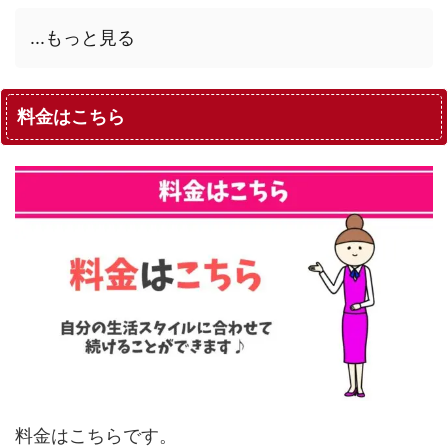
...もっと見る
料金はこちら
料金はこちらです。