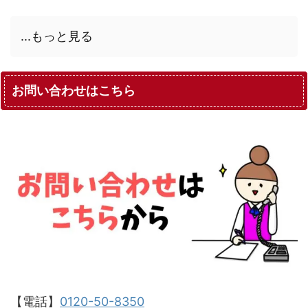
...もっと見る
お問い合わせはこちら
【電話】
0120-50-8350