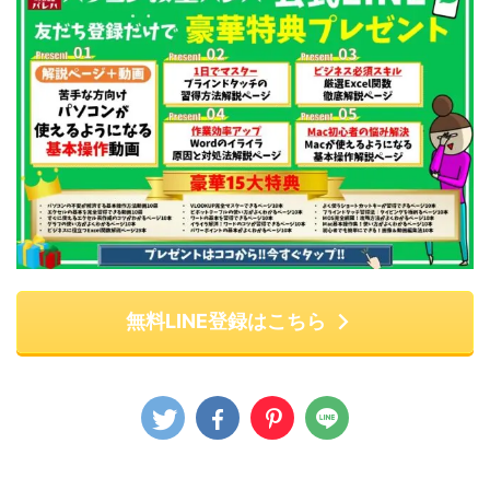
無料LINE登録はこちら