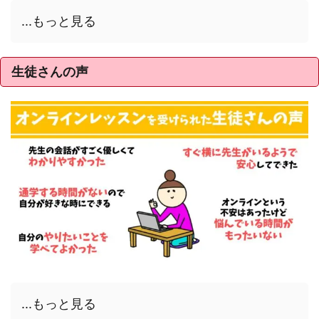
...もっと見る
生徒さんの声
...もっと見る