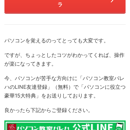
ラ
パソコンを覚えるのってとっても大変です。
ですが、ちょっとしたコツがわかってくれば、操作
が楽になってきます。
今、パソコンが苦手な方向けに「パソコン教室パレ
ハのLINE友達登録」（無料）で「パソコンに役立つ
豪華15大特典」をお送りしております。
良かったら下記からご登録ください。