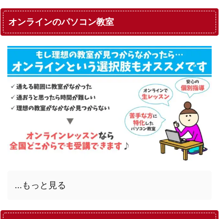
オンラインのパソコン教室
...もっと見る