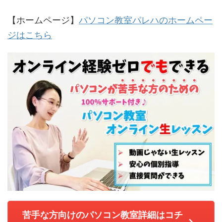
【ホームページ】
パソコン教室パレハのホームペー
ジはこちら
苦手な方向けのパソコン教室詳細はコチ