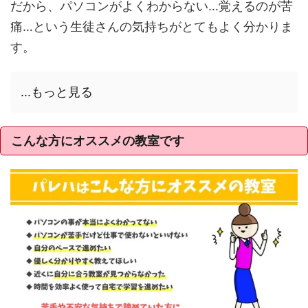
だから、パソコンがよくわからない…覚えるのが苦
痛…という生徒さんの気持ちがとてもよく分かりま
す。
...もっと見る
こんな方にオススメの教室です