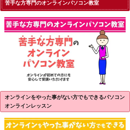
苦手な方専門のオンラインパソコン教室
オンラインをやった事がない方でもできるパソコン
オンラインレッスン