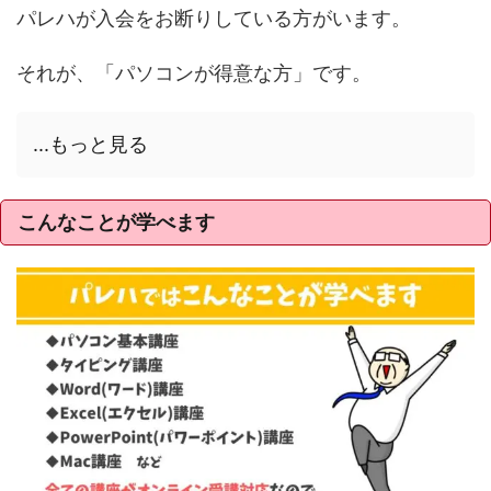
パレハが入会をお断りしている方がいます。
それが、「パソコンが得意な方」です。
...もっと見る
こんなことが学べます