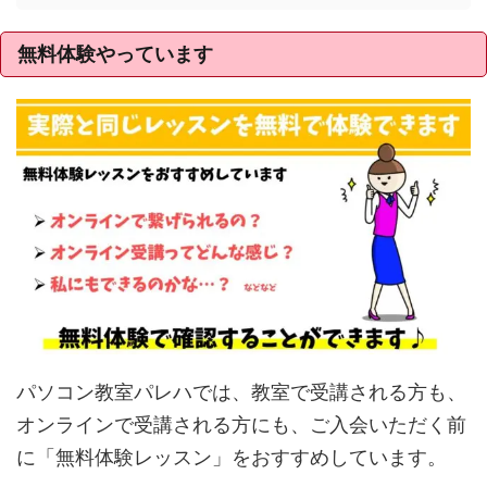
無料体験やっています
パソコン教室パレハでは、教室で受講される方も、
オンラインで受講される方にも、ご入会いただく前
に「無料体験レッスン」をおすすめしています。