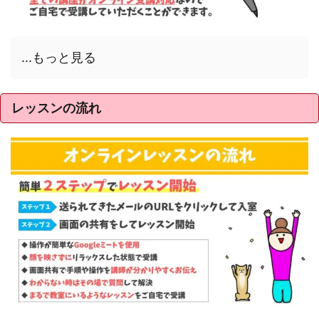
...もっと見る
レッスンの流れ