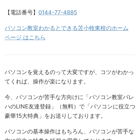
【電話番号】
0144-77-4885
パソコン教室わかるとできる苫小牧東校のホーム
ページ はこちら
パソコンを覚えるのって大変ですが、コツがわかっ
てくれば、操作が楽になります。
今、パソコンが苦手な方向けに「パソコン教室パレ
ハのLINE友達登録」（無料）で「パソコンに役立つ
豪華15大特典」をお送りしております。
パソコンの基本操作はもちろん、パソコンが苦手な