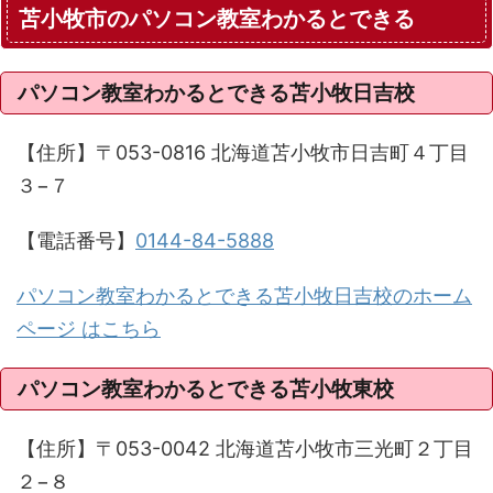
苫小牧市のパソコン教室わかるとできる
パソコン教室わかるとできる苫小牧日吉校
【住所】〒053-0816 北海道苫小牧市日吉町４丁目
３−７
【電話番号】
0144-84-5888
パソコン教室わかるとできる苫小牧日吉校のホーム
ページ はこちら
パソコン教室わかるとできる苫小牧東校
【住所】〒053-0042 北海道苫小牧市三光町２丁目
２−８