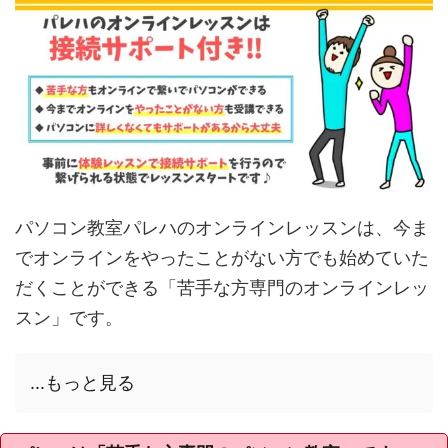
パソコン教室パレハのオンラインレッスンは、今ま
でオンラインをやったことがない方でも始めていた
だくことができる「苦手な方専門のオンラインレッ
スン」です。
...もっと見る