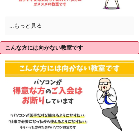
...もっと見る
こんな方には向かない教室です