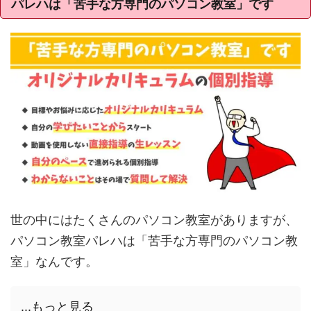
パレハは「苦手な方専門のパソコン教室」です
世の中にはたくさんのパソコン教室がありますが、
パソコン教室パレハは「苦手な方専門のパソコン教
室」なんです。
...もっと見る