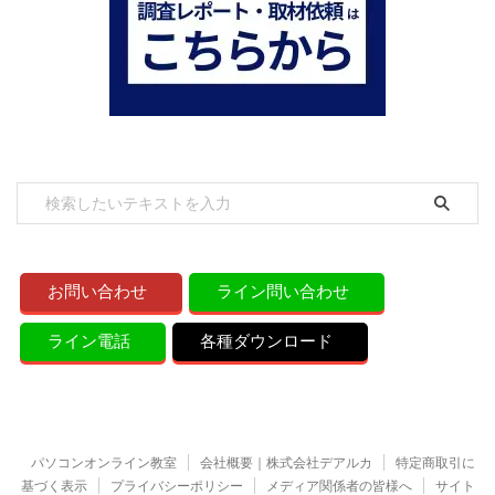
お問い合わせ
ライン問い合わせ
ライン電話
各種ダウンロード
パソコンオンライン教室
会社概要｜株式会社デアルカ
特定商取引に
基づく表示
プライバシーポリシー
メディア関係者の皆様へ
サイト