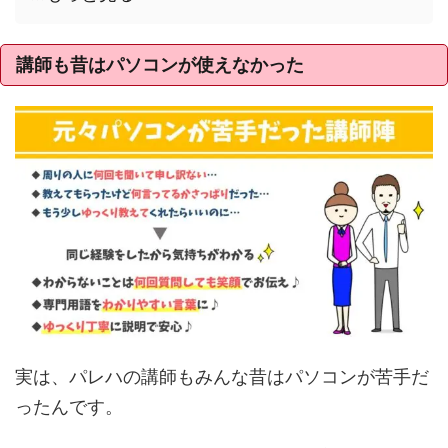
講師も昔はパソコンが使えなかった
実は、パレハの講師もみんな昔はパソコンが苦手だ
ったんです。