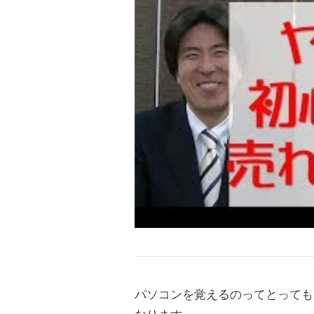
パソコンを覚えるのってとっても