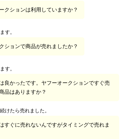
ークションは利用していますか？
ます。
クションで商品が売れましたか？
ます。
は良かったです。ヤフーオークションですぐ売
商品はありますか？
続けたら売れました。
はすぐに売れないんですがタイミングで売れま