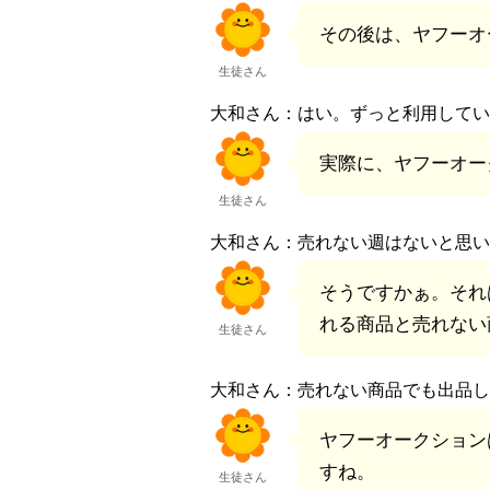
その後は、ヤフーオ
生徒さん
大和さん：はい。ずっと利用してい
実際に、ヤフーオー
生徒さん
大和さん：売れない週はないと思い
そうですかぁ。それ
れる商品と売れない
生徒さん
大和さん：売れない商品でも出品し
ヤフーオークション
すね。
生徒さん