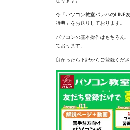
なります。
今「パソコン教室パレハのLINE
特典」をお送りしております。
パソコンの基本操作はもちろん、
ております。
良かったら下記からご登録くださ