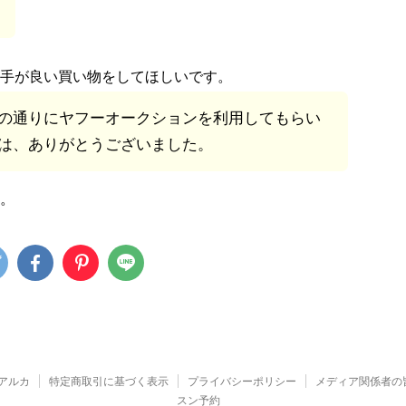
手が良い買い物をしてほしいです。
の通りにヤフーオークションを利用してもらい
は、ありがとうございました。
。
アルカ
特定商取引に基づく表示
プライバシーポリシー
メディア関係者の
スン予約