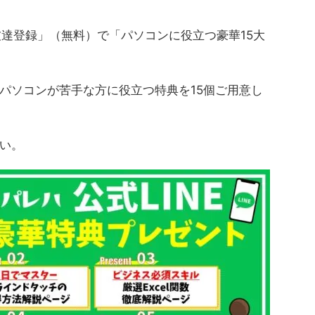
友達登録」（無料）で「パソコンに役立つ豪華15大
パソコンが苦手な方に役立つ特典を15個ご用意し
い。