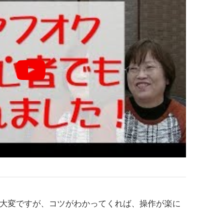
大変ですが、コツがわかってくれば、操作が楽に