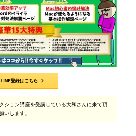
LINE登録はこちら
クション講座を受講している大和さんに来て頂
願いします。