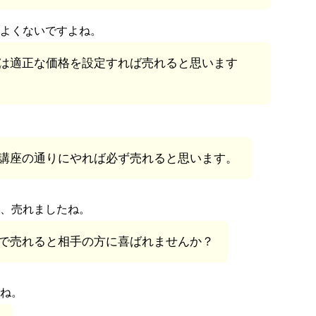
よくないですよね。
は適正な価格を設定すれば売れると思います
講座の通りにやれば必ず売れると思います。
、売れましたね。
で売れると相手の方に喜ばれませんか？
ね。