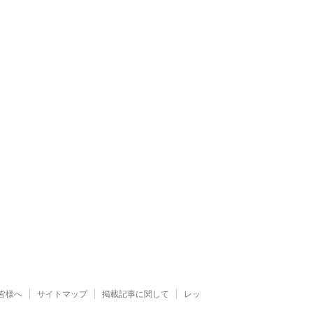
皆様へ
サイトマップ
掲載記事に関して
レッ