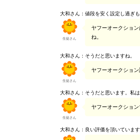
大和さん：値段を安く設定し過ぎも
ヤフーオークション
ね。
生徒さん
大和さん：そうだと思いますね。
ヤフーオークション
生徒さん
大和さん：そうだと思います。私は
ヤフーオークション
生徒さん
大和さん：良い評価を頂いています