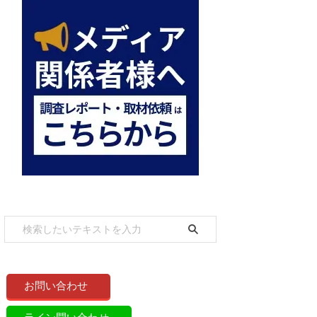
お問い合わせ