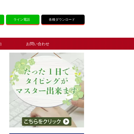
ライン電話
各種ダウンロード
約
お問い合わせ