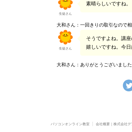
素晴らしいですね。
生徒さん
大和さん：一回きりの取引なので相
そうですよね。講座
嬉しいですね。今日
生徒さん
大和さん：ありがとうございました
パソコンオンライン教室
会社概要｜株式会社デ