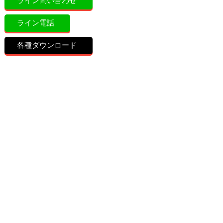
ライン問い合わせ
ライン電話
各種ダウンロード