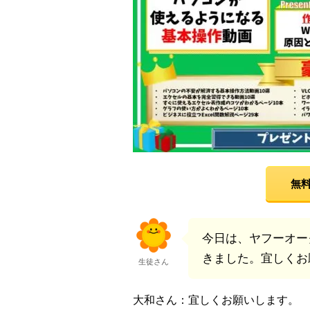
無料
今日は、ヤフーオー
きました。宜しくお
生徒さん
大和さん：宜しくお願いします。