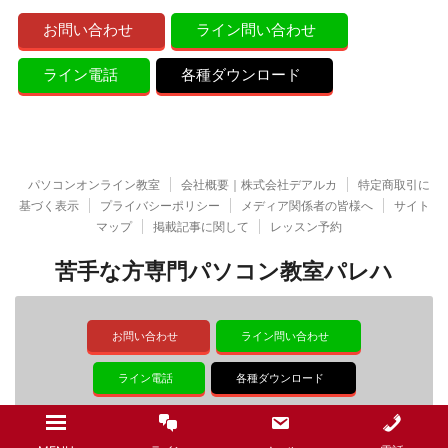
お問い合わせ
ライン問い合わせ
ライン電話
各種ダウンロード
パソコンオンライン教室
会社概要｜株式会社デアルカ
特定商取引に
基づく表示
プライバシーポリシー
メディア関係者の皆様へ
サイト
マップ
掲載記事に関して
レッスン予約
苦手な方専門パソコン教室パレハ
お問い合わせ
ライン問い合わせ
ライン電話
各種ダウンロード
© 2026 苦手な方専門パソコン教室パレハ