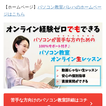
【ホームページ】
パソコン教室パレハのホームペー
ジはこちら
苦手な方向けのパソコン教室詳細はコチ