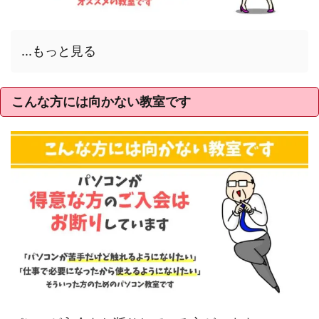
...もっと見る
こんな方には向かない教室です