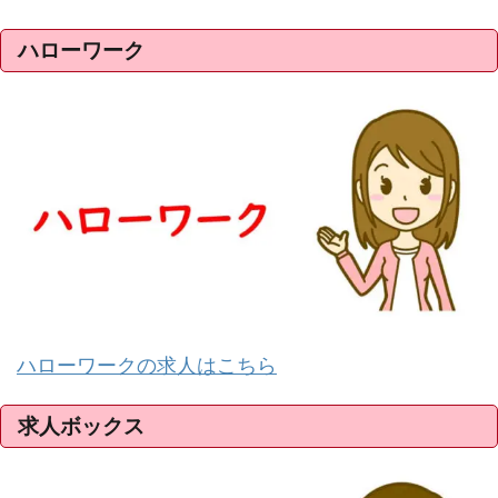
ハローワーク
ハローワークの求人はこちら
求人ボックス