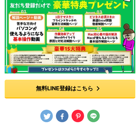
無料LINE登録はこちら