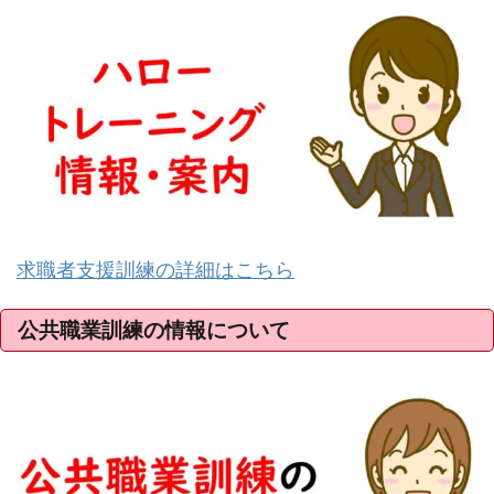
求職者支援訓練の詳細はこちら
公共職業訓練の情報について