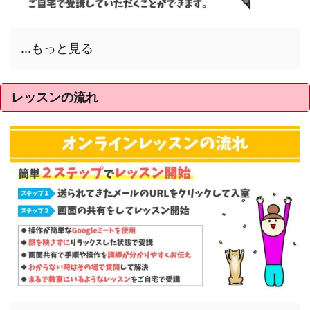
...もっと見る
レッスンの流れ