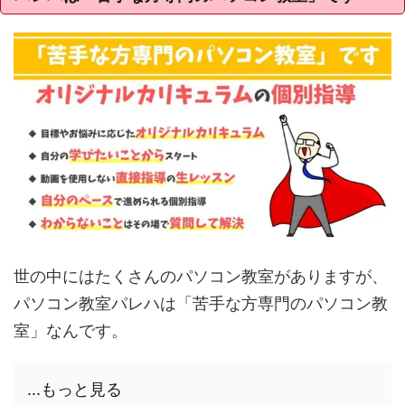
世の中にはたくさんのパソコン教室がありますが、
パソコン教室パレハは「苦手な方専門のパソコン教
室」なんです。
...もっと見る