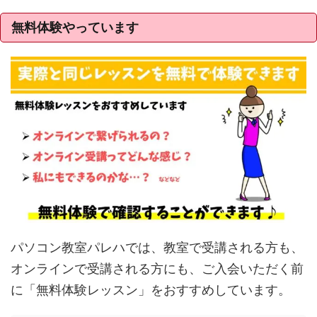
無料体験やっています
パソコン教室パレハでは、教室で受講される方も、
オンラインで受講される方にも、ご入会いただく前
に「無料体験レッスン」をおすすめしています。