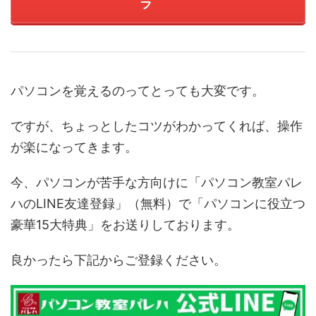
ラ
パソコンを覚えるのってとっても大変です。
ですが、ちょっとしたコツがわかってくれば、操作
が楽になってきます。
今、パソコンが苦手な方向けに「パソコン教室パレ
ハのLINE友達登録」（無料）で「パソコンに役立つ
豪華15大特典」をお送りしております。
良かったら下記からご登録ください。