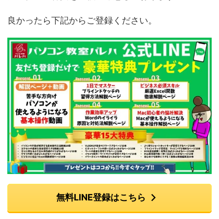
良かったら下記からご登録ください。
無料LINE登録はこちら