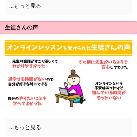
...もっと見る
生徒さんの声
...もっと見る