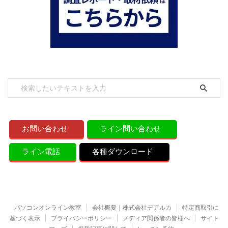
お問い合わせ
ライン問い合わせ
ライン電話
各種ダウンロード
パソコンオンライン教室
会社概要｜株式会社デアルカ
特定商取引に
基づく表示
プライバシーポリシー
メディア関係者の皆様へ
サイト