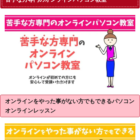
オンラインをやった事がない方でもできるパソコン
オンラインレッスン