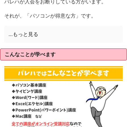
パレハが入会をお断りしている方がいます。
それが、「パソコンが得意な方」です。
...もっと見る
こんなことが学べます