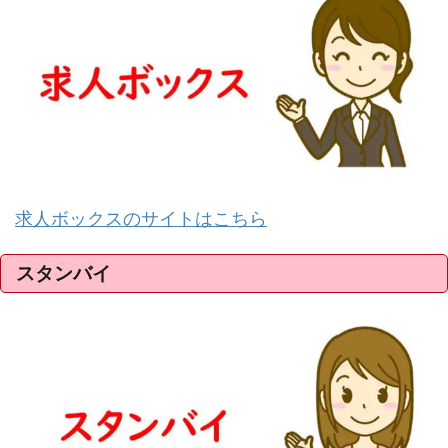
求人ボックスのサイトはこちら
スタンバイ