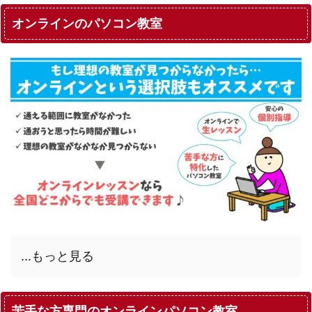
オンラインのパソコン教室
...もっと見る
苦手な方専門のオンラインパソコン教室