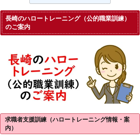
長崎のハロートレーニング（公的職業訓練）
のご案内
求職者支援訓練（ハロートレーニング情報・案
内）