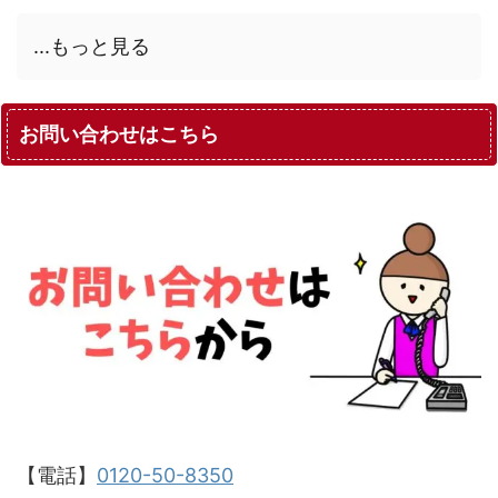
...もっと見る
お問い合わせはこちら
【電話】
0120-50-8350