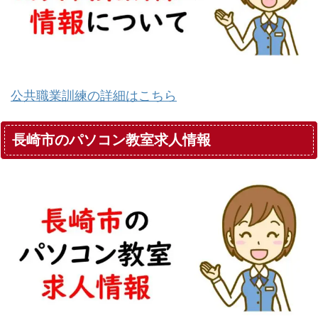
公共職業訓練の詳細はこちら
長崎市のパソコン教室求人情報