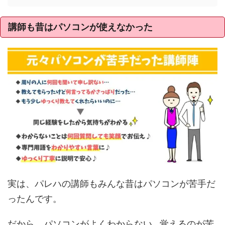
講師も昔はパソコンが使えなかった
実は、パレハの講師もみんな昔はパソコンが苦手だ
ったんです。
だから、パソコンがよくわからない…覚えるのが苦