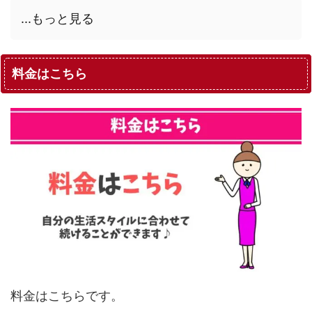
...もっと見る
料金はこちら
料金はこちらです。