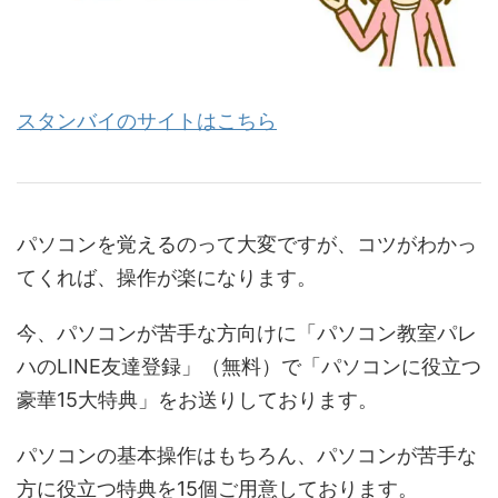
スタンバイのサイトはこちら
パソコンを覚えるのって大変ですが、コツがわかっ
てくれば、操作が楽になります。
今、パソコンが苦手な方向けに「パソコン教室パレ
ハのLINE友達登録」（無料）で「パソコンに役立つ
豪華15大特典」をお送りしております。
パソコンの基本操作はもちろん、パソコンが苦手な
方に役立つ特典を15個ご用意しております。