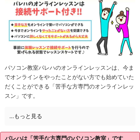
パソコン教室パレハのオンラインレッスンは、今ま
でオンラインをやったことがない方でも始めていた
だくことができる「苦手な方専門のオンラインレッ
スン」です。
...もっと見る
パレハは「苦手な方専門のパソコン教室」です