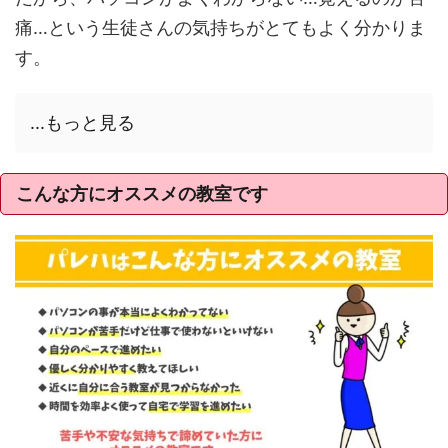
痛…という生徒さんの気持ちがとてもよく分かりま
す。
...もっと見る
こんな方にオススメの教室です