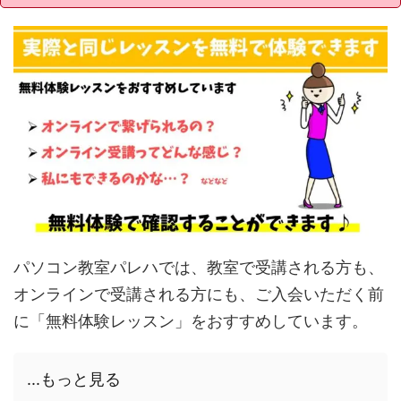
パソコン教室パレハでは、教室で受講される方も、
オンラインで受講される方にも、ご入会いただく前
に「無料体験レッスン」をおすすめしています。
...もっと見る