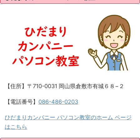
【住所】〒710-0031 岡山県倉敷市有城６８−２
【電話番号】
086-486-0203
ひだまりカンパニー パソコン教室のホーム ページ
はこちら