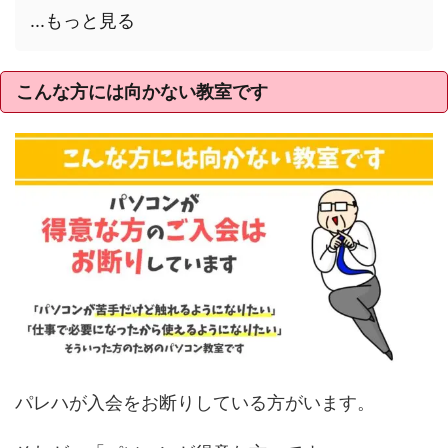
...もっと見る
こんな方には向かない教室です
パレハが入会をお断りしている方がいます。