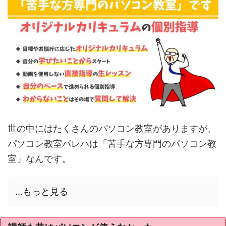
世の中にはたくさんのパソコン教室がありますが、
パソコン教室パレハは「苦手な方専門のパソコン教
室」なんです。
...もっと見る