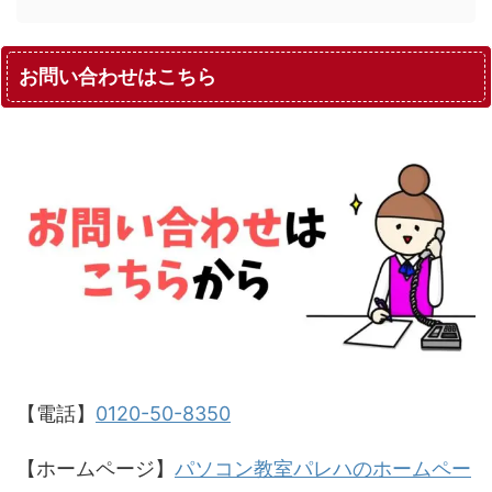
お問い合わせはこちら
【電話】
0120-50-8350
【ホームページ】
パソコン教室パレハのホームペー