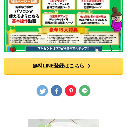
無料LINE登録はこちら