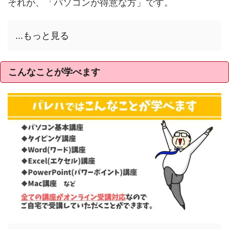
それが、「パソコンが得意な方」です。
...もっと見る
こんなことが学べます