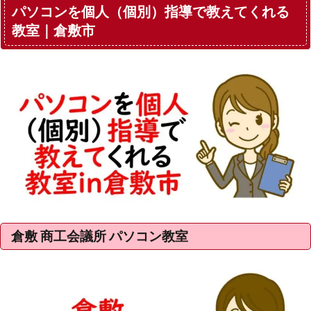
パソコンを個人（個別）指導で教えてくれる
教室｜倉敷市
倉敷 商工会議所 パソコン教室