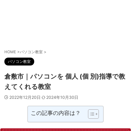
HOME
>
パソコン教室
>
パソコン教室
倉敷市｜パソコンを 個人 (個 別)指導で教
えてくれる教室
2022年12月20日
2024年10月30日
この記事の内容は？