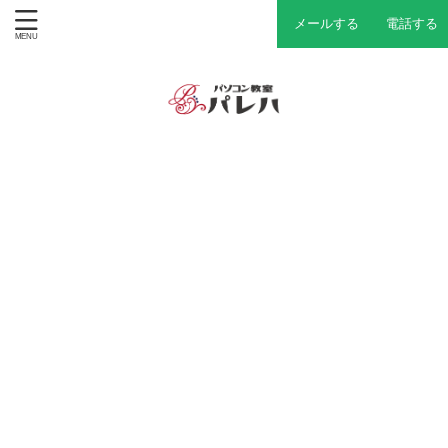
メールする
電話する