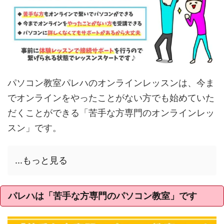
パソコン教室パレハのオンラインレッスンは、今ま
でオンラインをやったことがない方でも始めていた
だくことができる「苦手な方専門のオンラインレッ
スン」です。
...もっと見る
パレハは「苦手な方専門のパソコン教室」です