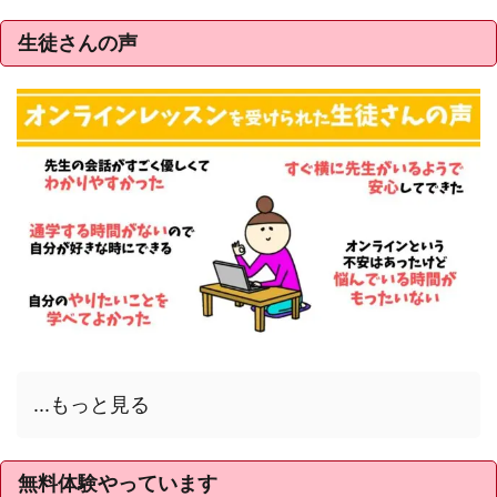
生徒さんの声
...もっと見る
無料体験やっています