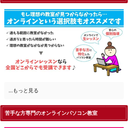
...もっと見る
苦手な方専門のオンラインパソコン教室