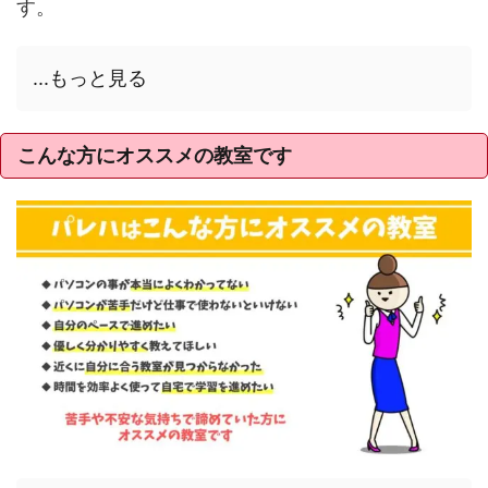
す。
...もっと見る
こんな方にオススメの教室です