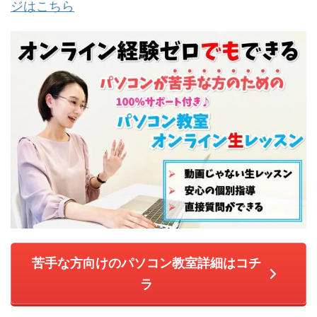
ジはこちら
苦手な方向けのパソコン教室詳細はコチ
ラ