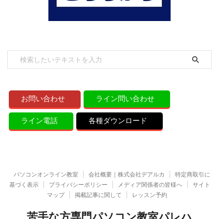
お問い合わせ
ライン問い合わせ
ライン電話
各種ダウンロード
パソコンオンライン教室
会社概要｜株式会社デアルカ
特定商取引に
基づく表示
プライバシーポリシー
メディア関係者の皆様へ
サイト
マップ
掲載記事に関して
レッスン予約
苦手な方専門パソコン教室パレハ