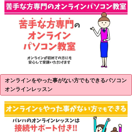
オンラインをやった事がない方でもできるパソコン
オンラインレッスン