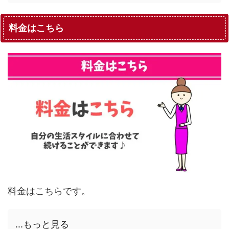
料金はこちら
料金はこちらです。
...もっと見る