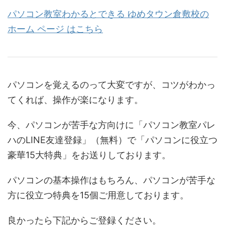
パソコン教室わかるとできる ゆめタウン倉敷校の
ホーム ページ はこちら
パソコンを覚えるのって大変ですが、コツがわかっ
てくれば、操作が楽になります。
今、パソコンが苦手な方向けに「パソコン教室パレ
ハのLINE友達登録」（無料）で「パソコンに役立つ
豪華15大特典」をお送りしております。
パソコンの基本操作はもちろん、パソコンが苦手な
方に役立つ特典を15個ご用意しております。
良かったら下記からご登録ください。