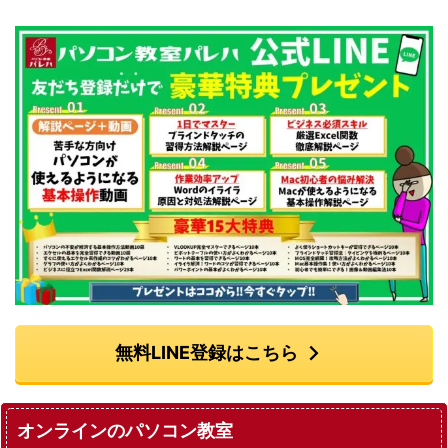
無料LINE登録はこちら
オンラインのパソコン教室