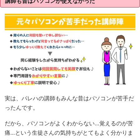
講師も昔はパソコンが使えなかった
実は、パレハの講師もみんな昔はパソコンが苦手だ
ったんです。
だから、パソコンがよくわからない…覚えるのが苦
痛…という生徒さんの気持ちがとてもよく分かりま