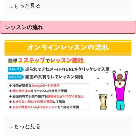
...もっと見る
レッスンの流れ
...もっと見る