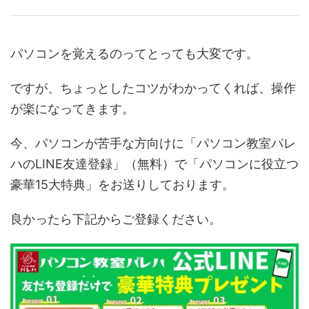
パソコンを覚えるのってとっても大変です。
ですが、ちょっとしたコツがわかってくれば、操作
が楽になってきます。
今、パソコンが苦手な方向けに「パソコン教室パレ
ハのLINE友達登録」（無料）で「パソコンに役立つ
豪華15大特典」をお送りしております。
良かったら下記からご登録ください。