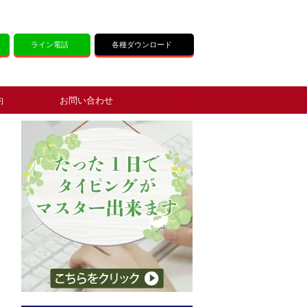
ライン電話
各種ダウンロード
約
お問い合わせ