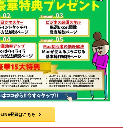
LINE登録はこちら