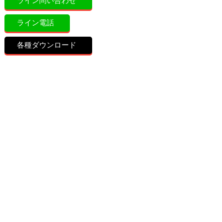
ライン問い合わせ
ライン電話
各種ダウンロード