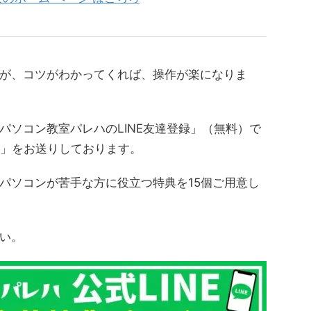
が、コツがわかってくれば、操作が楽になりま
パソコン教室パレハのLINE友達登録」（無料）で
典」をお送りしております。
パソコンが苦手な方に役立つ特典を15個ご用意し
い。