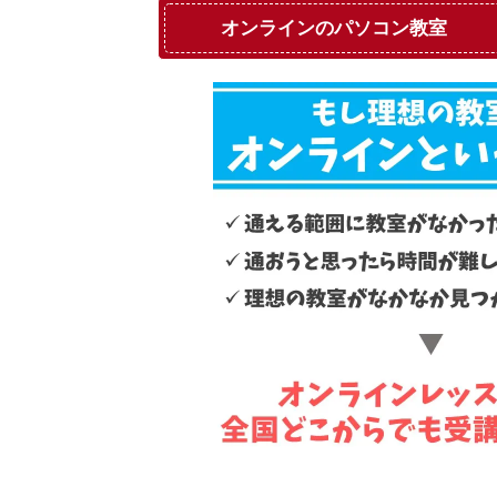
オンラインのパソコン教室