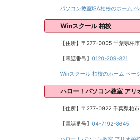
パソコン教室ISA柏校のホーム ペ
Winスクール 柏校
【住所】〒277-0005 千葉県柏
【電話番号】
0120-209-821
Winスクール 柏校のホーム ペー
ハロー！パソコン教室 アリ
【住所】〒277-0922 千葉県
【電話番号】
04-7192-8645
ハロー！パソコン教室 アリオ柏校