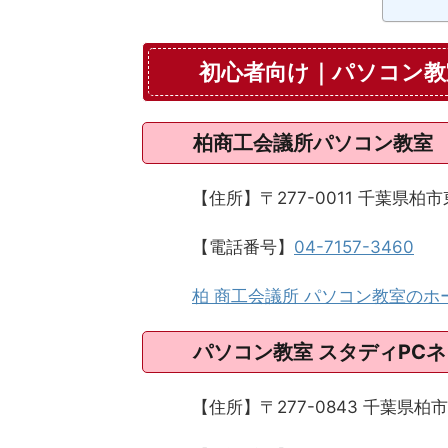
初心者向け｜パソコン教
柏商工会議所パソコン教室
【住所】〒277-0011 千葉県柏
【電話番号】
04-7157-3460
柏 商工会議所 パソコン教室のホ
パソコン教室 スタディPC
【住所】〒277-0843 千葉県