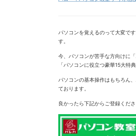
パソコンを覚えるのって大変です
す。
今、パソコンが苦手な方向けに「
「パソコンに役立つ豪華15大特
パソコンの基本操作はもちろん、
ております。
良かったら下記からご登録くださ