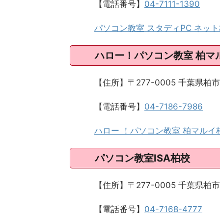
【電話番号】
04-7111-1390
パソコン教室 スタディPC ネッ
ハロー！パソコン教室 柏マ
【住所】〒277-0005 千葉県柏
【電話番号】
04-7186-7986
ハロー ！パソコン教室 柏マルイ
パソコン教室ISA柏校
【住所】〒277-0005 千葉県柏
【電話番号】
04-7168-4777