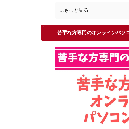
...もっと見る
苦手な方専門のオンラインパソ