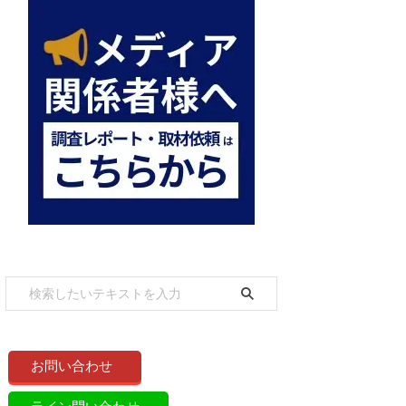
お問い合わせ