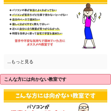
...もっと見る
こんな方には向かない教室です