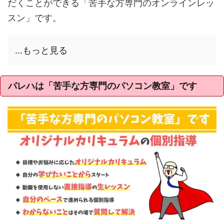
だくことができる「苦手な方専門のオンラインレッ
スン」です。
...もっと見る
パレハは「苦手な方専門のパソコン教室」です