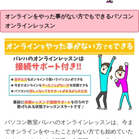
オンラインをやった事がない方でもできるパソコン
オンラインレッスン
パソコン教室パレハのオンラインレッスンは、今ま
でオンラインをやったことがない方でも始めていた