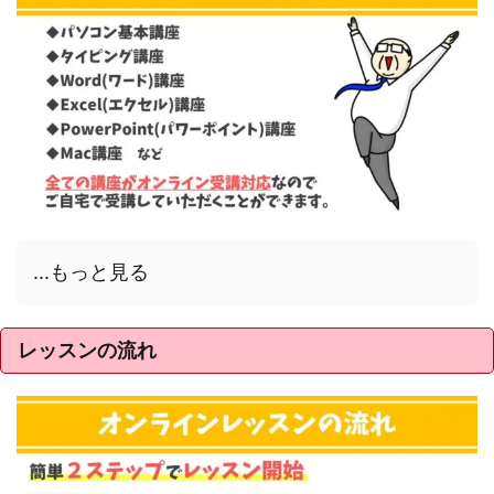
...もっと見る
レッスンの流れ