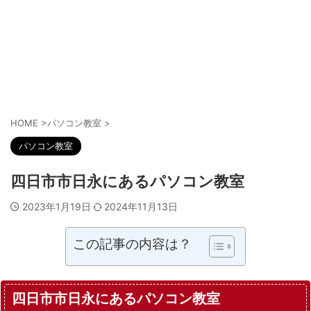
HOME
>
パソコン教室
>
パソコン教室
四日市市日永にあるパソコン教室
2023年1月19日
2024年11月13日
この記事の内容は？
四日市市日永にあるパソコン教室