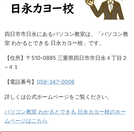
四日市市日永にあるパソコン教室は、「パソコン教
室 わかるとできる 日永カヨー校」です。
【住所】〒510-0885 三重県四日市市日永４丁目２
−４１
【電話番号】
059-347-0008
詳しくは公式ホームページをご覧ください。
パソコン教室 わかるとできる 日永カヨー校のホー
ムページはこちら