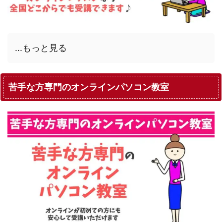
...もっと見る
苦手な方専門のオンラインパソコン教室