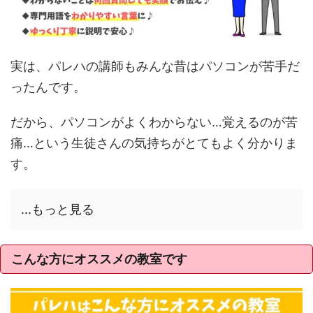
実は、パレハの講師もみんな昔はパソコンが苦手だ
ったんです。
だから、パソコンがよくわからない…覚えるのが苦
痛…という生徒さんの気持ちがとてもよく分かりま
す。
...もっと見る
こんな方にオススメの教室です