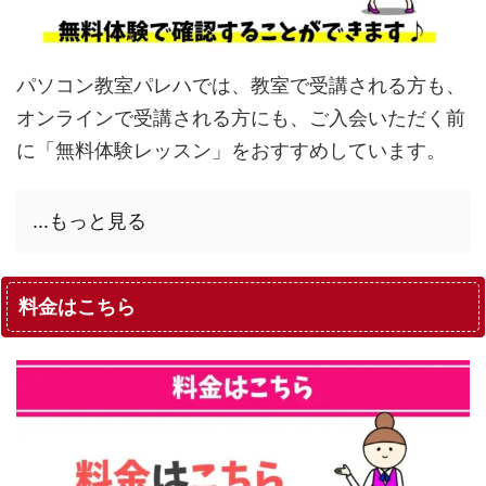
パソコン教室パレハでは、教室で受講される方も、
オンラインで受講される方にも、ご入会いただく前
に「無料体験レッスン」をおすすめしています。
...もっと見る
料金はこちら