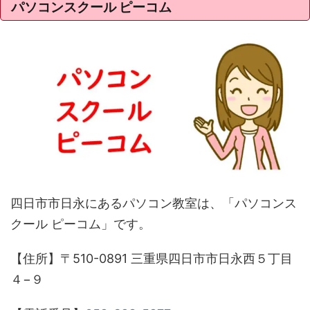
パソコンスクール ピーコム
四日市市日永にあるパソコン教室は、「パソコンス
クール ピーコム」です。
【住所】〒510-0891 三重県四日市市日永西５丁目
４−９