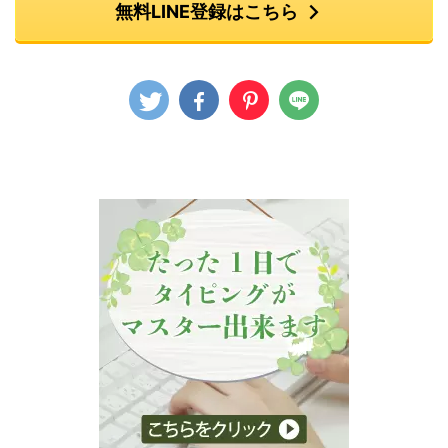
無料LINE登録はこちら