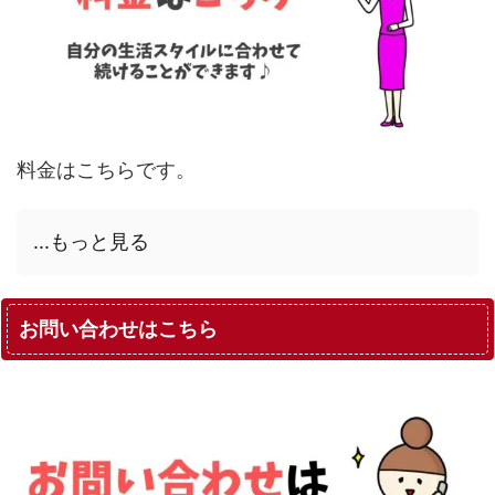
料金はこちらです。
...もっと見る
お問い合わせはこちら