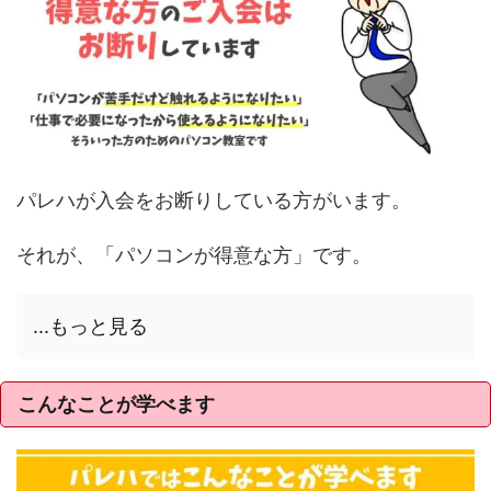
パレハが入会をお断りしている方がいます。
それが、「パソコンが得意な方」です。
...もっと見る
こんなことが学べます