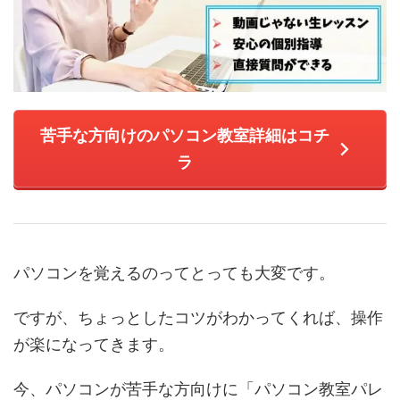
苦手な方向けのパソコン教室詳細はコチ
ラ
パソコンを覚えるのってとっても大変です。
ですが、ちょっとしたコツがわかってくれば、操作
が楽になってきます。
今、パソコンが苦手な方向けに「パソコン教室パレ