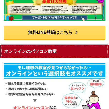
無料LINE登録はこちら
オンラインのパソコン教室