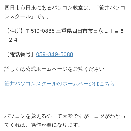
四日市市日永にあるパソコン教室は、「笹井パソコ
ンスクール」です。
【住所】〒510-0885 三重県四日市市日永１丁目５
−２４
【電話番号】
059-349-5088
詳しくは公式ホームページをご覧ください。
笹井パソコンスクールのホームページはこちら
パソコンを覚えるのって大変ですが、コツがわかっ
てくれば、操作が楽になります。