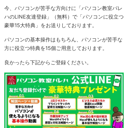
今、パソコンが苦手な方向けに「パソコン教室パレ
ハのLINE友達登録」（無料）で「パソコンに役立つ
豪華15大特典」をお送りしております。
パソコンの基本操作はもちろん、パソコンが苦手な
方に役立つ特典を15個ご用意しております。
良かったら下記からご登録ください。