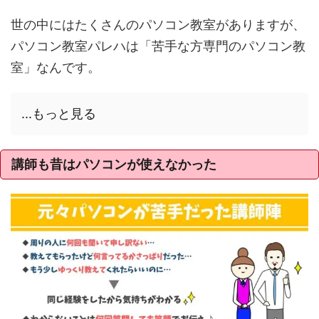
世の中にはたくさんのパソコン教室がありますが、
パソコン教室パレハは「苦手な方専門のパソコン教
室」なんです。
...もっと見る
講師も昔はパソコンが使えなかった