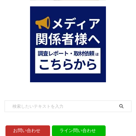
お問い合わせ
ライン問い合わせ