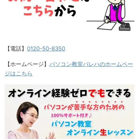
【電話】
0120-50-8350
【ホームページ】
パソコン教室パレハのホームペー
ジはこちら