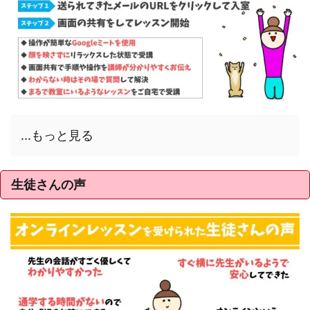
...もっと見る
生徒さんの声