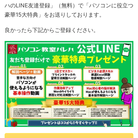
ハのLINE友達登録」（無料）で「パソコンに役立つ
豪華15大特典」をお送りしております。
良かったら下記からご登録ください。