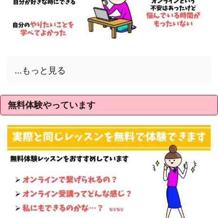
...もっと見る
無料体験やっています