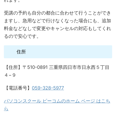
受講の予約も自分の都合に合わせて行うことができ
ますし、急用などで行けなくなった場合にも、追加
料金などなしで変更やキャンセルの対応もしてくれ
るので安心です。
住所
【住所】〒510-0891 三重県四日市市日永西５丁目
４−９
【電話番号】
059-328-5977
パソコンスクール ピーコムのホーム ページ はこち
ら