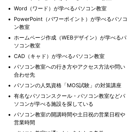
Word（ワード）が学べるパソコン教室
PowerPoint（パワーポイント）が学べるパソコ
ン教室
ホームページ作成（WEBデザイン）が学べるパ
ソコン教室
CAD（キャド）が学べるパソコン教室
パソコン教室への行き方やアクセス方法や問い
合わせ先
パソコンの人気資格「MOS試験」の対策講座
有名なパソコンスクール・パソコン教室などパ
ソコンが学べる施設を探している
パソコン教室の開講時間や土日祝の営業日程や
営業時間