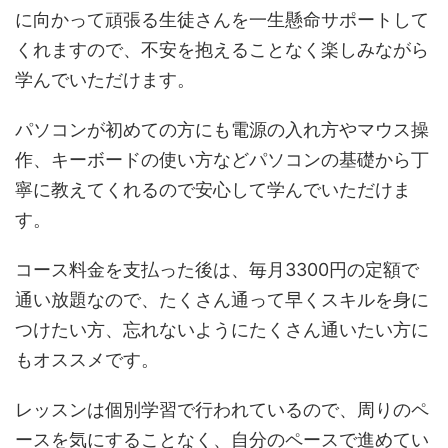
に向かって頑張る生徒さんを一生懸命サポートして
くれますので、不安を抱えることなく楽しみながら
学んでいただけます。
パソコンが初めての方にも電源の入れ方やマウス操
作、キーボードの使い方などパソコンの基礎から丁
寧に教えてくれるので安心して学んでいただけま
す。
コース料金を支払った後は、毎月3300円の定額で
通い放題なので、たくさん通って早くスキルを身に
つけたい方、忘れないようにたくさん通いたい方に
もオススメです。
レッスンは個別学習で行われているので、周りのペ
ースを気にすることなく、自分のペースで進めてい