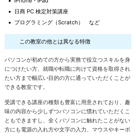
iPhone・iPad
日商 PC 検定対策講座
プログラミング（Scratch） など
この教室の他とは異なる特徴
パソコンが初めての方から実務で役立つスキルを身
につけたい方、就職や転職に向けて資格を取得され
たい方まで幅広い目的の方に通っていただくことが
できる教室です。
受講できる講座の種類も豊富に用意されており、趣
味の内容から少しずつパソコンに慣れていただくこ
ともできますし、全くパソコンに触れたことがない
方にも電源の入れ方や文字の入力、マウスやキーボ