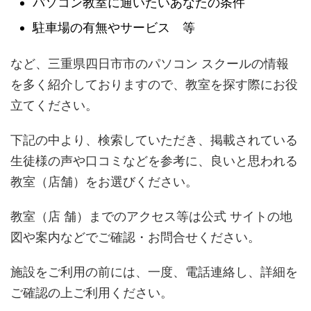
パソコン教室に通いたいあなたの条件
駐車場の有無やサービス 等
など、三重県四日市市のパソコン スクールの情報
を多く紹介しておりますので、教室を探す際にお役
立てください。
下記の中より、検索していただき、掲載されている
生徒様の声や口コミなどを参考に、良いと思われる
教室（店舗）をお選びください。
教室（店 舗）までのアクセス等は公式 サイトの地
図や案内などでご確認・お問合せください。
施設をご利用の前には、一度、電話連絡し、詳細を
ご確認の上ご利用ください。