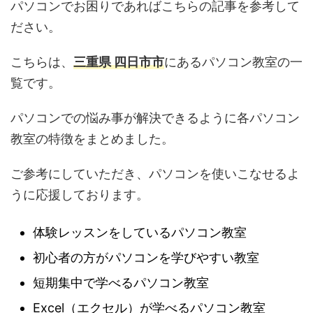
パソコンでお困りであればこちらの記事を参考して
ださい。
こちらは、
三重県 四日市市
にあるパソコン教室の一
覧です。
パソコンでの悩み事が解決できるように各パソコン
教室の特徴をまとめました。
ご参考にしていただき、パソコンを使いこなせるよ
うに応援しております。
体験レッスンをしているパソコン教室
初心者の方がパソコンを学びやすい教室
短期集中で学べるパソコン教室
Excel（エクセル）が学べるパソコン教室