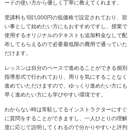
ードの使い方から優しく丁寧に教えてくれます。
受講料も1回1,000円の低価格で設定されており、習
い事として始めたい方にもおすすめですし、授業で
使用するオリジナルのテキストも追加料金なしで配
布してもらえるので必要最低限の費用で通っていた
だけます。
レッスンは自分のペースで進めることができる個別
指導形式で行われており、周りを気にすることなく
進めていただけますので、ゆっくり進めたい方にも
早く進めたい方にも学びやすい環境です。
わからない時は常駐してるインストラクターにすぐ
に質問をすることができますし、一人ひとりの理解
度に応じて説明してくれるので分かりやすいと評判