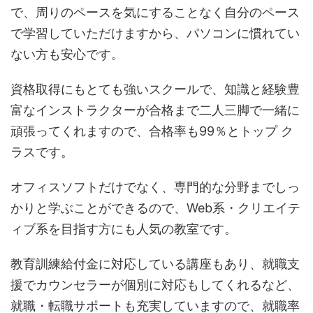
で、周りのペースを気にすることなく自分のペース
で学習していただけますから、パソコンに慣れてい
ない方も安心です。
資格取得にもとても強いスクールで、知識と経験豊
富なインストラクターが合格まで二人三脚で一緒に
頑張ってくれますので、合格率も99％とトップ ク
ラスです。
オフィスソフトだけでなく、専門的な分野までしっ
かりと学ぶことができるので、Web系・クリエイテ
ィブ系を目指す方にも人気の教室です。
教育訓練給付金に対応している講座もあり、就職支
援でカウンセラーが個別に対応もしてくれるなど、
就職・転職サポートも充実していますので、就職率