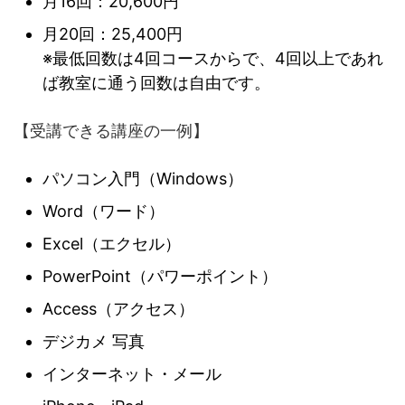
月16回：20,600円
月20回：25,400円
※最低回数は4回コースからで、4回以上であれ
ば教室に通う回数は自由です。
【受講できる講座の一例】
パソコン入門（Windows）
Word（ワード）
Excel（エクセル）
PowerPoint（パワーポイント）
Access（アクセス）
デジカメ 写真
インターネット・メール