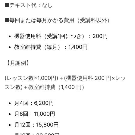
■テキスト代：なし
■毎回または毎月かかる費用（受講料以外）
機器使用料（受講1回につき）：200円
教室維持費（毎月）：1,400円
【月謝例】
(レッスン数×1,000円)＋(機器使用料 200 円×レッ
スン数)＋教室維持費（1,400 円）
月4回：6,200円
月8回：11,000円
月12回：15,800円