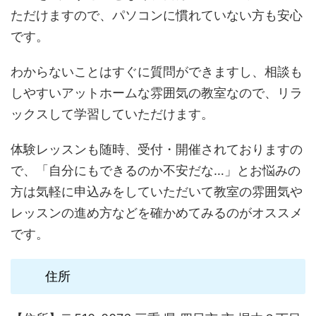
ただけますので、パソコンに慣れていない方も安心
です。
わからないことはすぐに質問ができますし、相談も
しやすいアットホームな雰囲気の教室なので、リラ
ックスして学習していただけます。
体験レッスンも随時、受付・開催されておりますの
で、「自分にもできるのか不安だな…」とお悩みの
方は気軽に申込みをしていただいて教室の雰囲気や
レッスンの進め方などを確かめてみるのがオススメ
です。
住所