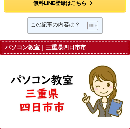
無料LINE登録はこちら
この記事の内容は？
パソコン教室｜三重県四日市市