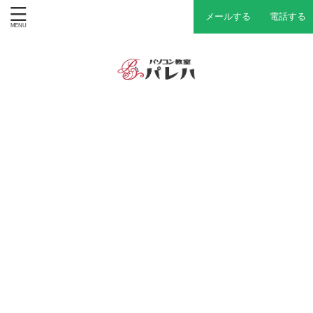
メールする
電話する