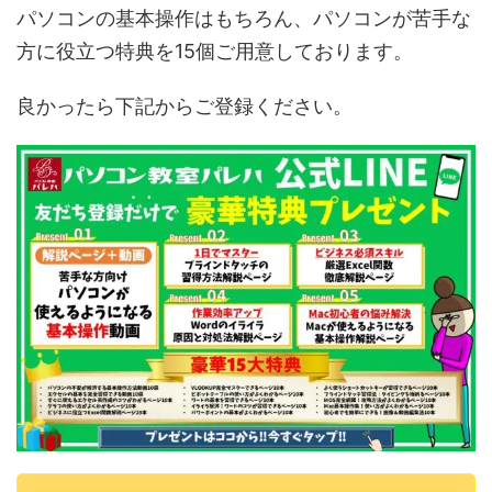
パソコンの基本操作はもちろん、パソコンが苦手な
方に役立つ特典を15個ご用意しております。
良かったら下記からご登録ください。