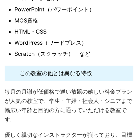
PowerPoint（パワーポイント）
MOS資格
HTML・CSS
WordPress（ワードプレス）
Scratch（スクラッチ） など
この教室の他とは異なる特徴
毎月の月謝が低価格で通い放題の嬉しい料金プラン
が人気の教室で、学生・主婦・社会人・シニアまで
幅広い年齢と目的の方に通っていただける教室で
す。
優しく親切なインストラクターが揃っており、目標