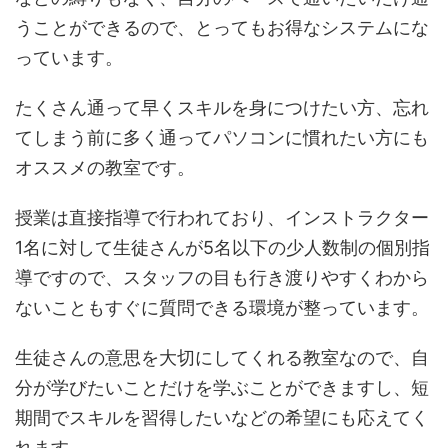
うことができるので、とってもお得なシステムにな
っています。
たくさん通って早くスキルを身につけたい方、忘れ
てしまう前に多く通ってパソコンに慣れたい方にも
オススメの教室です。
授業は直接指導で行われており、インストラクター
1名に対して生徒さんが5名以下の少人数制の個別指
導ですので、スタッフの目も行き渡りやすくわから
ないこともすぐに質問できる環境が整っています。
生徒さんの意思を大切にしてくれる教室なので、自
分が学びたいことだけを学ぶことができますし、短
期間でスキルを習得したいなどの希望にも応えてく
れます。