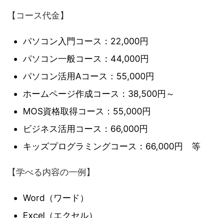
【コース代金】
パソコン入門コース：22,000円
パソコン一般コース：44,000円
パソコン活用Aコース：55,000円
ホームページ作成コース：38,500円～
MOS資格取得コース：55,000円
ビジネス活用コース：66,000円
キッズプログラミングコース：66,000円 等
【学べる内容の一例】
Word（ワード）
Excel（エクセル）