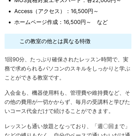
MOS資格対策エキスパート：各22,000円～
Access（アクセス）：16,500円～
ホームページ作成：16,500円～ など
この教室の他とは異なる特徴
1回90分、たっぷり確保されたレッスン時間で、実
務で求められるパソコンのスキルをしっかりと学ぶ
ことができる教室です。
入会金も、機器使用料も、管理費や維持費など、そ
の他の費用が一切かからず、毎月の受講料と学びた
いコース代金だけで続けることができます。
レッスンも通い放題となっており、「週〇回まで」
などの縛りもなく、自分のペースで通いたいだけ通