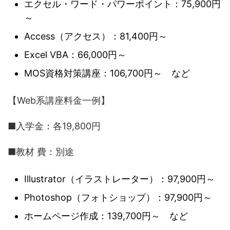
エクセル・ワード・パワーポイント：75,900円
～
Access（アクセス）：81,400円～
Excel VBA：66,000円～
MOS資格対策講座：106,700円～ など
【Web系講座料金一例】
■入学金：各19,800円
■教材 費：別途
Illustrator（イラストレーター）：97,900円～
Photoshop（フォトショップ）：97,900円～
ホームページ作成：139,700円～ など