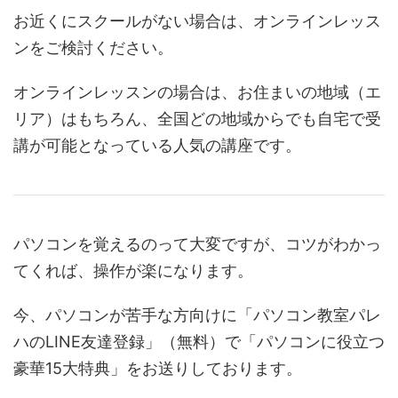
お近くにスクールがない場合は、オンラインレッス
ンをご検討ください。
オンラインレッスンの場合は、お住まいの地域（エ
リア）はもちろん、全国どの地域からでも自宅で受
講が可能となっている人気の講座です。
パソコンを覚えるのって大変ですが、コツがわかっ
てくれば、操作が楽になります。
今、パソコンが苦手な方向けに「パソコン教室パレ
ハのLINE友達登録」（無料）で「パソコンに役立つ
豪華15大特典」をお送りしております。