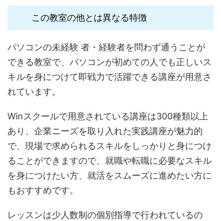
この教室の他とは異なる特徴
パソコンの未経験 者・経験者を問わず通うことが
できる教室で、パソコンが初めての人でも正しいス
キルを身につけて即戦力で活躍できる講座が用意さ
れています。
Winスクールで用意されている講座は300種類以上
あり、企業ニーズを取り入れた実践講座が魅力的
で、現場で求められるスキルをしっかりと身につけ
ることができますので、就職や転職に必要なスキル
を身につけたい方、就活をスムーズに進めたい方に
もおすすめです。
レッスンは少人数制の個別指導で行われているの