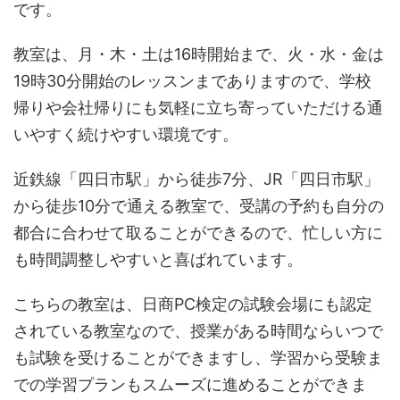
です。
教室は、月・木・土は16時開始まで、火・水・金は
19時30分開始のレッスンまでありますので、学校
帰りや会社帰りにも気軽に立ち寄っていただける通
いやすく続けやすい環境です。
近鉄線「四日市駅」から徒歩7分、JR「四日市駅」
から徒歩10分で通える教室で、受講の予約も自分の
都合に合わせて取ることができるので、忙しい方に
も時間調整しやすいと喜ばれています。
こちらの教室は、日商PC検定の試験会場にも認定
されている教室なので、授業がある時間ならいつで
も試験を受けることができますし、学習から受験ま
での学習プランもスムーズに進めることができま