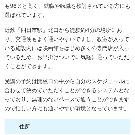
も96％と高く、就職や転職を検討されている方にも
選ばれています。
近鉄「四日市駅」北口から徒歩約4分の場所にあ
り、交通便もよく通いやすいですし、教室が入って
いる施設内には映画館をはじめ多くの専門店が入っ
ているため、お出掛けついでに気軽に通っていただ
くことができます。
受講の予約は開校日の中から自分のスケジュールに
合わせて決めていただくことができるシステムとな
っており、無理のないペースで通うことができます
ので忙しい方にも通いやすい環境となっています。
住所