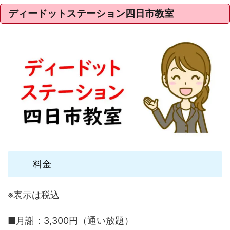
ディードットステーション四日市教室
料金
※表示は税込
■月謝：3,300円（通い放題）