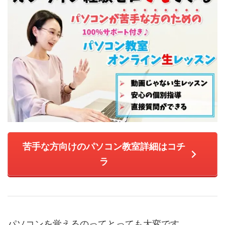
苦手な方向けのパソコン教室詳細はコチ
ラ
パソコンを覚えるのってとっても大変です。