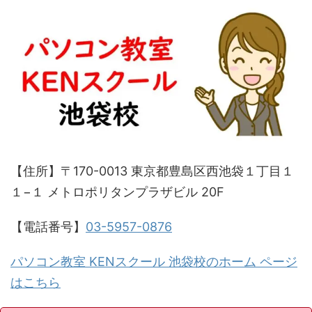
【住所】〒170-0013 東京都豊島区西池袋１丁目１
１−１ メトロポリタンプラザビル 20F
【電話番号】
03-5957-0876
パソコン教室 KENスクール 池袋校のホーム ページ
はこちら