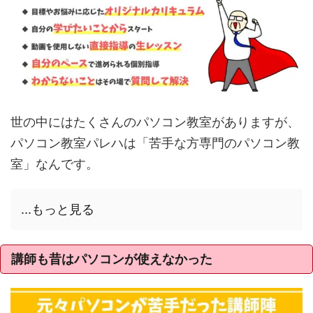
世の中にはたくさんのパソコン教室がありますが、
パソコン教室パレハは「苦手な方専門のパソコン教
室」なんです。
...もっと見る
講師も昔はパソコンが使えなかった