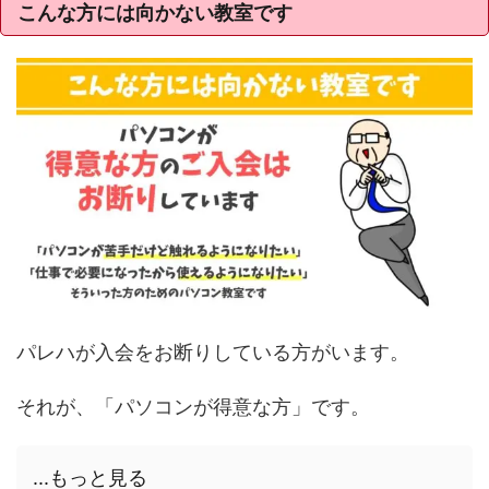
こんな方には向かない教室です
パレハが入会をお断りしている方がいます。
それが、「パソコンが得意な方」です。
...もっと見る