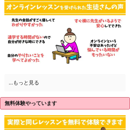
...もっと見る
無料体験やっています