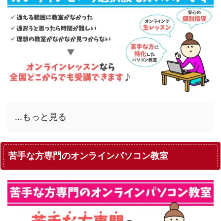
...もっと見る
苦手な方専門のオンラインパソコン教室