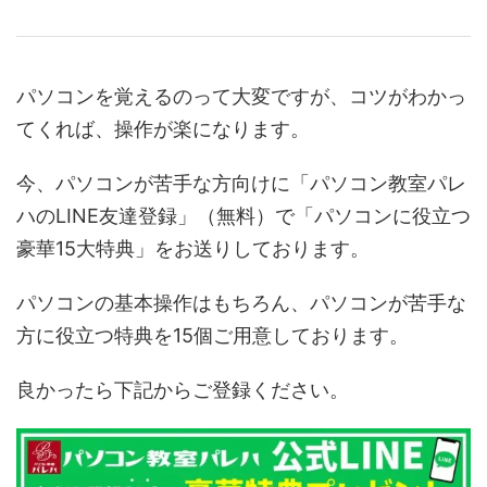
パソコンを覚えるのって大変ですが、コツがわかっ
てくれば、操作が楽になります。
今、パソコンが苦手な方向けに「パソコン教室パレ
ハのLINE友達登録」（無料）で「パソコンに役立つ
豪華15大特典」をお送りしております。
パソコンの基本操作はもちろん、パソコンが苦手な
方に役立つ特典を15個ご用意しております。
良かったら下記からご登録ください。