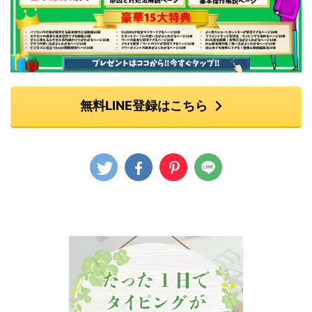
無料LINE登録はこちら