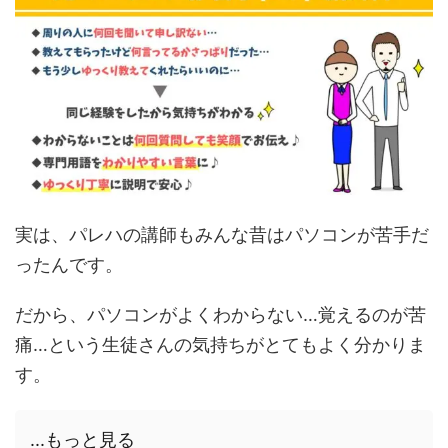
実は、パレハの講師もみんな昔はパソコンが苦手だ
ったんです。
だから、パソコンがよくわからない…覚えるのが苦
痛…という生徒さんの気持ちがとてもよく分かりま
す。
...もっと見る