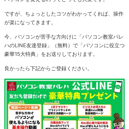
ですが、ちょっとしたコツがわかってくれば、操作
が楽になってきます。
今、パソコンが苦手な方向けに「パソコン教室パレ
ハのLINE友達登録」（無料）で「パソコンに役立つ
豪華15大特典」をお送りしております。
良かったら下記からご登録ください。