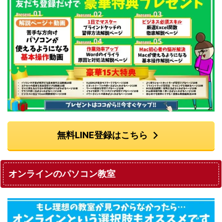
無料LINE登録はこちら
オンラインのパソコン教室