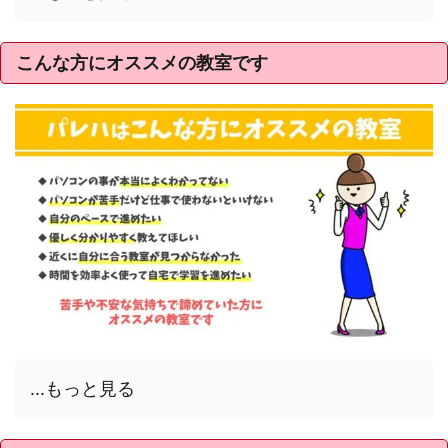
こんな方にオススメの教室です
...もっと見る