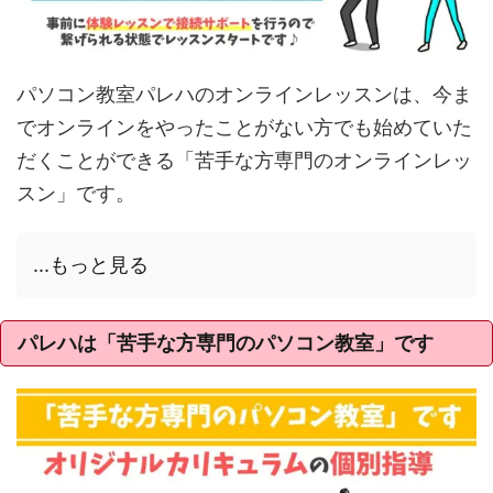
パソコン教室パレハのオンラインレッスンは、今ま
でオンラインをやったことがない方でも始めていた
だくことができる「苦手な方専門のオンラインレッ
スン」です。
...もっと見る
パレハは「苦手な方専門のパソコン教室」です