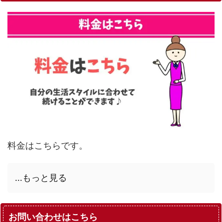
料金はこちらです。
...もっと見る
お問い合わせはこちら