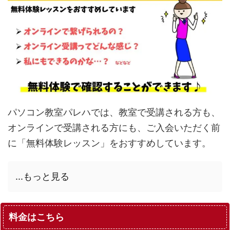
パソコン教室パレハでは、教室で受講される方も、
オンラインで受講される方にも、ご入会いただく前
に「無料体験レッスン」をおすすめしています。
...もっと見る
料金はこちら