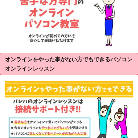
オンラインをやった事がない方でもできるパソコン
オンラインレッスン