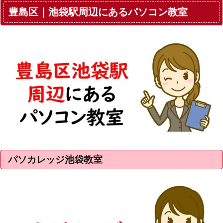
豊島区｜池袋駅周辺にあるパソコン教室
パソカレッジ池袋教室