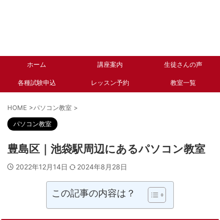
ホーム
講座案内
生徒さんの声
各種試験申込
レッスン予約
教室一覧
HOME
>
パソコン教室
>
パソコン教室
豊島区｜池袋駅周辺にあるパソコン教室
2022年12月14日
2024年8月28日
この記事の内容は？