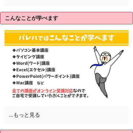
こんなことが学べます
...もっと見る