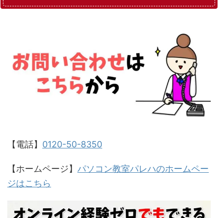
【電話】
0120-50-8350
【ホームページ】
パソコン教室パレハのホームペー
ジはこちら