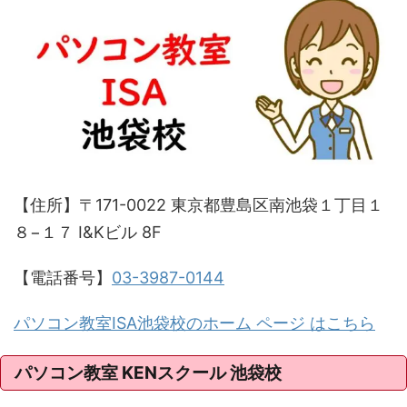
【住所】〒171-0022 東京都豊島区南池袋１丁目１
８−１７ I&Kビル 8F
【電話番号】
03-3987-0144
パソコン教室ISA池袋校のホーム ページ はこちら
パソコン教室 KENスクール 池袋校