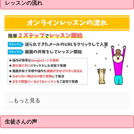
レッスンの流れ
...もっと見る
生徒さんの声