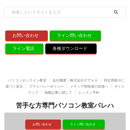
お問い合わせ
ライン問い合わせ
ライン電話
各種ダウンロード
パソコンオンライン教室
会社概要｜株式会社デアルカ
特定商取引に
基づく表示
プライバシーポリシー
メディア関係者の皆様へ
サイト
マップ
掲載記事に関して
レッスン予約
苦手な方専門パソコン教室パレハ
お問い合わせ
ライン問い合わせ