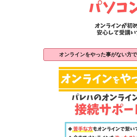
オンラインをやった事がない方で