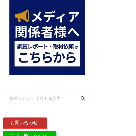
お問い合わせ