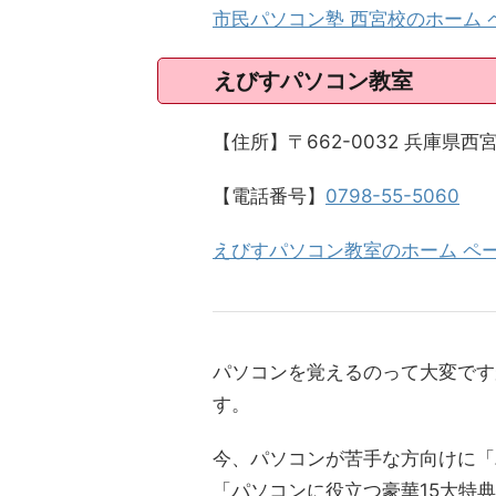
市民パソコン塾 西宮校のホーム 
えびすパソコン教室
【住所】〒662-0032 兵庫県
【電話番号】
0798-55-5060
えびすパソコン教室のホーム ペー
パソコンを覚えるのって大変です
す。
今、パソコンが苦手な方向けに「
「パソコンに役立つ豪華15大特