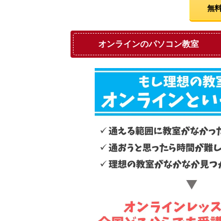
無料
オンラインのパソコン教室