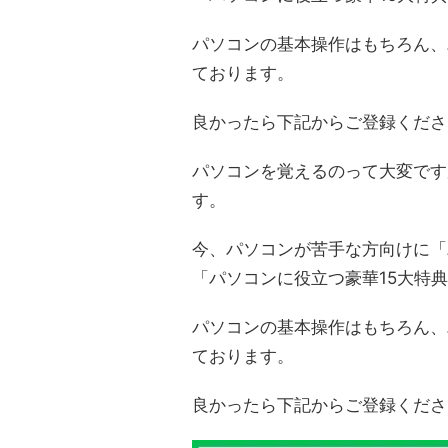
パソコンの基本操作はもちろん、
ております。
良かったら下記からご登録くださ
パソコンを覚えるのって大変です
す。
今、パソコンが苦手な方向けに「
「パソコンに役立つ豪華15大特
パソコンの基本操作はもちろん、
ております。
良かったら下記からご登録くださ