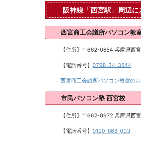
阪神線「西宮駅」周辺に
西宮商工会議所パソコン教
【住所】〒662-0854 兵庫県
【電話番号】
0798-34-3544
西宮商工会議所パソコン教室のホ
市民パソコン塾 西宮校
【住所】〒662-0972 兵庫県西宮
【電話番号】
0120-868-003