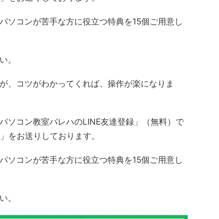
パソコンが苦手な方に役立つ特典を15個ご用意し
い。
が、コツがわかってくれば、操作が楽になりま
パソコン教室パレハのLINE友達登録」（無料）で
典」をお送りしております。
パソコンが苦手な方に役立つ特典を15個ご用意し
い。