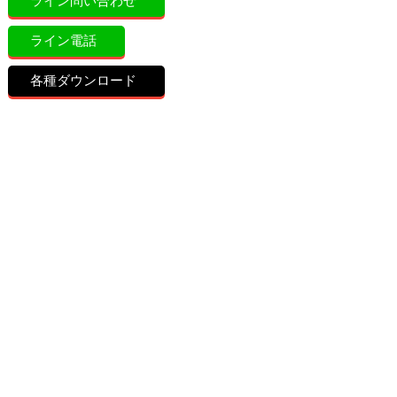
ライン問い合わせ
ライン電話
各種ダウンロード