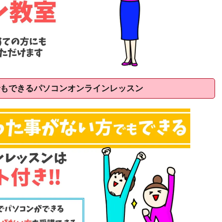
もできるパソコンオンラインレッスン