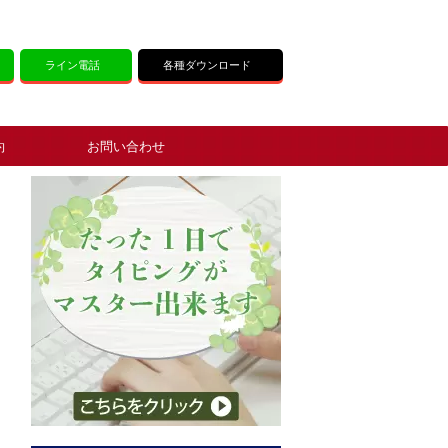
ライン電話
各種ダウンロード
約
お問い合わせ