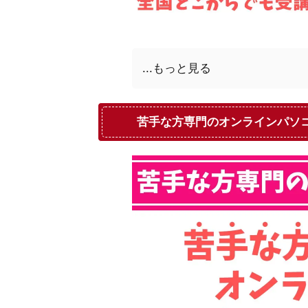
...もっと見る
苦手な方専門のオンラインパソ