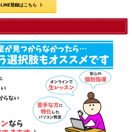
LINE登録はこちら