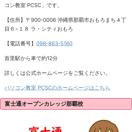
コン教室 PCSC」です。
【住所】〒900-0006 沖縄県那覇市おもろまち４丁
目６−１８ ラ・シティおもろ
【電話番号】
098-863-5160
首里駅から車で約12分
詳しくは公式ホームページをご覧ください。
パソコン教室 PCSCのホームページはこちら
富士通オープンカレッジ那覇校