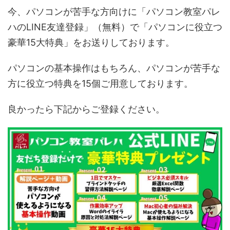
今、パソコンが苦手な方向けに「パソコン教室パレ
ハのLINE友達登録」（無料）で「パソコンに役立つ
豪華15大特典」をお送りしております。
パソコンの基本操作はもちろん、パソコンが苦手な
方に役立つ特典を15個ご用意しております。
良かったら下記からご登録ください。