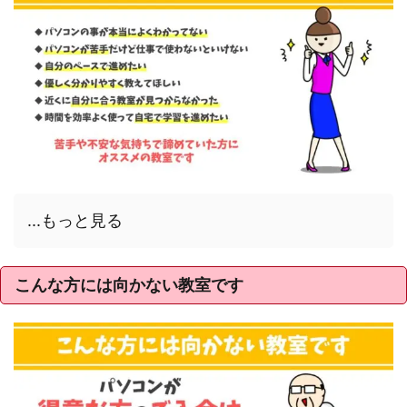
...もっと見る
こんな方には向かない教室です