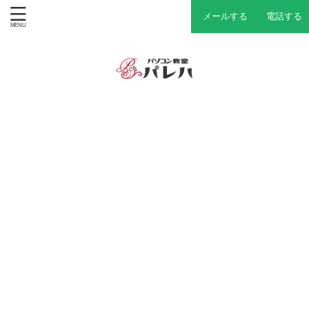
メールする
電話する