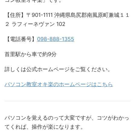
【住所】〒901-1111 沖縄県島尻郡南風原町兼城１１
２ ラフィーネヴァン 102
【電話番号】
098-888-1355
首里駅から車で約9分
詳しくは公式ホームページをご覧ください。
パソコン教室オキ楽のホームページはこちら
パソコンを覚えるのって大変ですが、コツがわかっ
てくれば、操作が楽になります。