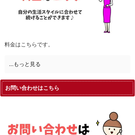
料金はこちらです。
...もっと見る
お問い合わせはこちら