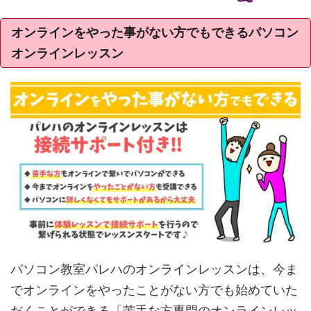
オンラインをやった事がない方でもできるパソコン
オンラインレッスン
パソコン教室パレハのオンラインレッスンは、今ま
でオンラインをやったことがない方でも始めていた
だくことができる「苦手な方専門のオンラインレッ