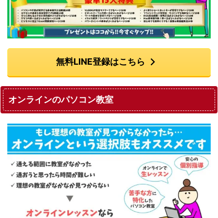
無料LINE登録はこちら
オンラインのパソコン教室