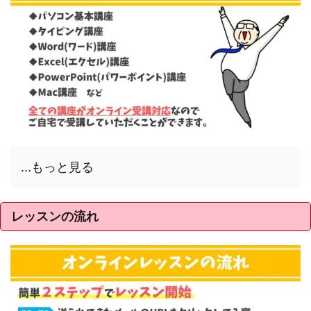
...もっと見る
レッスンの流れ