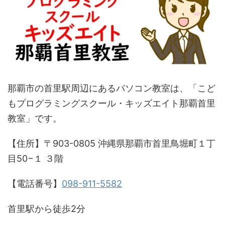
那覇市の首里駅周辺にあるパソコン教室は、「こど
もプログラミングスクール・キッズエイト那覇首里
教室」です。
【住所】〒903-0805 沖縄県那覇市首里鳥堀町１丁
目50−１ ３階
【電話番号】
098-911-5582
首里駅から徒歩2分