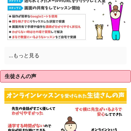
...もっと見る
生徒さんの声