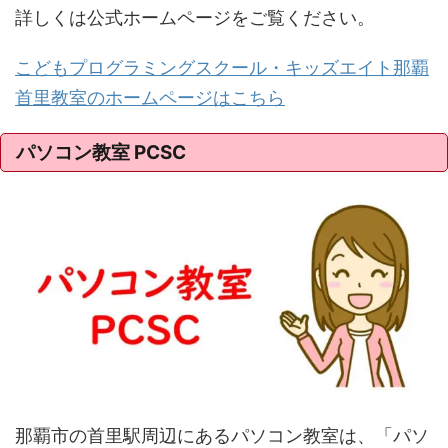
詳しくは公式ホームページをご覧ください。
こどもプログラミングスクール・キッズエイト那覇
首里教室のホームページはこちら
パソコン教室 PCSC
那覇市の首里駅周辺にあるパソコン教室は、「パソ