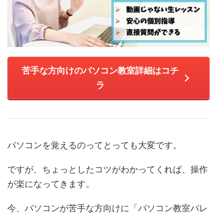
苦手な方向けのパソコン教室詳細はコチ
ラ
パソコンを覚えるのってとっても大変です。
ですが、ちょっとしたコツがわかってくれば、操作
が楽になってきます。
今、パソコンが苦手な方向けに「パソコン教室パレ