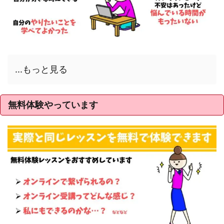
...もっと見る
無料体験やっています