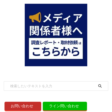
お問い合わせ
ライン問い合わせ