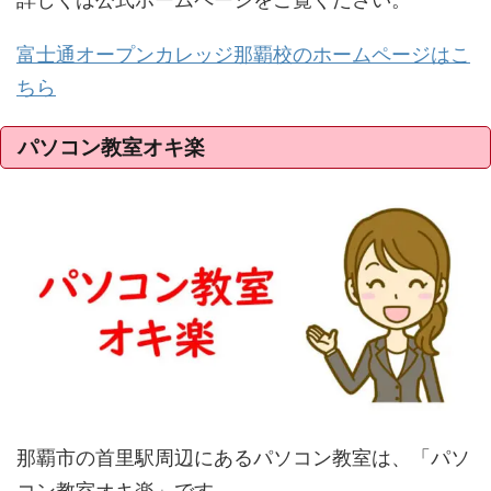
富士通オープンカレッジ那覇校のホームページはこ
ちら
パソコン教室オキ楽
那覇市の首里駅周辺にあるパソコン教室は、「パソ
コン教室オキ楽」です。