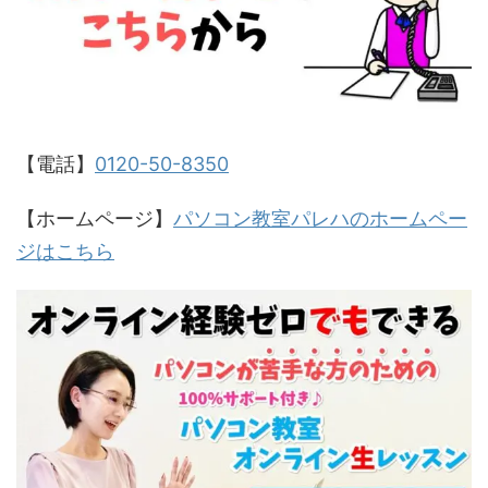
【電話】
0120-50-8350
【ホームページ】
パソコン教室パレハのホームペー
ジはこちら