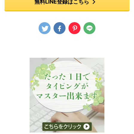
無料LINE登録はこちら