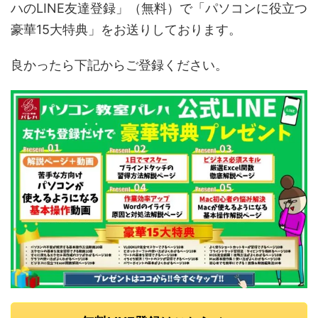
ハのLINE友達登録」（無料）で「パソコンに役立つ
豪華15大特典」をお送りしております。
良かったら下記からご登録ください。