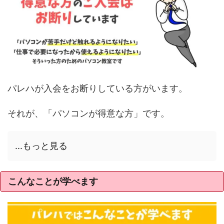
パレハが入会をお断りしている方がいます。
それが、「パソコンが得意な方」です。
...もっと見る
こんなことが学べます