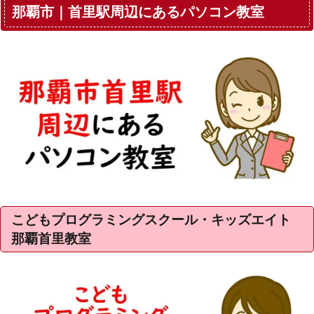
那覇市｜首里駅周辺にあるパソコン教室
こどもプログラミングスクール・キッズエイト
那覇首里教室