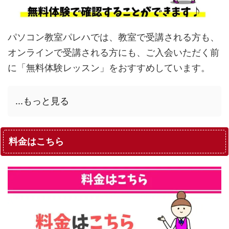
パソコン教室パレハでは、教室で受講される方も、
オンラインで受講される方にも、ご入会いただく前
に「無料体験レッスン」をおすすめしています。
...もっと見る
料金はこちら