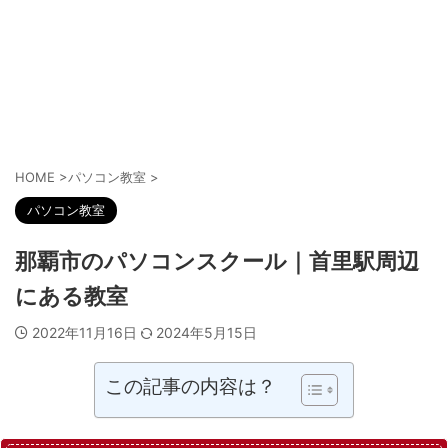
HOME
>
パソコン教室
>
パソコン教室
那覇市のパソコンスクール｜首里駅周辺
にある教室
2022年11月16日
2024年5月15日
この記事の内容は？