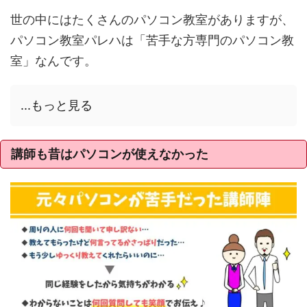
世の中にはたくさんのパソコン教室がありますが、
パソコン教室パレハは「苦手な方専門のパソコン教
室」なんです。
...もっと見る
講師も昔はパソコンが使えなかった