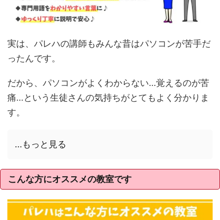
実は、パレハの講師もみんな昔はパソコンが苦手だ
ったんです。
だから、パソコンがよくわからない…覚えるのが苦
痛…という生徒さんの気持ちがとてもよく分かりま
す。
...もっと見る
こんな方にオススメの教室です