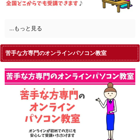
...もっと見る
苦手な方専門のオンラインパソコン教室