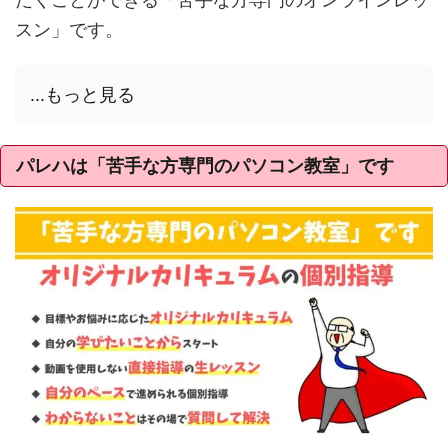
スン」です。
...もっと見る
パレハは「苦手な方専門のパソコン教室」です