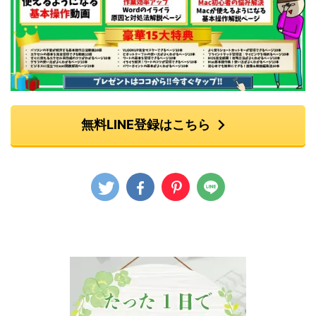
無料LINE登録はこちら