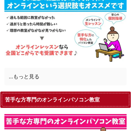
...もっと見る
苦手な方専門のオンラインパソコン教室