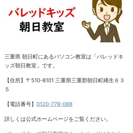
三重県 朝日町にあるパソコン教室は「バレッドキ
ッズ朝日教室」です。
【住所】〒510-8101 三重県三重郡朝日町縄生６３
５
【電話番号】
0120-778-088
詳しくは公式ホームページをご覧ください。