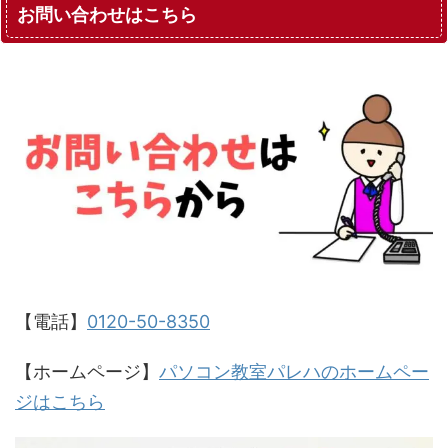
お問い合わせはこちら
【電話】
0120-50-8350
【ホームページ】
パソコン教室パレハのホームペー
ジはこちら