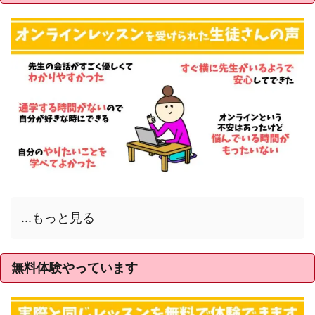
...もっと見る
無料体験やっています