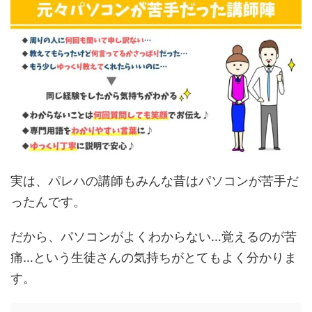
実は、パレハの講師もみんな昔はパソコンが苦手だ
ったんです。
だから、パソコンがよくわからない…覚えるのが苦
痛…という生徒さんの気持ちがとてもよく分かりま
す。