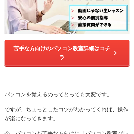
苦手な方向けのパソコン教室詳細はコチ
ラ
パソコンを覚えるのってとっても大変です。
ですが、ちょっとしたコツがわかってくれば、操作
が楽になってきます。
今、パソコンが苦手な方向けに「パソコン教室パレ