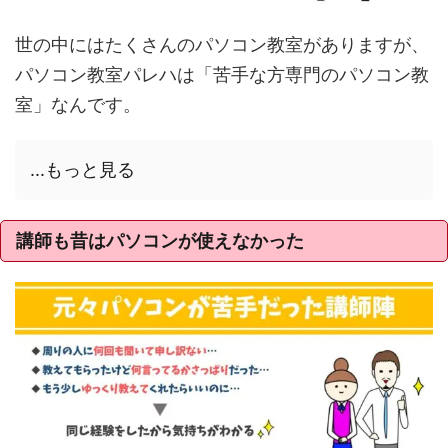
世の中にはたくさんのパソコン教室がありますが、
パソコン教室パレハは「苦手な方専門のパソコン教
室」なんです。
...もっと見る
講師も昔はパソコンが使えなかった