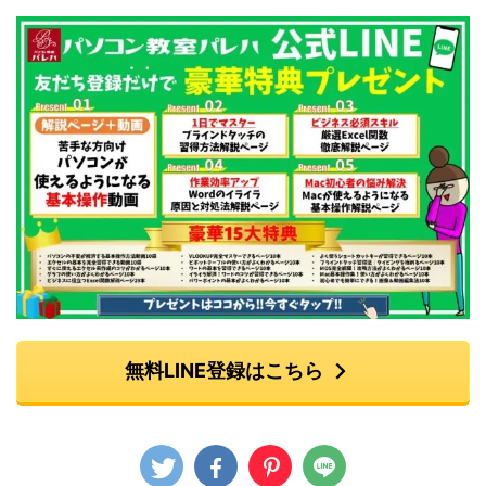
無料LINE登録はこちら