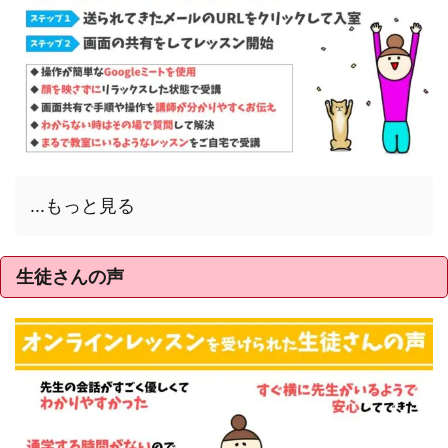
...もっと見る
生徒さんの声