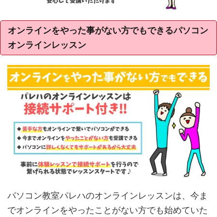
オンラインをやった事がない方でもできるパソコン
オンラインレッスン
パソコン教室パレハのオンラインレッスンは、今ま
でオンラインをやったことがない方でも始めていた