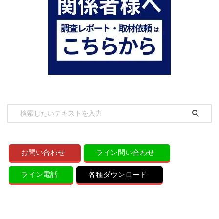
お問い合わせ
ライン問い合わせ
ライン電話
各種ダウンロード