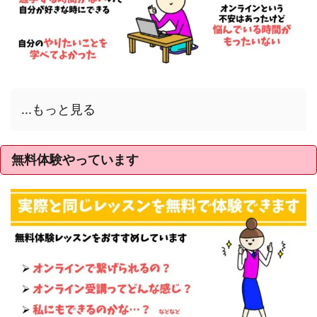
...もっと見る
無料体験やっています