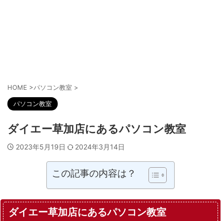
HOME
>
パソコン教室
>
パソコン教室
ダイエー草加店にあるパソコン教室
2023年5月19日
2024年3月14日
この記事の内容は？
ダイエー草加店にあるパソコン教室