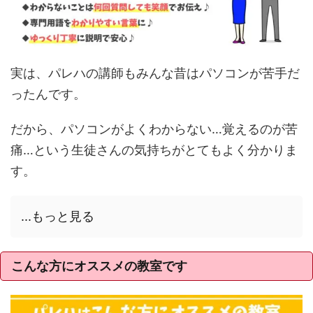
実は、パレハの講師もみんな昔はパソコンが苦手だ
ったんです。
だから、パソコンがよくわからない…覚えるのが苦
痛…という生徒さんの気持ちがとてもよく分かりま
す。
...もっと見る
こんな方にオススメの教室です