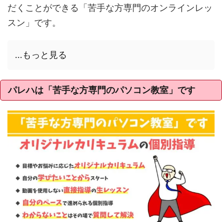
だくことができる「苦手な方専門のオンラインレッ
スン」です。
...もっと見る
パレハは「苦手な方専門のパソコン教室」です