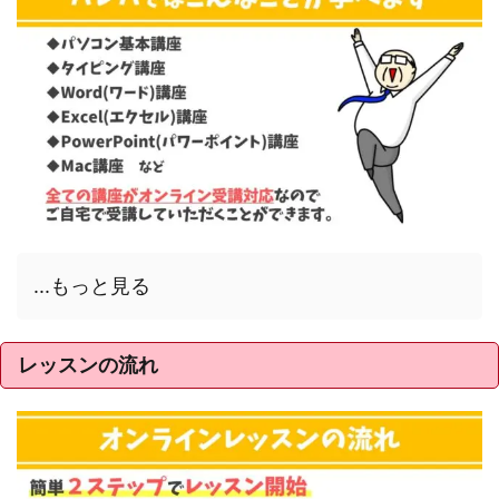
...もっと見る
レッスンの流れ