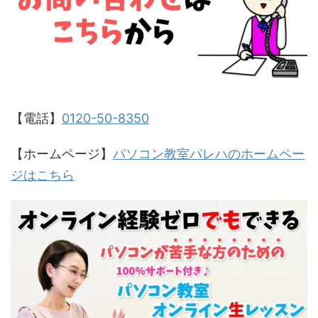
【電話】
0120-50-8350
【ホームページ】
パソコン教室パレハのホームペー
ジはこちら