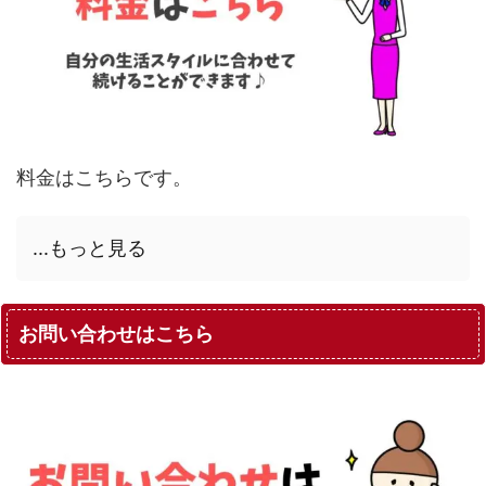
料金はこちらです。
...もっと見る
お問い合わせはこちら