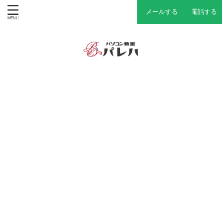
メールする
電話する