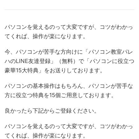
パソコンを覚えるのって大変ですが、コツがわかっ
てくれば、操作が楽になります。
今、パソコンが苦手な方向けに「パソコン教室パレ
ハのLINE友達登録」（無料）で「パソコンに役立つ
豪華15大特典」をお送りしております。
パソコンの基本操作はもちろん、パソコンが苦手な
方に役立つ特典を15個ご用意しております。
良かったら下記からご登録ください。
パソコンを覚えるのって大変ですが、コツがわかっ
てくれば、操作が楽になります。