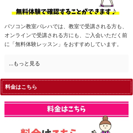
パソコン教室パレハでは、教室で受講される方も、
オンラインで受講される方にも、ご入会いただく前
に「無料体験レッスン」をおすすめしています。
...もっと見る
料金はこちら