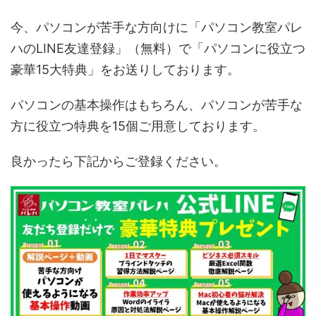
今、パソコンが苦手な方向けに「パソコン教室パレ
ハのLINE友達登録」（無料）で「パソコンに役立つ
豪華15大特典」をお送りしております。
パソコンの基本操作はもちろん、パソコンが苦手な
方に役立つ特典を15個ご用意しております。
良かったら下記からご登録ください。