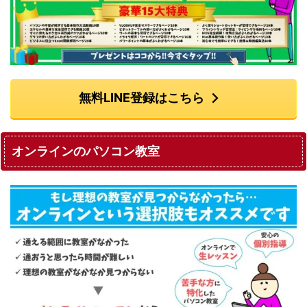
無料LINE登録はこちら
オンラインのパソコン教室