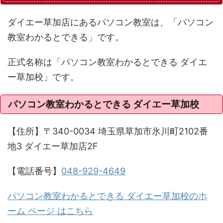
ダイエー草加店にあるパソコン教室は、「パソコン
教室わかるとできる」です。
正式名称は「パソコン教室わかるとできる ダイエ
ー草加校」です。
パソコン教室わかるとできる ダイエー草加校
【住所】〒340-0034 埼玉県草加市氷川町2102番
地3 ダイエー草加店2F
【電話番号】
048-929-4649
パソコン教室わかるとできる ダイエー草加校のホ
ーム ページ はこちら