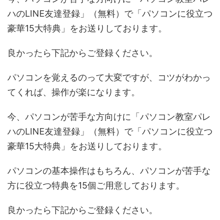
ハのLINE友達登録」（無料）で「パソコンに役立つ
豪華15大特典」をお送りしております。
良かったら下記からご登録ください。
パソコンを覚えるのって大変ですが、コツがわかっ
てくれば、操作が楽になります。
今、パソコンが苦手な方向けに「パソコン教室パレ
ハのLINE友達登録」（無料）で「パソコンに役立つ
豪華15大特典」をお送りしております。
パソコンの基本操作はもちろん、パソコンが苦手な
方に役立つ特典を15個ご用意しております。
良かったら下記からご登録ください。