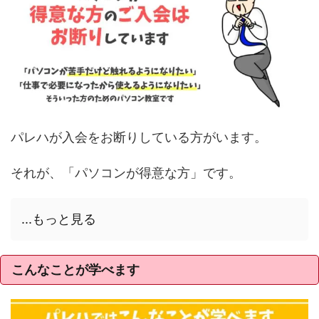
パレハが入会をお断りしている方がいます。
それが、「パソコンが得意な方」です。
...もっと見る
こんなことが学べます