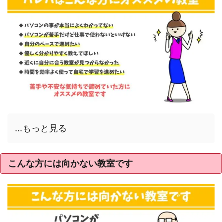
...もっと見る
こんな方には向かない教室です