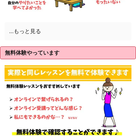
...もっと見る
無料体験やっています