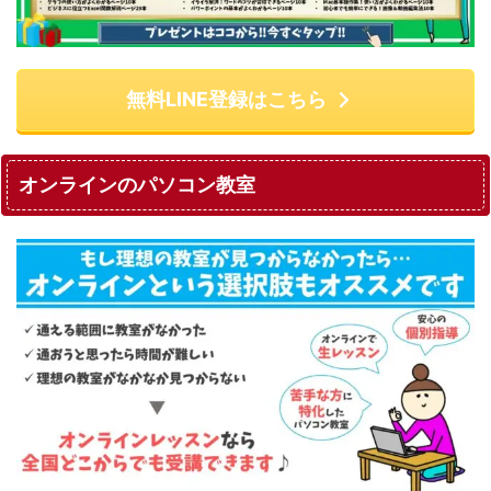
無料LINE登録はこちら
オンラインのパソコン教室