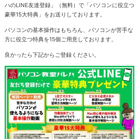
ハのLINE友達登録」（無料）で「パソコンに役立つ
豪華15大特典」をお送りしております。
パソコンの基本操作はもちろん、パソコンが苦手な
方に役立つ特典を15個ご用意しております。
良かったら下記からご登録ください。