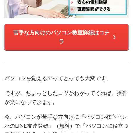
苦手な方向けのパソコン教室詳細はコチ
ラ
パソコンを覚えるのってとっても大変です。
ですが、ちょっとしたコツがわかってくれば、操作
が楽になってきます。
今、パソコンが苦手な方向けに「パソコン教室パレ
ハのLINE友達登録」（無料）で「パソコンに役立つ