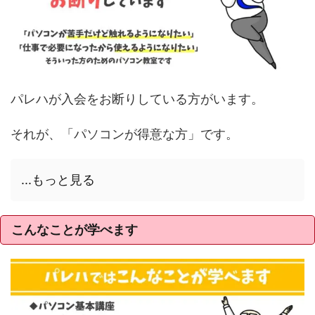
パレハが入会をお断りしている方がいます。
それが、「パソコンが得意な方」です。
...もっと見る
こんなことが学べます