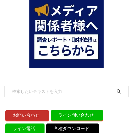
お問い合わせ
ライン問い合わせ
ライン電話
各種ダウンロード