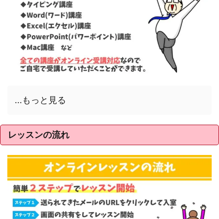
...もっと見る
レッスンの流れ