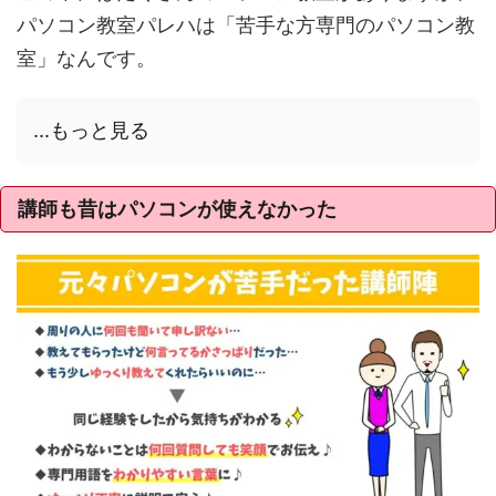
パソコン教室パレハは「苦手な方専門のパソコン教
室」なんです。
...もっと見る
講師も昔はパソコンが使えなかった