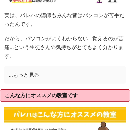
実は、パレハの講師もみんな昔はパソコンが苦手だ
ったんです。
だから、パソコンがよくわからない…覚えるのが苦
痛…という生徒さんの気持ちがとてもよく分かりま
す。
...もっと見る
こんな方にオススメの教室です