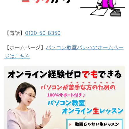
【電話】
0120-50-8350
【ホームページ】
パソコン教室パレハのホームペー
ジはこちら