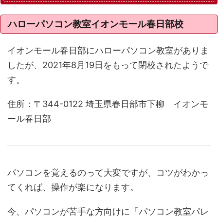
ハローパソコン教室イオンモール春日部校
イオンモール春日部にハローパソコン教室がありま
したが、2021年8月19日をもって閉校されたようで
す。
住所：〒344-0122 埼玉県春日部市下柳 イオンモ
ール春日部
パソコンを覚えるのって大変ですが、コツがわかっ
てくれば、操作が楽になります。
今、パソコンが苦手な方向けに「パソコン教室パレ