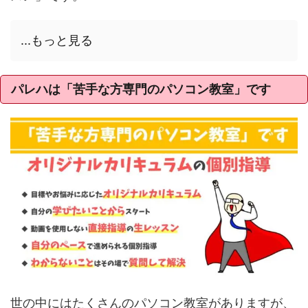
...もっと見る
パレハは「苦手な方専門のパソコン教室」です
世の中にはたくさんのパソコン教室がありますが、