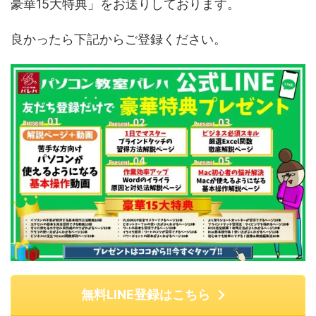
豪華15大特典」をお送りしております。
良かったら下記からご登録ください。
無料LINE登録はこちら