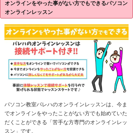
オンラインをやった事がない方でもできるパソコン
オンラインレッスン
パソコン教室パレハのオンラインレッスンは、今ま
でオンラインをやったことがない方でも始めていた
だくことができる「苦手な方専門のオンラインレッ
スン」です。