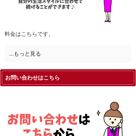
料金はこちらです。
...もっと見る
お問い合わせはこちら