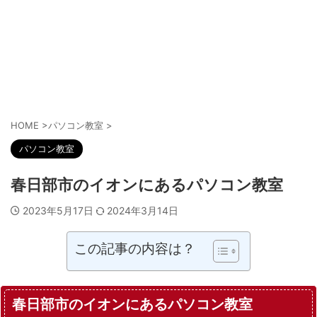
HOME
>
パソコン教室
>
パソコン教室
春日部市のイオンにあるパソコン教室
2023年5月17日
2024年3月14日
この記事の内容は？
春日部市のイオンにあるパソコン教室