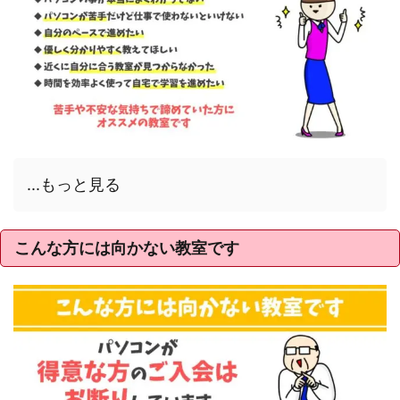
...もっと見る
こんな方には向かない教室です