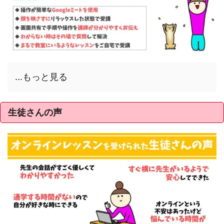
...もっと見る
生徒さんの声