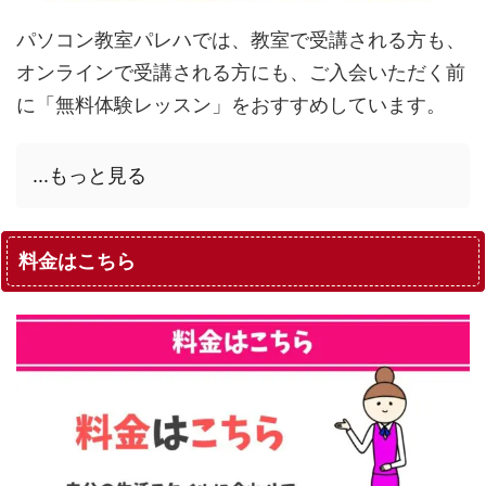
パソコン教室パレハでは、教室で受講される方も、
オンラインで受講される方にも、ご入会いただく前
に「無料体験レッスン」をおすすめしています。
...もっと見る
料金はこちら