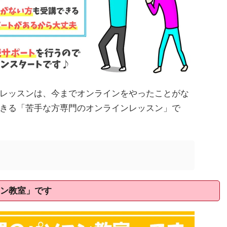
レッスンは、今までオンラインをやったことがな
きる「苦手な方専門のオンラインレッスン」で
ン教室」です