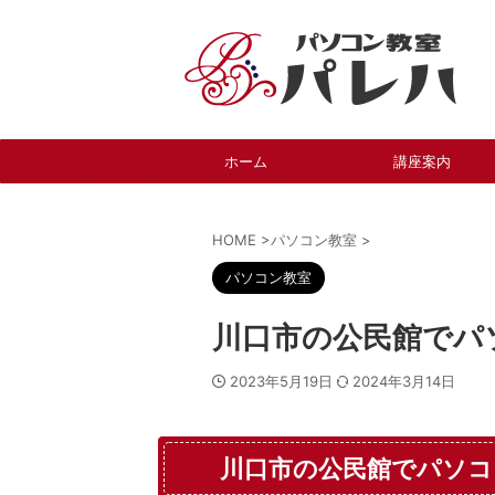
ホーム
講座案内
HOME
>
パソコン教室
>
パソコン教室
川口市の公民館でパ
2023年5月19日
2024年3月14日
川口市の公民館でパソコ