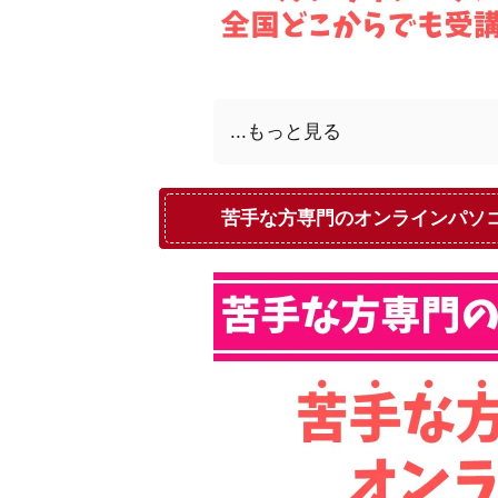
...もっと見る
苦手な方専門のオンラインパソ