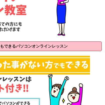
もできるパソコンオンラインレッスン