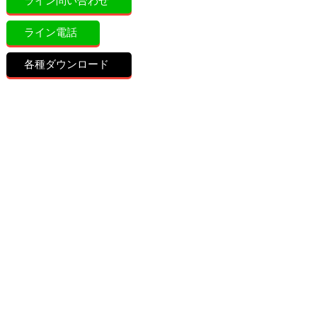
ライン問い合わせ
ライン電話
各種ダウンロード