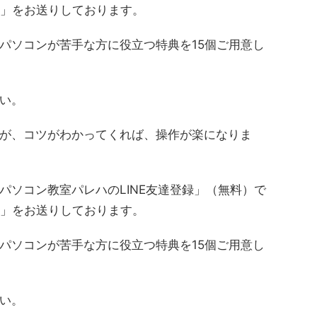
典」をお送りしております。
パソコンが苦手な方に役立つ特典を15個ご用意し
い。
が、コツがわかってくれば、操作が楽になりま
パソコン教室パレハのLINE友達登録」（無料）で
典」をお送りしております。
パソコンが苦手な方に役立つ特典を15個ご用意し
い。