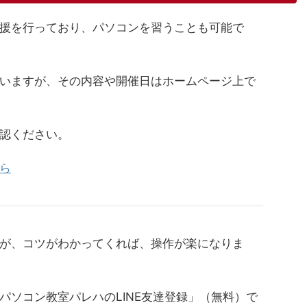
援を行っており、パソコンを習うことも可能で
いますが、その内容や開催日はホームページ上で
認ください。
ら
が、コツがわかってくれば、操作が楽になりま
パソコン教室パレハのLINE友達登録」（無料）で