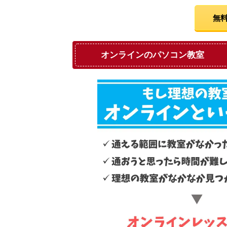
無料
オンラインのパソコン教室