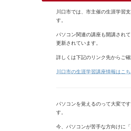
川口市では、市主催の生涯学習支
す。
パソコン関連の講座も開講されて
更新されています。
詳しくは下記のリンク先からご確
川口市の生涯学習講座情報はこち
パソコンを覚えるのって大変です
す。
今、パソコンが苦手な方向けに「