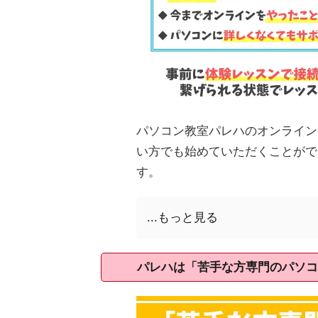
パソコン教室パレハのオンライン
い方でも始めていただくことがで
す。
...もっと見る
パレハは「苦手な方専門のパソコ