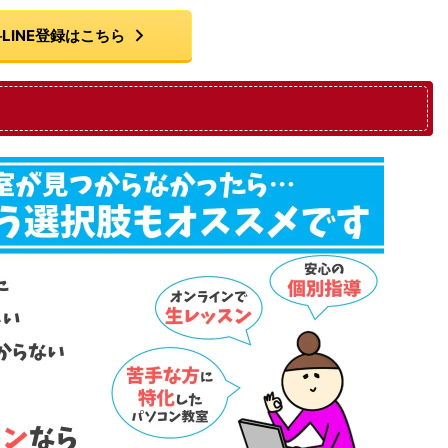
LINE登録はこちら