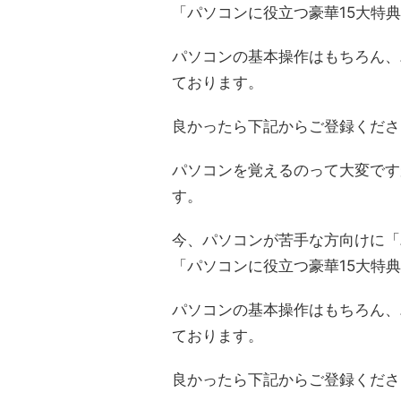
「パソコンに役立つ豪華15大特
パソコンの基本操作はもちろん、
ております。
良かったら下記からご登録くださ
パソコンを覚えるのって大変です
す。
今、パソコンが苦手な方向けに「
「パソコンに役立つ豪華15大特
パソコンの基本操作はもちろん、
ております。
良かったら下記からご登録くださ