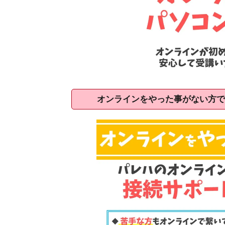
オンラインをやった事がない方で