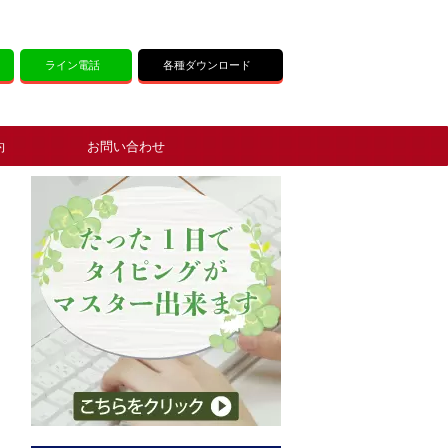
ライン電話
各種ダウンロード
約
お問い合わせ