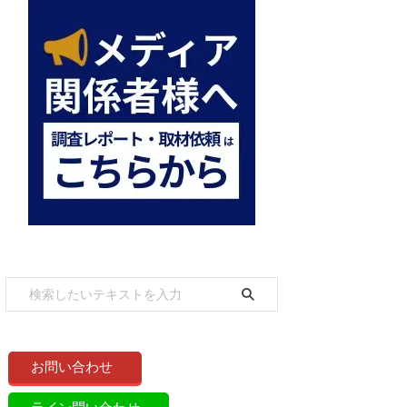
お問い合わせ