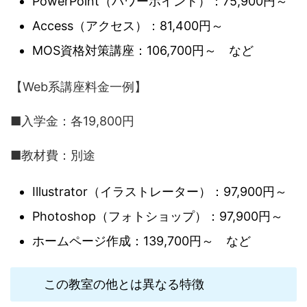
PowerPoint（パワーポイント）：75,900円～
Access（アクセス）：81,400円～
MOS資格対策講座：106,700円～ など
【Web系講座料金一例】
■入学金：各19,800円
■教材費：別途
Illustrator（イラストレーター）：97,900円～
Photoshop（フォトショップ）：97,900円～
ホームページ作成：139,700円～ など
この教室の他とは異なる特徴