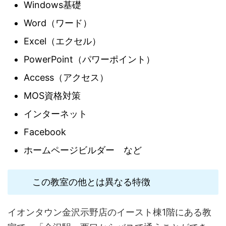
Windows基礎
Word（ワード）
Excel（エクセル）
PowerPoint（パワーポイント）
Access（アクセス）
MOS資格対策
インターネット
Facebook
ホームページビルダー など
この教室の他とは異なる特徴
イオンタウン金沢示野店のイースト棟1階にある教