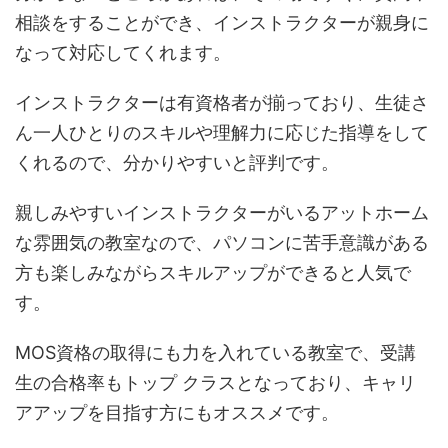
相談をすることができ、インストラクターが親身に
なって対応してくれます。
インストラクターは有資格者が揃っており、生徒さ
ん一人ひとりのスキルや理解力に応じた指導をして
くれるので、分かりやすいと評判です。
親しみやすいインストラクターがいるアットホーム
な雰囲気の教室なので、パソコンに苦手意識がある
方も楽しみながらスキルアップができると人気で
す。
MOS資格の取得にも力を入れている教室で、受講
生の合格率もトップ クラスとなっており、キャリ
アアップを目指す方にもオススメです。