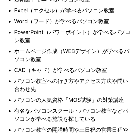
Excel（エクセル）が学べるパソコン教室
Word（ワード）が学べるパソコン教室
PowerPoint（パワーポイント）が学べるパソコ
ン教室
ホームページ作成（WEBデザイン）が学べるパ
ソコン教室
CAD（キャド）が学べるパソコン教室
パソコン教室への行き方やアクセス方法や問い
合わせ先
パソコンの人気資格「MOS試験」の対策講座
有名なパソコンスクール・パソコン教室などパ
ソコンが学べる施設を探している
パソコン教室の開講時間や土日祝の営業日程や