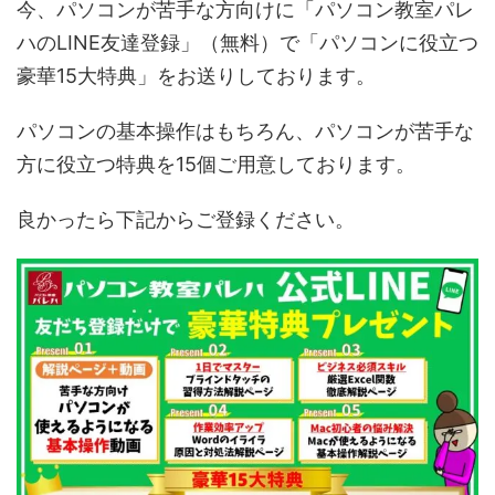
今、パソコンが苦手な方向けに「パソコン教室パレ
ハのLINE友達登録」（無料）で「パソコンに役立つ
豪華15大特典」をお送りしております。
パソコンの基本操作はもちろん、パソコンが苦手な
方に役立つ特典を15個ご用意しております。
良かったら下記からご登録ください。