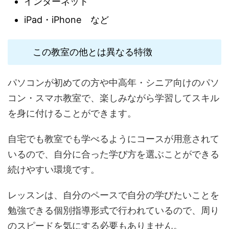
インターネット
iPad・iPhone など
この教室の他とは異なる特徴
パソコンが初めての方や中高年・シニア向けのパソ
コン・スマホ教室で、楽しみながら学習してスキル
を身に付けることができます。
自宅でも教室でも学べるようにコースが用意されて
いるので、自分に合った学び方を選ぶことができる
続けやすい環境です。
レッスンは、自分のペースで自分の学びたいことを
勉強できる個別指導形式で行われているので、周り
のスピードを気にする必要もありません。