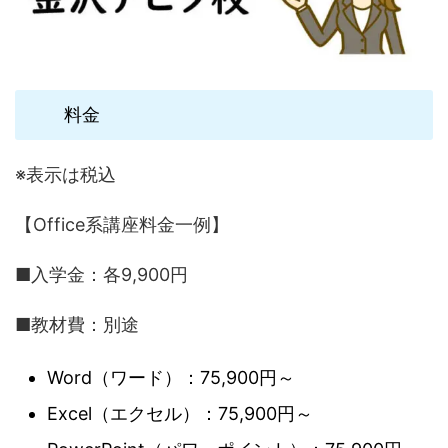
料金
※表示は税込
【Office系講座料金一例】
■入学金：各9,900円
■教材費：別途
Word（ワード）：75,900円～
Excel（エクセル）：75,900円～