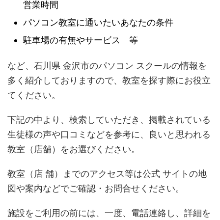
営業時間
パソコン教室に通いたいあなたの条件
駐車場の有無やサービス 等
など、石川県 金沢市のパソコン スクールの情報を
多く紹介しておりますので、教室を探す際にお役立
てください。
下記の中より、検索していただき、掲載されている
生徒様の声や口コミなどを参考に、良いと思われる
教室（店舗）をお選びください。
教室（店 舗）までのアクセス等は公式 サイトの地
図や案内などでご確認・お問合せください。
施設をご利用の前には、一度、電話連絡し、詳細を