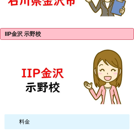
IIP金沢 示野校
料金