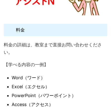
料金
料金の詳細は、教室まで直接お問い合わせくださ
い。
【学べる内容の一例】
Word（ワード）
Excel（エクセル）
PowerPoint（パワーポイント）
Access（アクセス）