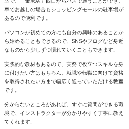
室で、「金沢駅」西口からバスで通うことができ、
車でお越しの場合もショッピングモールの駐車場が
あるので便利です。
パソコンが初めての方にも自分の興味のあることか
ら始めることもできるので、SNSやブログなど身近
なものから少しずつ慣れていくこともできます。
実践的な教材もあるので、実務で役立つスキルを身
に付けたい方はもちろん、就職や転職に向けて資格
を取得されたい方まで幅広く通っていただける教室
です。
分からないところがあれば、すぐに質問ができる環
境で、インストラクターが分かりやすく丁寧に教え
てくれます。