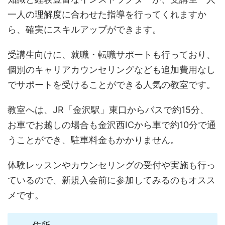
一人の理解度に合わせた指導を行ってくれますか
ら、確実にスキルアップができます。
受講生向けに、就職・転職サポートも行っており、
個別のキャリアカウンセリングなども追加費用なし
でサポートを受けることができる人気の教室です。
教室へは、JR「金沢駅」東口からバスで約15分、
お車でお越しの場合も金沢西ICから車で約10分で通
うことができ、駐車料金もかかりません。
体験レッスンやカウンセリングの受付や実施も行っ
ているので、新規入会前に参加してみるのもオスス
メです。