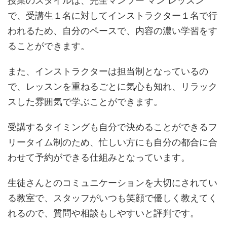
授業のスタイルは、完全マンツー マン レッスン
で、受講生１名に対してインストラクター１名で行
われるため、自分のペースで、内容の濃い学習をす
ることができます。
また、インストラクターは担当制となっているの
で、レッスンを重ねるごとに気心も知れ、リラック
スした雰囲気で学ぶことができます。
受講するタイミングも自分で決めることができるフ
リータイム制のため、忙しい方にも自分の都合に合
わせて予約ができる仕組みとなっています。
生徒さんとのコミュニケーションを大切にされてい
る教室で、スタッフがいつも笑顔で優しく教えてく
れるので、質問や相談もしやすいと評判です。