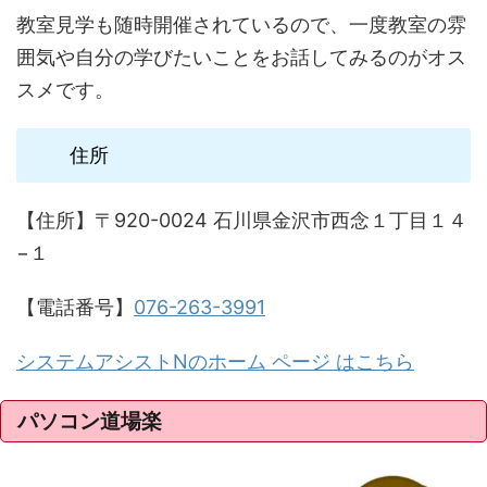
教室見学も随時開催されているので、一度教室の雰
囲気や自分の学びたいことをお話してみるのがオス
スメです。
住所
【住所】〒920-0024 石川県金沢市西念１丁目１４
−１
【電話番号】
076-263-3991
システムアシストNのホーム ページ はこちら
パソコン道場楽