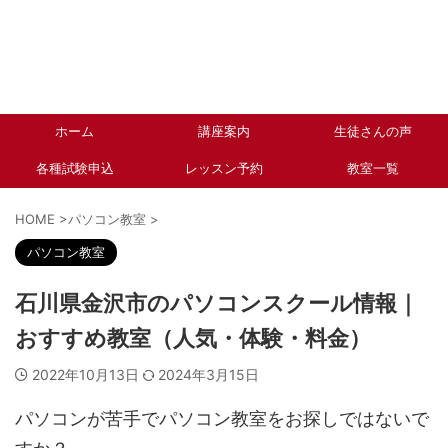
ホーム
講座案内
生徒さんの声
各種試験申込
レッスン予約
教室一覧
HOME
>
パソコン教室
>
パソコン教室
石川県金沢市のパソコンスクール情報｜
おすすめ教室（人気・体験・料金）
2022年10月13日
2024年3月15日
パソコンが苦手でパソコン教室をお探しではないで