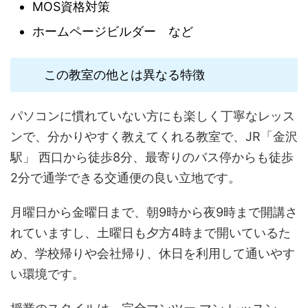
MOS資格対策
ホームページビルダー など
この教室の他とは異なる特徴
パソコンに慣れていない方にも楽しく丁寧なレッス
ンで、分かりやすく教えてくれる教室で、JR「金沢
駅」 西口から徒歩8分、最寄りのバス停からも徒歩
2分で通学できる交通便の良い立地です。
月曜日から金曜日まで、朝9時から夜9時まで開講さ
れていますし、土曜日も夕方4時まで開いているた
め、学校帰りや会社帰り、休日を利用して通いやす
い環境です。