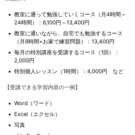
教室に通って勉強していくコース（月4時間～
24時間）：6,100円～13,400円
教室に通いながら、自宅でも勉強するコース
（月8時間+お家で練習問題）：13,400円
毎月の特別講座を受講するコース（1回）：
2,000円
特別個人レッスン（1時間）：4,000円 など
【受講できる学習内容の一例】
Word（ワード）
Excel（エクセル）
写真