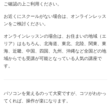
ご確認の上ご利用ください。
お近くにスクールがない場合は、オンラインレッス
ンをご検討ください。
オンラインレッスンの場合は、お住まいの地域（エ
リア）はもちろん、北海道、東北、北陸、関東、東
海、近畿、中国、四国、九州、沖縄など全国どの地
域からでも受講が可能となっている人気の講座で
す。
パソコンを覚えるのって大変ですが、コツがわかっ
てくれば、操作が楽になります。