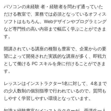
パソコンの未経験 者・経験者を問わず通っていた
だける教室で、業務では必須となっているオフィス
ソフトはもちろん、Webデザインやプログラミング
など専門性の高い内容まで幅広く学ぶことができま
す。
開講されている講座の種類も豊富で、企業からの要
望によって開発された実践的な講座が多く、即戦力
として働ける PC スキルを身に付けることができま
す。
レッスンはインストラクター1名に対して、4名まで
の少人数制の個別指導で行われているので、質問も
しやすく学習しやすい環境となっています。
知識と経験豊富なインストラクターが、受講生一人