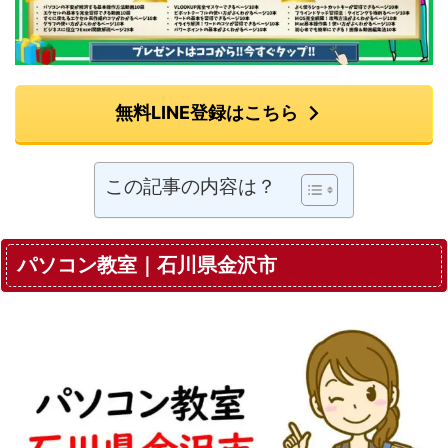
無料LINE登録はこちら
この記事の内容は？
パソコン教室｜石川県金沢市