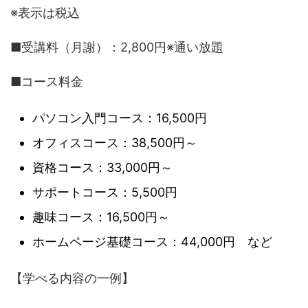
※表示は税込
■受講料（月謝）：2,800円※通い放題
■コース料金
パソコン入門コース：16,500円
オフィスコース：38,500円～
資格コース：33,000円～
サポートコース：5,500円
趣味コース：16,500円～
ホームページ基礎コース：44,000円 など
【学べる内容の一例】