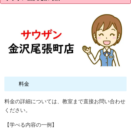
料金
料金の詳細については、教室まで直接お問い合わせ
ください。
【学べる内容の一例】