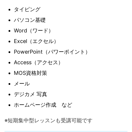
タイピング
パソコン基礎
Word（ワード）
Excel（エクセル）
PowerPoint（パワーポイント）
Access（アクセス）
MOS資格対策
メール
デジカメ 写真
ホームページ作成 など
※短期集中型レッスンも受講可能です