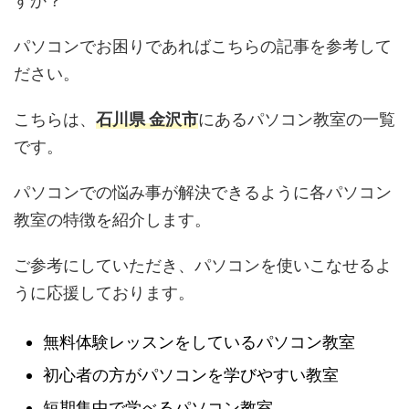
すか？
パソコンでお困りであればこちらの記事を参考して
ださい。
こちらは、
石川県 金沢市
にあるパソコン教室の一覧
です。
パソコンでの悩み事が解決できるように各パソコン
教室の特徴を紹介します。
ご参考にしていただき、パソコンを使いこなせるよ
うに応援しております。
無料体験レッスンをしているパソコン教室
初心者の方がパソコンを学びやすい教室
短期集中で学べるパソコン教室