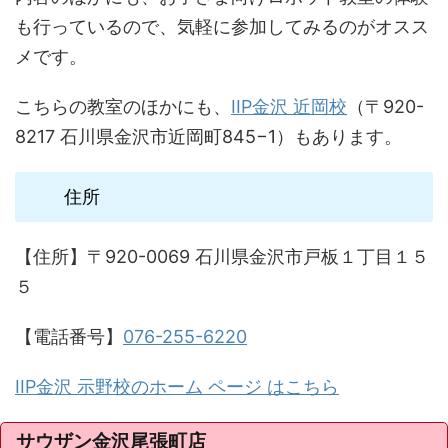
も行っているので、気軽に参加してみるのがオスス
メです。
こちらの教室のほかにも、
IIP金沢 近岡校
（〒920-
8217 石川県金沢市近岡町845−1）もあります。
住所
【住所】〒920-0069 石川県金沢市戸板１丁目１５
５
【電話番号】
076-255-6220
IIP金沢 示野校のホーム ページ はこちら
サウザン金沢尾張町店