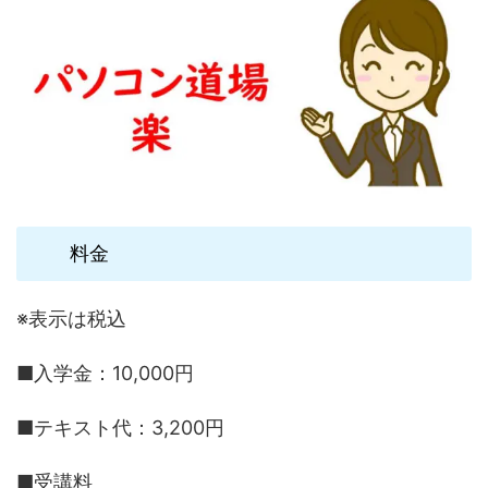
料金
※表示は税込
■入学金：10,000円
■テキスト代：3,200円
■受講料