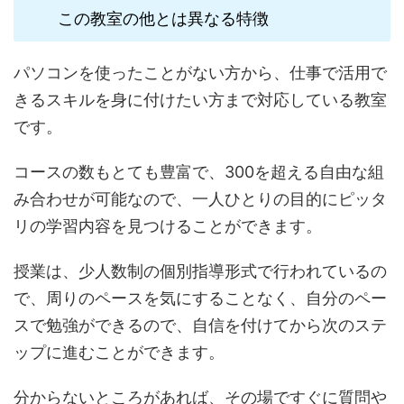
この教室の他とは異なる特徴
パソコンを使ったことがない方から、仕事で活用で
きるスキルを身に付けたい方まで対応している教室
です。
コースの数もとても豊富で、300を超える自由な組
み合わせが可能なので、一人ひとりの目的にピッタ
リの学習内容を見つけることができます。
授業は、少人数制の個別指導形式で行われているの
で、周りのペースを気にすることなく、自分のペー
スで勉強ができるので、自信を付けてから次のステ
ップに進むことができます。
分からないところがあれば、その場ですぐに質問や