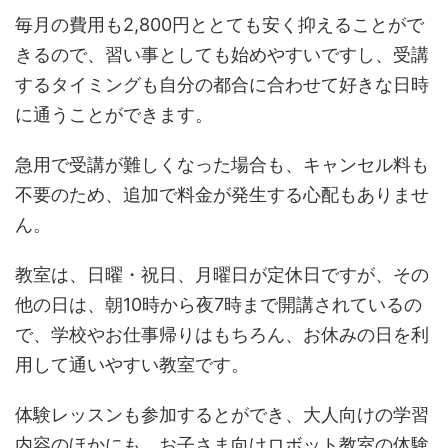
毎月の費用も2,800円ととても安く抑えることがで
きるので、習い事としても始めやすいですし、受講
するタイミングも自分の都合に合わせて好きな日時
に通うことができます。
急用で受講が難しくなった場合も、キャンセル料も
不要のため、追加で料金が発生する心配もありませ
ん。
教室は、日曜・祝日、月曜日が定休日ですが、その
他の日は、朝10時から夜7時まで開講されているの
で、学校やお仕事帰りはもちろん、お休みの日を利
用して通いやすい教室です。
体験レッスンも参加するとができ、大人向けの学習
内容のほかにも、お子さま向けロボット教室の体験