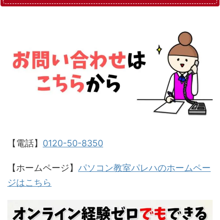
【電話】
0120-50-8350
【ホームページ】
パソコン教室パレハのホームペー
ジはこちら