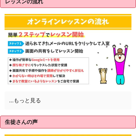
レッスンの流れ
...もっと見る
生徒さんの声