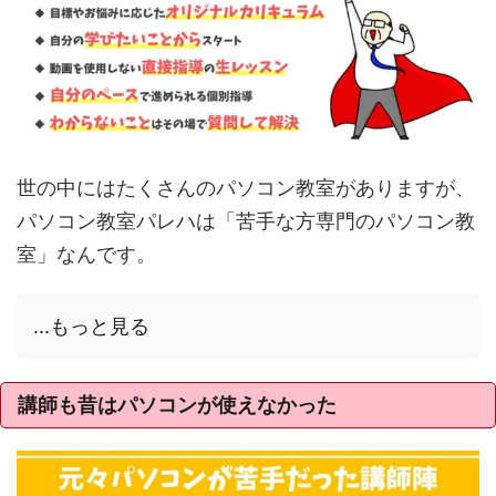
世の中にはたくさんのパソコン教室がありますが、
パソコン教室パレハは「苦手な方専門のパソコン教
室」なんです。
...もっと見る
講師も昔はパソコンが使えなかった