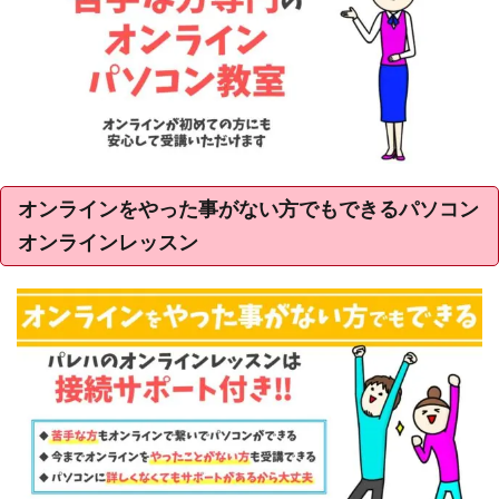
オンラインをやった事がない方でもできるパソコン
オンラインレッスン