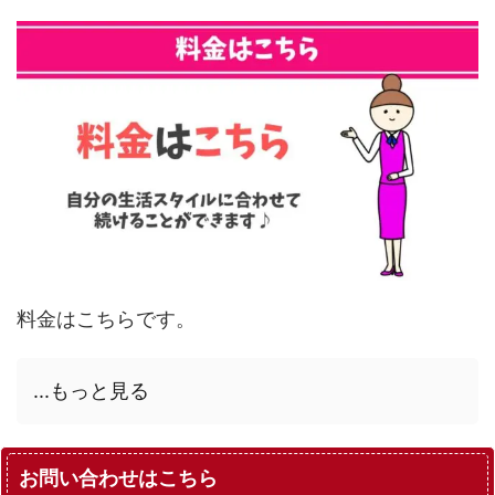
料金はこちらです。
...もっと見る
お問い合わせはこちら