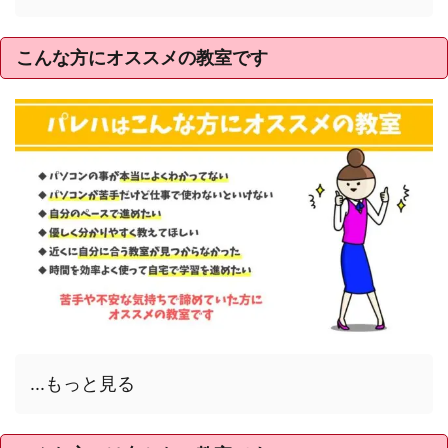
こんな方にオススメの教室です
...もっと見る