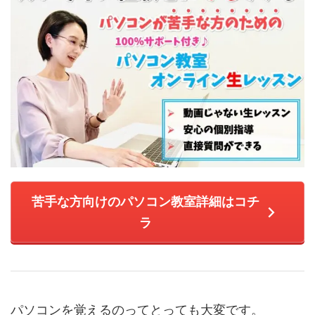
苦手な方向けのパソコン教室詳細はコチ
ラ
パソコンを覚えるのってとっても大変です。