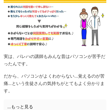
実は、パレハの講師もみんな昔はパソコンが苦手だ
ったんです。
だから、パソコンがよくわからない…覚えるのが苦
痛…という生徒さんの気持ちがとてもよく分かりま
す。
...もっと見る