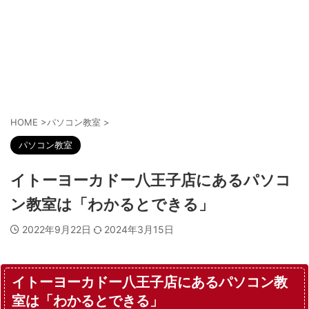
HOME
>
パソコン教室
>
パソコン教室
イトーヨーカドー八王子店にあるパソコ
ン教室は「わかるとできる」
2022年9月22日
2024年3月15日
イトーヨーカドー八王子店にあるパソコン教
室は「わかるとできる」