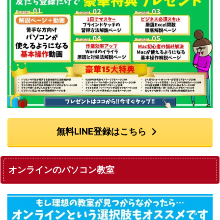
無料LINE登録はこちら
オンラインのパソコン教室