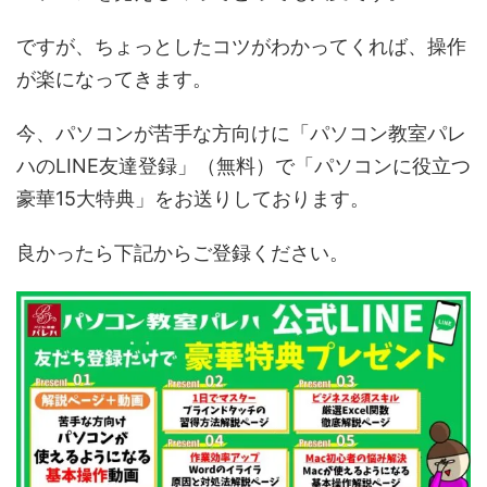
ですが、ちょっとしたコツがわかってくれば、操作
が楽になってきます。
今、パソコンが苦手な方向けに「パソコン教室パレ
ハのLINE友達登録」（無料）で「パソコンに役立つ
豪華15大特典」をお送りしております。
良かったら下記からご登録ください。