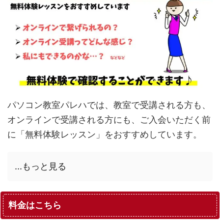
パソコン教室パレハでは、教室で受講される方も、
オンラインで受講される方にも、ご入会いただく前
に「無料体験レッスン」をおすすめしています。
...もっと見る
料金はこちら