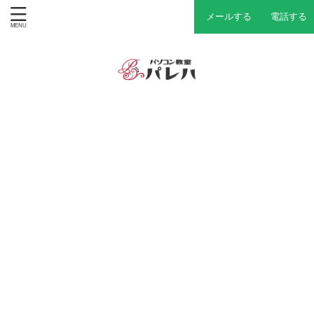
メールする
電話する