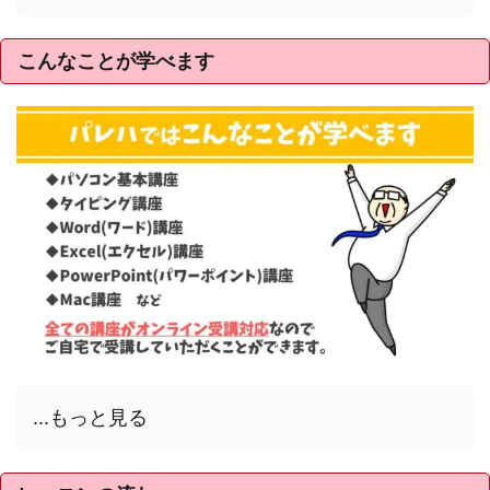
こんなことが学べます
...もっと見る