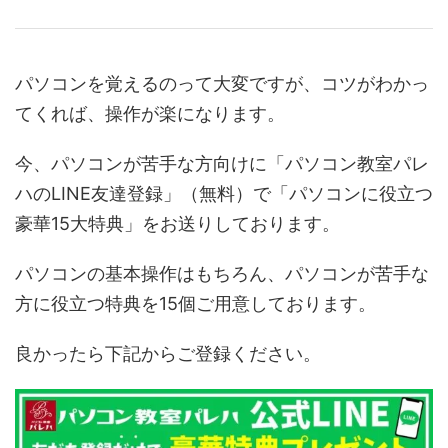
パソコンを覚えるのって大変ですが、コツがわかっ
てくれば、操作が楽になります。
今、パソコンが苦手な方向けに「パソコン教室パレ
ハのLINE友達登録」（無料）で「パソコンに役立つ
豪華15大特典」をお送りしております。
パソコンの基本操作はもちろん、パソコンが苦手な
方に役立つ特典を15個ご用意しております。
良かったら下記からご登録ください。