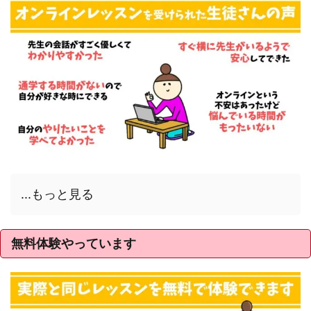
...もっと見る
無料体験やっています