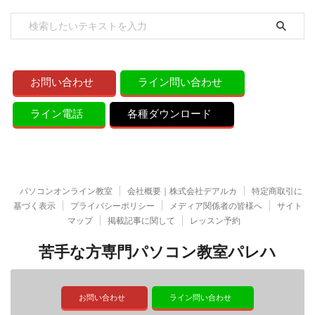
お問い合わせ
ライン問い合わせ
ライン電話
各種ダウンロード
パソコンオンライン教室
会社概要｜株式会社デアルカ
特定商取引に
基づく表示
プライバシーポリシー
メディア関係者の皆様へ
サイト
マップ
掲載記事に関して
レッスン予約
苦手な方専門パソコン教室パレハ
お問い合わせ
ライン問い合わせ