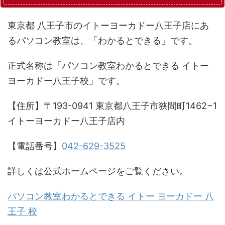
東京都 八王子市のイトーヨーカドー八王子店にあ
るパソコン教室は、「わかるとできる」です。
正式名称は「パソコン教室わかるとできる イトー
ヨーカドー八王子校」です。
【住所】〒193-0941 東京都八王子市狭間町1462−1
イトーヨーカドー八王子店内
【電話番号】
042-629-3525
詳しくは公式ホームページをご覧ください。
パソコン教室わかるとできる イトー ヨーカドー 八
王子 校