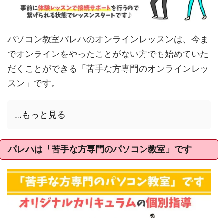
パソコン教室パレハのオンラインレッスンは、今ま
でオンラインをやったことがない方でも始めていた
だくことができる「苦手な方専門のオンラインレッ
スン」です。
...もっと見る
パレハは「苦手な方専門のパソコン教室」です