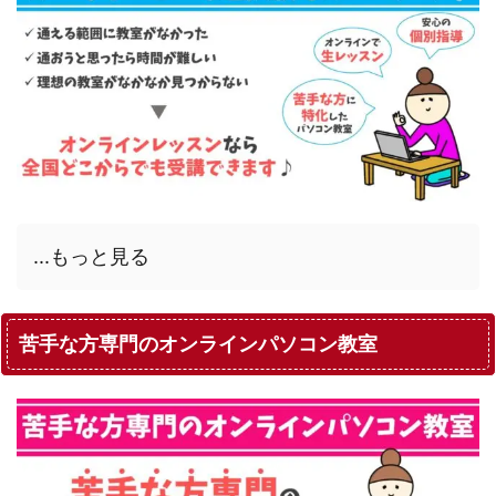
...もっと見る
苦手な方専門のオンラインパソコン教室