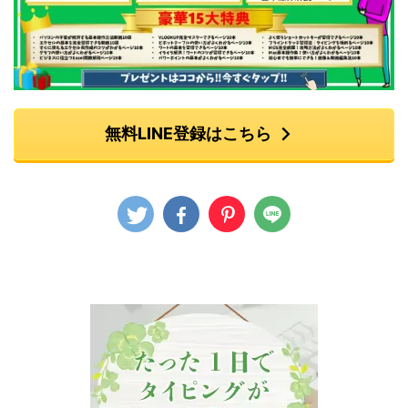
無料LINE登録はこちら