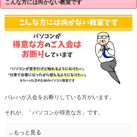
こんな方には向かない教室です
パレハが入会をお断りしている方がいます。
それが、「パソコンが得意な方」です。
...もっと見る