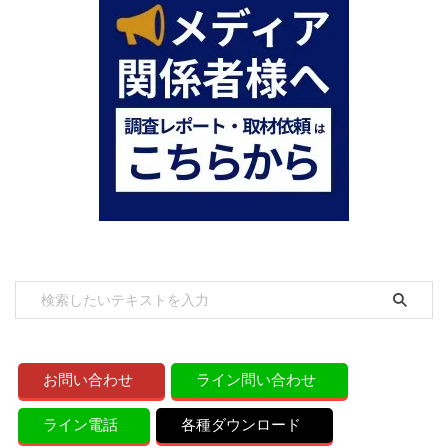
お問い合わせ
ライン問い合わせ
ライン電話
各種ダウンロード