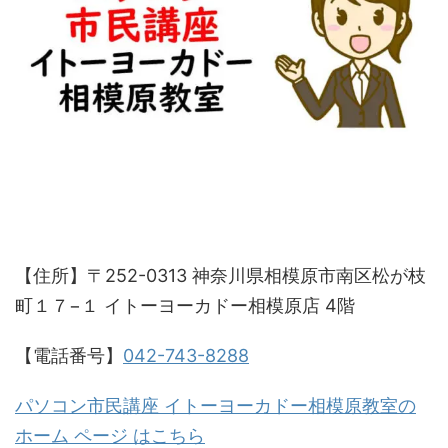
【住所】〒252-0313 神奈川県相模原市南区松が枝
町１７−１ イトーヨーカドー相模原店 4階
【電話番号】
042-743-8288
パソコン市民講座 イトーヨーカドー相模原教室の
ホーム ページ はこちら