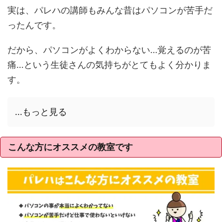
実は、パレハの講師もみんな昔はパソコンが苦手だ
ったんです。
だから、パソコンがよくわからない…覚えるのが苦
痛…という生徒さんの気持ちがとてもよく分かりま
す。
...もっと見る
こんな方にオススメの教室です