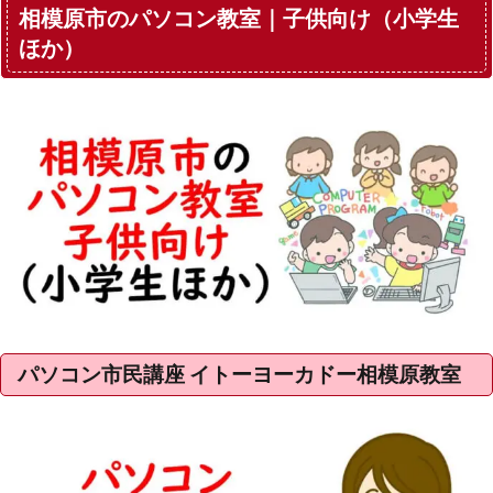
相模原市のパソコン教室｜子供向け（小学生
ほか）
パソコン市民講座 イトーヨーカドー相模原教室