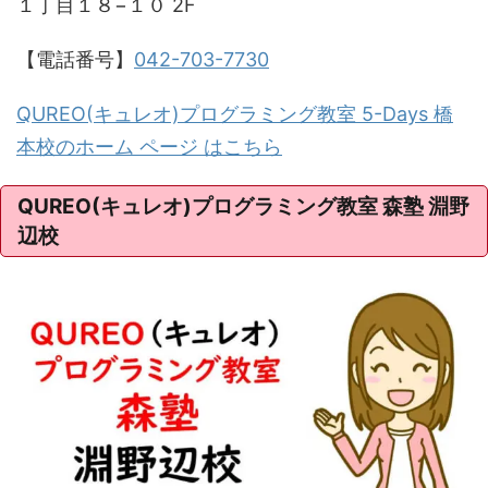
１丁目１８−１０ 2F
【電話番号】
042-703-7730
QUREO(キュレオ)プログラミング教室 5-Days 橋
本校のホーム ページ はこちら
QUREO(キュレオ)プログラミング教室 森塾 淵野
辺校