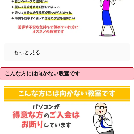
...もっと見る
こんな方には向かない教室です