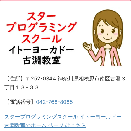
【住所】〒252-0344 神奈川県相模原市南区古淵３
丁目１３−３３
【電話番号】
042-768-8085
スタープログラミングスクール イトーヨーカドー
古淵教室のホーム ページ はこちら