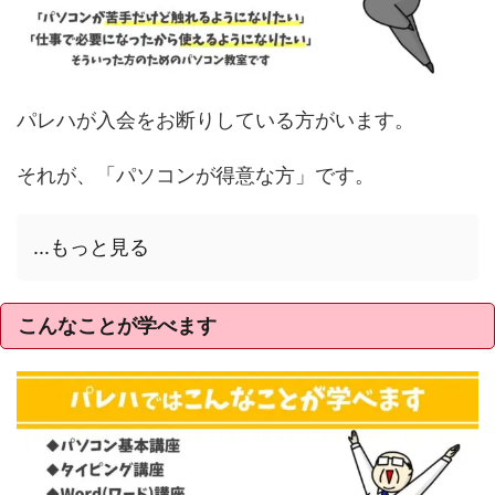
パレハが入会をお断りしている方がいます。
それが、「パソコンが得意な方」です。
...もっと見る
こんなことが学べます