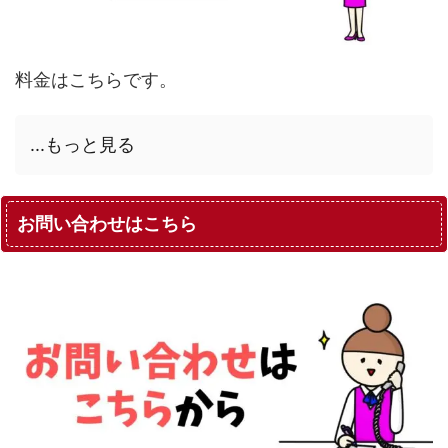
料金はこちらです。
...もっと見る
お問い合わせはこちら