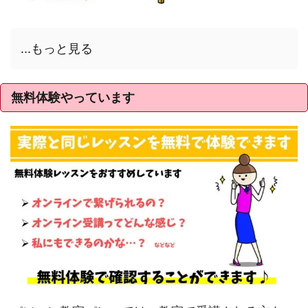
...もっと見る
無料体験やっています