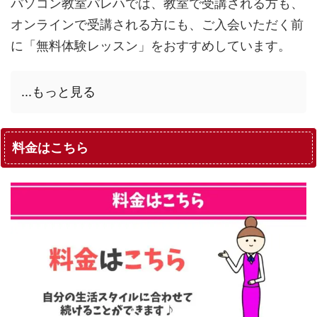
パソコン教室パレハでは、教室で受講される方も、
オンラインで受講される方にも、ご入会いただく前
に「無料体験レッスン」をおすすめしています。
...もっと見る
料金はこちら