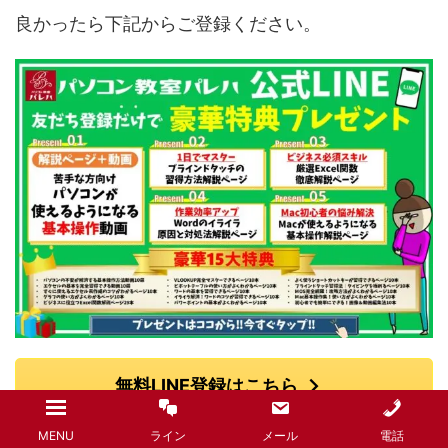
良かったら下記からご登録ください。
無料LINE登録はこちら
MENU
ライン
メール
電話