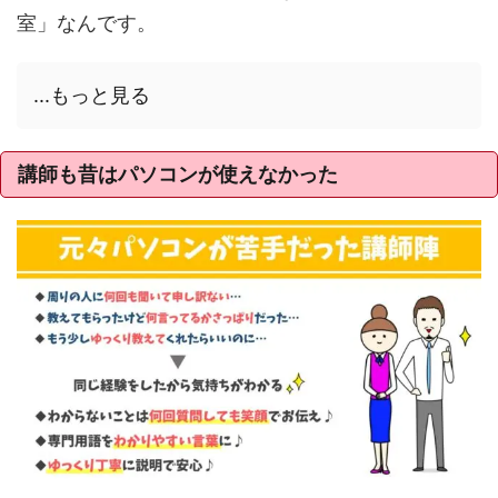
室」なんです。
...もっと見る
講師も昔はパソコンが使えなかった