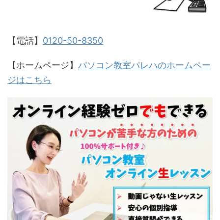
【電話】
0120-50-8350
【ホームページ】
パソコン教室パレハのホームペー
ジはこちら