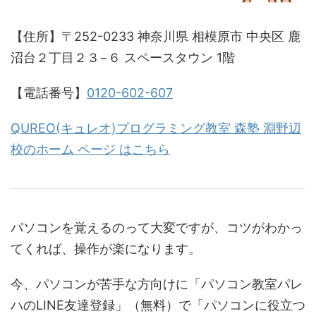
【住所】〒252-0233 神奈川県 相模原市 中央区 鹿
沼台２丁目２３−６ スペースタウン 1階
【電話番号】
0120-602-607
QUREO(キュレオ)プログラミング教室 森塾 淵野辺
校のホーム ページ はこちら
パソコンを覚えるのって大変ですが、コツがわかっ
てくれば、操作が楽になります。
今、パソコンが苦手な方向けに「パソコン教室パレ
ハのLINE友達登録」（無料）で「パソコンに役立つ