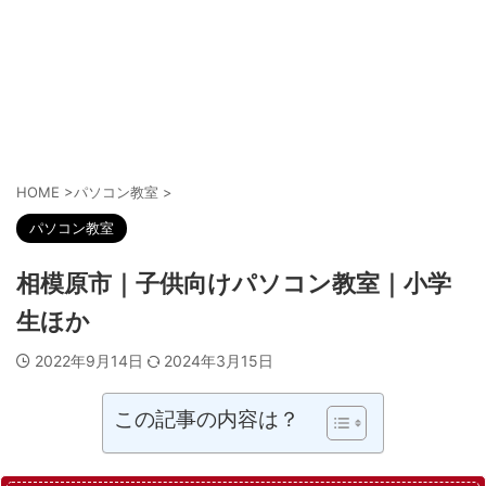
HOME
>
パソコン教室
>
パソコン教室
相模原市｜子供向けパソコン教室｜小学
生ほか
2022年9月14日
2024年3月15日
この記事の内容は？