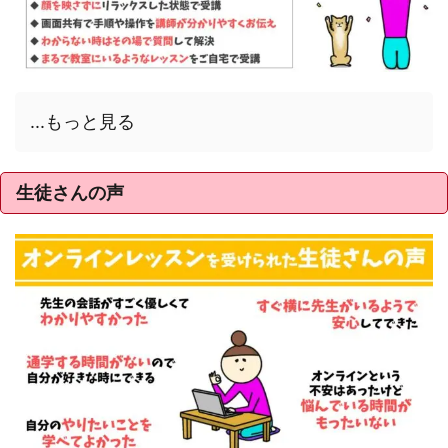
...もっと見る
生徒さんの声