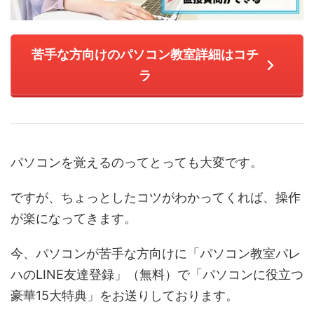
苦手な方向けのパソコン教室詳細はコチ
ラ
パソコンを覚えるのってとっても大変です。
ですが、ちょっとしたコツがわかってくれば、操作
が楽になってきます。
今、パソコンが苦手な方向けに「パソコン教室パレ
ハのLINE友達登録」（無料）で「パソコンに役立つ
豪華15大特典」をお送りしております。