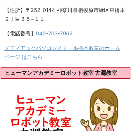
【住所】〒252-0144 神奈川県相模原市緑区東橋本
２丁目３５−１１
【電話番号】
042-703-7962
メディアックパソコンスクール橋本教室のホーム
ページ はこちら
ヒューマンアカデミーロボット教室 古淵教室