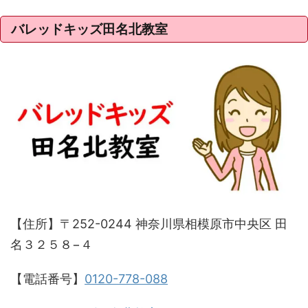
バレッドキッズ田名北教室
【住所】〒252-0244 神奈川県相模原市中央区 田
名３２５８−４
【電話番号】
0120-778-088