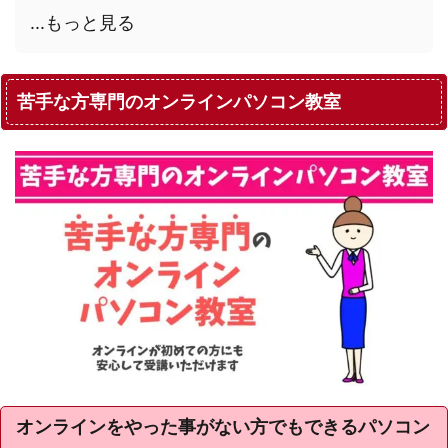
...もっと見る
苦手な方専門のオンラインパソコン教室
オンラインをやった事がない方でもできるパソコン