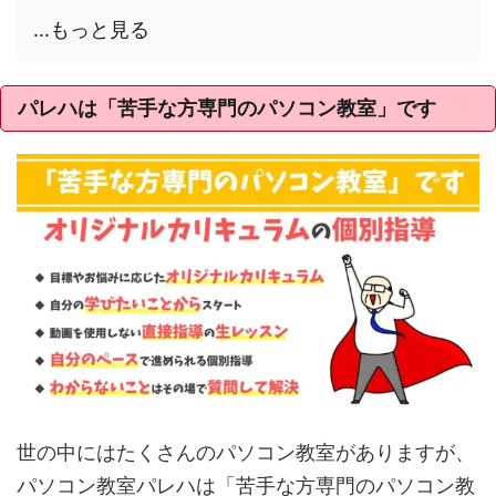
...もっと見る
パレハは「苦手な方専門のパソコン教室」です
世の中にはたくさんのパソコン教室がありますが、
パソコン教室パレハは「苦手な方専門のパソコン教