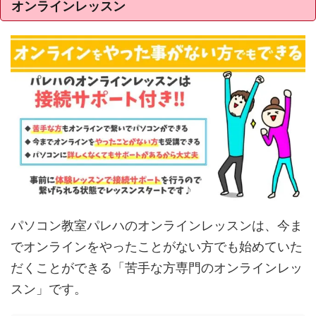
オンラインレッスン
パソコン教室パレハのオンラインレッスンは、今ま
でオンラインをやったことがない方でも始めていた
だくことができる「苦手な方専門のオンラインレッ
スン」です。