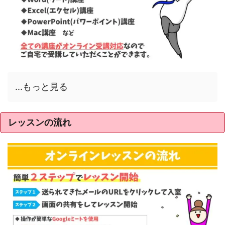
...もっと見る
レッスンの流れ