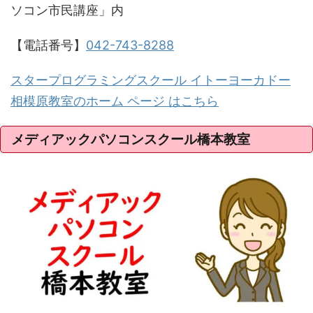
ソコン市民講座」内
【電話番号】
042-743-8288
スタープログラミングスクール イトーヨーカドー
相模原教室のホーム ページ はこちら
メディアックパソコンスクール橋本教室