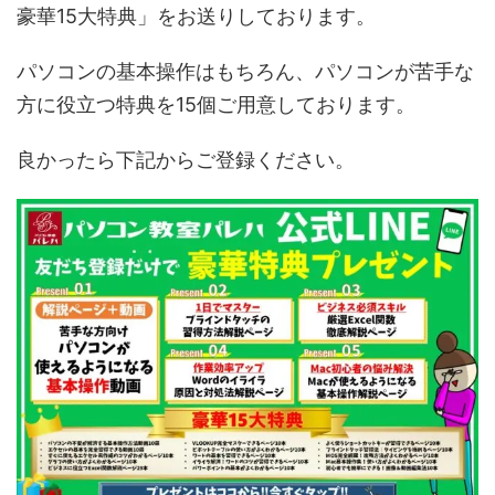
豪華15大特典」をお送りしております。
パソコンの基本操作はもちろん、パソコンが苦手な
方に役立つ特典を15個ご用意しております。
良かったら下記からご登録ください。