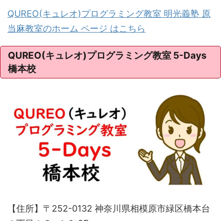
QUREO(キュレオ)プログラミング教室 明光義塾 原
当麻教室のホーム ページ はこちら
QUREO(キュレオ)プログラミング教室 5-Days
橋本校
【住所】〒252-0132 神奈川県相模原市緑区橋本台