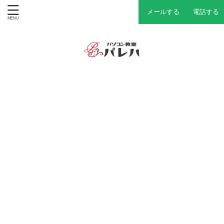
メールする
電話する