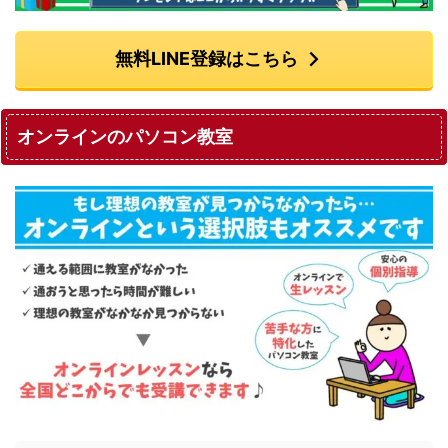
無料LINE登録はこちら
オンラインのパソコン教室